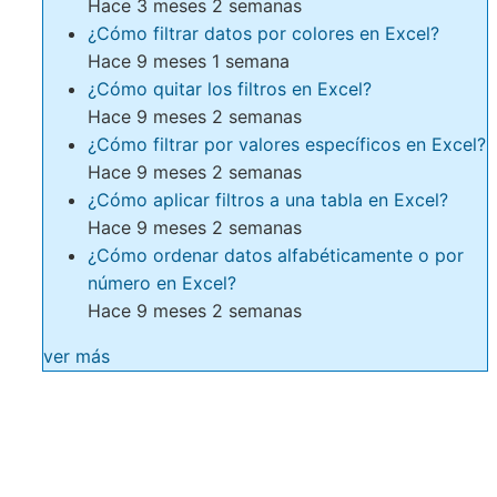
Hace 3 meses 2 semanas
¿Cómo filtrar datos por colores en Excel?
Hace 9 meses 1 semana
¿Cómo quitar los filtros en Excel?
Hace 9 meses 2 semanas
¿Cómo filtrar por valores específicos en Excel?
Hace 9 meses 2 semanas
¿Cómo aplicar filtros a una tabla en Excel?
Hace 9 meses 2 semanas
¿Cómo ordenar datos alfabéticamente o por
número en Excel?
Hace 9 meses 2 semanas
ver más