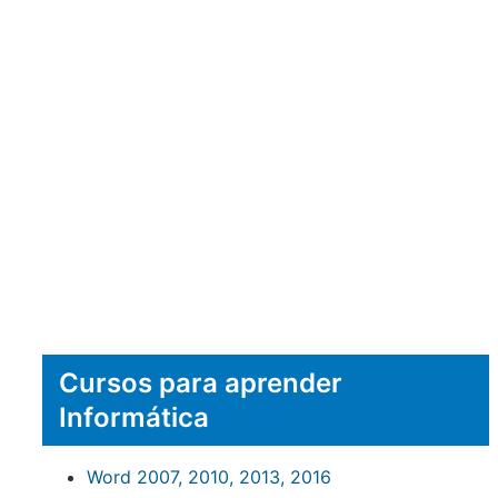
Cursos para aprender
Informática
Word 2007, 2010, 2013, 2016