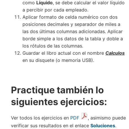
como
Líquido
, se debe calcular el valor líquido
a percibir por cada empleado.
Aplicar formato de celda numérico con dos
posiciones decimales y separador de miles a
las dos últimas columnas adicionadas. Aplicar
borde simple a los datos de la tabla y doble a
los rótulos de las columnas.
Guardar el libro actual con el nombre
Calculos
en su disquete (o memoria USB).
Practique también lo
siguientes ejercicios:
Ver todos los ejercicios en
PDF
, asimismo puede
verificar sus resultados en el enlace
Soluciones
.