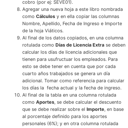
cobro (por ej: SEVE01).
Agregar una nueva hoja a este libro nombrada
como
Cálculos
y en ella copiar las columnas
Nombre, Apellido, Fecha de Ingreso e Importe
de la hoja Viáticos.
Al final de los datos copiados, en una columna
rotulada como
Días de Licencia Extra
se deben
calcular los días de licencia adicionales que
tienen para usufructuar los empleados. Para
esto se debe tener en cuenta que por cada
cuarto años trabajados se genera un día
adicional. Tomar como referencia para calcular
los días la fecha actual y la fecha de ingreso.
Al final de la tabla en una columna rotulada
como
Aportes
, se debe calcular el descuento
que se debe realizar sobre el
Importe
, en base
al porcentaje definido para los aportes
personales (6%); y en otra columna rotulada