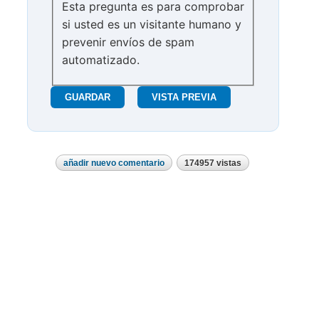
Esta pregunta es para comprobar
si usted es un visitante humano y
prevenir envíos de spam
automatizado.
añadir nuevo comentario
174957 vistas