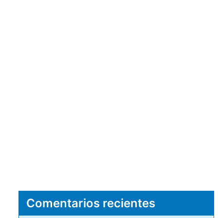
Comentarios recientes