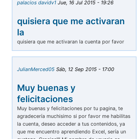
palacios davidv1
Jue, 16 Jul 2015 - 19:26
quisiera que me activaran
la
quisiera que me activaran la cuenta por favor
JulianMerced05
Sáb, 12 Sep 2015 - 17:00
Muy buenas y
felicitaciones
Muy buenas y felicitaciones por tu pagina, te
agradecería muchisimo si por favor me habilitas
la cuenta, deseo acceder a tus contenidos, ya
que me encuentro aprendiendo Excel, sería un