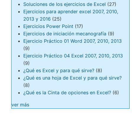
Soluciones de los ejercicios de Excel
(27)
Ejercicios para aprender excel 2007, 2010,
2013 y 2016
(25)
Ejercicios Power Point
(17)
Ejercicios de iniciación mecanografía
(9)
Ejercicio Práctico 01 Word 2007, 2010, 2013
(9)
Ejercicio Práctico 04 Excel 2007, 2010, 2013
(9)
¿Qué es Excel y para qué sirve?
(8)
¿Qué es una hoja de Excel y para qué sirve?
(8)
¿Qué es la Cinta de opciones en Excel?
(6)
ver más