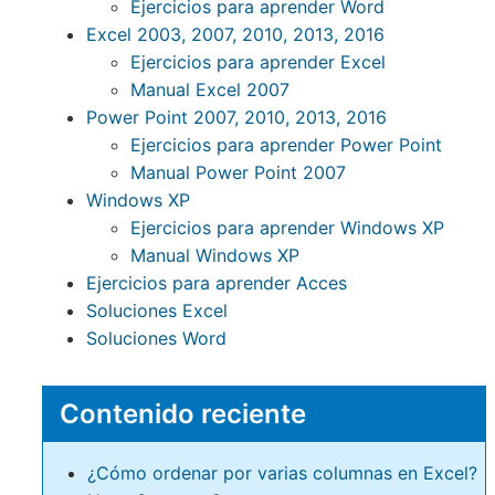
Ejercicios para aprender Word
Excel 2003, 2007, 2010, 2013, 2016
Ejercicios para aprender Excel
Manual Excel 2007
Power Point 2007, 2010, 2013, 2016
Ejercicios para aprender Power Point
Manual Power Point 2007
Windows XP
Ejercicios para aprender Windows XP
Manual Windows XP
Ejercicios para aprender Acces
Soluciones Excel
Soluciones Word
Contenido reciente
¿Cómo ordenar por varias columnas en Excel?