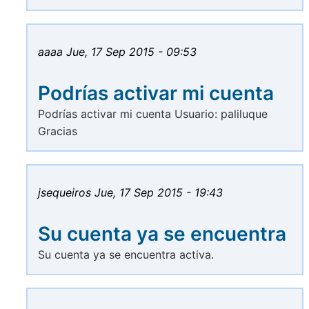
aaaa
Jue, 17 Sep 2015 - 09:53
Podrías activar mi cuenta
Podrías activar mi cuenta Usuario: paliluque
Gracias
jsequeiros
Jue, 17 Sep 2015 - 19:43
Su cuenta ya se encuentra
Su cuenta ya se encuentra activa.