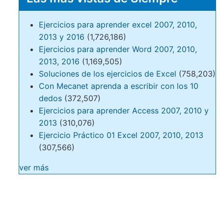
Ejercicios para aprender excel 2007, 2010,
2013 y 2016
(1,726,186)
Ejercicios para aprender Word 2007, 2010,
2013, 2016
(1,169,505)
Soluciones de los ejercicios de Excel
(758,203)
Con Mecanet aprenda a escribir con los 10
dedos
(372,507)
Ejercicios para aprender Access 2007, 2010 y
2013
(310,076)
Ejercicio Práctico 01 Excel 2007, 2010, 2013
(307,566)
ver más