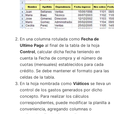
En una columna rotulada como
Fecha de
Ultimo Pago
al final de la tabla de la hoja
Control
, calcular dicha fecha teniendo en
cuenta la Fecha de compra y el número de
cuotas (mensuales) establecidos para cada
crédito. Se debe mantener el formato para las
celdas de la tabla.
En la hoja nombrada como
Viáticos
se lleva un
control de los gastos generados por dicho
concepto. Para realizar los cálculos
correspondientes, puede modificar la planilla a
conveniencia, agregando columnas o