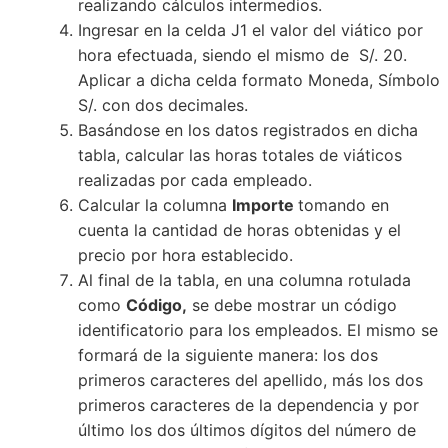
realizando cálculos intermedios.
Ingresar en la celda J1 el valor del viático por
hora efectuada, siendo el mismo de S/. 20.
Aplicar a dicha celda formato Moneda, Símbolo
S/. con dos decimales.
Basándose en los datos registrados en dicha
tabla, calcular las horas totales de viáticos
realizadas por cada empleado.
Calcular la columna
Importe
tomando en
cuenta la cantidad de horas obtenidas y el
precio por hora establecido.
Al final de la tabla, en una columna rotulada
como
Código,
se debe mostrar un código
identificatorio para los empleados. El mismo se
formará de la siguiente manera: los dos
primeros caracteres del apellido, más los dos
primeros caracteres de la dependencia y por
último los dos últimos dígitos del número de