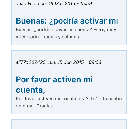
Juan Fco.
Lun, 16 Mar 2015 - 15:59
Buenas: ¿podría activar mi
Buenas: ¿podría activar mi cuenta? Estoy muy
interesado Gracias y saludos
ali77o202425
Lun, 15 Jun 2015 - 09:03
Por favor activen mi
cuenta,
Por favor activen mi cuenta, es ALI77O, la acabo
de crear. Gracias