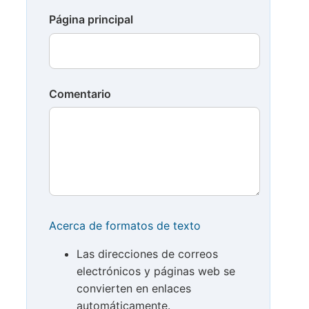
Página principal
Comentario
Acerca de formatos de texto
Las direcciones de correos
electrónicos y páginas web se
convierten en enlaces
automáticamente.