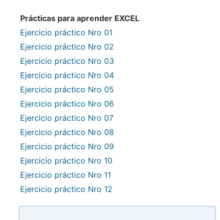
Prácticas para aprender EXCEL
Ejercicio práctico Nro 01
Ejercicio práctico Nro 02
Ejercicio práctico Nro 03
Ejercicio práctico Nro 04
Ejercicio práctico Nro 05
Ejercicio práctico Nro 06
Ejercicio práctico Nro 07
Ejercicio práctico Nro 08
Ejercicio práctico Nro 09
Ejercicio práctico Nro 10
Ejercicio práctico Nro 11
Ejercicio práctico Nro 12