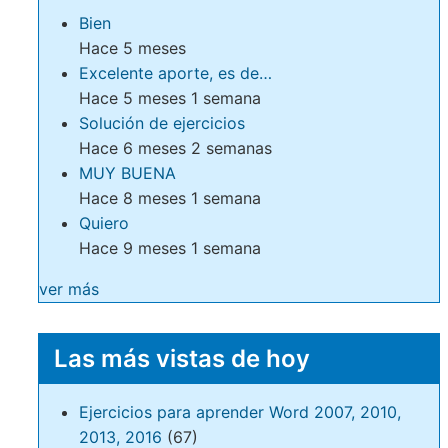
Bien
Hace 5 meses
Excelente aporte, es de…
Hace 5 meses 1 semana
Solución de ejercicios
Hace 6 meses 2 semanas
MUY BUENA
Hace 8 meses 1 semana
Quiero
Hace 9 meses 1 semana
ver más
Las más vistas de hoy
Ejercicios para aprender Word 2007, 2010,
2013, 2016
(67)