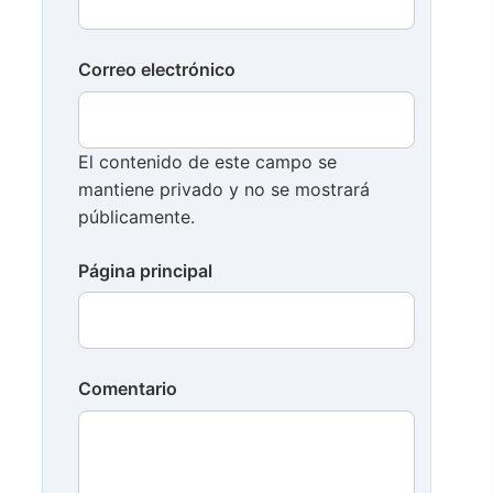
Correo electrónico
El contenido de este campo se
mantiene privado y no se mostrará
públicamente.
Página principal
Comentario