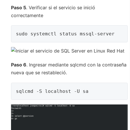
Paso 5
. Verificar si el servicio se inició
correctamente
sudo systemctl status mssql-server
Paso 6
. Ingresar mediante sqlcmd con la contraseña
nueva que se restableció.
sqlcmd -S localhost -U sa 