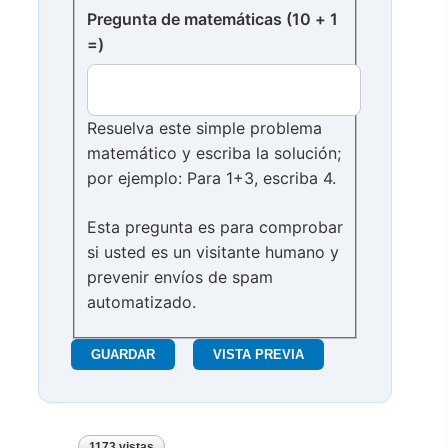
Pregunta de matemáticas (10 + 1
=)
Resuelva este simple problema
matemático y escriba la solución;
por ejemplo: Para 1+3, escriba 4.
Esta pregunta es para comprobar
si usted es un visitante humano y
prevenir envíos de spam
automatizado.
1173 vistas