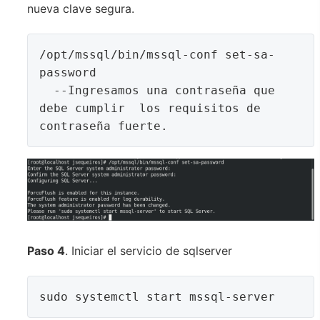
nueva clave segura.
/opt/mssql/bin/mssql-conf set-sa-
password 

  --Ingresamos una contraseña que 
debe cumplir  los requisitos de 
contraseña fuerte. 
Paso 4
. Iniciar el servicio de sqlserver
sudo systemctl start mssql-server 