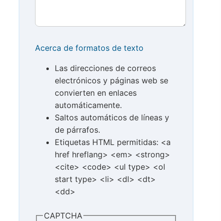
Acerca de formatos de texto
Las direcciones de correos
electrónicos y páginas web se
convierten en enlaces
automáticamente.
Saltos automáticos de líneas y
de párrafos.
Etiquetas HTML permitidas: <a
href hreflang> <em> <strong>
<cite> <code> <ul type> <ol
start type> <li> <dl> <dt>
<dd>
CAPTCHA