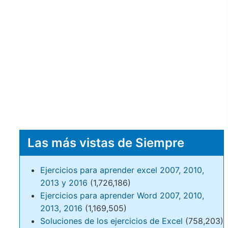
Las más vistas de Siempre
Ejercicios para aprender excel 2007, 2010,
2013 y 2016
(1,726,186)
Ejercicios para aprender Word 2007, 2010,
2013, 2016
(1,169,505)
Soluciones de los ejercicios de Excel
(758,203)