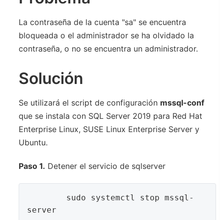
La contraseña de la cuenta "sa" se encuentra
bloqueada o el administrador se ha olvidado la
contraseña, o no se encuentra un administrador.
Solución
Se utilizará el script de configuración
mssql-conf
que se instala con SQL Server 2019 para Red Hat
Enterprise Linux, SUSE Linux Enterprise Server y
Ubuntu.
Paso 1.
Detener el servicio de sqlserver
	sudo systemctl stop mssql-
server