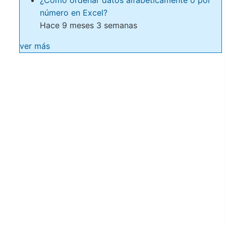
número en Excel?
Hace 9 meses 3 semanas
ver más