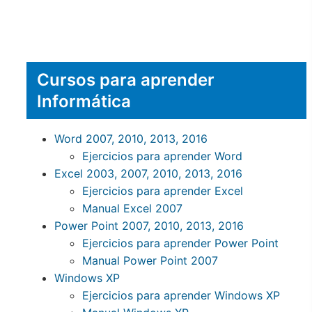
Cursos para aprender
Informática
Word 2007, 2010, 2013, 2016
Ejercicios para aprender Word
Excel 2003, 2007, 2010, 2013, 2016
Ejercicios para aprender Excel
Manual Excel 2007
Power Point 2007, 2010, 2013, 2016
Ejercicios para aprender Power Point
Manual Power Point 2007
Windows XP
Ejercicios para aprender Windows XP