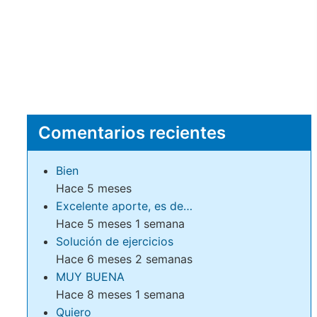
Comentarios recientes
Bien
Hace 5 meses
Excelente aporte, es de…
Hace 5 meses 1 semana
Solución de ejercicios
Hace 6 meses 2 semanas
MUY BUENA
Hace 8 meses 1 semana
Quiero