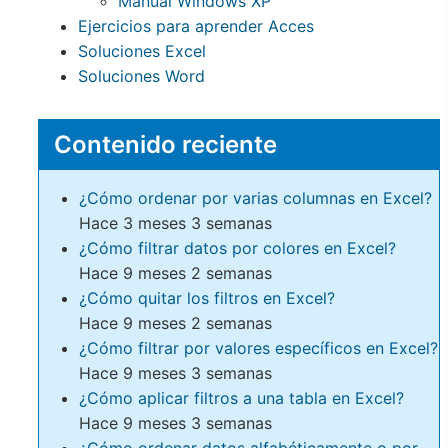
Manual Windows XP
Ejercicios para aprender Acces
Soluciones Excel
Soluciones Word
Contenido reciente
¿Cómo ordenar por varias columnas en Excel?
Hace 3 meses 3 semanas
¿Cómo filtrar datos por colores en Excel?
Hace 9 meses 2 semanas
¿Cómo quitar los filtros en Excel?
Hace 9 meses 2 semanas
¿Cómo filtrar por valores específicos en Excel?
Hace 9 meses 3 semanas
¿Cómo aplicar filtros a una tabla en Excel?
Hace 9 meses 3 semanas
¿Cómo ordenar datos alfabéticamente o por