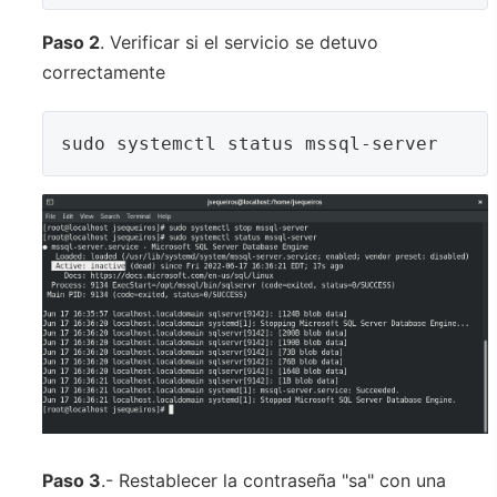
Paso 2
. Verificar si el servicio se detuvo
correctamente
sudo systemctl status mssql-server
Paso 3
.- Restablecer la contraseña "sa" con una