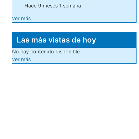
Hace 9 meses 1 semana
ver más
Las más vistas de hoy
No hay contenido disponible.
ver más