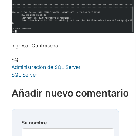
Ingresar Contraseña.
SQL
Administración de SQL Server
SQL Server
Añadir nuevo comentario
Su nombre