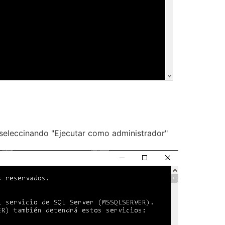
seleccinando "Ejecutar como administrador"