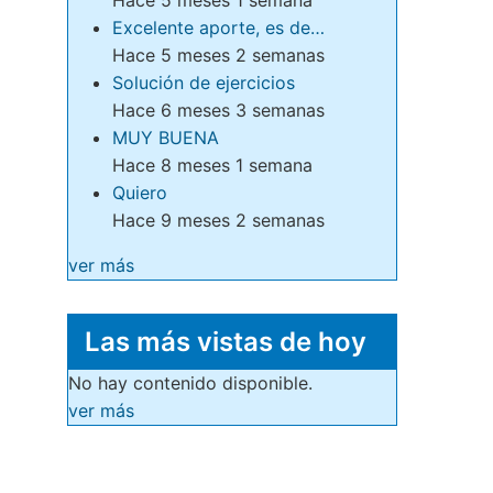
Excelente aporte, es de…
Hace 5 meses 2 semanas
Solución de ejercicios
Hace 6 meses 3 semanas
MUY BUENA
Hace 8 meses 1 semana
Quiero
Hace 9 meses 2 semanas
ver más
Las más vistas de hoy
No hay contenido disponible.
ver más