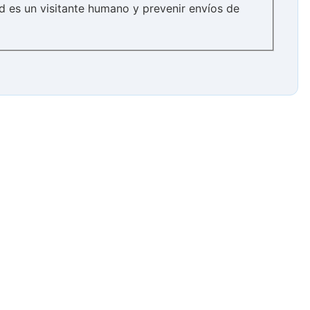
d es un visitante humano y prevenir envíos de