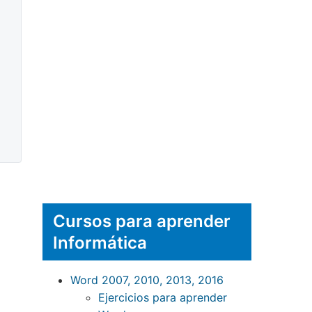
Cursos para aprender
Informática
Word 2007, 2010, 2013, 2016
Ejercicios para aprender