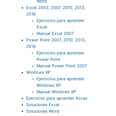
Word
Excel 2003, 2007, 2010, 2013,
2016
Ejercicios para aprender
Excel
Manual Excel 2007
Power Point 2007, 2010, 2013,
2016
Ejercicios para aprender
Power Point
Manual Power Point 2007
Windows XP
Ejercicios para aprender
Windows XP
Manual Windows XP
Ejercicios para aprender Acces
Soluciones Excel
Soluciones Word