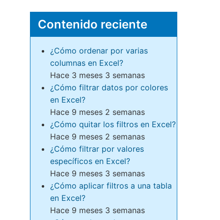
Contenido reciente
¿Cómo ordenar por varias
columnas en Excel?
Hace 3 meses 3 semanas
¿Cómo filtrar datos por colores
en Excel?
Hace 9 meses 2 semanas
¿Cómo quitar los filtros en Excel?
Hace 9 meses 2 semanas
¿Cómo filtrar por valores
específicos en Excel?
Hace 9 meses 3 semanas
¿Cómo aplicar filtros a una tabla
en Excel?
Hace 9 meses 3 semanas