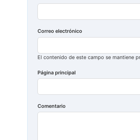
Correo electrónico
El contenido de este campo se mantiene pr
Página principal
Comentario