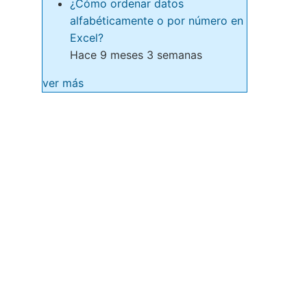
¿Cómo ordenar datos
alfabéticamente o por número en
Excel?
Hace 9 meses 3 semanas
ver más