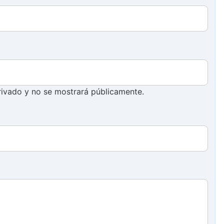
ivado y no se mostrará públicamente.