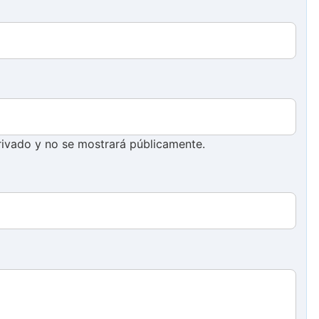
ivado y no se mostrará públicamente.