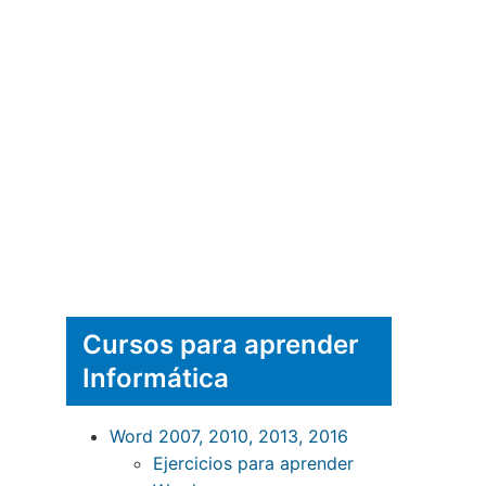
Cursos para aprender
Informática
Word 2007, 2010, 2013, 2016
Ejercicios para aprender