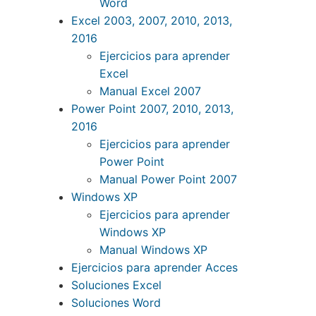
Word
Excel 2003, 2007, 2010, 2013,
2016
Ejercicios para aprender
Excel
Manual Excel 2007
Power Point 2007, 2010, 2013,
2016
Ejercicios para aprender
Power Point
Manual Power Point 2007
Windows XP
Ejercicios para aprender
Windows XP
Manual Windows XP
Ejercicios para aprender Acces
Soluciones Excel
Soluciones Word