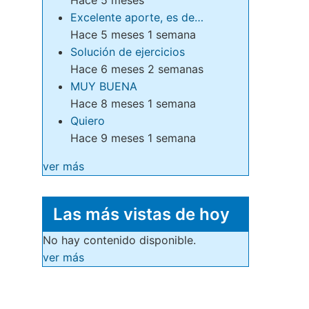
Excelente aporte, es de…
Hace 5 meses 1 semana
Solución de ejercicios
Hace 6 meses 2 semanas
MUY BUENA
Hace 8 meses 1 semana
Quiero
Hace 9 meses 1 semana
ver más
Las más vistas de hoy
No hay contenido disponible.
ver más