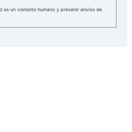
d es un visitante humano y prevenir envíos de