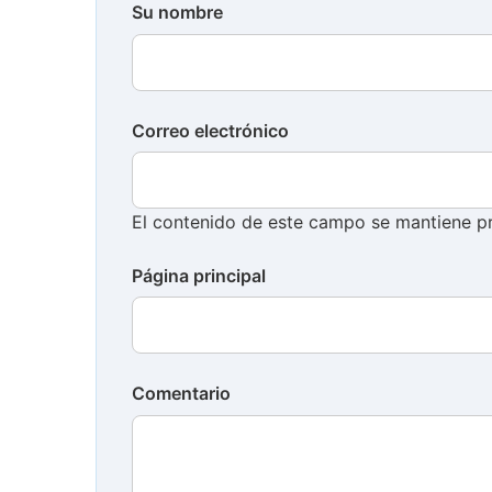
Su nombre
Correo electrónico
El contenido de este campo se mantiene pr
Página principal
Comentario