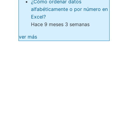
¿Cómo ordenar datos
alfabéticamente o por número en
Excel?
Hace 9 meses 3 semanas
ver más