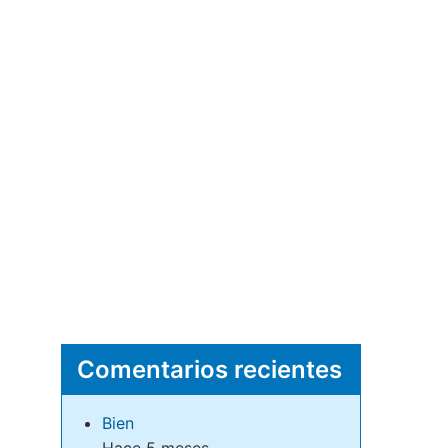
Comentarios recientes
Bien
Hace 5 meses