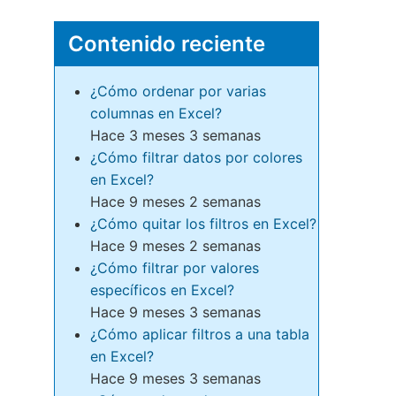
Contenido reciente
¿Cómo ordenar por varias
columnas en Excel?
Hace 3 meses 3 semanas
¿Cómo filtrar datos por colores
en Excel?
Hace 9 meses 2 semanas
¿Cómo quitar los filtros en Excel?
Hace 9 meses 2 semanas
¿Cómo filtrar por valores
específicos en Excel?
Hace 9 meses 3 semanas
¿Cómo aplicar filtros a una tabla
en Excel?
Hace 9 meses 3 semanas