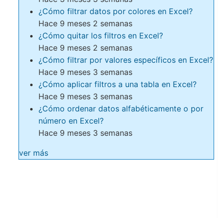
¿Cómo filtrar datos por colores en Excel?
Hace 9 meses 2 semanas
¿Cómo quitar los filtros en Excel?
Hace 9 meses 2 semanas
¿Cómo filtrar por valores específicos en Excel?
Hace 9 meses 3 semanas
¿Cómo aplicar filtros a una tabla en Excel?
Hace 9 meses 3 semanas
¿Cómo ordenar datos alfabéticamente o por
número en Excel?
Hace 9 meses 3 semanas
ver más