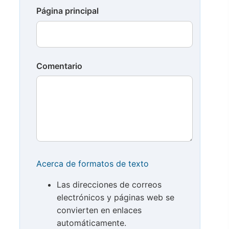
Página principal
Comentario
Acerca de formatos de texto
Las direcciones de correos
electrónicos y páginas web se
convierten en enlaces
automáticamente.