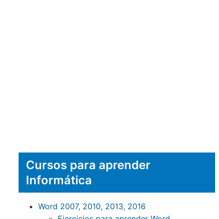
Cursos para aprender
Informática
Word 2007, 2010, 2013, 2016
Ejercicios para aprender Word