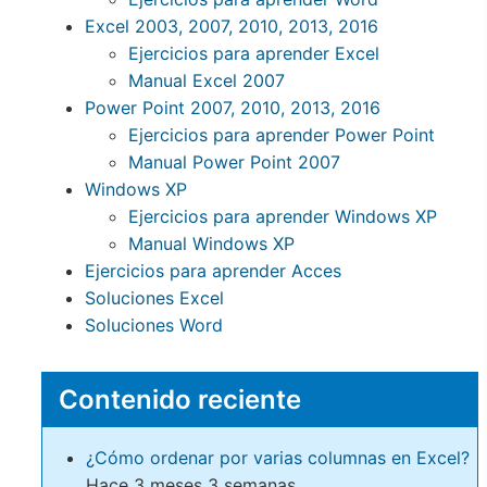
Excel 2003, 2007, 2010, 2013, 2016
Ejercicios para aprender Excel
Manual Excel 2007
Power Point 2007, 2010, 2013, 2016
Ejercicios para aprender Power Point
Manual Power Point 2007
Windows XP
Ejercicios para aprender Windows XP
Manual Windows XP
Ejercicios para aprender Acces
Soluciones Excel
Soluciones Word
Contenido reciente
¿Cómo ordenar por varias columnas en Excel?
Hace 3 meses 3 semanas