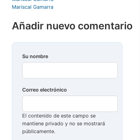
Mariscal Gamarra
Añadir nuevo comentario
Su nombre
Correo electrónico
El contenido de este campo se
mantiene privado y no se mostrará
públicamente.