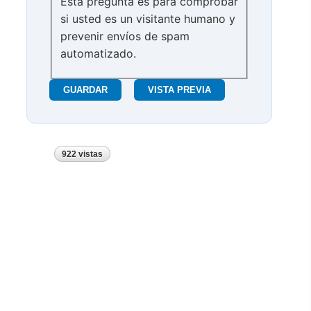
Esta pregunta es para comprobar
si usted es un visitante humano y
prevenir envíos de spam
automatizado.
922 vistas