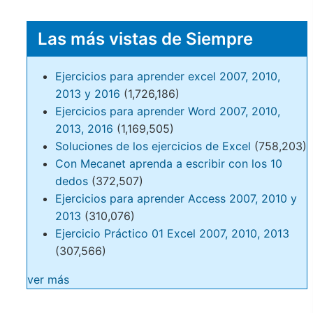
Las más vistas de Siempre
Ejercicios para aprender excel 2007, 2010,
2013 y 2016
(1,726,186)
Ejercicios para aprender Word 2007, 2010,
2013, 2016
(1,169,505)
Soluciones de los ejercicios de Excel
(758,203)
Con Mecanet aprenda a escribir con los 10
dedos
(372,507)
Ejercicios para aprender Access 2007, 2010 y
2013
(310,076)
Ejercicio Práctico 01 Excel 2007, 2010, 2013
(307,566)
ver más