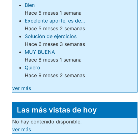
Bien
Hace 5 meses 1 semana
Excelente aporte, es de…
Hace 5 meses 2 semanas
Solución de ejercicios
Hace 6 meses 3 semanas
MUY BUENA
Hace 8 meses 1 semana
Quiero
Hace 9 meses 2 semanas
ver más
Las más vistas de hoy
No hay contenido disponible.
ver más