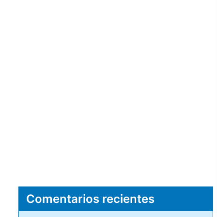
Comentarios recientes