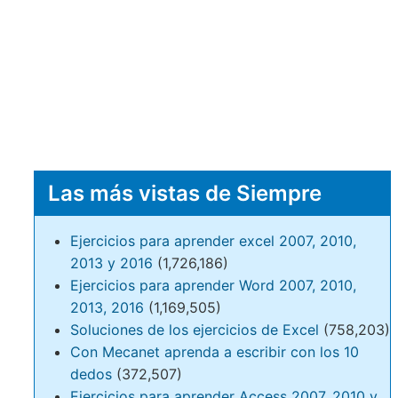
Las más vistas de Siempre
Ejercicios para aprender excel 2007, 2010,
2013 y 2016
(1,726,186)
Ejercicios para aprender Word 2007, 2010,
2013, 2016
(1,169,505)
Soluciones de los ejercicios de Excel
(758,203)
Con Mecanet aprenda a escribir con los 10
dedos
(372,507)
Ejercicios para aprender Access 2007, 2010 y