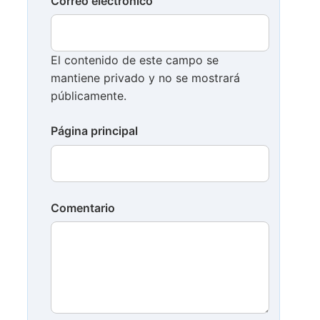
Correo electrónico
El contenido de este campo se
mantiene privado y no se mostrará
públicamente.
Página principal
Comentario