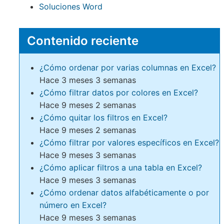
Soluciones Word
Contenido reciente
¿Cómo ordenar por varias columnas en Excel?
Hace 3 meses 3 semanas
¿Cómo filtrar datos por colores en Excel?
Hace 9 meses 2 semanas
¿Cómo quitar los filtros en Excel?
Hace 9 meses 2 semanas
¿Cómo filtrar por valores específicos en Excel?
Hace 9 meses 3 semanas
¿Cómo aplicar filtros a una tabla en Excel?
Hace 9 meses 3 semanas
¿Cómo ordenar datos alfabéticamente o por
número en Excel?
Hace 9 meses 3 semanas