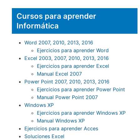
Cursos para aprender
Informática
Word 2007, 2010, 2013, 2016
Ejercicios para aprender Word
Excel 2003, 2007, 2010, 2013, 2016
Ejercicios para aprender Excel
Manual Excel 2007
Power Point 2007, 2010, 2013, 2016
Ejercicios para aprender Power Point
Manual Power Point 2007
Windows XP
Ejercicios para aprender Windows XP
Manual Windows XP
Ejercicios para aprender Acces
Soluciones Excel