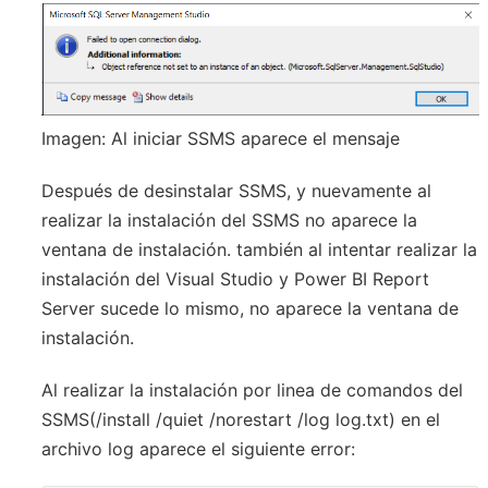
Imagen: Al iniciar SSMS aparece el mensaje
Después de desinstalar SSMS, y nuevamente al
realizar la instalación del SSMS no aparece la
ventana de instalación. también al intentar realizar la
instalación del Visual Studio y Power BI Report
Server sucede lo mismo, no aparece la ventana de
instalación.
Al realizar la instalación por linea de comandos del
SSMS(/install /quiet /norestart /log log.txt) en el
archivo log aparece el siguiente error: