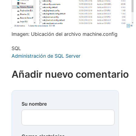
Imagen: Ubicación del archivo machine.config
SQL
Administración de SQL Server
Añadir nuevo comentario
Su nombre