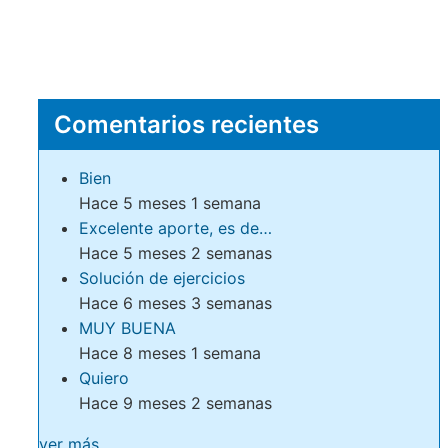
Comentarios recientes
Bien
Hace 5 meses 1 semana
Excelente aporte, es de…
Hace 5 meses 2 semanas
Solución de ejercicios
Hace 6 meses 3 semanas
MUY BUENA
Hace 8 meses 1 semana
Quiero
Hace 9 meses 2 semanas
ver más