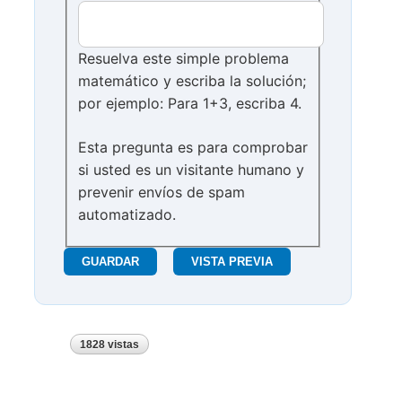
Resuelva este simple problema
matemático y escriba la solución;
por ejemplo: Para 1+3, escriba 4.
Esta pregunta es para comprobar
si usted es un visitante humano y
prevenir envíos de spam
automatizado.
1828 vistas