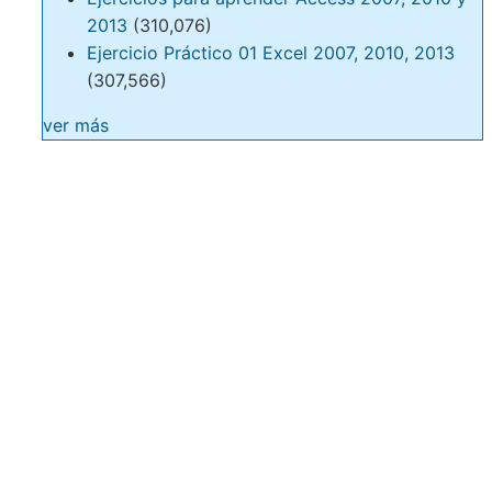
2013
(310,076)
Ejercicio Práctico 01 Excel 2007, 2010, 2013
(307,566)
ver más