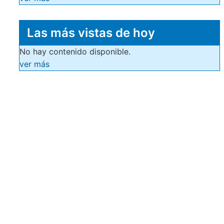
Las más vistas de hoy
No hay contenido disponible.
ver más