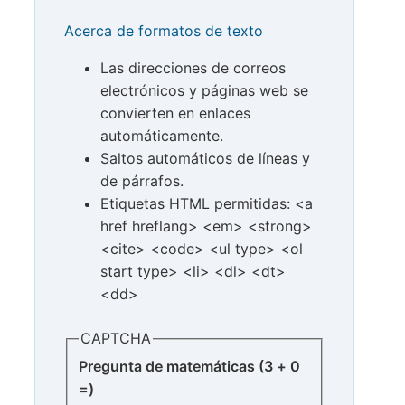
Acerca de formatos de texto
Las direcciones de correos
electrónicos y páginas web se
convierten en enlaces
automáticamente.
Saltos automáticos de líneas y
de párrafos.
Etiquetas HTML permitidas: <a
href hreflang> <em> <strong>
<cite> <code> <ul type> <ol
start type> <li> <dl> <dt>
<dd>
CAPTCHA
Pregunta de matemáticas (3 + 0
=)