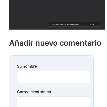
Añadir nuevo comentario
Su nombre
Correo electrónico