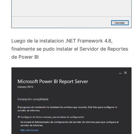
Luego de la instalacion .NET Framework 4.8,
finalmente se pudo instalar el Servidor de Reportes
de Power BI