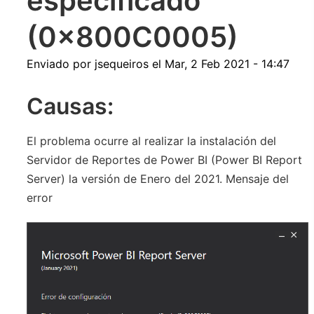
especificado
(0x800C0005)
Enviado por
jsequeiros
el
Mar, 2 Feb 2021 - 14:47
Causas:
El problema ocurre al realizar la instalación del
Servidor de Reportes de Power BI (Power BI Report
Server) la versión de Enero del 2021. Mensaje del
error