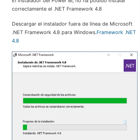
El instalador del Power BI, no ha podido instalar
correctamente el .NET Framework 4.8
Descargar el instalador fuera de línea de Microsoft
.NET Framework 4.8 para Windows.
Framework .NET
4.8