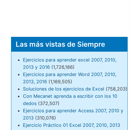
Las más vistas de Siempre
Ejercicios para aprender excel 2007, 2010,
2013 y 2016
(1,726,186)
Ejercicios para aprender Word 2007, 2010,
2013, 2016
(1,169,505)
Soluciones de los ejercicios de Excel
(758,203)
Con Mecanet aprenda a escribir con los 10
dedos
(372,507)
Ejercicios para aprender Access 2007, 2010 y
2013
(310,076)
Ejercicio Práctico 01 Excel 2007, 2010, 2013