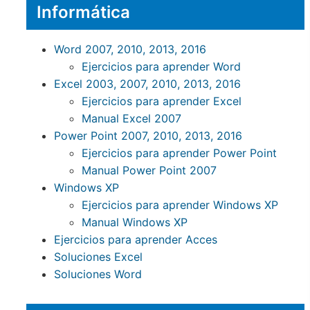
Informática
Word 2007, 2010, 2013, 2016
Ejercicios para aprender Word
Excel 2003, 2007, 2010, 2013, 2016
Ejercicios para aprender Excel
Manual Excel 2007
Power Point 2007, 2010, 2013, 2016
Ejercicios para aprender Power Point
Manual Power Point 2007
Windows XP
Ejercicios para aprender Windows XP
Manual Windows XP
Ejercicios para aprender Acces
Soluciones Excel
Soluciones Word