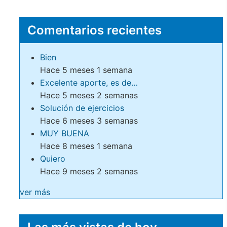
Comentarios recientes
Bien
Hace 5 meses 1 semana
Excelente aporte, es de…
Hace 5 meses 2 semanas
Solución de ejercicios
Hace 6 meses 3 semanas
MUY BUENA
Hace 8 meses 1 semana
Quiero
Hace 9 meses 2 semanas
ver más