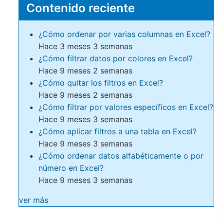
Contenido reciente
¿Cómo ordenar por varias columnas en Excel?
Hace 3 meses 3 semanas
¿Cómo filtrar datos por colores en Excel?
Hace 9 meses 2 semanas
¿Cómo quitar los filtros en Excel?
Hace 9 meses 2 semanas
¿Cómo filtrar por valores específicos en Excel?
Hace 9 meses 3 semanas
¿Cómo aplicar filtros a una tabla en Excel?
Hace 9 meses 3 semanas
¿Cómo ordenar datos alfabéticamente o por
número en Excel?
Hace 9 meses 3 semanas
ver más