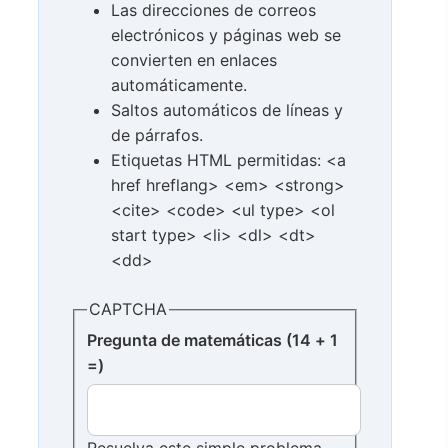
Las direcciones de correos
electrónicos y páginas web se
convierten en enlaces
automáticamente.
Saltos automáticos de líneas y
de párrafos.
Etiquetas HTML permitidas: <a
href hreflang> <em> <strong>
<cite> <code> <ul type> <ol
start type> <li> <dl> <dt>
<dd>
CAPTCHA
Pregunta de matemáticas (14 + 1
=)