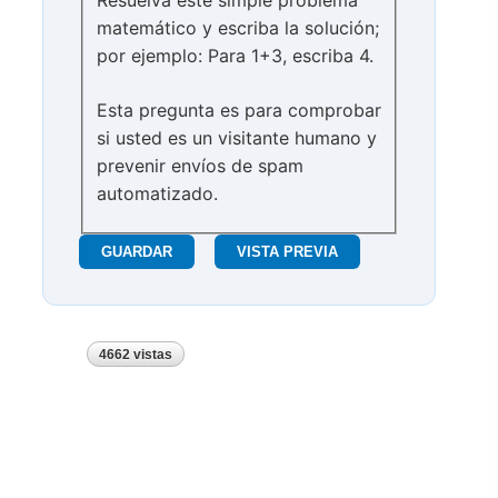
Resuelva este simple problema
matemático y escriba la solución;
por ejemplo: Para 1+3, escriba 4.
Esta pregunta es para comprobar
si usted es un visitante humano y
prevenir envíos de spam
automatizado.
4662 vistas