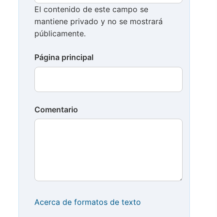
El contenido de este campo se
mantiene privado y no se mostrará
públicamente.
Página principal
Comentario
Acerca de formatos de texto