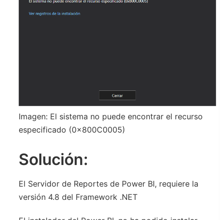
Imagen: El sistema no puede encontrar el recurso
especificado (0x800C0005)
Solución:
El Servidor de Reportes de Power BI, requiere la
versión 4.8 del Framework .NET