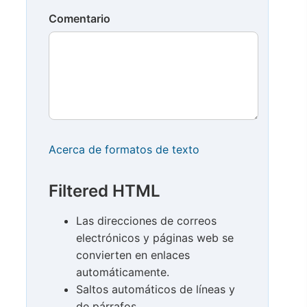
Comentario
Acerca de formatos de texto
Filtered HTML
Las direcciones de correos
electrónicos y páginas web se
convierten en enlaces
automáticamente.
Saltos automáticos de líneas y
de párrafos.