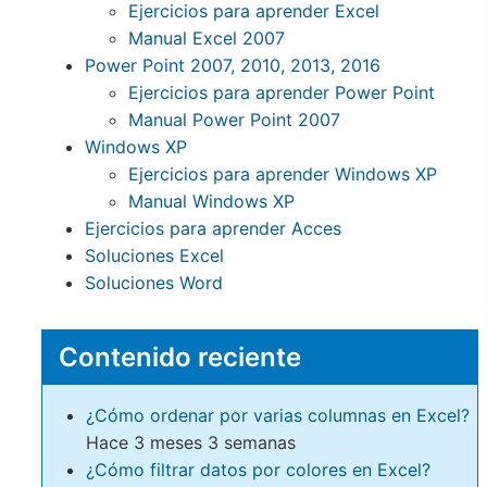
Ejercicios para aprender Excel
Manual Excel 2007
Power Point 2007, 2010, 2013, 2016
Ejercicios para aprender Power Point
Manual Power Point 2007
Windows XP
Ejercicios para aprender Windows XP
Manual Windows XP
Ejercicios para aprender Acces
Soluciones Excel
Soluciones Word
Contenido reciente
¿Cómo ordenar por varias columnas en Excel?
Hace 3 meses 3 semanas
¿Cómo filtrar datos por colores en Excel?