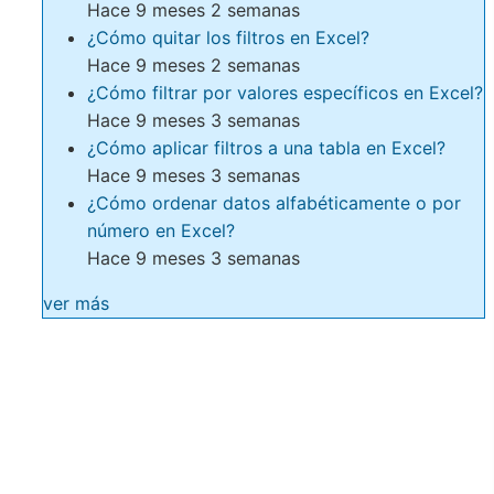
Hace 9 meses 2 semanas
¿Cómo quitar los filtros en Excel?
Hace 9 meses 2 semanas
¿Cómo filtrar por valores específicos en Excel?
Hace 9 meses 3 semanas
¿Cómo aplicar filtros a una tabla en Excel?
Hace 9 meses 3 semanas
¿Cómo ordenar datos alfabéticamente o por
número en Excel?
Hace 9 meses 3 semanas
ver más