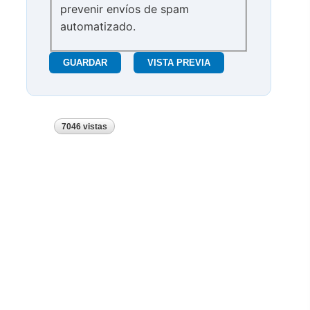
prevenir envíos de spam
automatizado.
7046 vistas