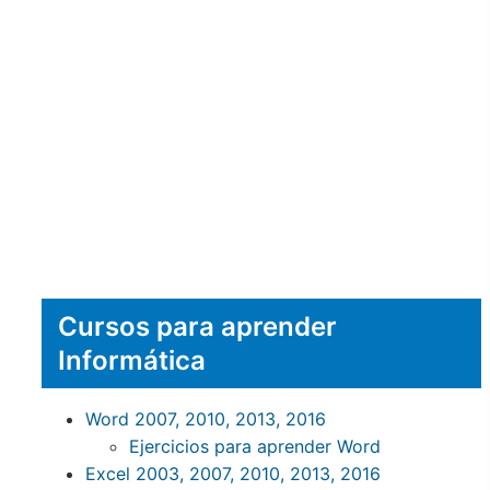
Cursos para aprender
Informática
Word 2007, 2010, 2013, 2016
Ejercicios para aprender Word
Excel 2003, 2007, 2010, 2013, 2016