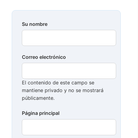
Su nombre
Correo electrónico
El contenido de este campo se
mantiene privado y no se mostrará
públicamente.
Página principal