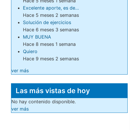
Hace 5 meses 1 semana
Excelente aporte, es de…
Hace 5 meses 2 semanas
Solución de ejercicios
Hace 6 meses 3 semanas
MUY BUENA
Hace 8 meses 1 semana
Quiero
Hace 9 meses 2 semanas
ver más
Las más vistas de hoy
No hay contenido disponible.
ver más