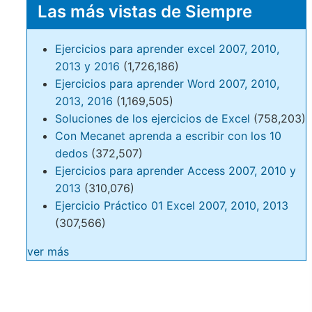
Las más vistas de Siempre
Ejercicios para aprender excel 2007, 2010,
2013 y 2016
(1,726,186)
Ejercicios para aprender Word 2007, 2010,
2013, 2016
(1,169,505)
Soluciones de los ejercicios de Excel
(758,203)
Con Mecanet aprenda a escribir con los 10
dedos
(372,507)
Ejercicios para aprender Access 2007, 2010 y
2013
(310,076)
Ejercicio Práctico 01 Excel 2007, 2010, 2013
(307,566)
ver más