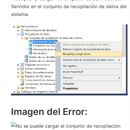
Servidor en el conjunto de recopilación de datos del
sistema.
Imagen del Error: