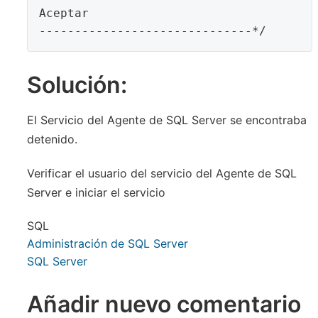
Aceptar

------------------------------*/
Solución:
El Servicio del Agente de SQL Server se encontraba
detenido.
Verificar el usuario del servicio del Agente de SQL
Server e iniciar el servicio
SQL
Administración de SQL Server
SQL Server
Añadir nuevo comentario