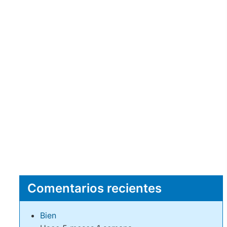
Comentarios recientes
Bien