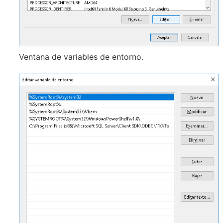
Ventana de variables de entorno.