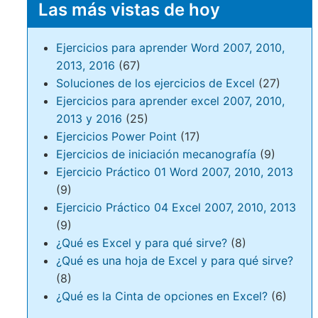
Las más vistas de hoy
Ejercicios para aprender Word 2007, 2010,
2013, 2016
(67)
Soluciones de los ejercicios de Excel
(27)
Ejercicios para aprender excel 2007, 2010,
2013 y 2016
(25)
Ejercicios Power Point
(17)
Ejercicios de iniciación mecanografía
(9)
Ejercicio Práctico 01 Word 2007, 2010, 2013
(9)
Ejercicio Práctico 04 Excel 2007, 2010, 2013
(9)
¿Qué es Excel y para qué sirve?
(8)
¿Qué es una hoja de Excel y para qué sirve?
(8)
¿Qué es la Cinta de opciones en Excel?
(6)