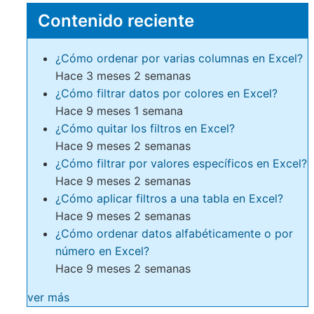
Contenido reciente
¿Cómo ordenar por varias columnas en Excel?
Hace 3 meses 2 semanas
¿Cómo filtrar datos por colores en Excel?
Hace 9 meses 1 semana
¿Cómo quitar los filtros en Excel?
Hace 9 meses 2 semanas
¿Cómo filtrar por valores específicos en Excel?
Hace 9 meses 2 semanas
¿Cómo aplicar filtros a una tabla en Excel?
Hace 9 meses 2 semanas
¿Cómo ordenar datos alfabéticamente o por
número en Excel?
Hace 9 meses 2 semanas
ver más