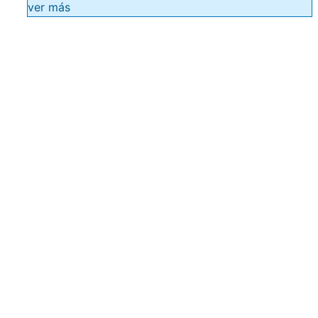
ver más