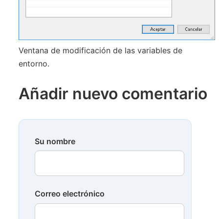
Ventana de modificación de las variables de
entorno.
Añadir nuevo comentario
Su nombre
Correo electrónico