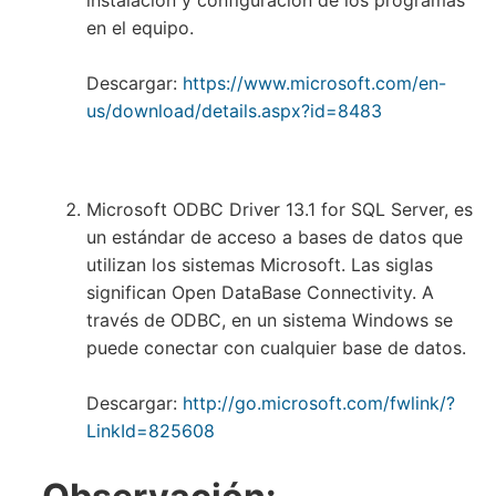
instalación y configuración de los programas
en el equipo.
Descargar:
https://www.microsoft.com/en-
us/download/details.aspx?id=8483
Microsoft ODBC Driver 13.1 for SQL Server, es
un estándar de acceso a bases de datos que
utilizan los sistemas Microsoft. Las siglas
significan Open DataBase Connectivity. A
través de ODBC, en un sistema Windows se
puede conectar con cualquier base de datos.
Descargar:
http://go.microsoft.com/fwlink/?
LinkId=825608