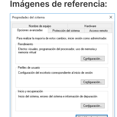
Imágenes de referencia: