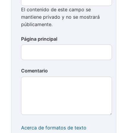
El contenido de este campo se
mantiene privado y no se mostrará
públicamente.
Página principal
Comentario
Acerca de formatos de texto