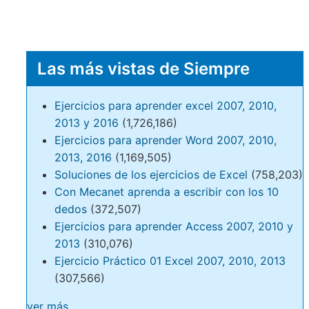
Las más vistas de Siempre
Ejercicios para aprender excel 2007, 2010,
2013 y 2016
(1,726,186)
Ejercicios para aprender Word 2007, 2010,
2013, 2016
(1,169,505)
Soluciones de los ejercicios de Excel
(758,203)
Con Mecanet aprenda a escribir con los 10
dedos
(372,507)
Ejercicios para aprender Access 2007, 2010 y
2013
(310,076)
Ejercicio Práctico 01 Excel 2007, 2010, 2013
(307,566)
ver más