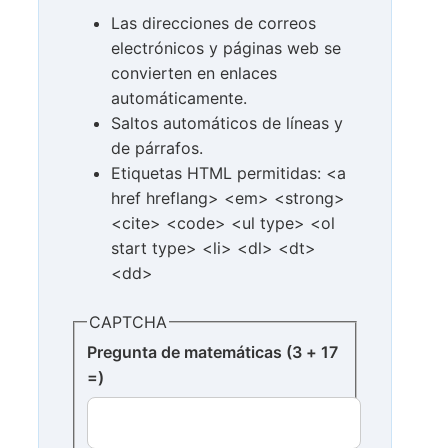
Las direcciones de correos
electrónicos y páginas web se
convierten en enlaces
automáticamente.
Saltos automáticos de líneas y
de párrafos.
Etiquetas HTML permitidas: <a
href hreflang> <em> <strong>
<cite> <code> <ul type> <ol
start type> <li> <dl> <dt>
<dd>
CAPTCHA
Pregunta de matemáticas (3 + 17
=)