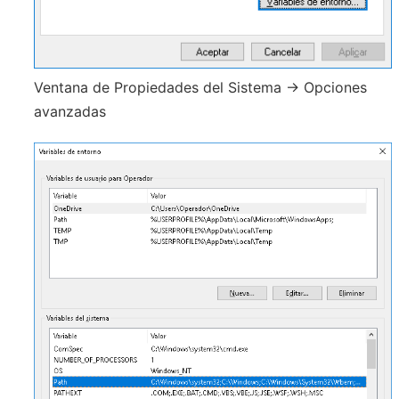
Ventana de Propiedades del Sistema -> Opciones
avanzadas