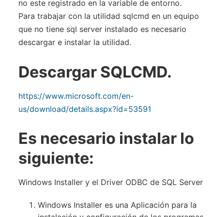
no este registrado en la variable de entorno.
Para trabajar con la utilidad sqlcmd en un equipo
que no tiene sql server instalado es necesario
descargar e instalar la utilidad.
Descargar SQLCMD.
https://www.microsoft.com/en-
us/download/details.aspx?id=53591
Es necesario instalar lo
siguiente:
Windows Installer y el Driver ODBC de SQL Server
Windows Installer es una Aplicación para la