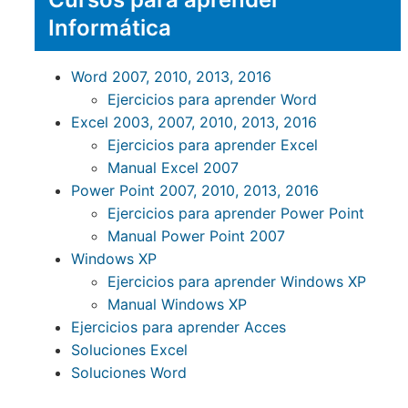
Informática
Word 2007, 2010, 2013, 2016
Ejercicios para aprender Word
Excel 2003, 2007, 2010, 2013, 2016
Ejercicios para aprender Excel
Manual Excel 2007
Power Point 2007, 2010, 2013, 2016
Ejercicios para aprender Power Point
Manual Power Point 2007
Windows XP
Ejercicios para aprender Windows XP
Manual Windows XP
Ejercicios para aprender Acces
Soluciones Excel
Soluciones Word