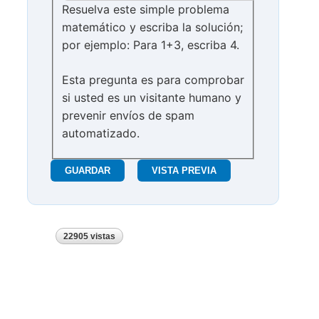
Resuelva este simple problema
matemático y escriba la solución;
por ejemplo: Para 1+3, escriba 4.
Esta pregunta es para comprobar
si usted es un visitante humano y
prevenir envíos de spam
automatizado.
22905 vistas