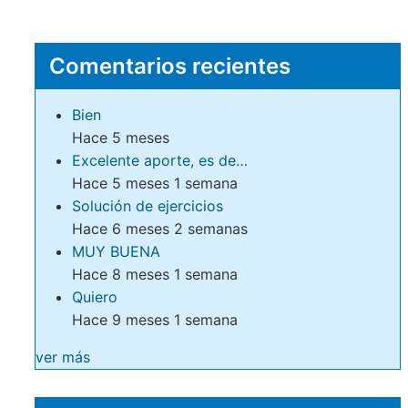
Comentarios recientes
Bien
Hace 5 meses
Excelente aporte, es de…
Hace 5 meses 1 semana
Solución de ejercicios
Hace 6 meses 2 semanas
MUY BUENA
Hace 8 meses 1 semana
Quiero
Hace 9 meses 1 semana
ver más