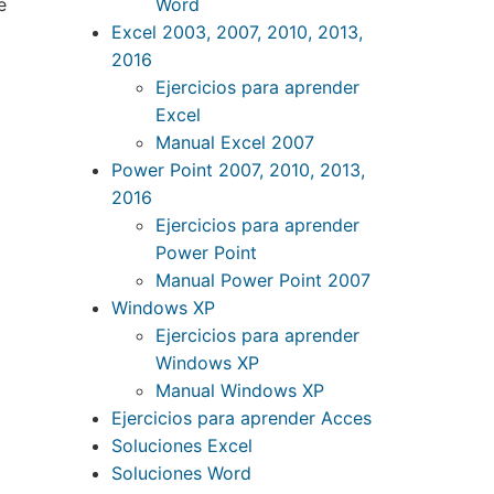
Word
e
Excel 2003, 2007, 2010, 2013,
2016
Ejercicios para aprender
Excel
Manual Excel 2007
Power Point 2007, 2010, 2013,
2016
Ejercicios para aprender
Power Point
Manual Power Point 2007
Windows XP
Ejercicios para aprender
Windows XP
Manual Windows XP
Ejercicios para aprender Acces
Soluciones Excel
Soluciones Word