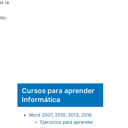
s la
eño:
Cursos para aprender
Informática
Word 2007, 2010, 2013, 2016
Ejercicios para aprender