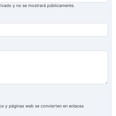
ivado y no se mostrará públicamente.
cos y páginas web se convierten en enlaces