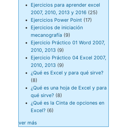
Ejercicios para aprender excel
2007, 2010, 2013 y 2016
(25)
Ejercicios Power Point
(17)
Ejercicios de iniciación
mecanografía
(9)
Ejercicio Práctico 01 Word 2007,
2010, 2013
(9)
Ejercicio Práctico 04 Excel 2007,
2010, 2013
(9)
¿Qué es Excel y para qué sirve?
(8)
¿Qué es una hoja de Excel y para
qué sirve?
(8)
¿Qué es la Cinta de opciones en
Excel?
(6)
ver más