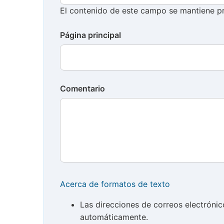
El contenido de este campo se mantiene pr
Página principal
Comentario
Acerca de formatos de texto
Las direcciones de correos electróni
automáticamente.