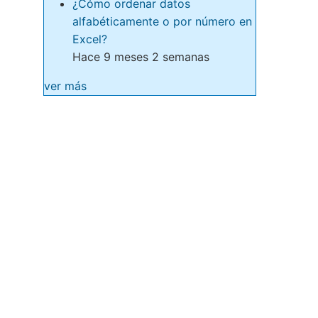
¿Cómo ordenar datos
alfabéticamente o por número en
Excel?
Hace 9 meses 2 semanas
ver más