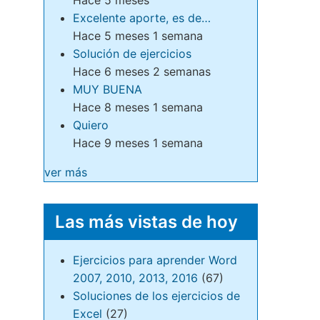
Excelente aporte, es de…
Hace 5 meses 1 semana
Solución de ejercicios
Hace 6 meses 2 semanas
MUY BUENA
Hace 8 meses 1 semana
Quiero
Hace 9 meses 1 semana
ver más
Las más vistas de hoy
Ejercicios para aprender Word
2007, 2010, 2013, 2016
(67)
Soluciones de los ejercicios de
Excel
(27)