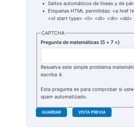
Saltos automáticos de líneas y de pár
Etiquetas HTML permitidas: <a href 
<ol start type> <li> <dl> <dt> <dd>
CAPTCHA
Pregunta de matemáticas (5 + 7 =)
Resuelva este simple problema matemático
escriba 4.
Esta pregunta es para comprobar si uste
spam automatizado.