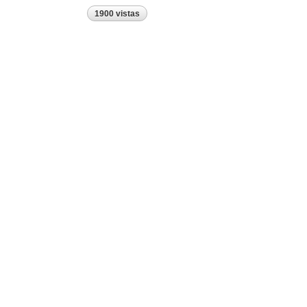
1900 vistas