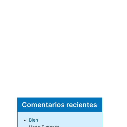
Comentarios recientes
Bien
Hace 5 meses