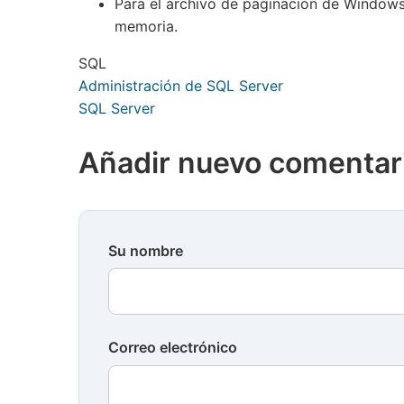
Para el archivo de paginación de Windows
memoria.
SQL
Administración de SQL Server
SQL Server
Añadir nuevo comentar
Su nombre
Correo electrónico