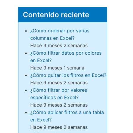
Contenido reciente
¿Cómo ordenar por varias
columnas en Excel?
Hace 3 meses 2 semanas
¿Cómo filtrar datos por colores
en Excel?
Hace 9 meses 1 semana
¿Cómo quitar los filtros en Excel?
Hace 9 meses 2 semanas
¿Cómo filtrar por valores
específicos en Excel?
Hace 9 meses 2 semanas
¿Cómo aplicar filtros a una tabla
en Excel?
Hace 9 meses 2 semanas