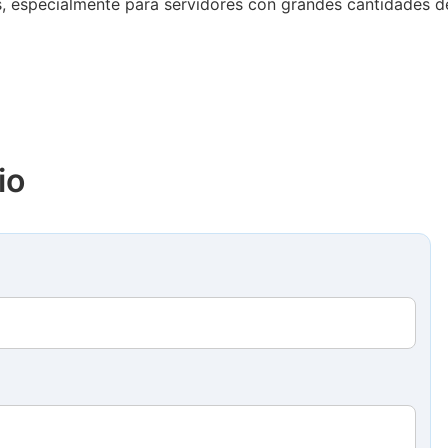
, especialmente para servidores con grandes cantidades d
io