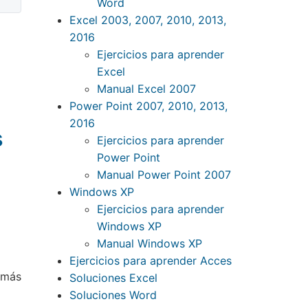
Word
Excel 2003, 2007, 2010, 2013,
2016
Ejercicios para aprender
Excel
Manual Excel 2007
Power Point 2007, 2010, 2013,
2016
s
Ejercicios para aprender
Power Point
Manual Power Point 2007
Windows XP
Ejercicios para aprender
Windows XP
Manual Windows XP
Ejercicios para aprender Acces
 más
Soluciones Excel
Soluciones Word