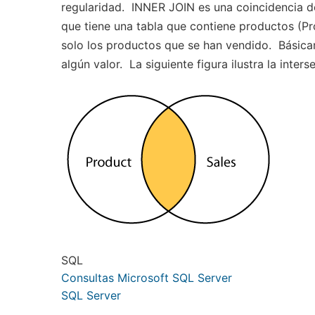
regularidad. INNER JOIN es una coincidencia 
que tiene una tabla que contiene productos (Pr
solo los productos que se han vendido. Básicam
algún valor. La siguiente figura ilustra la inters
SQL
Consultas Microsoft SQL Server
SQL Server