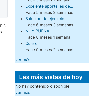
Excelente aporte, es de…
Hace 5 meses 2 semanas
Solución de ejercicios
Hace 6 meses 3 semanas
nir.
MUY BUENA
rar
Hace 8 meses 1 semana
Quiero
Hace 9 meses 2 semanas
ver más
Las más vistas de hoy
No hay contenido disponible.
ver más