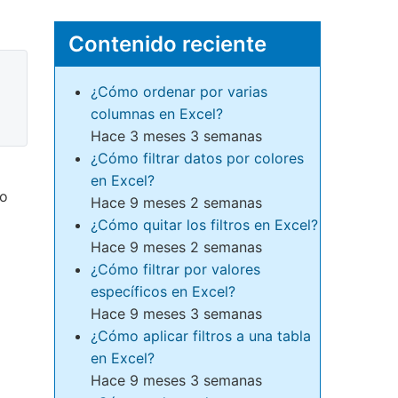
Contenido reciente
¿Cómo ordenar por varias
columnas en Excel?
Hace 3 meses 3 semanas
¿Cómo filtrar datos por colores
en Excel?
lo
Hace 9 meses 2 semanas
¿Cómo quitar los filtros en Excel?
Hace 9 meses 2 semanas
¿Cómo filtrar por valores
específicos en Excel?
Hace 9 meses 3 semanas
¿Cómo aplicar filtros a una tabla
en Excel?
Hace 9 meses 3 semanas