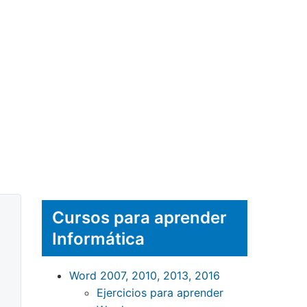
Cursos para aprender
Informática
Word 2007, 2010, 2013, 2016
Ejercicios para aprender