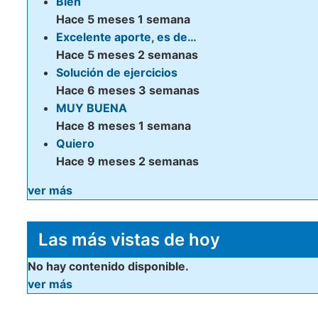
Bien
Hace 5 meses 1 semana
Excelente aporte, es de…
Hace 5 meses 2 semanas
Solución de ejercicios
Hace 6 meses 3 semanas
MUY BUENA
Hace 8 meses 1 semana
Quiero
Hace 9 meses 2 semanas
ver más
Las más vistas de hoy
No hay contenido disponible.
ver más