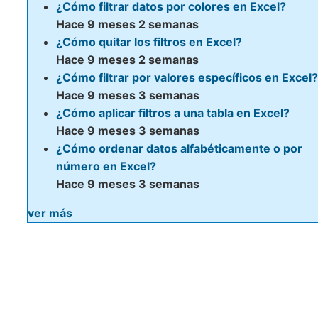
¿Cómo filtrar datos por colores en Excel?
Hace 9 meses 2 semanas
¿Cómo quitar los filtros en Excel?
Hace 9 meses 2 semanas
¿Cómo filtrar por valores específicos en Excel?
Hace 9 meses 3 semanas
¿Cómo aplicar filtros a una tabla en Excel?
Hace 9 meses 3 semanas
¿Cómo ordenar datos alfabéticamente o por
número en Excel?
Hace 9 meses 3 semanas
ver más