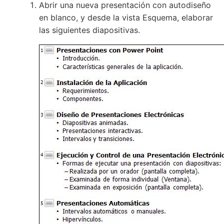
Abrir una nueva presentación con autodiseño
en blanco, y desde la vista Esquema, elaborar
las siguientes diapositivas.