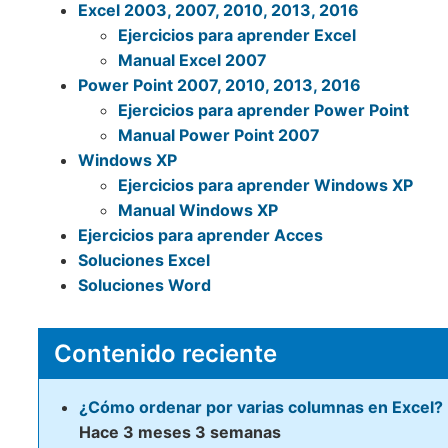
Excel 2003, 2007, 2010, 2013, 2016
Ejercicios para aprender Excel
Manual Excel 2007
Power Point 2007, 2010, 2013, 2016
Ejercicios para aprender Power Point
Manual Power Point 2007
Windows XP
Ejercicios para aprender Windows XP
Manual Windows XP
Ejercicios para aprender Acces
Soluciones Excel
Soluciones Word
Contenido reciente
¿Cómo ordenar por varias columnas en Excel?
Hace 3 meses 3 semanas