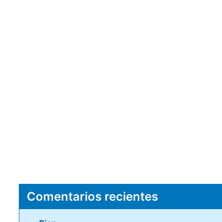
Comentarios recientes