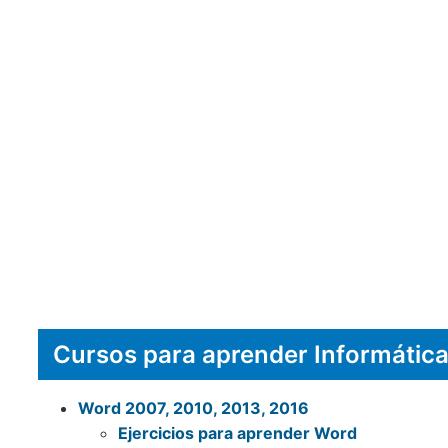
Cursos para aprender Informátic
Word 2007, 2010, 2013, 2016
Ejercicios para aprender Word