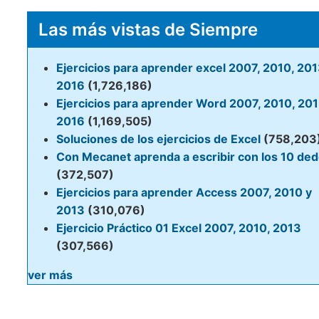
Las más vistas de Siempre
Ejercicios para aprender excel 2007, 2010, 201
2016
(1,726,186)
Ejercicios para aprender Word 2007, 2010, 201
2016
(1,169,505)
Soluciones de los ejercicios de Excel
(758,203
Con Mecanet aprenda a escribir con los 10 de
(372,507)
Ejercicios para aprender Access 2007, 2010 y
2013
(310,076)
Ejercicio Práctico 01 Excel 2007, 2010, 2013
(307,566)
ver más