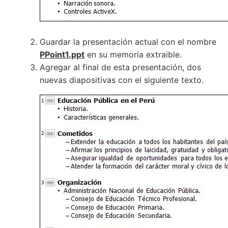
Guardar la presentación actual con el nombre
PPoint1.ppt
en su memoria extraible.
Agregar al final de esta presentación, dos
nuevas diapositivas con el siguiente texto.