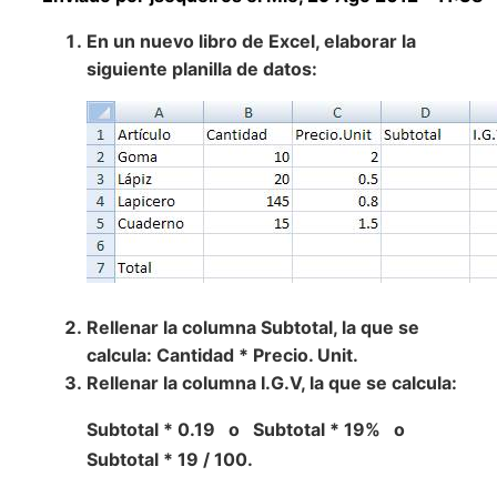
En un nuevo libro de Excel, elaborar la
siguiente planilla de datos:
Rellenar la columna Subtotal, la que se
calcula: Cantidad * Precio. Unit.
Rellenar la columna I.G.V, la que se calcula:
Subtotal * 0.19 o Subtotal * 19% o
Subtotal * 19 / 100.