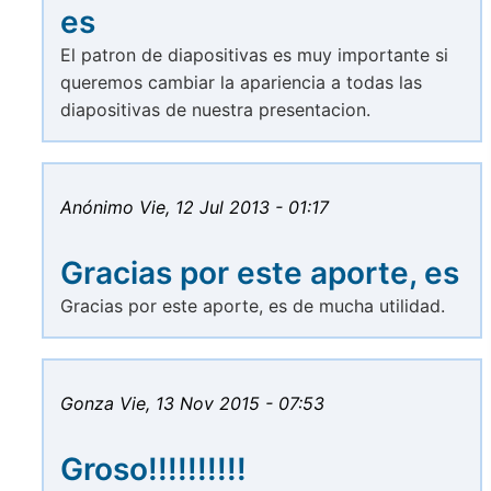
es
El patron de diapositivas es muy importante si
queremos cambiar la apariencia a todas las
diapositivas de nuestra presentacion.
Anónimo
Vie, 12 Jul 2013 - 01:17
Gracias por este aporte, es
Gracias por este aporte, es de mucha utilidad.
Gonza
Vie, 13 Nov 2015 - 07:53
Groso!!!!!!!!!!