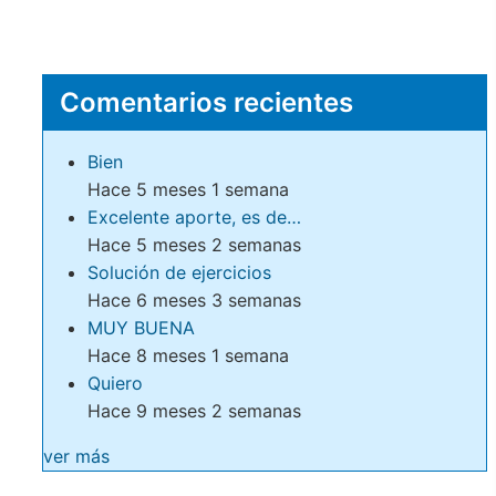
Comentarios recientes
Bien
Hace 5 meses 1 semana
Excelente aporte, es de…
Hace 5 meses 2 semanas
Solución de ejercicios
Hace 6 meses 3 semanas
MUY BUENA
Hace 8 meses 1 semana
Quiero
Hace 9 meses 2 semanas
ver más