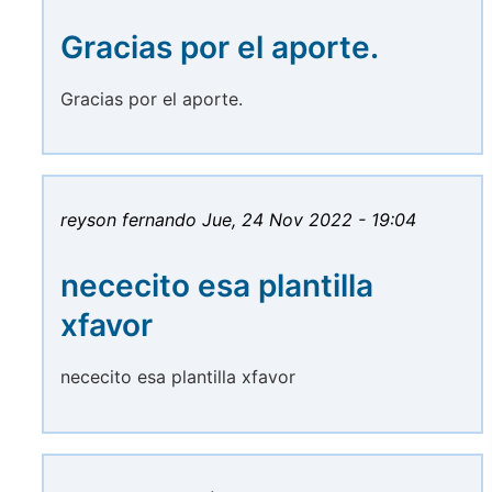
Gracias por el aporte.
Gracias por el aporte.
reyson fernando
Jue, 24 Nov 2022 - 19:04
nececito esa plantilla
xfavor
nececito esa plantilla xfavor