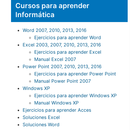
Cursos para aprender
Informática
Word 2007, 2010, 2013, 2016
Ejercicios para aprender Word
Excel 2003, 2007, 2010, 2013, 2016
Ejercicios para aprender Excel
Manual Excel 2007
Power Point 2007, 2010, 2013, 2016
Ejercicios para aprender Power Point
Manual Power Point 2007
Windows XP
Ejercicios para aprender Windows XP
Manual Windows XP
Ejercicios para aprender Acces
Soluciones Excel
Soluciones Word