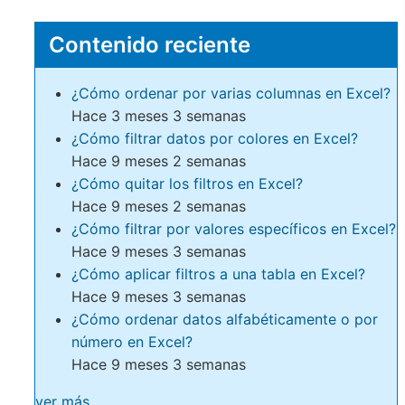
Contenido reciente
¿Cómo ordenar por varias columnas en Excel?
Hace 3 meses 3 semanas
¿Cómo filtrar datos por colores en Excel?
Hace 9 meses 2 semanas
¿Cómo quitar los filtros en Excel?
Hace 9 meses 2 semanas
¿Cómo filtrar por valores específicos en Excel?
Hace 9 meses 3 semanas
¿Cómo aplicar filtros a una tabla en Excel?
Hace 9 meses 3 semanas
¿Cómo ordenar datos alfabéticamente o por
número en Excel?
Hace 9 meses 3 semanas
ver más