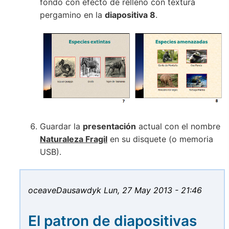
fondo con efecto de relleno con textura
pergamino en la
diapositiva 8
.
Guardar la
presentación
actual con el nombre
Naturaleza Fragil
en su disquete (o memoria
USB).
oceaveDausawdyk
Lun, 27 May 2013 - 21:46
El patron de diapositivas