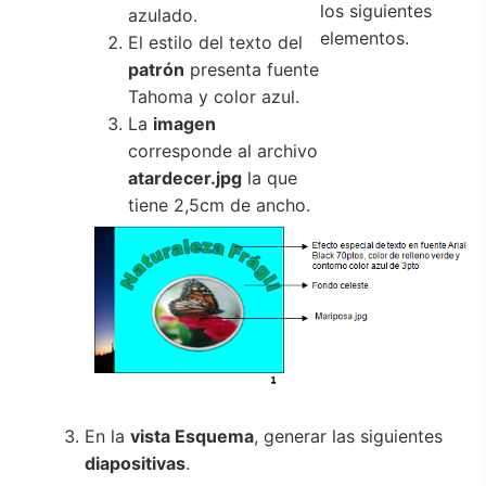
los siguientes
azulado.
elementos.
El estilo del texto del
patrón
presenta fuente
Tahoma y color azul.
La
imagen
corresponde al archivo
atardecer.jpg
la que
tiene 2,5cm de ancho.
En la
vista Esquema
, generar las siguientes
diapositivas
.