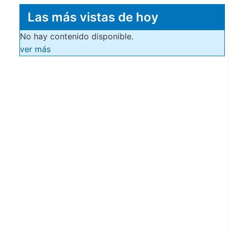
Las más vistas de hoy
No hay contenido disponible.
ver más