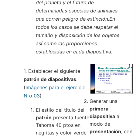
del planeta y el futuro de
determinadas especies de animales
que corren peligro de extinción.En
todos los casos se debe respetar el
tamaño y disposición de los objetos
así como las proporciones
establecidas en cada diapositiva.
1. Establecer el siguiente
patrón de diapositivas
.
(
Imágenes para el ejercicio
Nro 03
)
Generar una
primera
El estilo del título del
diapositiva
a
patrón
presenta fuente
modo de
Tahoma 40 ptos en
presentación
, con
negritas y color verde