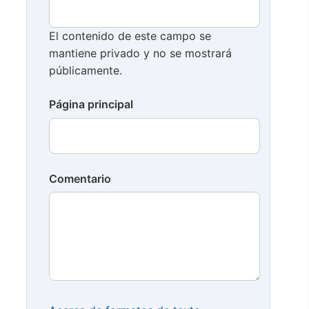
El contenido de este campo se
mantiene privado y no se mostrará
públicamente.
Página principal
Comentario