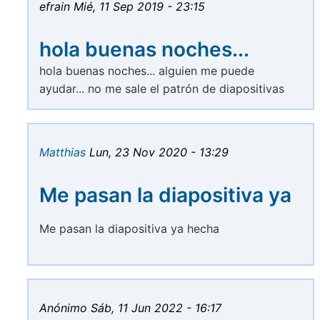
efrain
Mié, 11 Sep 2019 - 23:15
hola buenas noches...
hola buenas noches... alguien me puede
ayudar... no me sale el patrón de diapositivas
Matthias
Lun, 23 Nov 2020 - 13:29
Me pasan la diapositiva ya
Me pasan la diapositiva ya hecha
Anónimo
Sáb, 11 Jun 2022 - 16:17