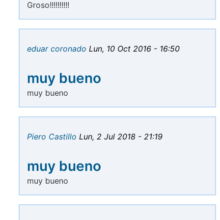
Groso!!!!!!!!!!
eduar coronado
Lun, 10 Oct 2016 - 16:50
muy bueno
muy bueno
Piero Castillo
Lun, 2 Jul 2018 - 21:19
muy bueno
muy bueno