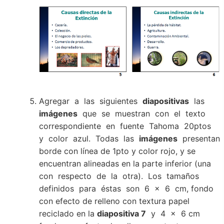
Agregar a las siguientes
diapositivas
las
imágenes
que se muestran con el texto
correspondiente en fuente Tahoma 20ptos
y color azul. Todas las
imágenes
presentan
borde con línea de 1pto y color rojo, y se
encuentran alineadas en la parte inferior (una
con respecto de la otra). Los tamaños
definidos para éstas son 6 x 6 cm, fondo
con efecto de relleno con textura papel
reciclado en la
diapositiva 7
y 4 x 6 cm