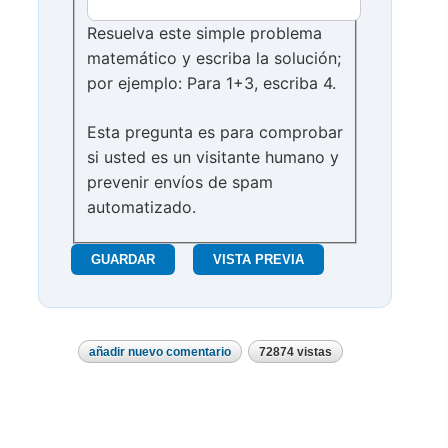
Resuelva este simple problema
matemático y escriba la solución;
por ejemplo: Para 1+3, escriba 4.
Esta pregunta es para comprobar
si usted es un visitante humano y
prevenir envíos de spam
automatizado.
añadir nuevo comentario
72874 vistas