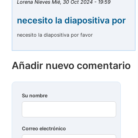
Lorena Nieves
Mié, 30 Oct 2024 - 19:59
necesito la diapositiva por
necesito la diapositiva por favor
Añadir nuevo comentario
Su nombre
Correo electrónico