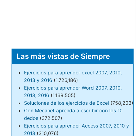
Las más vistas de Siempre
Ejercicios para aprender excel 2007, 2010,
2013 y 2016
(1,726,186)
Ejercicios para aprender Word 2007, 2010,
2013, 2016
(1,169,505)
Soluciones de los ejercicios de Excel
(758,203)
Con Mecanet aprenda a escribir con los 10
dedos
(372,507)
Ejercicios para aprender Access 2007, 2010 y
2013
(310,076)