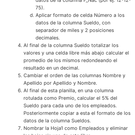
75).
Aplicar formato de celda Número a los
datos de la columna Sueldo, con
separador de miles y 2 posiciones
decimales.
Al final de la columna Sueldo totalizar los
valores y una celda libre más abajo calcular el
promedio de los mismos redondeando el
resultado en un decimal.
Cambiar el orden de las columnas Nombre y
Apellido por Apellido y Nombre.
Al final de esta planilla, en una columna
rotulada como Premio, calcular el 5% del
Sueldo para cada uno de los empleados.
Posteriormente copiar a esta el formato de los
datos de la columna Sueldos.
Nombrar la Hoja1 como Empleados y eliminar