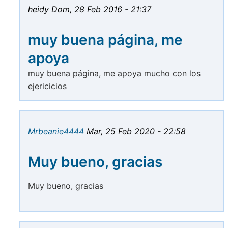
heidy
Dom, 28 Feb 2016 - 21:37
muy buena página, me
apoya
muy buena página, me apoya mucho con los
ejericicios
Mrbeanie4444
Mar, 25 Feb 2020 - 22:58
Muy bueno, gracias
Muy bueno, gracias