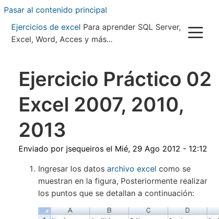
Pasar al contenido principal
Ejercicios de excel
Para aprender SQL Server,
Excel, Word, Acces y más...
Ejercicio Práctico 02
Excel 2007, 2010,
2013
Enviado por
jsequeiros
el
Mié, 29 Ago 2012 - 12:12
Ingresar los datos
archivo excel
como se
muestran en la figura, Posteriormente realizar
los puntos que se detallan a continuación: