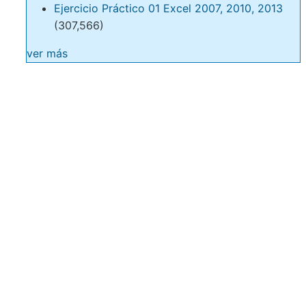
Ejercicio Práctico 01 Excel 2007, 2010, 2013
(307,566)
ver más