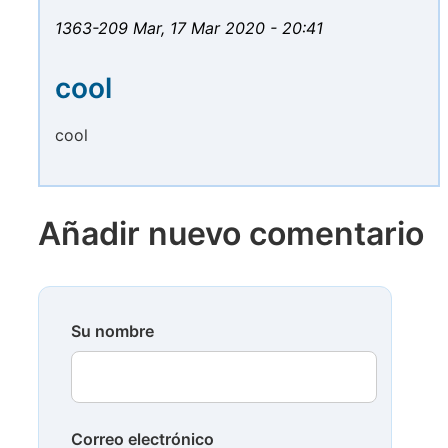
1363-209
Mar, 17 Mar 2020 - 20:41
cool
cool
Añadir nuevo comentario
Su nombre
Correo electrónico