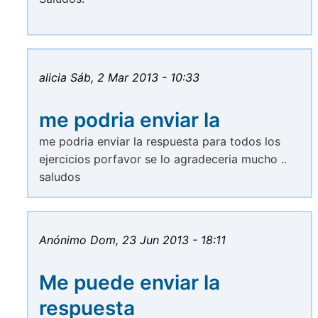
alicia
Sáb, 2 Mar 2013 - 10:33
me podria enviar la
me podria enviar la respuesta para todos los
ejercicios porfavor se lo agradeceria mucho ..
saludos
Anónimo
Dom, 23 Jun 2013 - 18:11
Me puede enviar la
respuesta