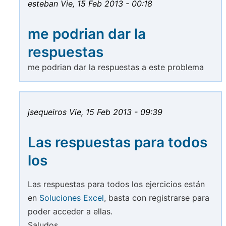
esteban
Vie, 15 Feb 2013 - 00:18
me podrian dar la
respuestas
me podrian dar la respuestas a este problema
jsequeiros
Vie, 15 Feb 2013 - 09:39
Las respuestas para todos
los
Las respuestas para todos los ejercicios están
en
Soluciones Excel
, basta con registrarse para
poder acceder a ellas.
Saludos.