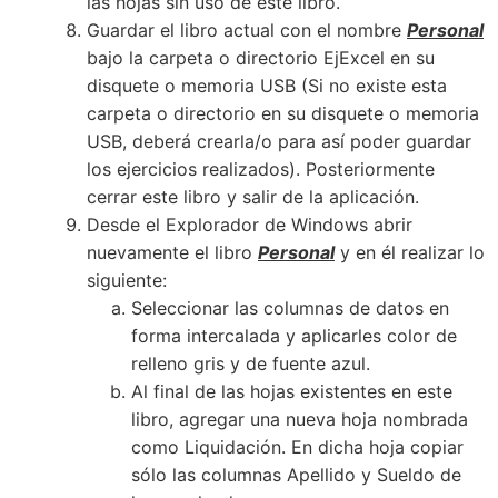
las hojas sin uso de este libro.
Guardar el libro actual con el nombre
Personal
bajo la carpeta o directorio EjExcel en su
disquete o memoria USB (Si no existe esta
carpeta o directorio en su disquete o memoria
USB, deberá crearla/o para así poder guardar
los ejercicios realizados). Posteriormente
cerrar este libro y salir de la aplicación.
Desde el Explorador de Windows abrir
nuevamente el libro
Personal
y en él realizar lo
siguiente:
Seleccionar las columnas de datos en
forma intercalada y aplicarles color de
relleno gris y de fuente azul.
Al final de las hojas existentes en este
libro, agregar una nueva hoja nombrada
como Liquidación. En dicha hoja copiar
sólo las columnas Apellido y Sueldo de