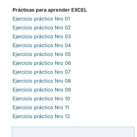
Prácticas para aprender EXCEL
Ejercicio práctico Nro 01
Ejercicio práctico Nro 02
Ejercicio práctico Nro 03
Ejercicio práctico Nro 04
Ejercicio práctico Nro 05
Ejercicio práctico Nro 06
Ejercicio práctico Nro 07
Ejercicio práctico Nro 08
Ejercicio práctico Nro 09
Ejercicio práctico Nro 10
Ejercicio práctico Nro 11
Ejercicio práctico Nro 12