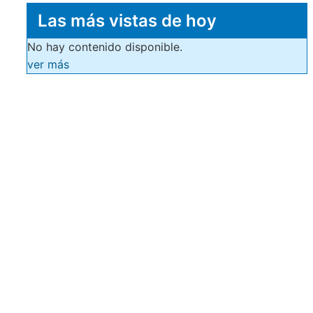
Las más vistas de hoy
No hay contenido disponible.
ver más