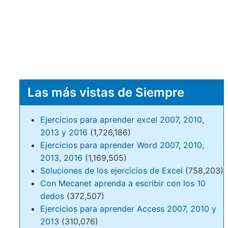
Las más vistas de Siempre
Ejercicios para aprender excel 2007, 2010,
2013 y 2016
(1,726,186)
Ejercicios para aprender Word 2007, 2010,
2013, 2016
(1,169,505)
Soluciones de los ejercicios de Excel
(758,203)
Con Mecanet aprenda a escribir con los 10
dedos
(372,507)
Ejercicios para aprender Access 2007, 2010 y
2013
(310,076)