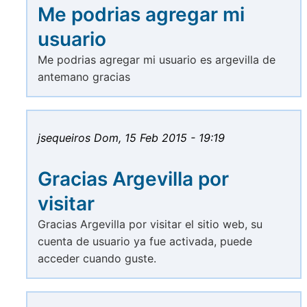
Me podrias agregar mi
usuario
Me podrias agregar mi usuario es argevilla de
antemano gracias
jsequeiros
Dom, 15 Feb 2015 - 19:19
Gracias Argevilla por
visitar
Gracias Argevilla por visitar el sitio web, su
cuenta de usuario ya fue activada, puede
acceder cuando guste.