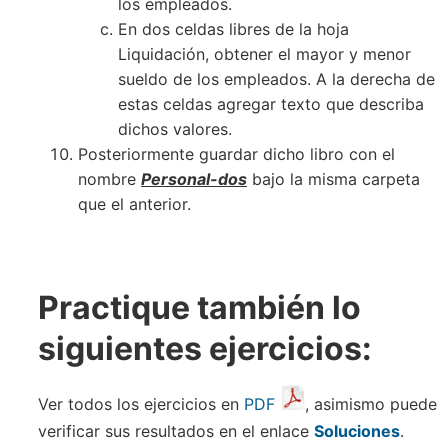
los empleados.
En dos celdas libres de la hoja
Liquidación, obtener el mayor y menor
sueldo de los empleados. A la derecha de
estas celdas agregar texto que describa
dichos valores.
Posteriormente guardar dicho libro con el
nombre
Personal-dos
bajo la misma carpeta
que el anterior.
Practique también lo
siguientes ejercicios:
Ver todos los ejercicios en
PDF
, asimismo puede
verificar sus resultados en el enlace
Soluciones
.