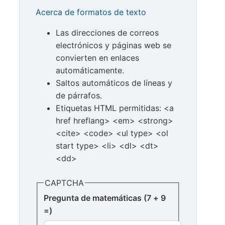
Acerca de formatos de texto
Las direcciones de correos
electrónicos y páginas web se
convierten en enlaces
automáticamente.
Saltos automáticos de líneas y
de párrafos.
Etiquetas HTML permitidas: <a
href hreflang> <em> <strong>
<cite> <code> <ul type> <ol
start type> <li> <dl> <dt>
<dd>
CAPTCHA
Pregunta de matemáticas (7 + 9
=)