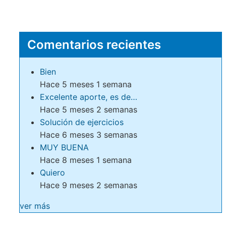
Comentarios recientes
Bien
Hace 5 meses 1 semana
Excelente aporte, es de…
Hace 5 meses 2 semanas
Solución de ejercicios
Hace 6 meses 3 semanas
MUY BUENA
Hace 8 meses 1 semana
Quiero
Hace 9 meses 2 semanas
ver más