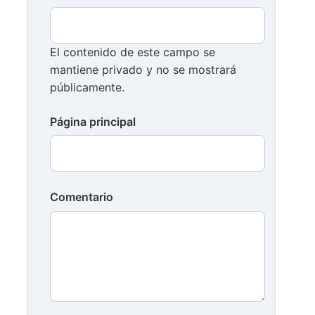
El contenido de este campo se
mantiene privado y no se mostrará
públicamente.
Página principal
Comentario