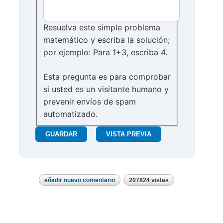
Resuelva este simple problema
matemático y escriba la solución;
por ejemplo: Para 1+3, escriba 4.
Esta pregunta es para comprobar
si usted es un visitante humano y
prevenir envíos de spam
automatizado.
añadir nuevo comentario
207824 vistas