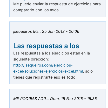
Me puede enviar la respuesta de ejercicios para
compararlo con los míos
jsequeiros
Mar, 25 Jun 2013 - 20:06
Las respuestas a los
Las respuestas a los ejercicios están en la
siguiente direccion:
http://jsequeiros.com/ejercicios-
excel/soluciones-ejercicios-excel.html
, solo
tienes que registrarte eso es todo.
ME PODRIAS AGR…
Dom, 15 Feb 2015 - 15:35