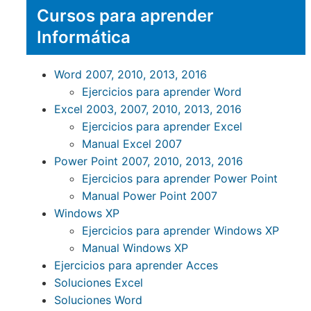
Cursos para aprender
Informática
Word 2007, 2010, 2013, 2016
Ejercicios para aprender Word
Excel 2003, 2007, 2010, 2013, 2016
Ejercicios para aprender Excel
Manual Excel 2007
Power Point 2007, 2010, 2013, 2016
Ejercicios para aprender Power Point
Manual Power Point 2007
Windows XP
Ejercicios para aprender Windows XP
Manual Windows XP
Ejercicios para aprender Acces
Soluciones Excel
Soluciones Word