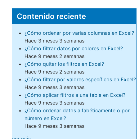
Contenido reciente
¿Cómo ordenar por varias columnas en Excel?
Hace 3 meses 3 semanas
¿Cómo filtrar datos por colores en Excel?
Hace 9 meses 2 semanas
¿Cómo quitar los filtros en Excel?
Hace 9 meses 2 semanas
¿Cómo filtrar por valores específicos en Excel?
Hace 9 meses 3 semanas
¿Cómo aplicar filtros a una tabla en Excel?
Hace 9 meses 3 semanas
¿Cómo ordenar datos alfabéticamente o por
número en Excel?
Hace 9 meses 3 semanas
ver más