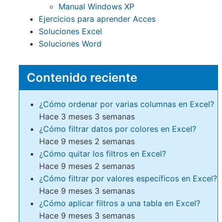
Manual Windows XP
Ejercicios para aprender Acces
Soluciones Excel
Soluciones Word
Contenido reciente
¿Cómo ordenar por varias columnas en Excel?
Hace 3 meses 3 semanas
¿Cómo filtrar datos por colores en Excel?
Hace 9 meses 2 semanas
¿Cómo quitar los filtros en Excel?
Hace 9 meses 2 semanas
¿Cómo filtrar por valores específicos en Excel?
Hace 9 meses 3 semanas
¿Cómo aplicar filtros a una tabla en Excel?
Hace 9 meses 3 semanas