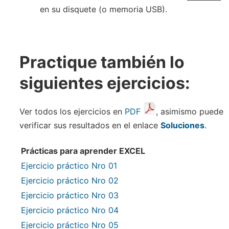
en su disquete (o memoria USB).
Practique también lo
siguientes ejercicios:
Ver todos los ejercicios en
PDF
, asimismo puede
verificar sus resultados en el enlace
Soluciones
.
Prácticas para aprender EXCEL
Ejercicio práctico Nro 01
Ejercicio práctico Nro 02
Ejercicio práctico Nro 03
Ejercicio práctico Nro 04
Ejercicio práctico Nro 05