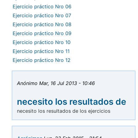
Ejercicio práctico Nro 06
Ejercicio práctico Nro 07
Ejercicio práctico Nro 08
Ejercicio práctico Nro 09
Ejercicio práctico Nro 10
Ejercicio práctico Nro 11
Ejercicio práctico Nro 12
Anónimo
Mar, 16 Jul 2013 - 10:46
necesito los resultados de
necesito los resultados de los ejercicios