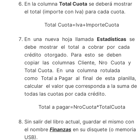
En la columna
Total Cuota
se deberá mostrar
el total (importe con Iva) para cada cuota.
Total Cuota=Iva+ImporteCuota
En una nueva hoja llamada
Estadísticas
se
debe mostrar el total a cobrar por cada
crédito otorgado. Para esto se deben
copiar las columnas Cliente, Nro Cuota y
Total Cuota. En una columna rotulada
como Total a Pagar al final de esta planilla,
calcular el valor que corresponda a la suma de
todas las cuotas por cada crédito.
Total a pagar=NroCuota*TotalCuota
Sin salir del libro actual, guardar el mismo con
el nombre
Finanzas
en su disquete (o memoria
USB).