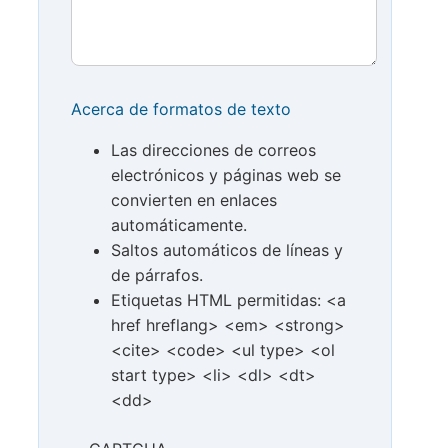
Acerca de formatos de texto
Las direcciones de correos
electrónicos y páginas web se
convierten en enlaces
automáticamente.
Saltos automáticos de líneas y
de párrafos.
Etiquetas HTML permitidas: <a
href hreflang> <em> <strong>
<cite> <code> <ul type> <ol
start type> <li> <dl> <dt>
<dd>