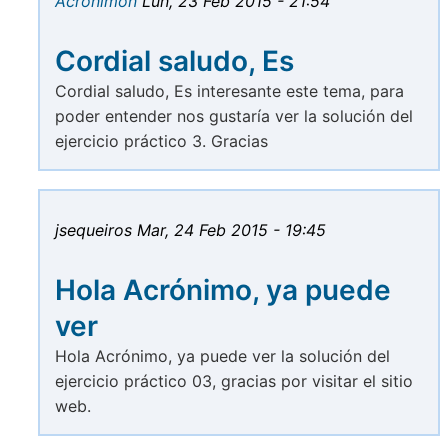
Acrónimon
Lun, 23 Feb 2015 - 21:54
Cordial saludo, Es
Cordial saludo, Es interesante este tema, para
poder entender nos gustaría ver la solución del
ejercicio práctico 3. Gracias
jsequeiros
Mar, 24 Feb 2015 - 19:45
Hola Acrónimo, ya puede
ver
Hola Acrónimo, ya puede ver la solución del
ejercicio práctico 03, gracias por visitar el sitio
web.