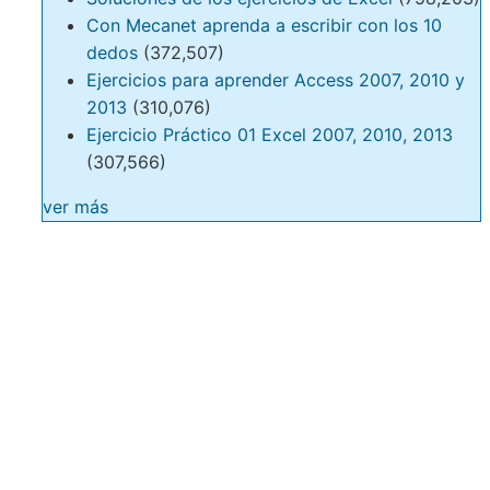
Con Mecanet aprenda a escribir con los 10
dedos
(372,507)
Ejercicios para aprender Access 2007, 2010 y
2013
(310,076)
Ejercicio Práctico 01 Excel 2007, 2010, 2013
(307,566)
ver más