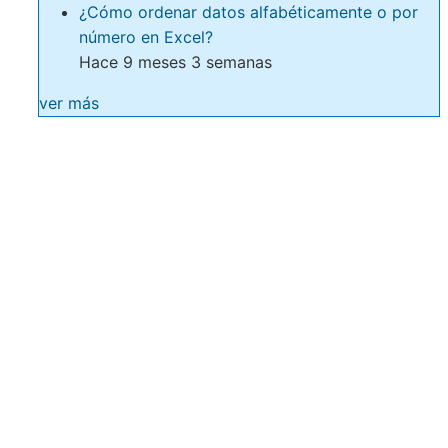
¿Cómo ordenar datos alfabéticamente o por
número en Excel?
Hace 9 meses 3 semanas
ver más