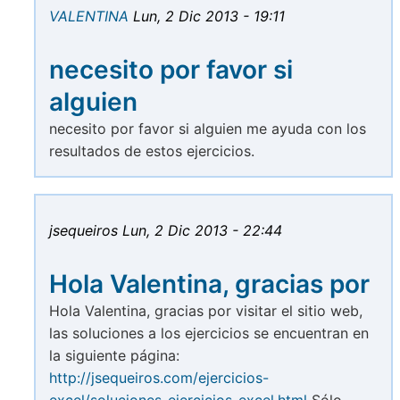
VALENTINA
Lun, 2 Dic 2013 - 19:11
necesito por favor si
alguien
necesito por favor si alguien me ayuda con los
resultados de estos ejercicios.
jsequeiros
Lun, 2 Dic 2013 - 22:44
Hola Valentina, gracias por
Hola Valentina, gracias por visitar el sitio web,
las soluciones a los ejercicios se encuentran en
la siguiente página:
http://jsequeiros.com/ejercicios-
excel/soluciones-ejercicios-excel.html
Sólo