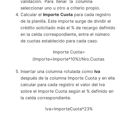
validación. Para llenar la columna
seleccionar uno u otro a criterio propio.
Calcular el
Importe Cuota
para cada registro
de la planilla. Este importe surge de dividir el
crédito solicitado más el % de recargo definido
en la celda correspondiente, entre el número
de cuotas establecido para cada caso.
Importe Cuota=
(Importe+Importe*10%)/Nro.Cuotas
Insertar una columna rotulada como
Iva
después de la columna Importe Cuota y en ella
calcular para cada registro el valor del Iva
sobre el Importe Cuota según el % definido en
la celda correspondiente.
Iva=ImporteCuota*23%