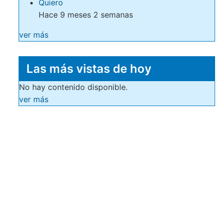
Quiero
Hace 9 meses 2 semanas
ver más
Las más vistas de hoy
No hay contenido disponible.
ver más