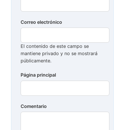
Correo electrónico
El contenido de este campo se
mantiene privado y no se mostrará
públicamente.
Página principal
Comentario