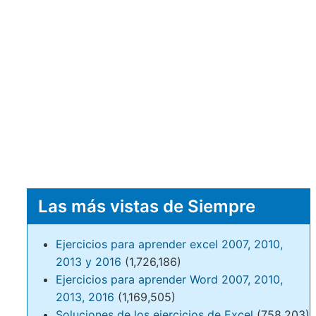
Las más vistas de Siempre
Ejercicios para aprender excel 2007, 2010,
2013 y 2016
(1,726,186)
Ejercicios para aprender Word 2007, 2010,
2013, 2016
(1,169,505)
Soluciones de los ejercicios de Excel
(758,203)