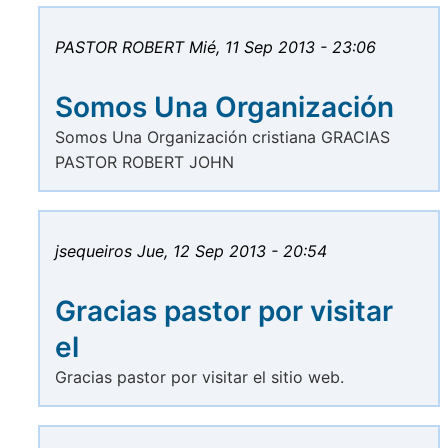
PASTOR ROBERT
Mié, 11 Sep 2013 - 23:06
Somos Una Organización
Somos Una Organización cristiana GRACIAS
PASTOR ROBERT JOHN
jsequeiros
Jue, 12 Sep 2013 - 20:54
Gracias pastor por visitar
el
Gracias pastor por visitar el sitio web.