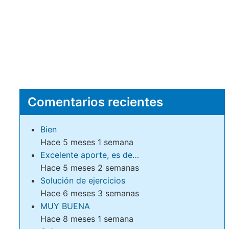
Comentarios recientes
Bien
Hace 5 meses 1 semana
Excelente aporte, es de…
Hace 5 meses 2 semanas
Solución de ejercicios
Hace 6 meses 3 semanas
MUY BUENA
Hace 8 meses 1 semana