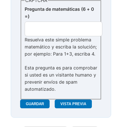
CAPTCHA
Pregunta de matemáticas (6 + 0
=)
Resuelva este simple problema
matemático y escriba la solución;
por ejemplo: Para 1+3, escriba 4.
Esta pregunta es para comprobar
si usted es un visitante humano y
prevenir envíos de spam
automatizado.