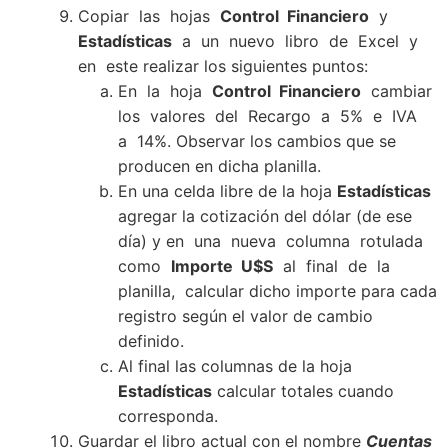
Copiar las hojas
Control Financiero
y
Estadísticas
a un nuevo libro de Excel y
en este realizar los siguientes puntos:
En la hoja
Control Financiero
cambiar
los valores del Recargo a 5% e IVA
a 14%. Observar los cambios que se
producen en dicha planilla.
En una celda libre de la hoja
Estadísticas
agregar la cotización del dólar (de ese
día) y en una nueva columna rotulada
como
Importe U$S
al final de la
planilla, calcular dicho importe para cada
registro según el valor de cambio
definido.
Al final las columnas de la hoja
Estadísticas
calcular totales cuando
corresponda.
Guardar el libro actual con el nombre
Cuentas