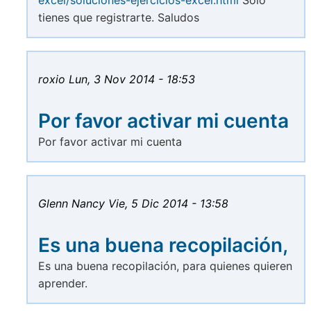
tienes que registrarte. Saludos
roxio
Lun, 3 Nov 2014 - 18:53
Por favor activar mi cuenta
Por favor activar mi cuenta
Glenn Nancy
Vie, 5 Dic 2014 - 13:58
Es una buena recopilación,
Es una buena recopilación, para quienes quieren
aprender.