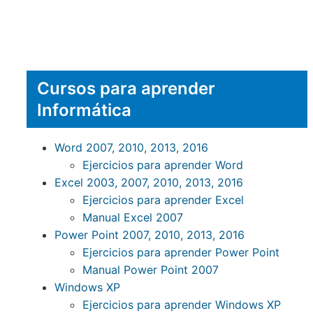
Cursos para aprender
Informática
Word 2007, 2010, 2013, 2016
Ejercicios para aprender Word
Excel 2003, 2007, 2010, 2013, 2016
Ejercicios para aprender Excel
Manual Excel 2007
Power Point 2007, 2010, 2013, 2016
Ejercicios para aprender Power Point
Manual Power Point 2007
Windows XP
Ejercicios para aprender Windows XP