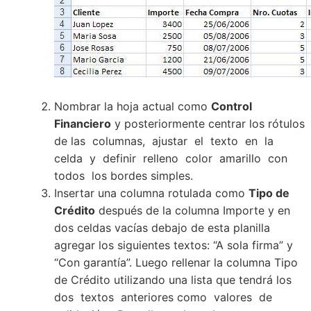
Nombrar la hoja actual como
Control
Financiero
y posteriormente centrar los rótulos
de las columnas, ajustar el texto en la
celda y definir relleno color amarillo con
todos los bordes simples.
Insertar una columna rotulada como
Tipo de
Crédito
después de la columna Importe y en
dos celdas vacías debajo de esta planilla
agregar los siguientes textos: “A sola firma” y
“Con garantía”. Luego rellenar la columna Tipo
de Crédito utilizando una lista que tendrá los
dos textos anteriores como valores de