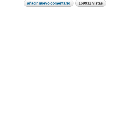
añadir nuevo comentario
169932 vistas