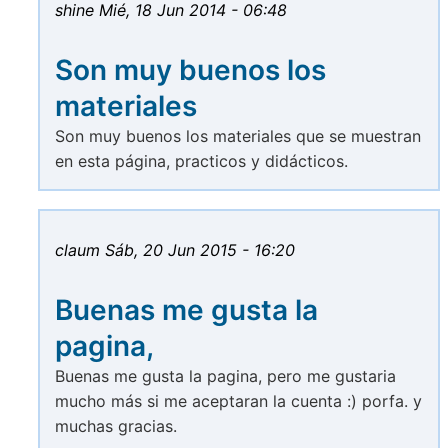
shine
Mié, 18 Jun 2014 - 06:48
Son muy buenos los
materiales
Son muy buenos los materiales que se muestran
en esta página, practicos y didácticos.
claum
Sáb, 20 Jun 2015 - 16:20
Buenas me gusta la
pagina,
Buenas me gusta la pagina, pero me gustaria
mucho más si me aceptaran la cuenta :) porfa. y
muchas gracias.