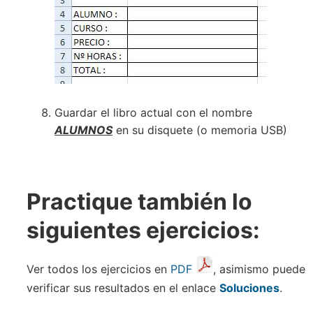
Guardar el libro actual con el nombre
ALUMNOS
en su disquete (o memoria USB)
Practique también lo
siguientes ejercicios:
Ver todos los ejercicios en
PDF
, asimismo puede
verificar sus resultados en el enlace
Soluciones
.