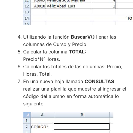
Utilizando la función
BuscarV()
llenar las
columnas de Curso y Precio.
Calcular la columna
TOTAL:
Precio*NºHoras.
Calcular los totales de las columnas: Precio,
Horas, Total.
En una nueva hoja llamada
CONSULTAS
realizar una planilla que muestre al ingresar el
código del alumno en forma automática lo
siguiente: