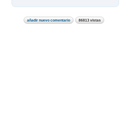
añadir nuevo comentario
86813 vistas