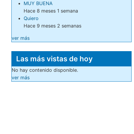
MUY BUENA
Hace 8 meses 1 semana
Quiero
Hace 9 meses 2 semanas
ver más
Las más vistas de hoy
No hay contenido disponible.
ver más