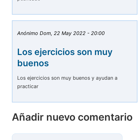
Anónimo
Dom, 22 May 2022 - 20:00
Los ejercicios son muy
buenos
Los ejercicios son muy buenos y ayudan a
practicar
Añadir nuevo comentario