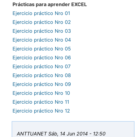
Prácticas para aprender EXCEL
Ejercicio práctico Nro 01
Ejercicio práctico Nro 02
Ejercicio práctico Nro 03
Ejercicio práctico Nro 04
Ejercicio práctico Nro 05
Ejercicio práctico Nro 06
Ejercicio práctico Nro 07
Ejercicio práctico Nro 08
Ejercicio práctico Nro 09
Ejercicio práctico Nro 10
Ejercicio práctico Nro 11
Ejercicio práctico Nro 12
ANTTUANET
Sáb, 14 Jun 2014 - 12:50