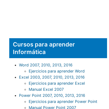
Cursos para aprender
Informática
Word 2007, 2010, 2013, 2016
Ejercicios para aprender Word
Excel 2003, 2007, 2010, 2013, 2016
Ejercicios para aprender Excel
Manual Excel 2007
Power Point 2007, 2010, 2013, 2016
Ejercicios para aprender Power Point
Manual Power Point 2007