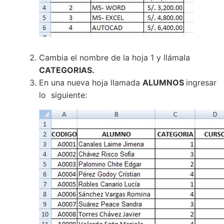
Cambia el nombre de la hoja 1 y llámala
CATEGORIAS.
En una nueva hoja llamada
ALUMNOS
ingresar
lo siguiente: