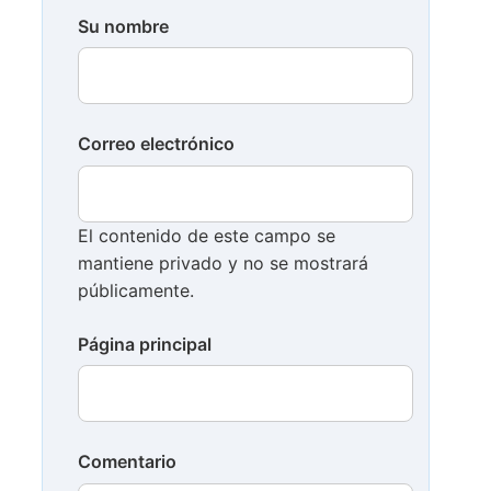
Su nombre
Correo electrónico
El contenido de este campo se
mantiene privado y no se mostrará
públicamente.
Página principal
Comentario