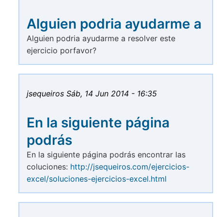
Alguien podria ayudarme a
Alguien podria ayudarme a resolver este
ejercicio porfavor?
jsequeiros
Sáb, 14 Jun 2014 - 16:35
En la siguiente página
podrás
En la siguiente página podrás encontrar las
coluciones:
http://jsequeiros.com/ejercicios-
excel/soluciones-ejercicios-excel.html