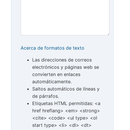
Acerca de formatos de texto
Las direcciones de correos
electrónicos y páginas web se
convierten en enlaces
automáticamente.
Saltos automáticos de líneas y
de párrafos.
Etiquetas HTML permitidas: <a
href hreflang> <em> <strong>
<cite> <code> <ul type> <ol
start type> <li> <dl> <dt>