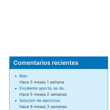
Comentarios recientes
Bien
Hace 5 meses 1 semana
Excelente aporte, es de…
Hace 5 meses 2 semanas
Solución de ejercicios
Hace 6 meses 3 semanas