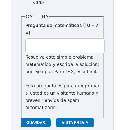
<dd>
CAPTCHA
Pregunta de matemáticas (10 + 7
=)
Resuelva este simple problema
matemático y escriba la solución;
por ejemplo: Para 1+3, escriba 4.
Esta pregunta es para comprobar
si usted es un visitante humano y
prevenir envíos de spam
automatizado.