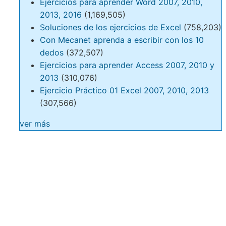
Ejercicios para aprender Word 2007, 2010,
2013, 2016
(1,169,505)
Soluciones de los ejercicios de Excel
(758,203)
Con Mecanet aprenda a escribir con los 10
dedos
(372,507)
Ejercicios para aprender Access 2007, 2010 y
2013
(310,076)
Ejercicio Práctico 01 Excel 2007, 2010, 2013
(307,566)
ver más