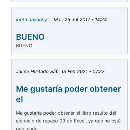
ibeth dayanny …
Mar, 25 Jul 2017 - 14:24
BUENO
BUENO
Jaime Hurtado
Sáb, 13 Feb 2021 - 07:27
Me gustaría poder obtener
el
Me gustaría poder obtener el libro resulto del
ejercicio de repaso 09 de Excel, ya que no está
publicado