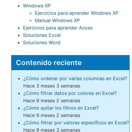
Windows XP
Ejercicios para aprender Windows XP
Manual Windows XP
Ejercicios para aprender Acces
Soluciones Excel
Soluciones Word
Contenido reciente
¿Cómo ordenar por varias columnas en Excel?
Hace 3 meses 3 semanas
¿Cómo filtrar datos por colores en Excel?
Hace 9 meses 2 semanas
¿Cómo quitar los filtros en Excel?
Hace 9 meses 2 semanas
¿Cómo filtrar por valores específicos en Excel?
Hace 9 meses 3 semanas