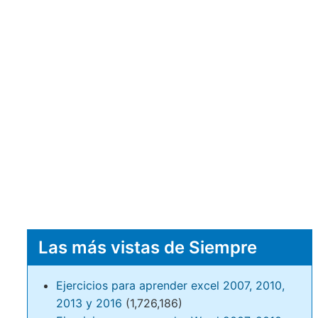
Las más vistas de Siempre
Ejercicios para aprender excel 2007, 2010,
2013 y 2016
(1,726,186)