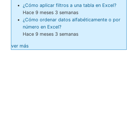
¿Cómo aplicar filtros a una tabla en Excel?
Hace 9 meses 3 semanas
¿Cómo ordenar datos alfabéticamente o por
número en Excel?
Hace 9 meses 3 semanas
ver más