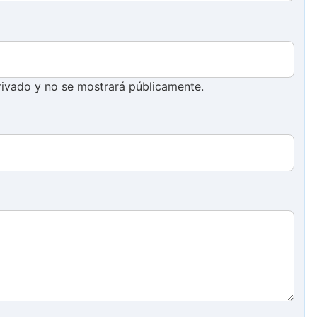
ivado y no se mostrará públicamente.