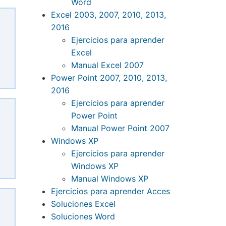
Word
Excel 2003, 2007, 2010, 2013,
2016
Ejercicios para aprender
Excel
Manual Excel 2007
Power Point 2007, 2010, 2013,
2016
Ejercicios para aprender
Power Point
Manual Power Point 2007
Windows XP
Ejercicios para aprender
Windows XP
Manual Windows XP
Ejercicios para aprender Acces
Soluciones Excel
Soluciones Word