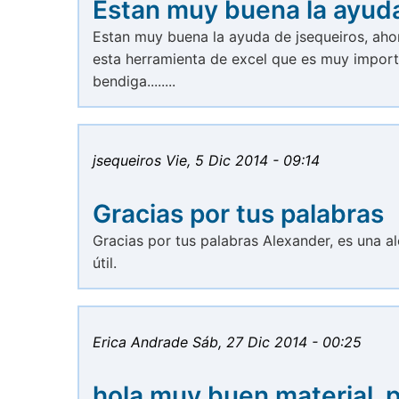
Estan muy buena la ayud
Estan muy buena la ayuda de jsequeiros, aho
esta herramienta de excel que es muy importa
bendiga........
jsequeiros
Vie, 5 Dic 2014 - 09:14
Gracias por tus palabras
Gracias por tus palabras Alexander, es una al
útil.
Erica Andrade
Sáb, 27 Dic 2014 - 00:25
hola muy buen material, 