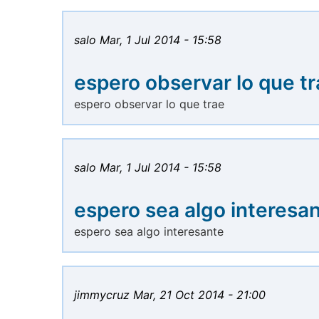
salo
Mar, 1 Jul 2014 - 15:58
espero observar lo que t
espero observar lo que trae
salo
Mar, 1 Jul 2014 - 15:58
espero sea algo interesa
espero sea algo interesante
jimmycruz
Mar, 21 Oct 2014 - 21:00