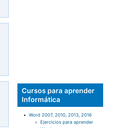
Cursos para aprender
Informática
Word 2007, 2010, 2013, 2016
Ejercicios para aprender