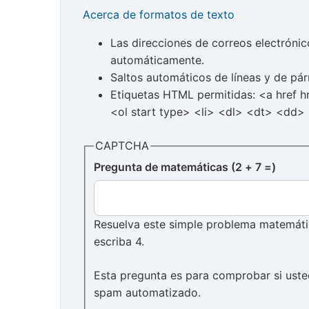
Acerca de formatos de texto
Las direcciones de correos electróni
automáticamente.
Saltos automáticos de líneas y de pár
Etiquetas HTML permitidas: <a href 
<ol start type> <li> <dl> <dt> <dd>
CAPTCHA
Pregunta de matemáticas (2 + 7 =)
Resuelva este simple problema matemático
escriba 4.
Esta pregunta es para comprobar si uste
spam automatizado.