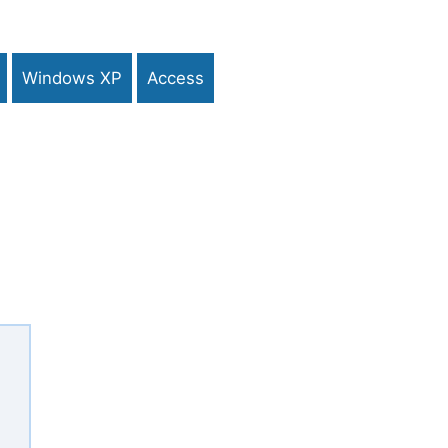
Windows XP
Access