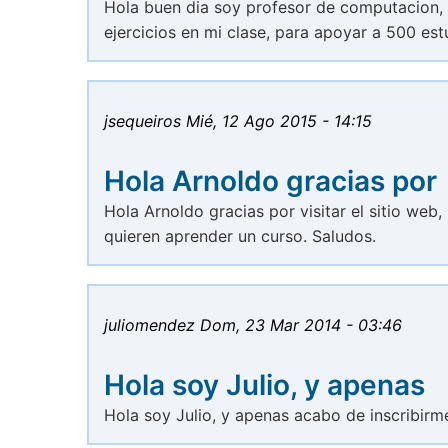
Hola buen dia soy profesor de computacion, 
ejercicios en mi clase, para apoyar a 500 es
jsequeiros
Mié, 12 Ago 2015 - 14:15
Hola Arnoldo gracias por
Hola Arnoldo gracias por visitar el sitio web,
quieren aprender un curso. Saludos.
juliomendez
Dom, 23 Mar 2014 - 03:46
Hola soy Julio, y apenas
Hola soy Julio, y apenas acabo de inscribirm