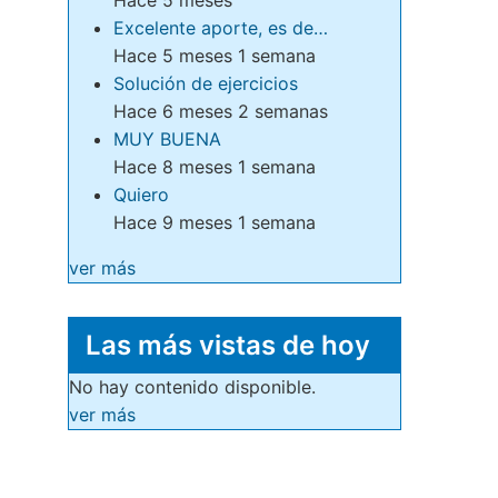
Excelente aporte, es de…
Hace 5 meses 1 semana
Solución de ejercicios
Hace 6 meses 2 semanas
MUY BUENA
Hace 8 meses 1 semana
Quiero
Hace 9 meses 1 semana
ver más
Las más vistas de hoy
No hay contenido disponible.
ver más