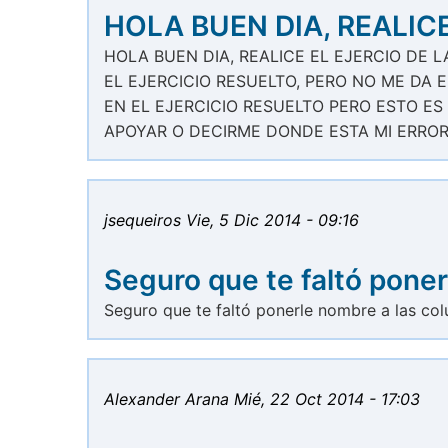
HOLA BUEN DIA, REALICE
HOLA BUEN DIA, REALICE EL EJERCIO DE L
EL EJERCICIO RESUELTO, PERO NO ME DA 
EN EL EJERCICIO RESUELTO PERO ESTO E
APOYAR O DECIRME DONDE ESTA MI ERROR
jsequeiros
Vie, 5 Dic 2014 - 09:16
Seguro que te faltó poner
Seguro que te faltó ponerle nombre a las co
Alexander Arana
Mié, 22 Oct 2014 - 17:03