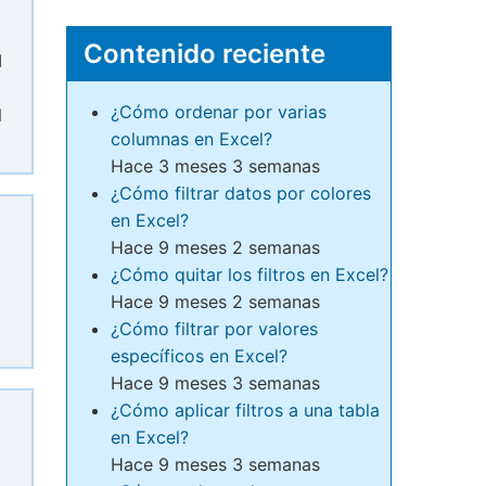
Contenido reciente
I
¿Cómo ordenar por varias
N
columnas en Excel?
Hace 3 meses 3 semanas
¿Cómo filtrar datos por colores
en Excel?
Hace 9 meses 2 semanas
¿Cómo quitar los filtros en Excel?
Hace 9 meses 2 semanas
¿Cómo filtrar por valores
específicos en Excel?
Hace 9 meses 3 semanas
¿Cómo aplicar filtros a una tabla
en Excel?
Hace 9 meses 3 semanas