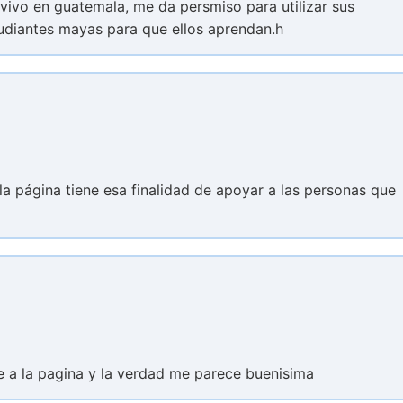
vivo en guatemala, me da persmiso para utilizar sus
tudiantes mayas para que ellos aprendan.h
 la página tiene esa finalidad de apoyar a las personas que
e a la pagina y la verdad me parece buenisima