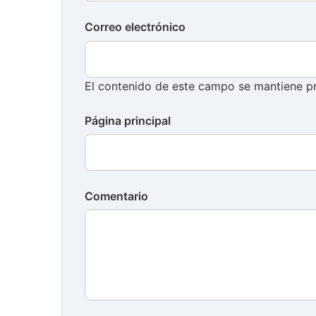
Correo electrónico
El contenido de este campo se mantiene pr
Página principal
Comentario