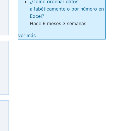
¿Cómo ordenar datos
alfabéticamente o por número en
Excel?
Hace 9 meses 3 semanas
ver más