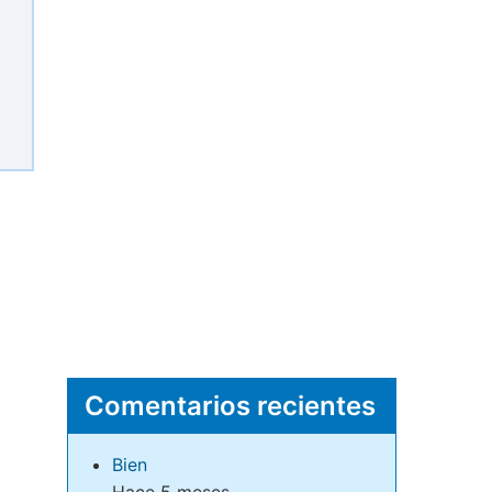
Comentarios recientes
Bien
Hace 5 meses