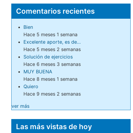
Comentarios recientes
Bien
Hace 5 meses 1 semana
Excelente aporte, es de…
Hace 5 meses 2 semanas
Solución de ejercicios
Hace 6 meses 3 semanas
MUY BUENA
Hace 8 meses 1 semana
Quiero
Hace 9 meses 2 semanas
ver más
Las más vistas de hoy