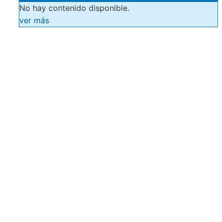
No hay contenido disponible.
ver más