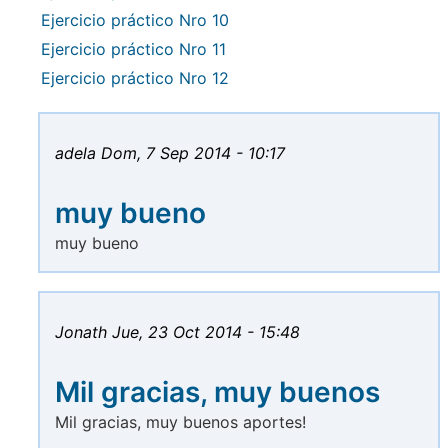
Ejercicio práctico Nro 10
Ejercicio práctico Nro 11
Ejercicio práctico Nro 12
adela
Dom, 7 Sep 2014 - 10:17
muy bueno
muy bueno
Jonath
Jue, 23 Oct 2014 - 15:48
Mil gracias, muy buenos
Mil gracias, muy buenos aportes!