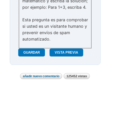
matemático y escriba la solución;
por ejemplo: Para 1+3, escriba 4.
Esta pregunta es para comprobar
si usted es un visitante humano y
prevenir envíos de spam
automatizado.
añadir nuevo comentario
125452 vistas