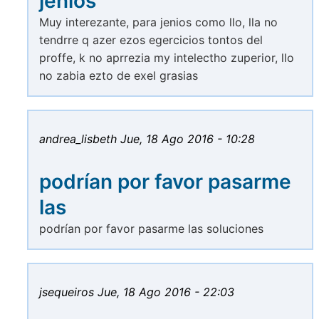
jenios
Muy interezante, para jenios como llo, lla no
tendrre q azer ezos egercicios tontos del
proffe, k no aprrezia my intelectho zuperior, llo
no zabia ezto de exel grasias
andrea_lisbeth
Jue, 18 Ago 2016 - 10:28
podrían por favor pasarme
las
podrían por favor pasarme las soluciones
jsequeiros
Jue, 18 Ago 2016 - 22:03