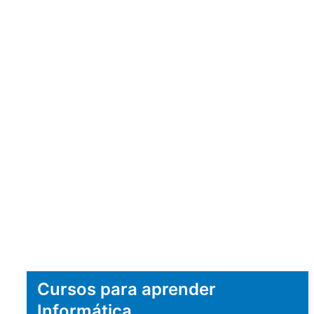
Cursos para aprender
Informática