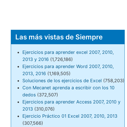
Las más vistas de Siempre
Ejercicios para aprender excel 2007, 2010,
2013 y 2016
(1,726,186)
Ejercicios para aprender Word 2007, 2010,
2013, 2016
(1,169,505)
Soluciones de los ejercicios de Excel
(758,203)
Con Mecanet aprenda a escribir con los 10
dedos
(372,507)
Ejercicios para aprender Access 2007, 2010 y
2013
(310,076)
Ejercicio Práctico 01 Excel 2007, 2010, 2013
(307,566)