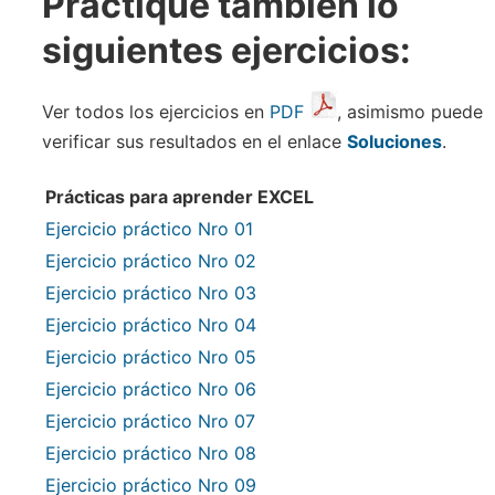
Practique también lo
siguientes ejercicios:
Ver todos los ejercicios en
PDF
, asimismo puede
verificar sus resultados en el enlace
Soluciones
.
Prácticas para aprender EXCEL
Ejercicio práctico Nro 01
Ejercicio práctico Nro 02
Ejercicio práctico Nro 03
Ejercicio práctico Nro 04
Ejercicio práctico Nro 05
Ejercicio práctico Nro 06
Ejercicio práctico Nro 07
Ejercicio práctico Nro 08
Ejercicio práctico Nro 09