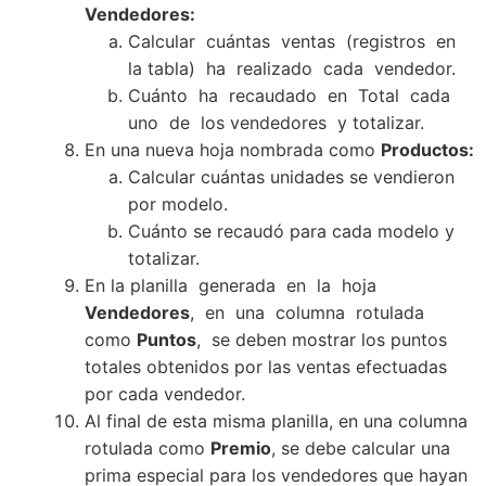
Vendedores:
Calcular cuántas ventas (registros en
la tabla) ha realizado cada vendedor.
Cuánto ha recaudado en Total cada
uno de los vendedores y totalizar.
En una nueva hoja nombrada como
Productos:
Calcular cuántas unidades se vendieron
por modelo.
Cuánto se recaudó para cada modelo y
totalizar.
En la planilla generada en la hoja
Vendedores
, en una columna rotulada
como
Puntos
, se deben mostrar los puntos
totales obtenidos por las ventas efectuadas
por cada vendedor.
Al final de esta misma planilla, en una columna
rotulada como
Premio
, se debe calcular una
prima especial para los vendedores que hayan