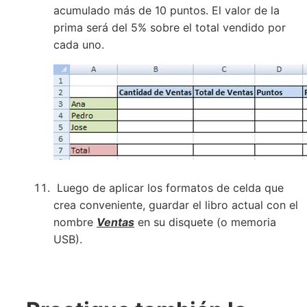
acumulado más de 10 puntos. El valor de la
prima será del 5% sobre el total vendido por
cada uno.
Luego de aplicar los formatos de celda que
crea conveniente, guardar el libro actual con el
nombre
Ventas
en su disquete (o memoria
USB).