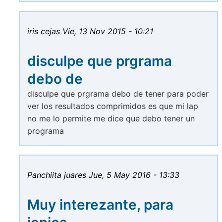
iris cejas
Vie, 13 Nov 2015 - 10:21
disculpe que prgrama
debo de
disculpe que prgrama debo de tener para poder
ver los resultados comprimidos es que mi lap
no me lo permite me dice que debo tener un
programa
Panchiita juares
Jue, 5 May 2016 - 13:33
Muy interezante, para