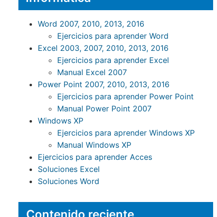
Word 2007, 2010, 2013, 2016
Ejercicios para aprender Word
Excel 2003, 2007, 2010, 2013, 2016
Ejercicios para aprender Excel
Manual Excel 2007
Power Point 2007, 2010, 2013, 2016
Ejercicios para aprender Power Point
Manual Power Point 2007
Windows XP
Ejercicios para aprender Windows XP
Manual Windows XP
Ejercicios para aprender Acces
Soluciones Excel
Soluciones Word
Contenido reciente