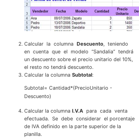
Calcular la columna
Descuento
, teniendo
en cuenta que el modelo “Sandalia” tendrá
un descuento sobre el precio unitario del 10%,
el resto no tendrá descuento.
Calcular la columna
Subtotal
:
Subtotal= Cantidad*(PrecioUnitario -
Descuento)
Calcular la columna
I.V.A
para cada venta
efectuada. Se debe considerar el porcentaje
de IVA definido en la parte superior de la
planilla.