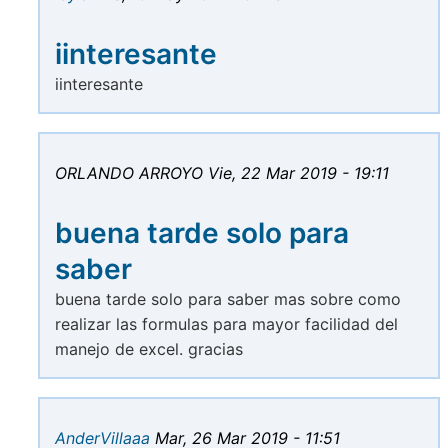
iinteresante
iinteresante
ORLANDO ARROYO
Vie, 22 Mar 2019 - 19:11
buena tarde solo para
saber
buena tarde solo para saber mas sobre como
realizar las formulas para mayor facilidad del
manejo de excel. gracias
AnderVillaaa
Mar, 26 Mar 2019 - 11:51