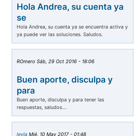
Hola Andrea, su cuenta ya
se
Hola Andrea, su cuenta ya se encuentra activa y
ya puede ver las soluciones. Saludos.
ROmero
Sáb, 29 Oct 2016 - 18:06
Buen aporte, disculpa y
para
Buen aporte, disculpa y para tener las
respuestas, saludos....
leyla
Mié, 10 May 2017 - 01:48