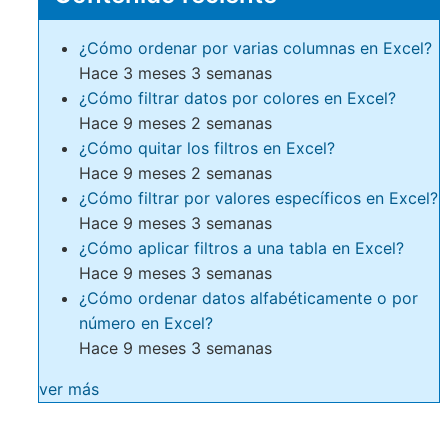
¿Cómo ordenar por varias columnas en Excel?
Hace 3 meses 3 semanas
¿Cómo filtrar datos por colores en Excel?
Hace 9 meses 2 semanas
¿Cómo quitar los filtros en Excel?
Hace 9 meses 2 semanas
¿Cómo filtrar por valores específicos en Excel?
Hace 9 meses 3 semanas
¿Cómo aplicar filtros a una tabla en Excel?
Hace 9 meses 3 semanas
¿Cómo ordenar datos alfabéticamente o por
número en Excel?
Hace 9 meses 3 semanas
ver más