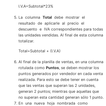
I.V.A=Subtotal*23%
La columna
Total
debe mostrar el
resultado de aplicarle al precio el
descuento e IVA correspondientes para todas
las unidades vendidas. Al final de esta columna
totalizar.
Total=Subtotal + (I.V.A)
Al final de la planilla de ventas, en una columna
rotulada como
Puntos
, se deben mostrar los
puntos generados por vendedor en cada venta
realizada. Para esto se debe tener en cuenta
que las ventas que superan las 2 unidades,
generan 2 puntos; mientras que aquellas que
no superan esta cantidad generan sólo 1 punto.
En una nueva hoja nombrada como