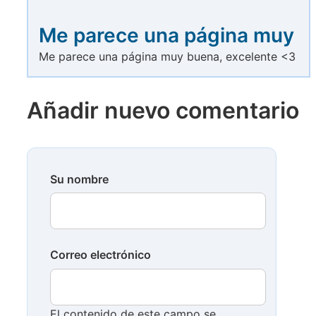
Me parece una página muy
Me parece una página muy buena, excelente <3
Añadir nuevo comentario
Su nombre
Correo electrónico
El contenido de este campo se