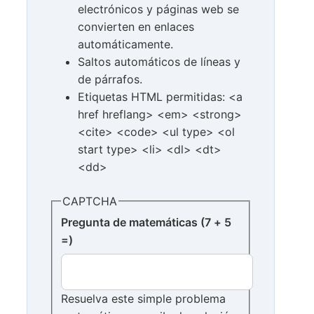
electrónicos y páginas web se
convierten en enlaces
automáticamente.
Saltos automáticos de líneas y
de párrafos.
Etiquetas HTML permitidas: <a
href hreflang> <em> <strong>
<cite> <code> <ul type> <ol
start type> <li> <dl> <dt>
<dd>
CAPTCHA
Pregunta de matemáticas (7 + 5
=)
Resuelva este simple problema