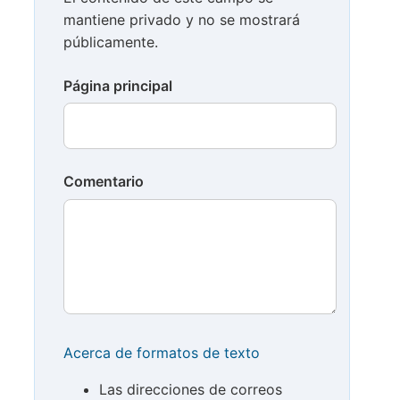
mantiene privado y no se mostrará
públicamente.
Página principal
Comentario
Acerca de formatos de texto
Las direcciones de correos