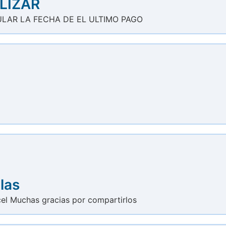
LIZAR
ULAR LA FECHA DE EL ULTIMO PAGO
las
el Muchas gracias por compartirlos