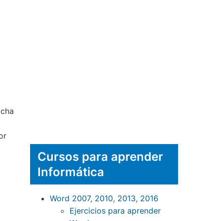
icha
or
Cursos para aprender
Informática
Word 2007, 2010, 2013, 2016
Ejercicios para aprender