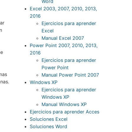
Word
Excel 2003, 2007, 2010, 2013,
2016
ar
Ejercicios para aprender
n
Excel
Manual Excel 2007
Power Point 2007, 2010, 2013,
be
2016
Ejercicios para aprender
Power Point
imas
Manual Power Point 2007
mnas.
Windows XP
Ejercicios para aprender
Windows XP
Manual Windows XP
Ejercicios para aprender Acces
Soluciones Excel
Soluciones Word