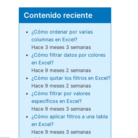
Contenido reciente
¿Cómo ordenar por varias
columnas en Excel?
Hace 3 meses 3 semanas
¿Cómo filtrar datos por colores
en Excel?
Hace 9 meses 2 semanas
¿Cómo quitar los filtros en Excel?
Hace 9 meses 2 semanas
¿Cómo filtrar por valores
específicos en Excel?
Hace 9 meses 3 semanas
¿Cómo aplicar filtros a una tabla
en Excel?
Hace 9 meses 3 semanas