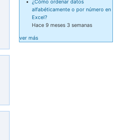
¿Cómo ordenar datos
alfabéticamente o por número en
Excel?
Hace 9 meses 3 semanas
ver más