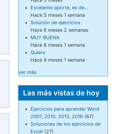
Excelente aporte, es de…
Hace 5 meses 1 semana
Solución de ejercicios
Hace 6 meses 2 semanas
MUY BUENA
Hace 8 meses 1 semana
Quiero
Hace 9 meses 1 semana
ver más
Las más vistas de hoy
Ejercicios para aprender Word
2007, 2010, 2013, 2016
(67)
Soluciones de los ejercicios de
Excel
(27)