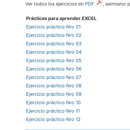
Ver todos los ejercicios en
PDF
, asimismo p
Prácticas para aprender EXCEL
Ejercicio práctico Nro 01
Ejercicio práctico Nro 02
Ejercicio práctico Nro 03
Ejercicio práctico Nro 04
Ejercicio práctico Nro 05
Ejercicio práctico Nro 06
Ejercicio práctico Nro 07
Ejercicio práctico Nro 08
Ejercicio práctico Nro 09
Ejercicio práctico Nro 10
Ejercicio práctico Nro 11
Ejercicio práctico Nro 12