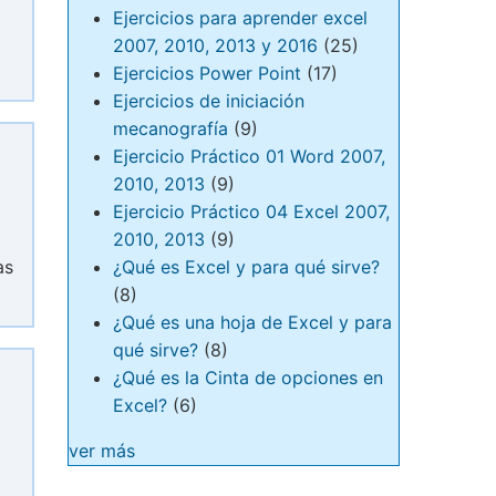
Ejercicios para aprender excel
2007, 2010, 2013 y 2016
(25)
Ejercicios Power Point
(17)
Ejercicios de iniciación
mecanografía
(9)
Ejercicio Práctico 01 Word 2007,
2010, 2013
(9)
Ejercicio Práctico 04 Excel 2007,
2010, 2013
(9)
¿Qué es Excel y para qué sirve?
as
(8)
¿Qué es una hoja de Excel y para
qué sirve?
(8)
¿Qué es la Cinta de opciones en
Excel?
(6)
ver más