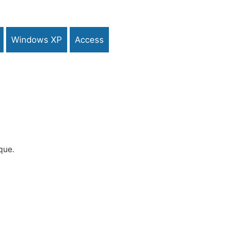
Windows XP
Access
que.