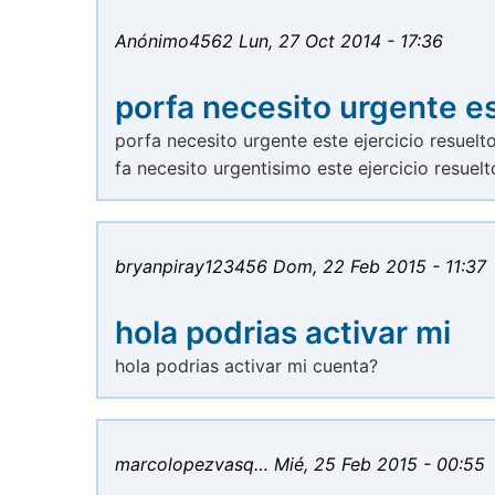
Anónimo4562
Lun, 27 Oct 2014 - 17:36
porfa necesito urgente e
porfa necesito urgente este ejercicio resuelto
fa necesito urgentisimo este ejercicio resuelt
bryanpiray123456
Dom, 22 Feb 2015 - 11:37
hola podrias activar mi
hola podrias activar mi cuenta?
marcolopezvasq…
Mié, 25 Feb 2015 - 00:55