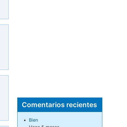
Comentarios recientes
Bien
Hace 5 meses