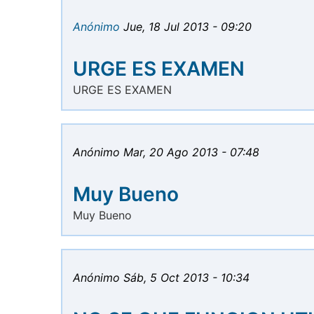
Anónimo
Jue, 18 Jul 2013 - 09:20
URGE ES EXAMEN
URGE ES EXAMEN
Anónimo
Mar, 20 Ago 2013 - 07:48
Muy Bueno
Muy Bueno
Anónimo
Sáb, 5 Oct 2013 - 10:34