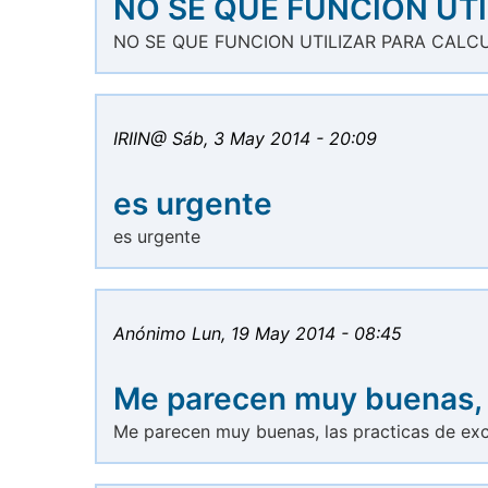
NO SE QUE FUNCION UTI
NO SE QUE FUNCION UTILIZAR PARA CALC
IRIIN@
Sáb, 3 May 2014 - 20:09
es urgente
es urgente
Anónimo
Lun, 19 May 2014 - 08:45
Me parecen muy buenas, 
Me parecen muy buenas, las practicas de exc