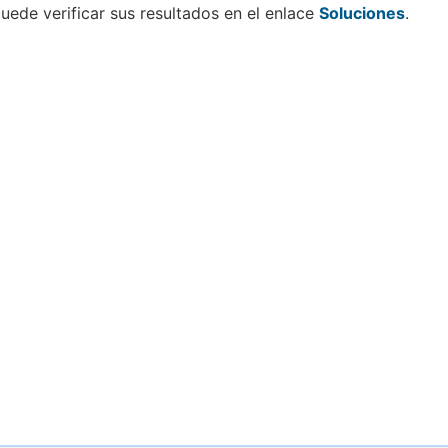
uede verificar sus resultados en el enlace
Soluciones
.