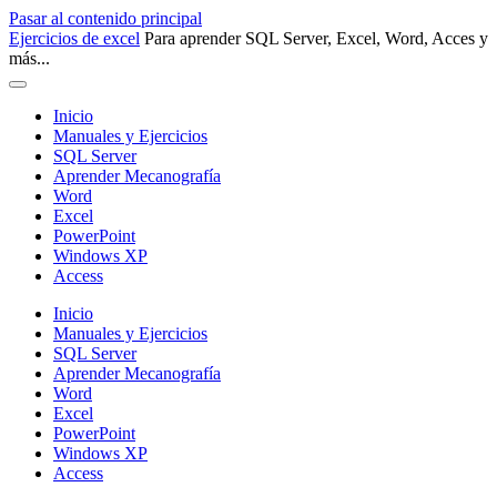
Pasar al contenido principal
Ejercicios de excel
Para aprender SQL Server, Excel, Word, Acces y
más...
Inicio
Manuales y Ejercicios
SQL Server
Aprender Mecanografía
Word
Excel
PowerPoint
Windows XP
Access
Inicio
Manuales y Ejercicios
SQL Server
Aprender Mecanografía
Word
Excel
PowerPoint
Windows XP
Access