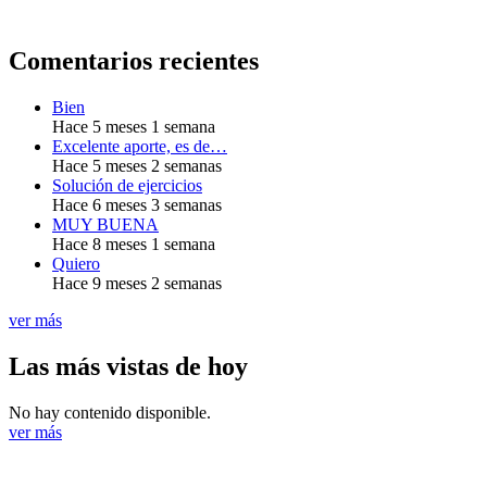
Comentarios recientes
Bien
Hace 5 meses 1 semana
Excelente aporte, es de…
Hace 5 meses 2 semanas
Solución de ejercicios
Hace 6 meses 3 semanas
MUY BUENA
Hace 8 meses 1 semana
Quiero
Hace 9 meses 2 semanas
ver más
Las más vistas de hoy
No hay contenido disponible.
ver más