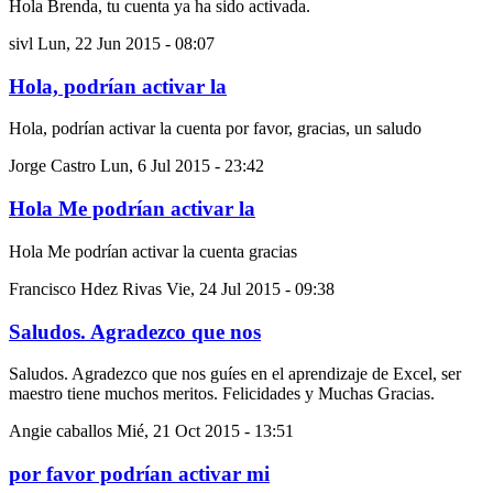
Hola Brenda, tu cuenta ya ha sido activada.
sivl
Lun, 22 Jun 2015 - 08:07
Hola, podrían activar la
Hola, podrían activar la cuenta por favor, gracias, un saludo
Jorge Castro
Lun, 6 Jul 2015 - 23:42
Hola Me podrían activar la
Hola Me podrían activar la cuenta gracias
Francisco Hdez Rivas
Vie, 24 Jul 2015 - 09:38
Saludos. Agradezco que nos
Saludos. Agradezco que nos guíes en el aprendizaje de Excel, ser
maestro tiene muchos meritos. Felicidades y Muchas Gracias.
Angie caballos
Mié, 21 Oct 2015 - 13:51
por favor podrían activar mi