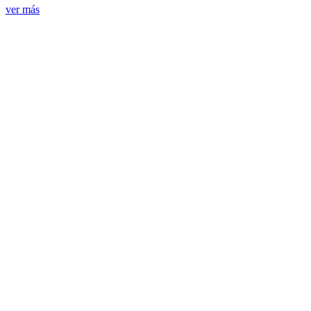
ver más