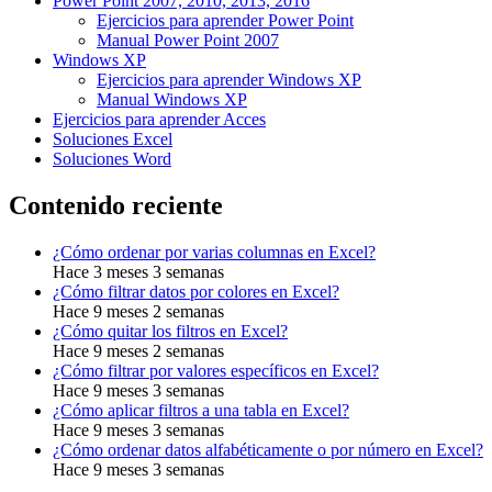
Power Point 2007, 2010, 2013, 2016
Ejercicios para aprender Power Point
Manual Power Point 2007
Windows XP
Ejercicios para aprender Windows XP
Manual Windows XP
Ejercicios para aprender Acces
Soluciones Excel
Soluciones Word
Contenido reciente
¿Cómo ordenar por varias columnas en Excel?
Hace 3 meses 3 semanas
¿Cómo filtrar datos por colores en Excel?
Hace 9 meses 2 semanas
¿Cómo quitar los filtros en Excel?
Hace 9 meses 2 semanas
¿Cómo filtrar por valores específicos en Excel?
Hace 9 meses 3 semanas
¿Cómo aplicar filtros a una tabla en Excel?
Hace 9 meses 3 semanas
¿Cómo ordenar datos alfabéticamente o por número en Excel?
Hace 9 meses 3 semanas