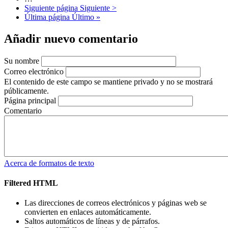
Siguiente página
Siguiente >
Última página
Último »
Añadir nuevo comentario
Su nombre
Correo electrónico
El contenido de este campo se mantiene privado y no se mostrará
públicamente.
Página principal
Comentario
Acerca de formatos de texto
Filtered HTML
Las direcciones de correos electrónicos y páginas web se
convierten en enlaces automáticamente.
Saltos automáticos de líneas y de párrafos.