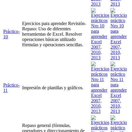
Ejercicios para aprender Revisión-
Repaso: Uso de diferentes
Práctico-
herramientas de Excel. Resolver
10
operaciones básicas utilizado
fórmulas y operaciones sencillas.
Práctico-
Impresión de planillas y gráficos.
11
Repaso general (fórmulas,
operadores y direccionamiento de