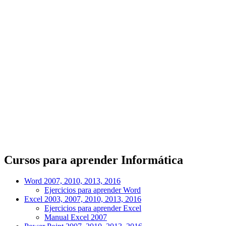
Cursos para aprender Informática
Word 2007, 2010, 2013, 2016
Ejercicios para aprender Word
Excel 2003, 2007, 2010, 2013, 2016
Ejercicios para aprender Excel
Manual Excel 2007