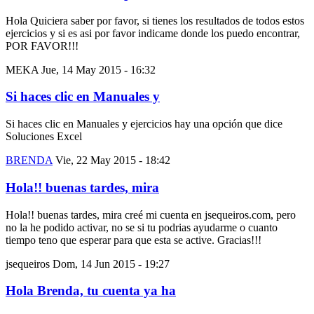
Hola Quiciera saber por favor, si tienes los resultados de todos estos
ejercicios y si es asi por favor indicame donde los puedo encontrar,
POR FAVOR!!!
MEKA
Jue, 14 May 2015 - 16:32
Si haces clic en Manuales y
Si haces clic en Manuales y ejercicios hay una opción que dice
Soluciones Excel
BRENDA
Vie, 22 May 2015 - 18:42
Hola!! buenas tardes, mira
Hola!! buenas tardes, mira creé mi cuenta en jsequeiros.com, pero
no la he podido activar, no se si tu podrias ayudarme o cuanto
tiempo teno que esperar para que esta se active. Gracias!!!
jsequeiros
Dom, 14 Jun 2015 - 19:27
Hola Brenda, tu cuenta ya ha