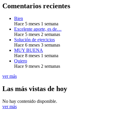
Comentarios recientes
Bien
Hace 5 meses 1 semana
Excelente aporte, es de…
Hace 5 meses 2 semanas
Solución de ejercicios
Hace 6 meses 3 semanas
MUY BUENA
Hace 8 meses 1 semana
Quiero
Hace 9 meses 2 semanas
ver más
Las más vistas de hoy
No hay contenido disponible.
ver más