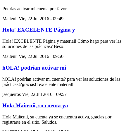
Podrias activar mi cuenta por favor
Maitenii
Vie, 22 Jul 2016 - 09:49
Hola! EXCELENTE Página y
Hola! EXCELENTE Página y material! Cómo hago para ver las
soluciones de las prácticas? Beso!
Maitenii
Vie, 22 Jul 2016 - 09:50
hOLA! podrían activar mi
hOLA! podrían activar mi cuenta? para ver las soluciones de las
prácticas!?gracias!! excelente material!
jsequeiros
Vie, 22 Jul 2016 - 09:57
Hola Maitenii, su cuenta ya
Hola Maitenii, su cuenta ya se encuentra activa, gracias por
registrarte en el sitio. Saludos.