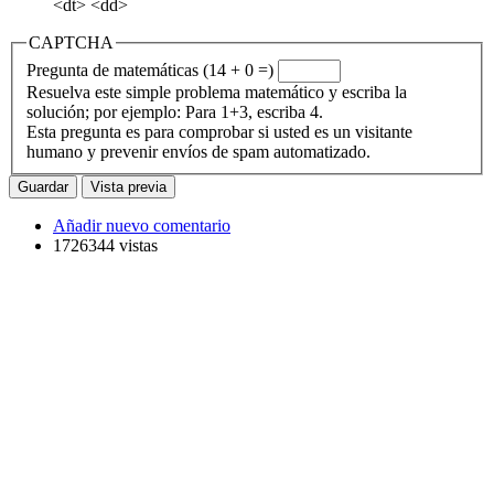
<dt> <dd>
CAPTCHA
Pregunta de matemáticas (14 + 0 =)
Resuelva este simple problema matemático y escriba la
solución; por ejemplo: Para 1+3, escriba 4.
Esta pregunta es para comprobar si usted es un visitante
humano y prevenir envíos de spam automatizado.
Añadir nuevo comentario
1726344 vistas