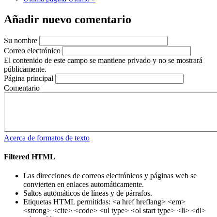
Añadir nuevo comentario
Su nombre
Correo electrónico
El contenido de este campo se mantiene privado y no se mostrará
públicamente.
Página principal
Comentario
Acerca de formatos de texto
Filtered HTML
Las direcciones de correos electrónicos y páginas web se
convierten en enlaces automáticamente.
Saltos automáticos de líneas y de párrafos.
Etiquetas HTML permitidas: <a href hreflang> <em>
<strong> <cite> <code> <ul type> <ol start type> <li> <dl>