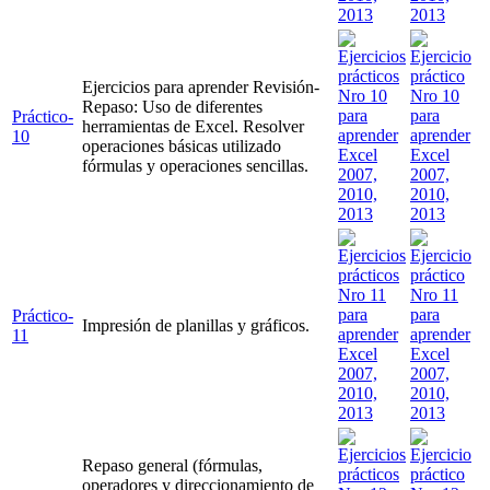
Ejercicios para aprender Revisión-
Repaso: Uso de diferentes
Práctico-
herramientas de Excel. Resolver
10
operaciones básicas utilizado
fórmulas y operaciones sencillas.
Práctico-
Impresión de planillas y gráficos.
11
Repaso general (fórmulas,
operadores y direccionamiento de