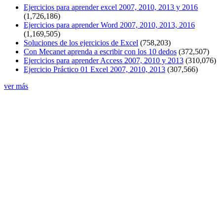
Ejercicios para aprender excel 2007, 2010, 2013 y 2016
(1,726,186)
Ejercicios para aprender Word 2007, 2010, 2013, 2016
(1,169,505)
Soluciones de los ejercicios de Excel
(758,203)
Con Mecanet aprenda a escribir con los 10 dedos
(372,507)
Ejercicios para aprender Access 2007, 2010 y 2013
(310,076)
Ejercicio Práctico 01 Excel 2007, 2010, 2013
(307,566)
ver más