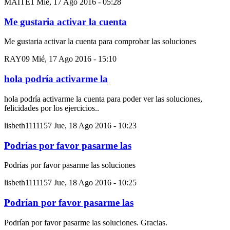
MAITE1
Mié, 17 Ago 2016 - 05:28
Me gustaria activar la cuenta
Me gustaria activar la cuenta para comprobar las soluciones
RAY09
Mié, 17 Ago 2016 - 15:10
hola podría activarme la
hola podría activarme la cuenta para poder ver las soluciones,
felicidades por los ejercicios..
lisbeth1111157
Jue, 18 Ago 2016 - 10:23
Podrías por favor pasarme las
Podrías por favor pasarme las soluciones
lisbeth1111157
Jue, 18 Ago 2016 - 10:25
Podrían por favor pasarme las
Podrían por favor pasarme las soluciones. Gracias.