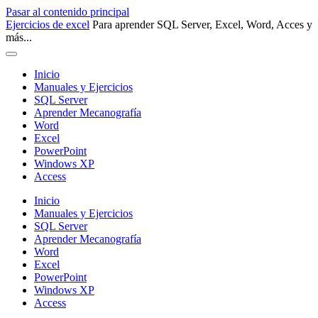
Pasar al contenido principal
Ejercicios de excel
Para aprender SQL Server, Excel, Word, Acces y
más...
Inicio
Manuales y Ejercicios
SQL Server
Aprender Mecanografía
Word
Excel
PowerPoint
Windows XP
Access
Inicio
Manuales y Ejercicios
SQL Server
Aprender Mecanografía
Word
Excel
PowerPoint
Windows XP
Access