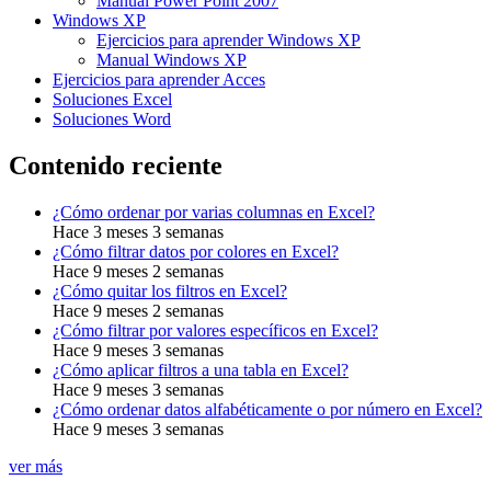
Manual Power Point 2007
Windows XP
Ejercicios para aprender Windows XP
Manual Windows XP
Ejercicios para aprender Acces
Soluciones Excel
Soluciones Word
Contenido reciente
¿Cómo ordenar por varias columnas en Excel?
Hace 3 meses 3 semanas
¿Cómo filtrar datos por colores en Excel?
Hace 9 meses 2 semanas
¿Cómo quitar los filtros en Excel?
Hace 9 meses 2 semanas
¿Cómo filtrar por valores específicos en Excel?
Hace 9 meses 3 semanas
¿Cómo aplicar filtros a una tabla en Excel?
Hace 9 meses 3 semanas
¿Cómo ordenar datos alfabéticamente o por número en Excel?
Hace 9 meses 3 semanas
ver más