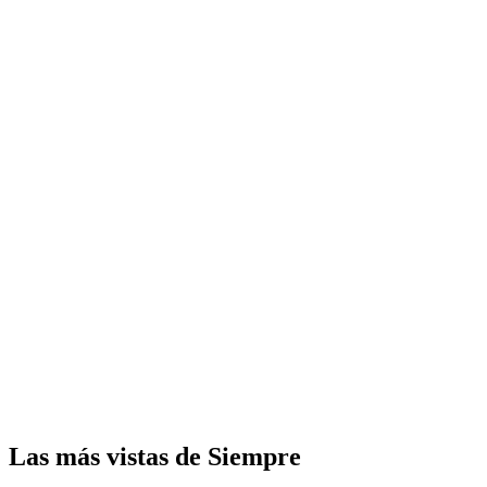
Las más vistas de Siempre