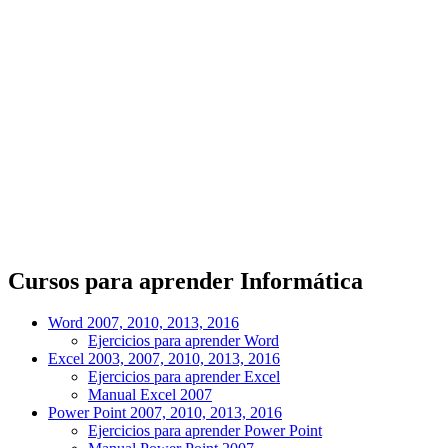
Cursos para aprender Informática
Word 2007, 2010, 2013, 2016
Ejercicios para aprender Word
Excel 2003, 2007, 2010, 2013, 2016
Ejercicios para aprender Excel
Manual Excel 2007
Power Point 2007, 2010, 2013, 2016
Ejercicios para aprender Power Point