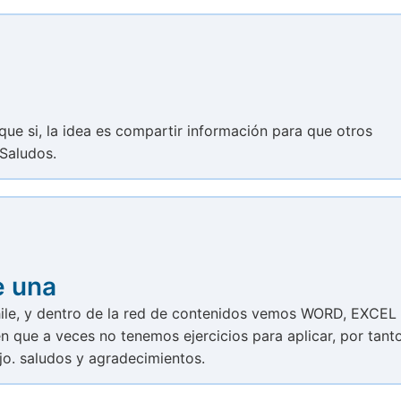
o que si, la idea es compartir información para que otros
Saludos.
e una
hile, y dentro de la red de contenidos vemos WORD, EXCEL
 que a veces no tenemos ejercicios para aplicar, por tant
jo. saludos y agradecimientos.