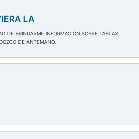
IERA LA
DAD DE BRINDARME INFORMACIÓN SOBRE TABLAS
RADEZCO DE ANTEMANO.