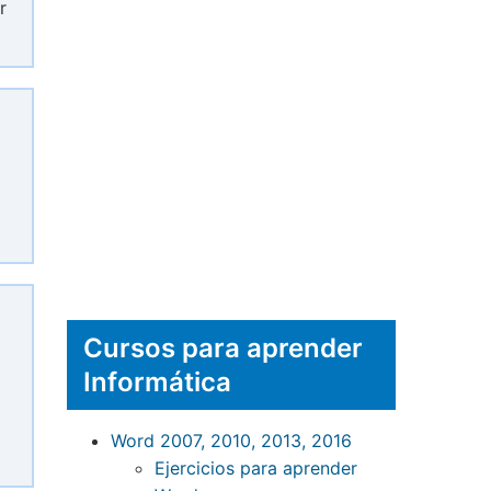
r
Cursos para aprender
Informática
Word 2007, 2010, 2013, 2016
Ejercicios para aprender