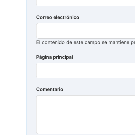
Correo electrónico
El contenido de este campo se mantiene pr
Página principal
Comentario