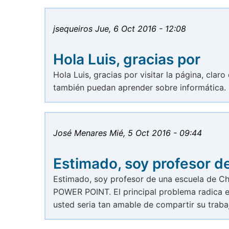
jsequeiros
Jue, 6 Oct 2016 - 12:08
Hola Luis, gracias por
Hola Luis, gracias por visitar la página, clar
también puedan aprender sobre informática. 
José Menares
Mié, 5 Oct 2016 - 09:44
Estimado, soy profesor d
Estimado, soy profesor de una escuela de C
POWER POINT. El principal problema radica en
usted seria tan amable de compartir su traba