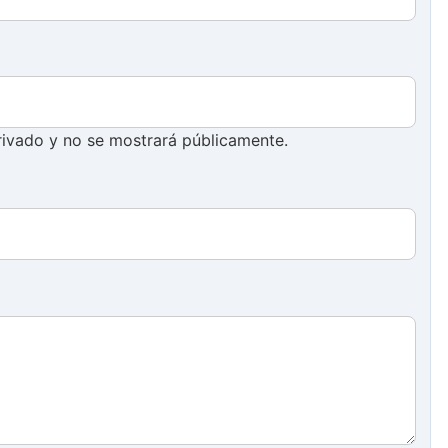
ivado y no se mostrará públicamente.