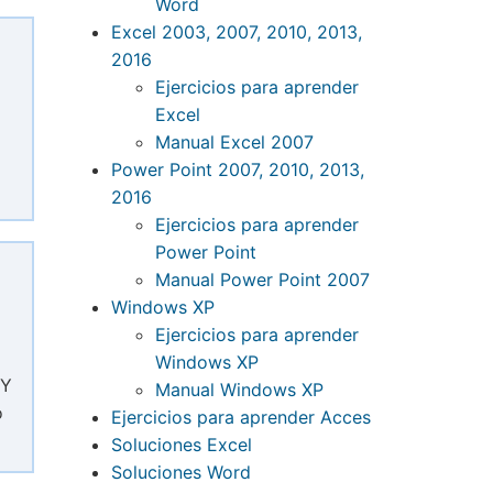
Word
Excel 2003, 2007, 2010, 2013,
2016
Ejercicios para aprender
Excel
Manual Excel 2007
Power Point 2007, 2010, 2013,
2016
Ejercicios para aprender
Power Point
Manual Power Point 2007
Windows XP
Ejercicios para aprender
Windows XP
 Y
Manual Windows XP
o
Ejercicios para aprender Acces
Soluciones Excel
Soluciones Word