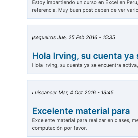
Estoy impartiendo un curso en Excel en Peru
referencia. Muy buen post deben de ver vari
jsequeiros
Jue, 25 Feb 2016 - 15:35
Hola Irving, su cuenta ya 
Hola Irving, su cuenta ya se encuentra activa,
Luiscancer
Mar, 4 Oct 2016 - 13:45
Excelente material para
Excelente material para realizar en clases, m
computación por favor.