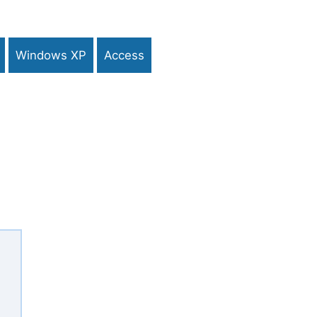
Windows XP
Access