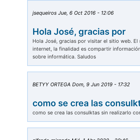
jsequeiros
Jue, 6 Oct 2016 - 12:06
Hola José, gracias por
Hola José, gracias por visitar el sitio web. E
internet, la finalidad es compartir informaci
sobre informática. Saludos
BETYY ORTEGA
Dom, 9 Jun 2019 - 17:32
como se crea las consulk
como se crea las consulktas sin realizarlo co