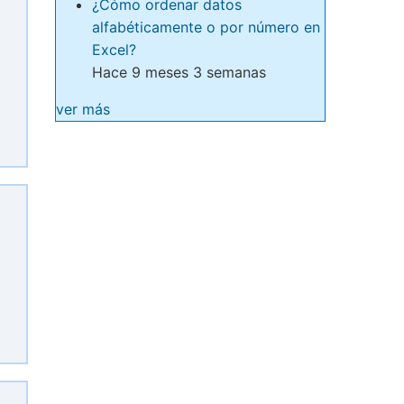
¿Cómo ordenar datos
alfabéticamente o por número en
Excel?
Hace 9 meses 3 semanas
ver más