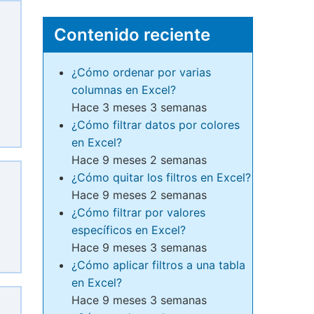
Contenido reciente
¿Cómo ordenar por varias
columnas en Excel?
Hace 3 meses 3 semanas
¿Cómo filtrar datos por colores
en Excel?
Hace 9 meses 2 semanas
¿Cómo quitar los filtros en Excel?
Hace 9 meses 2 semanas
¿Cómo filtrar por valores
específicos en Excel?
Hace 9 meses 3 semanas
¿Cómo aplicar filtros a una tabla
en Excel?
Hace 9 meses 3 semanas