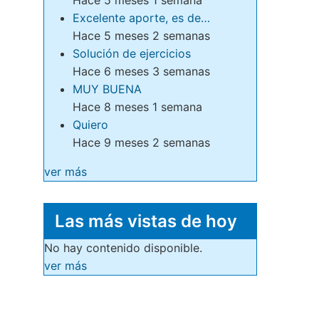
Excelente aporte, es de…
Hace 5 meses 2 semanas
Solución de ejercicios
Hace 6 meses 3 semanas
MUY BUENA
Hace 8 meses 1 semana
Quiero
Hace 9 meses 2 semanas
ver más
Las más vistas de hoy
No hay contenido disponible.
ver más