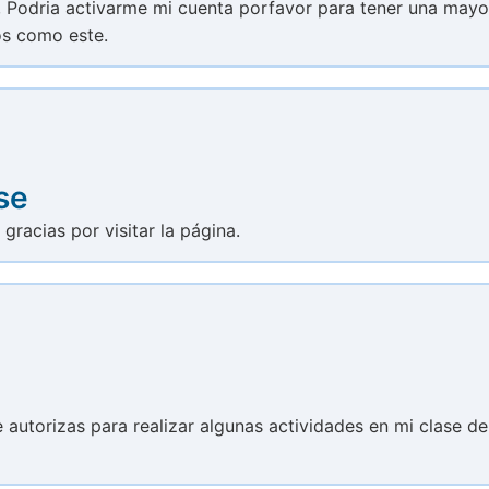
, Podria activarme mi cuenta porfavor para tener una mayo
os como este.
se
 gracias por visitar la página.
e autorizas para realizar algunas actividades en mi clase de