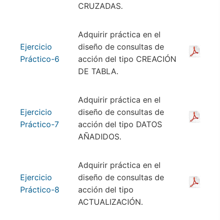
CRUZADAS.
Adquirir práctica en el
Ejercicio
diseño de consultas de
Práctico-6
acción del tipo CREACIÓN
DE TABLA.
Adquirir práctica en el
Ejercicio
diseño de consultas de
Práctico-7
acción del tipo DATOS
AÑADIDOS.
Adquirir práctica en el
Ejercicio
diseño de consultas de
Práctico-8
acción del tipo
ACTUALIZACIÓN.