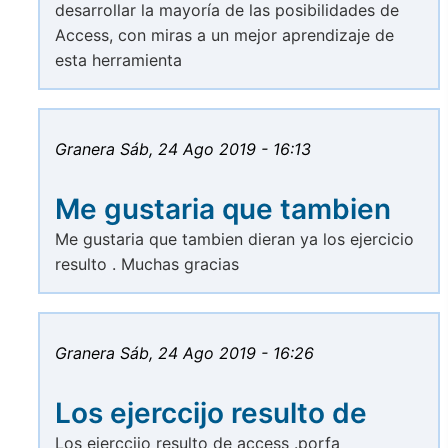
desarrollar la mayoría de las posibilidades de
Access, con miras a un mejor aprendizaje de
esta herramienta
Granera
Sáb, 24 Ago 2019 - 16:13
Me gustaria que tambien
Me gustaria que tambien dieran ya los ejercicio
resulto . Muchas gracias
Granera
Sáb, 24 Ago 2019 - 16:26
Los ejerccijo resulto de
Los ejerccijo resulto de access .porfa