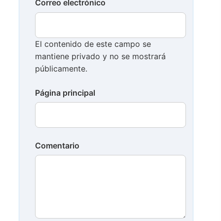
Correo electrónico
El contenido de este campo se
mantiene privado y no se mostrará
públicamente.
Página principal
Comentario