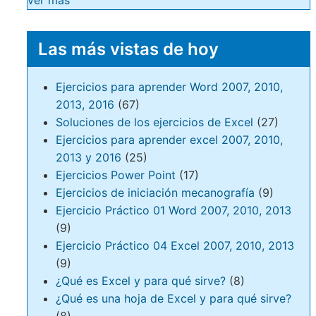
ver más
Las más vistas de hoy
Ejercicios para aprender Word 2007, 2010,
2013, 2016
(67)
Soluciones de los ejercicios de Excel
(27)
Ejercicios para aprender excel 2007, 2010,
2013 y 2016
(25)
Ejercicios Power Point
(17)
Ejercicios de iniciación mecanografía
(9)
Ejercicio Práctico 01 Word 2007, 2010, 2013
(9)
Ejercicio Práctico 04 Excel 2007, 2010, 2013
(9)
¿Qué es Excel y para qué sirve?
(8)
¿Qué es una hoja de Excel y para qué sirve?