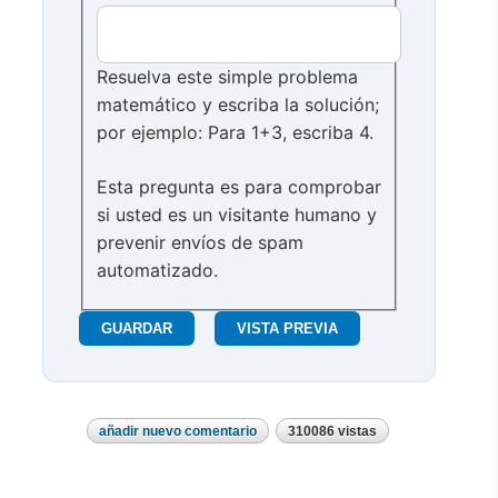
Resuelva este simple problema
matemático y escriba la solución;
por ejemplo: Para 1+3, escriba 4.
Esta pregunta es para comprobar
si usted es un visitante humano y
prevenir envíos de spam
automatizado.
añadir nuevo comentario
310086 vistas