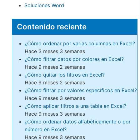
Soluciones Word
Contenido reciente
¿Cómo ordenar por varias columnas en Excel?
Hace 3 meses 3 semanas
¿Cómo filtrar datos por colores en Excel?
Hace 9 meses 2 semanas
¿Cómo quitar los filtros en Excel?
Hace 9 meses 2 semanas
¿Cómo filtrar por valores específicos en Excel?
Hace 9 meses 3 semanas
¿Cómo aplicar filtros a una tabla en Excel?
Hace 9 meses 3 semanas
¿Cómo ordenar datos alfabéticamente o por
número en Excel?
Hace 9 meses 3 semanas