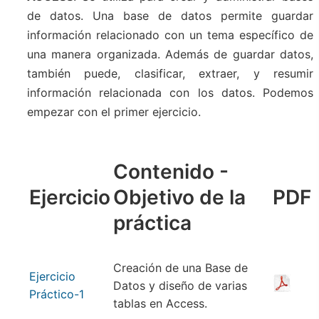
de datos. Una base de datos permite guardar
información relacionado con un tema específico de
una manera organizada. Además de guardar datos,
también puede, clasificar, extraer, y resumir
información relacionada con los datos. Podemos
empezar con el primer ejercicio.
Contenido -
Ejercicio
Objetivo de la
PDF
práctica
Creación de una Base de
Ejercicio
Datos y diseño de varias
Práctico-1
tablas en Access.