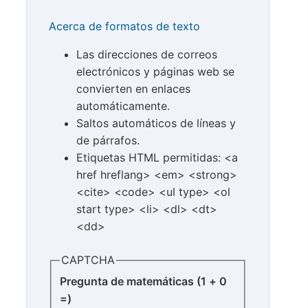
Acerca de formatos de texto
Las direcciones de correos
electrónicos y páginas web se
convierten en enlaces
automáticamente.
Saltos automáticos de líneas y
de párrafos.
Etiquetas HTML permitidas: <a
href hreflang> <em> <strong>
<cite> <code> <ul type> <ol
start type> <li> <dl> <dt>
<dd>
CAPTCHA
Pregunta de matemáticas (1 + 0
=)