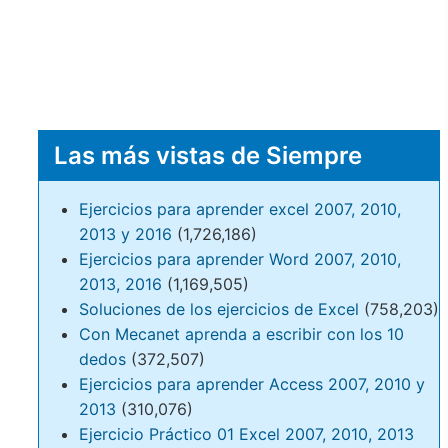
Las más vistas de Siempre
Ejercicios para aprender excel 2007, 2010,
2013 y 2016
(1,726,186)
Ejercicios para aprender Word 2007, 2010,
2013, 2016
(1,169,505)
Soluciones de los ejercicios de Excel
(758,203)
Con Mecanet aprenda a escribir con los 10
dedos
(372,507)
Ejercicios para aprender Access 2007, 2010 y
2013
(310,076)
Ejercicio Práctico 01 Excel 2007, 2010, 2013