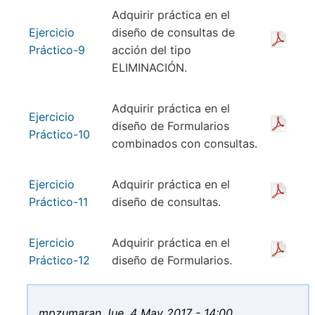
Adquirir práctica en el
Ejercicio
diseño de consultas de
Práctico-9
acción del tipo
ELIMINACIÓN.
Adquirir práctica en el
Ejercicio
diseño de Formularios
Práctico-10
combinados con consultas.
Ejercicio
Adquirir práctica en el
Práctico-11
diseño de consultas.
Ejercicio
Adquirir práctica en el
Práctico-12
diseño de Formularios.
mpzumaran
Jue, 4 May 2017 - 14:00