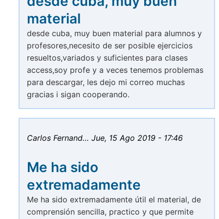
desde cuba, muy buen
material
desde cuba, muy buen material para alumnos y
profesores,necesito de ser posible ejercicios
resueltos,variados y suficientes para clases
access,soy profe y a veces tenemos problemas
para descargar, les dejo mi correo muchas
gracias i sigan cooperando.
Carlos Fernand…
Jue, 15 Ago 2019 - 17:46
Me ha sido
extremadamente
Me ha sido extremadamente útil el material, de
comprensión sencilla, practico y que permite