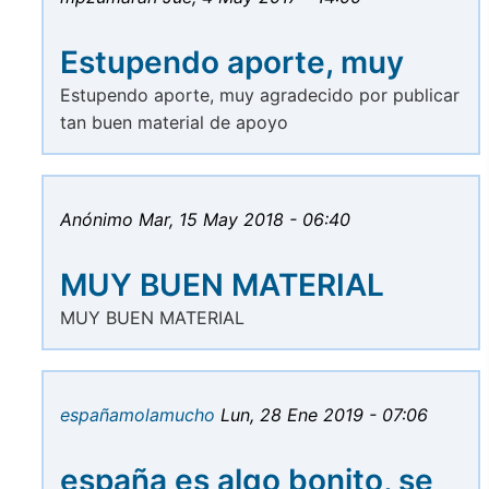
Estupendo aporte, muy
Estupendo aporte, muy agradecido por publicar
tan buen material de apoyo
Anónimo
Mar, 15 May 2018 - 06:40
MUY BUEN MATERIAL
MUY BUEN MATERIAL
españamolamucho
Lun, 28 Ene 2019 - 07:06
españa es algo bonito, se