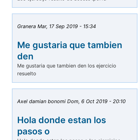
Granera
Mar, 17 Sep 2019 - 15:34
Me gustaria que tambien
den
Me gustaria que tambien den los ejercicio
resuelto
Axel damian bonomi
Dom, 6 Oct 2019 - 20:10
Hola donde estan los
pasos o