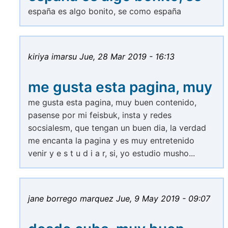
españa es algo bonito, se como españa
kiriya imarsu
Jue, 28 Mar 2019 - 16:13
me gusta esta pagina, muy
me gusta esta pagina, muy buen contenido,
pasense por mi feisbuk, insta y redes
socsialesm, que tengan un buen dia, la verdad
me encanta la pagina y es muy entretenido
venir y e s t u d i a r, si, yo estudio musho...
jane borrego marquez
Jue, 9 May 2019 - 09:07