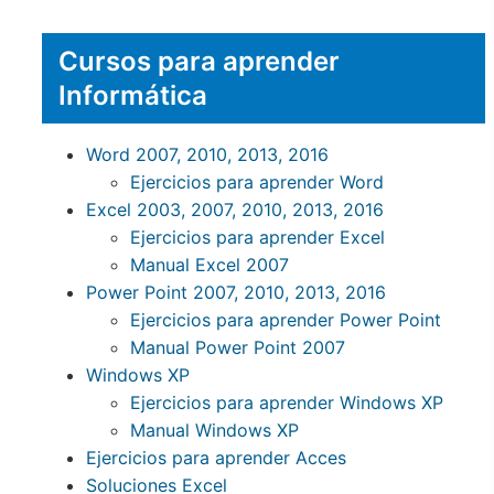
Cursos para aprender
Informática
Word 2007, 2010, 2013, 2016
Ejercicios para aprender Word
Excel 2003, 2007, 2010, 2013, 2016
Ejercicios para aprender Excel
Manual Excel 2007
Power Point 2007, 2010, 2013, 2016
Ejercicios para aprender Power Point
Manual Power Point 2007
Windows XP
Ejercicios para aprender Windows XP
Manual Windows XP
Ejercicios para aprender Acces
Soluciones Excel