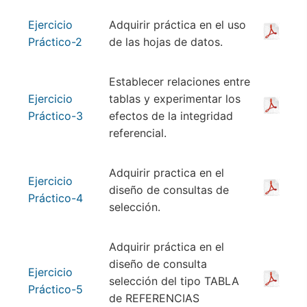
Ejercicio
Adquirir práctica en el uso
Práctico-2
de las hojas de datos.
Establecer relaciones entre
Ejercicio
tablas y experimentar los
Práctico-3
efectos de la integridad
referencial.
Adquirir practica en el
Ejercicio
diseño de consultas de
Práctico-4
selección.
Adquirir práctica en el
diseño de consulta
Ejercicio
selección del tipo TABLA
Práctico-5
de REFERENCIAS