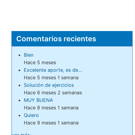
Comentarios recientes
Bien
Hace 5 meses
Excelente aporte, es de…
Hace 5 meses 1 semana
Solución de ejercicios
Hace 6 meses 2 semanas
MUY BUENA
Hace 8 meses 1 semana
Quiero
Hace 9 meses 1 semana