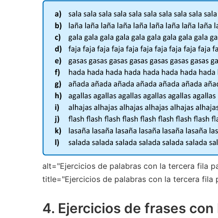
alt="Ejercicios de palabras con la tercera fila 
title="Ejercicios de palabras con la tercera fil
4. Ejercicios de frases con l