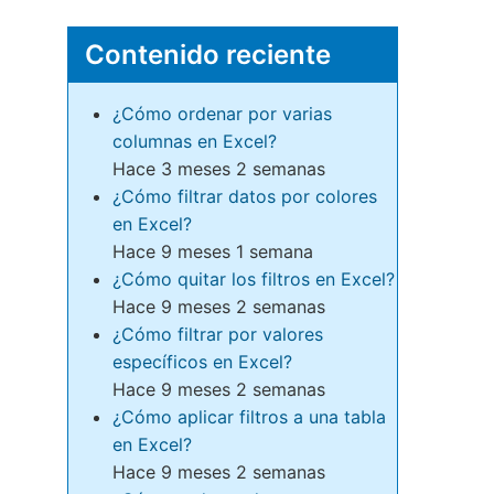
Contenido reciente
¿Cómo ordenar por varias
columnas en Excel?
Hace 3 meses 2 semanas
¿Cómo filtrar datos por colores
en Excel?
Hace 9 meses 1 semana
¿Cómo quitar los filtros en Excel?
Hace 9 meses 2 semanas
¿Cómo filtrar por valores
específicos en Excel?
Hace 9 meses 2 semanas
¿Cómo aplicar filtros a una tabla
en Excel?
Hace 9 meses 2 semanas