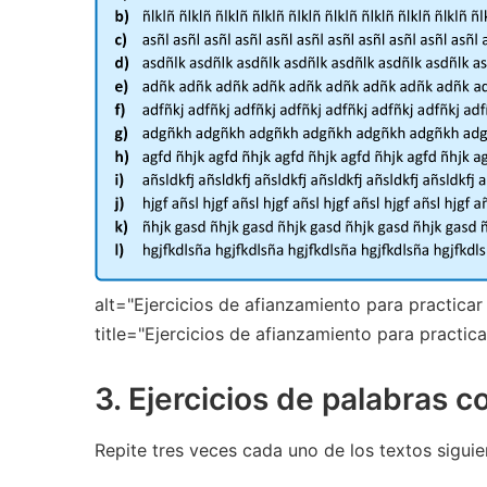
alt="Ejercicios de afianzamiento para practica
title="Ejercicios de afianzamiento para practic
3. Ejercicios de palabras co
Repite tres veces cada uno de los textos siguie