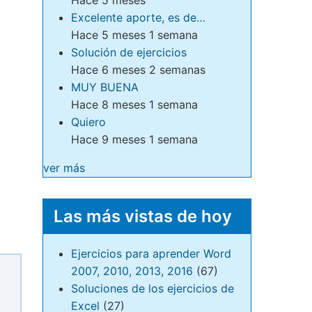
Excelente aporte, es de…
Hace 5 meses 1 semana
Solución de ejercicios
Hace 6 meses 2 semanas
MUY BUENA
Hace 8 meses 1 semana
Quiero
Hace 9 meses 1 semana
ver más
Las más vistas de hoy
Ejercicios para aprender Word
2007, 2010, 2013, 2016
(67)
Soluciones de los ejercicios de
Excel
(27)