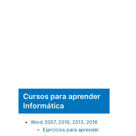
Cursos para aprender
Informática
Word 2007, 2010, 2013, 2016
Ejercicios para aprender