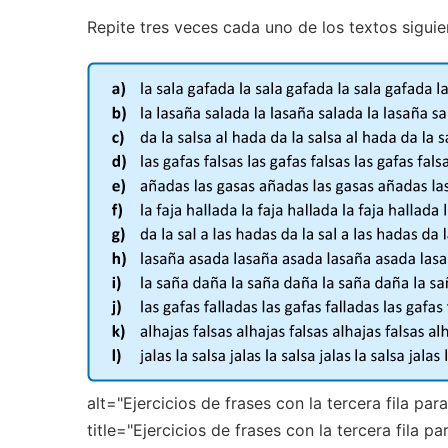
Repite tres veces cada uno de los textos siguie
alt="Ejercicios de frases con la tercera fila pa
title="Ejercicios de frases con la tercera fila p