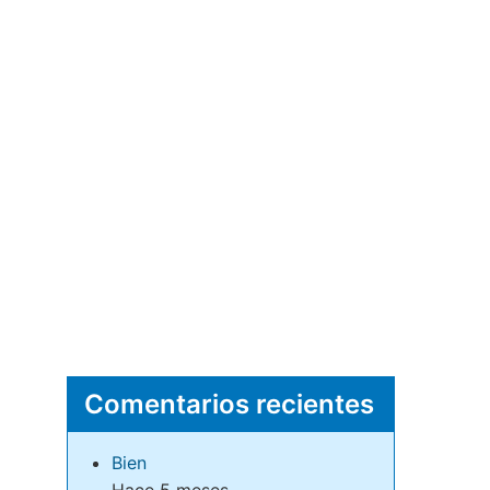
Comentarios recientes
Bien
Hace 5 meses