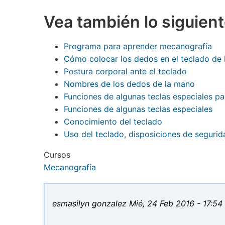
Vea también lo siguient
Programa para aprender mecanografía
Cómo colocar los dedos en el teclado de
Postura corporal ante el teclado
Nombres de los dedos de la mano
Funciones de algunas teclas especiales pa
Funciones de algunas teclas especiales
Conocimiento del teclado
Uso del teclado, disposiciones de segurid
Cursos
Mecanografía
esmasilyn gonzalez
Mié, 24 Feb 2016 - 17:54