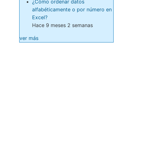
¿Cómo ordenar datos
alfabéticamente o por número en
Excel?
Hace 9 meses 2 semanas
ver más