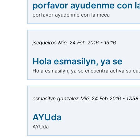
porfavor ayudenme con l
porfavor ayudenme con la meca
jsequeiros
Mié, 24 Feb 2016 - 19:16
Hola esmasilyn, ya se
Hola esmasilyn, ya se encuentra activa su cu
esmasilyn gonzalez
Mié, 24 Feb 2016 - 17:58
AYUda
AYUda