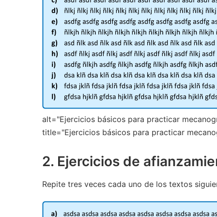
alt="Ejercicios básicos para practicar mecanogr
title="Ejercicios básicos para practicar mecano
2. Ejercicios de afianzami
Repite tres veces cada uno de los textos siguie