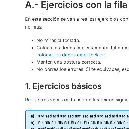
A.- Ejercicios con la fil
En esta sección se van a realizar ejercicios con
normas:
No mires el teclado.
Coloca los dedos correctamente, tal como 
colocar los dedos en el teclado
.
Mantén una postura correcta.
No borres los errores. Si te equivocas, es
1. Ejercicios básicos
Repite tres veces cada uno de los textos siguie