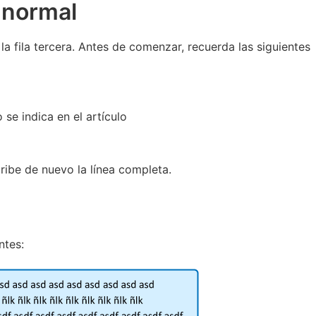
a normal
 la fila tercera. Antes de comenzar, recuerda las siguientes
se indica en el artículo
cribe de nuevo la línea completa.
ntes: