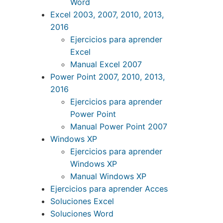
Word
Excel 2003, 2007, 2010, 2013,
2016
Ejercicios para aprender
Excel
Manual Excel 2007
Power Point 2007, 2010, 2013,
2016
Ejercicios para aprender
Power Point
Manual Power Point 2007
Windows XP
Ejercicios para aprender
Windows XP
Manual Windows XP
Ejercicios para aprender Acces
Soluciones Excel
Soluciones Word