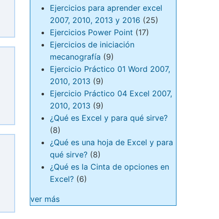
Ejercicios para aprender excel
2007, 2010, 2013 y 2016
(25)
Ejercicios Power Point
(17)
Ejercicios de iniciación
mecanografía
(9)
Ejercicio Práctico 01 Word 2007,
2010, 2013
(9)
Ejercicio Práctico 04 Excel 2007,
2010, 2013
(9)
¿Qué es Excel y para qué sirve?
(8)
¿Qué es una hoja de Excel y para
qué sirve?
(8)
¿Qué es la Cinta de opciones en
Excel?
(6)
ver más