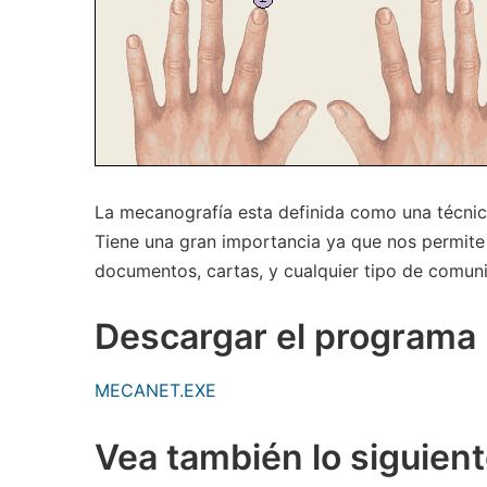
La mecanografía esta definida como una técnica 
Tiene una gran importancia ya que nos permite 
documentos, cartas, y cualquier tipo de comuni
Descargar el programa
MECANET.EXE
Vea también lo siguient