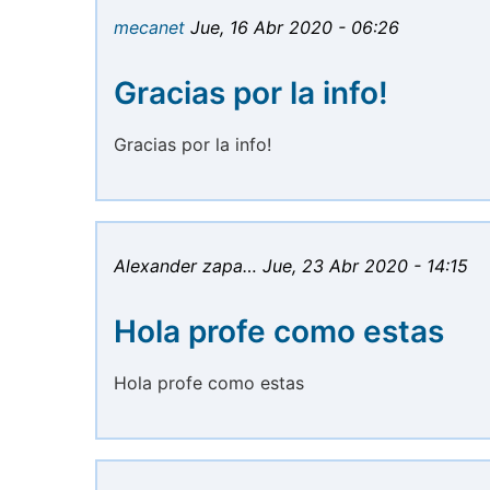
mecanet
Jue, 16 Abr 2020 - 06:26
Gracias por la info!
Gracias por la info!
Alexander zapa…
Jue, 23 Abr 2020 - 14:15
Hola profe como estas
Hola profe como estas