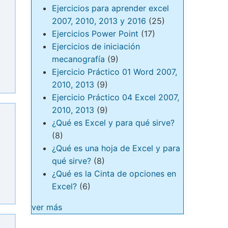
Ejercicios para aprender excel
2007, 2010, 2013 y 2016
(25)
Ejercicios Power Point
(17)
Ejercicios de iniciación
mecanografía
(9)
Ejercicio Práctico 01 Word 2007,
2010, 2013
(9)
Ejercicio Práctico 04 Excel 2007,
2010, 2013
(9)
¿Qué es Excel y para qué sirve?
(8)
¿Qué es una hoja de Excel y para
qué sirve?
(8)
¿Qué es la Cinta de opciones en
Excel?
(6)
ver más