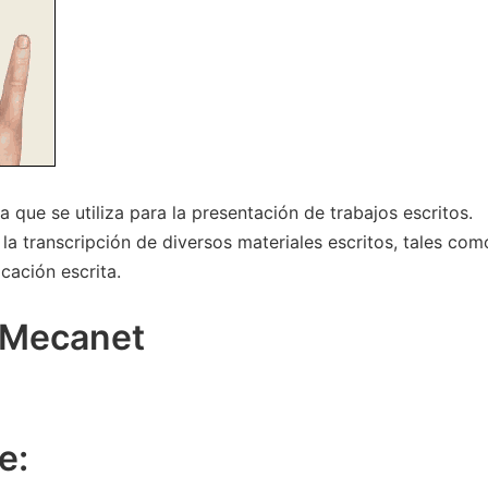
que se utiliza para la presentación de trabajos escritos.
la transcripción de diversos materiales escritos, tales com
cación escrita.
 Mecanet
e: