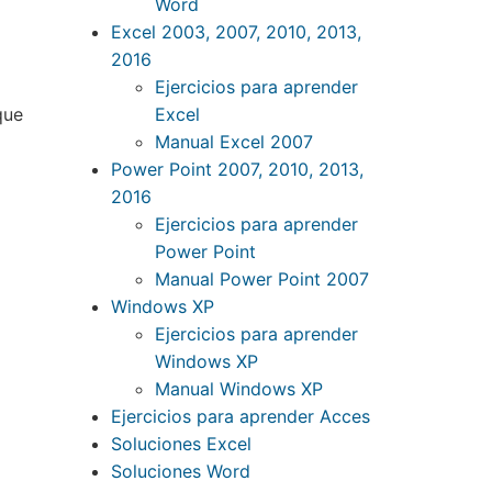
Word
Excel 2003, 2007, 2010, 2013,
2016
Ejercicios para aprender
Excel
que
Manual Excel 2007
Power Point 2007, 2010, 2013,
2016
Ejercicios para aprender
Power Point
Manual Power Point 2007
Windows XP
Ejercicios para aprender
Windows XP
Manual Windows XP
Ejercicios para aprender Acces
Soluciones Excel
Soluciones Word