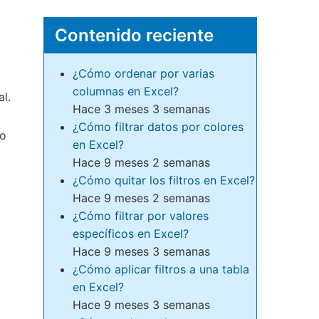
Contenido reciente
¿Cómo ordenar por varias
columnas en Excel?
l.
Hace 3 meses 3 semanas
¿Cómo filtrar datos por colores
do
en Excel?
Hace 9 meses 2 semanas
¿Cómo quitar los filtros en Excel?
Hace 9 meses 2 semanas
¿Cómo filtrar por valores
específicos en Excel?
Hace 9 meses 3 semanas
¿Cómo aplicar filtros a una tabla
en Excel?
Hace 9 meses 3 semanas