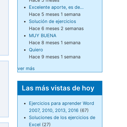
Excelente aporte, es de…
Hace 5 meses 1 semana
Solución de ejercicios
Hace 6 meses 2 semanas
MUY BUENA
Hace 8 meses 1 semana
Quiero
Hace 9 meses 1 semana
ver más
Las más vistas de hoy
Ejercicios para aprender Word
2007, 2010, 2013, 2016
(67)
Soluciones de los ejercicios de
Excel
(27)