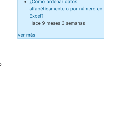
¿Cómo ordenar datos
alfabéticamente o por número en
Excel?
Hace 9 meses 3 semanas
ver más
o