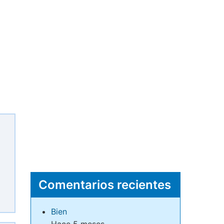
Comentarios recientes
Bien
Hace 5 meses