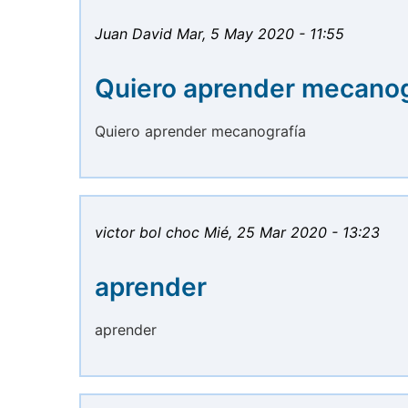
Juan David
Mar, 5 May 2020 - 11:55
Quiero aprender mecanog
Quiero aprender mecanografía
victor bol choc
Mié, 25 Mar 2020 - 13:23
aprender
aprender