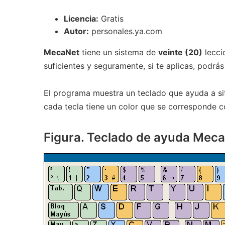
Licencia:
Gratis
Autor:
personales.ya.com
MecaNet
tiene un sistema de
veinte (20)
lecci
suficientes y seguramente, si te aplicas, podrás
El programa muestra un teclado que ayuda a sit
cada tecla tiene un color que se corresponde c
Figura. Teclado de ayuda Meca