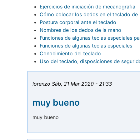
Ejercicios de iniciación de mecanografia
Cómo colocar los dedos en el teclado de
Postura corporal ante el teclado
Nombres de los dedos de la mano
Funciones de algunas teclas especiales pa
Funciones de algunas teclas especiales
Conocimiento del teclado
Uso del teclado, disposiciones de segurid
lorenzo
Sáb, 21 Mar 2020 - 21:33
muy bueno
muy bueno