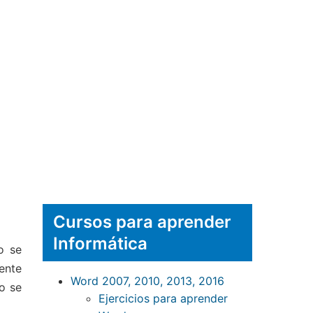
Cursos para aprender
Informática
o se
ente
Word 2007, 2010, 2013, 2016
o se
Ejercicios para aprender