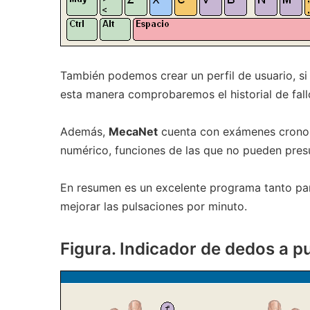
También podemos crear un perfil de usuario, s
esta manera comprobaremos el historial de fall
Además,
MecaNet
cuenta con exámenes cron
numérico, funciones de las que no pueden pre
En resumen es un excelente programa tanto pa
mejorar las pulsaciones por minuto.
Figura. Indicador de dedos a p