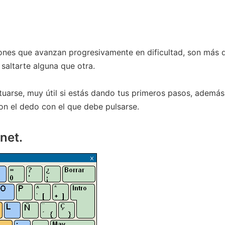
ones que avanzan progresivamente en dificultad, son más 
 saltarte alguna que otra.
uarse, muy útil si estás dando tus primeros pasos, además
on el dedo con el que debe pulsarse.
net.