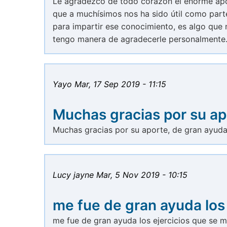
Le agradezco de todo corazón el enorme apo
que a muchísimos nos ha sido útil como part
para impartir ese conocimiento, es algo que
tengo manera de agradecerle personalmente.
Yayo
Mar, 17 Sep 2019 - 11:15
Muchas gracias por su ap
Muchas gracias por su aporte, de gran ayuda
Lucy jayne
Mar, 5 Nov 2019 - 10:15
me fue de gran ayuda los
me fue de gran ayuda los ejercicios que se m