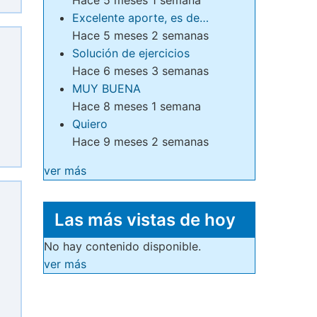
Excelente aporte, es de…
Hace 5 meses 2 semanas
Solución de ejercicios
Hace 6 meses 3 semanas
MUY BUENA
Hace 8 meses 1 semana
Quiero
Hace 9 meses 2 semanas
ver más
Las más vistas de hoy
No hay contenido disponible.
ver más