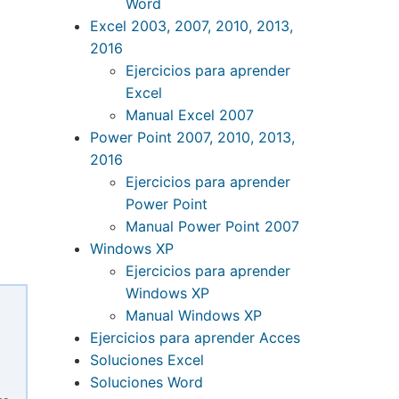
Word
Excel 2003, 2007, 2010, 2013,
2016
Ejercicios para aprender
Excel
Manual Excel 2007
Power Point 2007, 2010, 2013,
2016
Ejercicios para aprender
Power Point
Manual Power Point 2007
Windows XP
Ejercicios para aprender
Windows XP
Manual Windows XP
Ejercicios para aprender Acces
Soluciones Excel
Soluciones Word