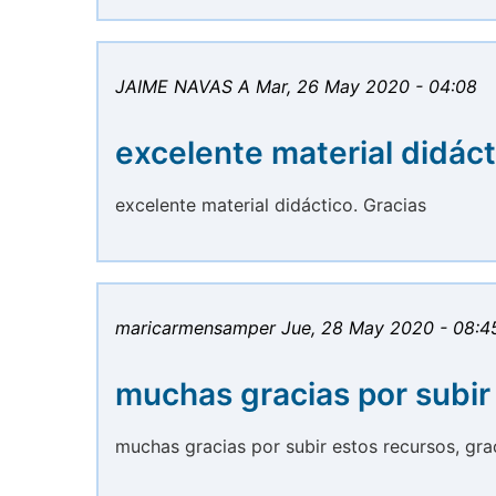
JAIME NAVAS A
Mar, 26 May 2020 - 04:08
excelente material didáct
excelente material didáctico. Gracias
maricarmensamper
Jue, 28 May 2020 - 08:4
muchas gracias por subir
muchas gracias por subir estos recursos, gra