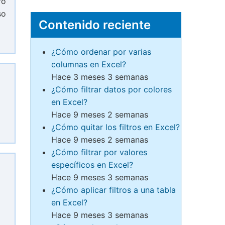
ro
so
Contenido reciente
¿Cómo ordenar por varias
columnas en Excel?
Hace 3 meses 3 semanas
¿Cómo filtrar datos por colores
en Excel?
Hace 9 meses 2 semanas
¿Cómo quitar los filtros en Excel?
Hace 9 meses 2 semanas
¿Cómo filtrar por valores
específicos en Excel?
Hace 9 meses 3 semanas
¿Cómo aplicar filtros a una tabla
en Excel?
Hace 9 meses 3 semanas