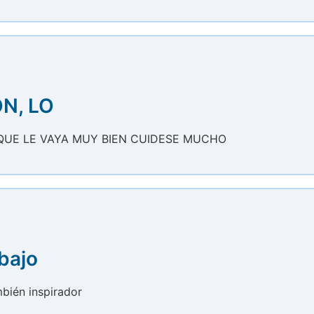
N, LO
 QUE LE VAYA MUY BIEN CUIDESE MUCHO
bajo
bién inspirador