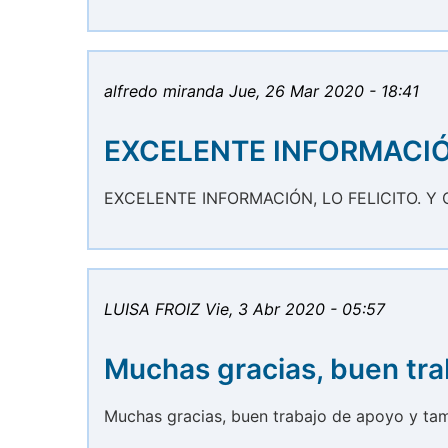
alfredo miranda
Jue, 26 Mar 2020 - 18:41
EXCELENTE INFORMACIÓ
EXCELENTE INFORMACIÓN, LO FELICITO. Y
LUISA FROIZ
Vie, 3 Abr 2020 - 05:57
Muchas gracias, buen tra
Muchas gracias, buen trabajo de apoyo y tam