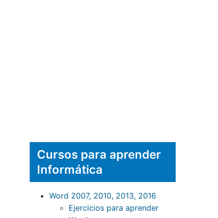
Cursos para aprender
Informática
Word 2007, 2010, 2013, 2016
Ejercicios para aprender