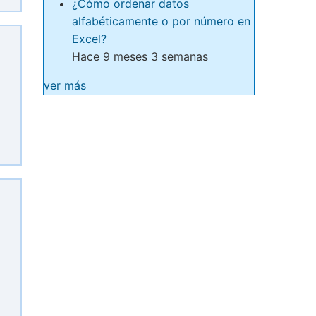
¿Cómo ordenar datos
alfabéticamente o por número en
Excel?
Hace 9 meses 3 semanas
ver más