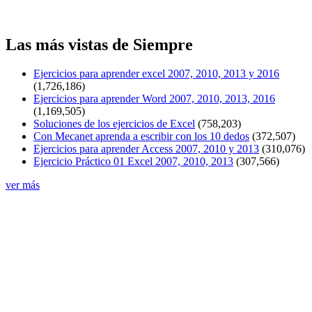
Las más vistas de Siempre
Ejercicios para aprender excel 2007, 2010, 2013 y 2016
(1,726,186)
Ejercicios para aprender Word 2007, 2010, 2013, 2016
(1,169,505)
Soluciones de los ejercicios de Excel
(758,203)
Con Mecanet aprenda a escribir con los 10 dedos
(372,507)
Ejercicios para aprender Access 2007, 2010 y 2013
(310,076)
Ejercicio Práctico 01 Excel 2007, 2010, 2013
(307,566)
ver más