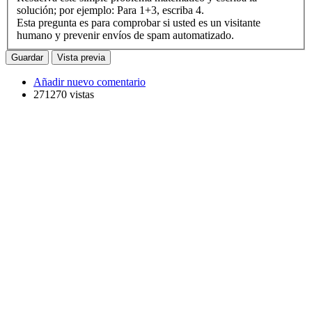
solución; por ejemplo: Para 1+3, escriba 4.
Esta pregunta es para comprobar si usted es un visitante
humano y prevenir envíos de spam automatizado.
Añadir nuevo comentario
271270 vistas