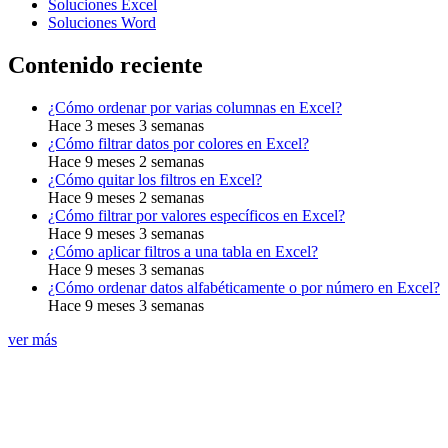
Soluciones Excel
Soluciones Word
Contenido reciente
¿Cómo ordenar por varias columnas en Excel?
Hace 3 meses 3 semanas
¿Cómo filtrar datos por colores en Excel?
Hace 9 meses 2 semanas
¿Cómo quitar los filtros en Excel?
Hace 9 meses 2 semanas
¿Cómo filtrar por valores específicos en Excel?
Hace 9 meses 3 semanas
¿Cómo aplicar filtros a una tabla en Excel?
Hace 9 meses 3 semanas
¿Cómo ordenar datos alfabéticamente o por número en Excel?
Hace 9 meses 3 semanas
ver más