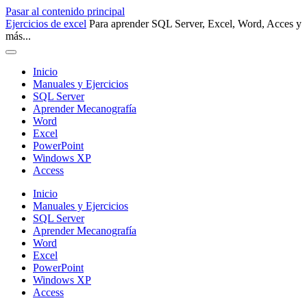
Pasar al contenido principal
Ejercicios de excel
Para aprender SQL Server, Excel, Word, Acces y
más...
Inicio
Manuales y Ejercicios
SQL Server
Aprender Mecanografía
Word
Excel
PowerPoint
Windows XP
Access
Inicio
Manuales y Ejercicios
SQL Server
Aprender Mecanografía
Word
Excel
PowerPoint
Windows XP
Access