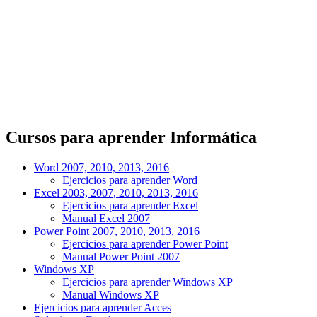
Cursos para aprender Informática
Word 2007, 2010, 2013, 2016
Ejercicios para aprender Word
Excel 2003, 2007, 2010, 2013, 2016
Ejercicios para aprender Excel
Manual Excel 2007
Power Point 2007, 2010, 2013, 2016
Ejercicios para aprender Power Point
Manual Power Point 2007
Windows XP
Ejercicios para aprender Windows XP
Manual Windows XP
Ejercicios para aprender Acces