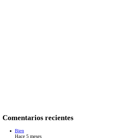
Comentarios recientes
Bien
Hace 5 meses