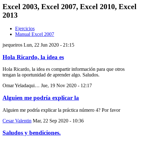
Excel 2003, Excel 2007, Excel 2010, Excel
2013
Ejercicios
Manual Excel 2007
jsequeiros
Lun, 22 Jun 2020 - 21:15
Hola Ricardo, la idea es
Hola Ricardo, la idea es compartir información para que otros
tengan la oportunidad de aprender algo. Saludos.
Omar Yeladaqui…
Jue, 19 Nov 2020 - 12:17
Alguien me podría explicar la
Alguien me podría explicar la práctica número 4? Por favor
Cesar Valentin
Mar, 22 Sep 2020 - 10:36
Saludos y bendiciones.