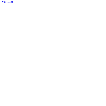
ver más