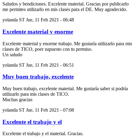
Saludos y bendiciones. Excelente material. Gracias por publicarlo
me permites utilizarlo en mis clases para el DE. Muy agradecido.
yolanda ST
Jue, 11 Feb 2021 - 06:48
Excelente material y enorme
Excelente material y enorme trabajo. Me gustaría utilizarlo para mis
clases de TICO, poer supuesto con tu permiso.
Un saludo
yolanda ST
Jue, 11 Feb 2021 - 06:51
Muy buen trabajo, excelente
Muy buen trabajo, excelente material. Me gustaría saber si podría
utilizarlo para mis clases de TICO.
Muchas gracias
yolanda ST
Jue, 11 Feb 2021 - 07:08
Excelente el trabajo y el
Excelente el trabajo y el material. Gracias.