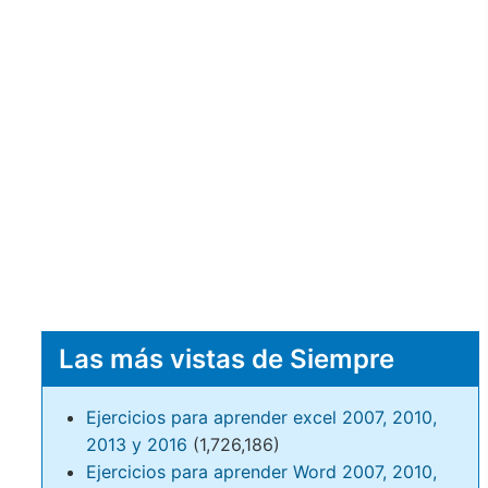
Las más vistas de Siempre
Ejercicios para aprender excel 2007, 2010,
2013 y 2016
(1,726,186)
Ejercicios para aprender Word 2007, 2010,