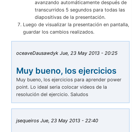
avanzando automáticamente después de
transcurridos 5 segundos para todas las
diapositivas de la presentación.
Luego de visualizar la presentación en pantalla,
guardar los cambios realizados.
oceaveDausawdyk
Jue, 23 May 2013 - 20:25
Muy bueno, los ejercicios
Muy bueno, los ejercicios para aprender power
point. Lo ideal seria colocar videos de la
resolución del ejercicio. Saludos
jsequeiros
Jue, 23 May 2013 - 22:40