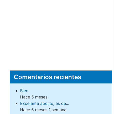
Comentarios recientes
Bien
Hace 5 meses
Excelente aporte, es de…
Hace 5 meses 1 semana