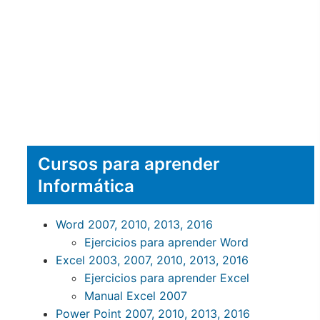
Cursos para aprender
Informática
Word 2007, 2010, 2013, 2016
Ejercicios para aprender Word
Excel 2003, 2007, 2010, 2013, 2016
Ejercicios para aprender Excel
Manual Excel 2007
Power Point 2007, 2010, 2013, 2016