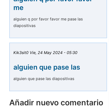
me
alguien q por favor favor me pase las
diapositivas
Kik3sit0
Vie, 24 May 2024 - 05:30
alguien que pase las
alguien que pase las diapositivas
Añadir nuevo comentario