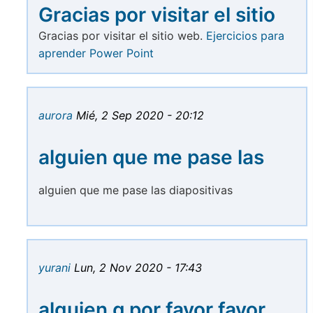
Gracias por visitar el sitio
Gracias por visitar el sitio web.
Ejercicios para
aprender Power Point
aurora
Mié, 2 Sep 2020 - 20:12
alguien que me pase las
alguien que me pase las diapositivas
yurani
Lun, 2 Nov 2020 - 17:43
alguien q por favor favor