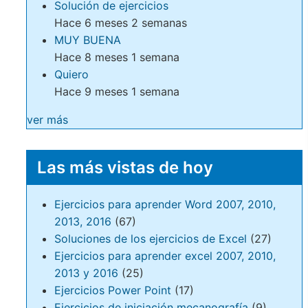
Solución de ejercicios
Hace 6 meses 2 semanas
MUY BUENA
Hace 8 meses 1 semana
Quiero
Hace 9 meses 1 semana
ver más
Las más vistas de hoy
Ejercicios para aprender Word 2007, 2010,
2013, 2016
(67)
Soluciones de los ejercicios de Excel
(27)
Ejercicios para aprender excel 2007, 2010,
2013 y 2016
(25)
Ejercicios Power Point
(17)
Ejercicios de iniciación mecanografía
(9)