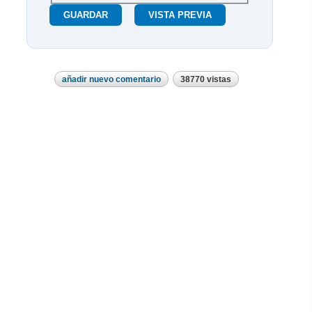
añadir nuevo comentario
38770 vistas