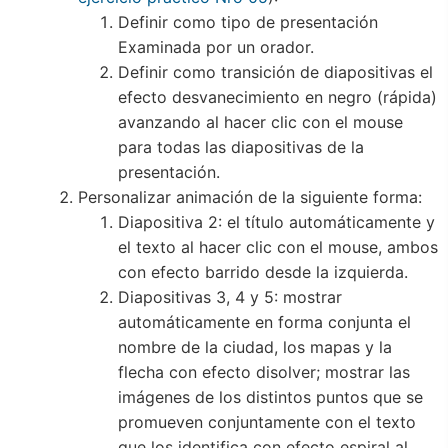
Definir como tipo de presentación
Examinada por un orador.
Definir como transición de diapositivas el
efecto desvanecimiento en negro (rápida)
avanzando al hacer clic con el mouse
para todas las diapositivas de la
presentación.
Personalizar animación de la siguiente forma:
Diapositiva 2: el título automáticamente y
el texto al hacer clic con el mouse, ambos
con efecto barrido desde la izquierda.
Diapositivas 3, 4 y 5: mostrar
automáticamente en forma conjunta el
nombre de la ciudad, los mapas y la
flecha con efecto disolver; mostrar las
imágenes de los distintos puntos que se
promueven conjuntamente con el texto
que los identifica con efecto espiral al