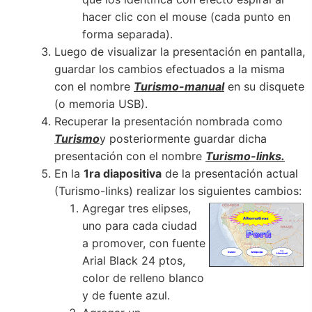
hacer clic con el mouse (cada punto en
forma separada).
Luego de visualizar la presentación en pantalla,
guardar los cambios efectuados a la misma
con el nombre
Turismo-manual
en su disquete
(o memoria USB).
Recuperar la presentación nombrada como
Turismo
y posteriormente guardar dicha
presentación con el nombre
Turismo-links.
En la
1ra diapositiva
de la presentación actual
(Turismo-links) realizar los siguientes cambios:
Agregar tres elipses,
uno para cada ciudad
a promover, con fuente
Arial Black 24 ptos,
color de relleno blanco
y de fuente azul.