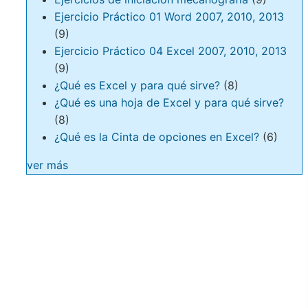
Ejercicio Práctico 01 Word 2007, 2010, 2013
(9)
Ejercicio Práctico 04 Excel 2007, 2010, 2013
(9)
¿Qué es Excel y para qué sirve?
(8)
¿Qué es una hoja de Excel y para qué sirve?
(8)
¿Qué es la Cinta de opciones en Excel?
(6)
ver más