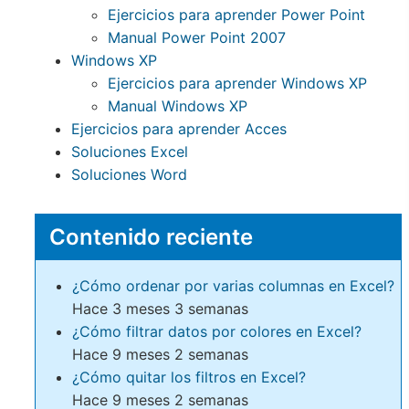
Ejercicios para aprender Power Point
Manual Power Point 2007
Windows XP
Ejercicios para aprender Windows XP
Manual Windows XP
Ejercicios para aprender Acces
Soluciones Excel
Soluciones Word
Contenido reciente
¿Cómo ordenar por varias columnas en Excel?
Hace 3 meses 3 semanas
¿Cómo filtrar datos por colores en Excel?
Hace 9 meses 2 semanas
¿Cómo quitar los filtros en Excel?
Hace 9 meses 2 semanas