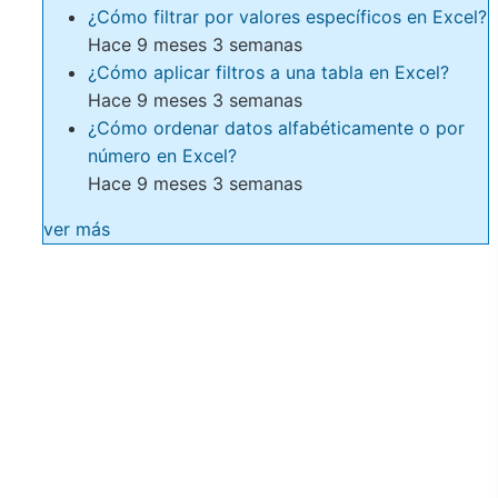
¿Cómo filtrar por valores específicos en Excel?
Hace 9 meses 3 semanas
¿Cómo aplicar filtros a una tabla en Excel?
Hace 9 meses 3 semanas
¿Cómo ordenar datos alfabéticamente o por
número en Excel?
Hace 9 meses 3 semanas
ver más