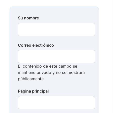
Su nombre
Correo electrónico
El contenido de este campo se
mantiene privado y no se mostrará
públicamente.
Página principal