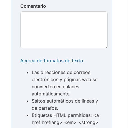
Comentario
Acerca de formatos de texto
Las direcciones de correos
electrónicos y páginas web se
convierten en enlaces
automáticamente.
Saltos automáticos de líneas y
de párrafos.
Etiquetas HTML permitidas: <a
href hreflang> <em> <strong>