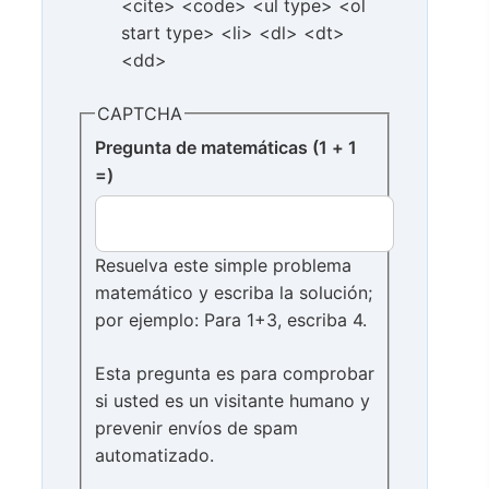
<cite> <code> <ul type> <ol
start type> <li> <dl> <dt>
<dd>
CAPTCHA
Pregunta de matemáticas (1 + 1
=)
Resuelva este simple problema
matemático y escriba la solución;
por ejemplo: Para 1+3, escriba 4.
Esta pregunta es para comprobar
si usted es un visitante humano y
prevenir envíos de spam
automatizado.