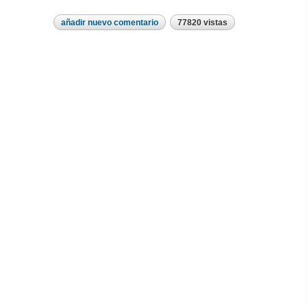
añadir nuevo comentario
77820 vistas