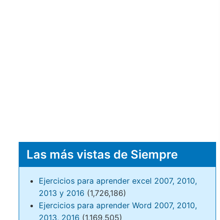
Las más vistas de Siempre
Ejercicios para aprender excel 2007, 2010,
2013 y 2016
(1,726,186)
Ejercicios para aprender Word 2007, 2010,
2013, 2016
(1,169,505)