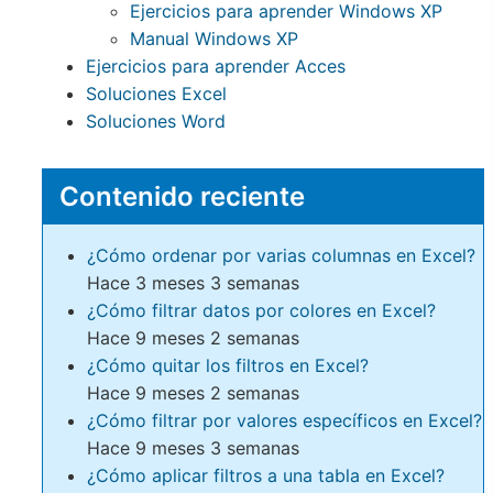
Ejercicios para aprender Windows XP
Manual Windows XP
Ejercicios para aprender Acces
Soluciones Excel
Soluciones Word
Contenido reciente
¿Cómo ordenar por varias columnas en Excel?
Hace 3 meses 3 semanas
¿Cómo filtrar datos por colores en Excel?
Hace 9 meses 2 semanas
¿Cómo quitar los filtros en Excel?
Hace 9 meses 2 semanas
¿Cómo filtrar por valores específicos en Excel?
Hace 9 meses 3 semanas
¿Cómo aplicar filtros a una tabla en Excel?