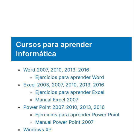
Cursos para aprender
Informática
Word 2007, 2010, 2013, 2016
Ejercicios para aprender Word
Excel 2003, 2007, 2010, 2013, 2016
Ejercicios para aprender Excel
Manual Excel 2007
Power Point 2007, 2010, 2013, 2016
Ejercicios para aprender Power Point
Manual Power Point 2007
Windows XP