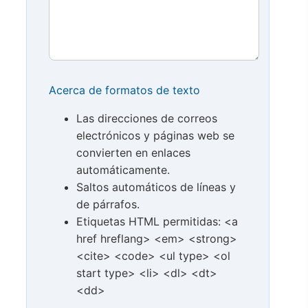
Acerca de formatos de texto
Las direcciones de correos
electrónicos y páginas web se
convierten en enlaces
automáticamente.
Saltos automáticos de líneas y
de párrafos.
Etiquetas HTML permitidas: <a
href hreflang> <em> <strong>
<cite> <code> <ul type> <ol
start type> <li> <dl> <dt>
<dd>