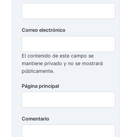
Correo electrónico
El contenido de este campo se
mantiene privado y no se mostrará
públicamente.
Página principal
Comentario