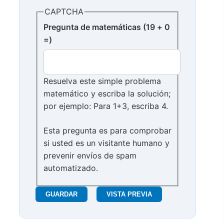
CAPTCHA
Pregunta de matemáticas (19 + 0
=)
Resuelva este simple problema
matemático y escriba la solución;
por ejemplo: Para 1+3, escriba 4.
Esta pregunta es para comprobar
si usted es un visitante humano y
prevenir envíos de spam
automatizado.