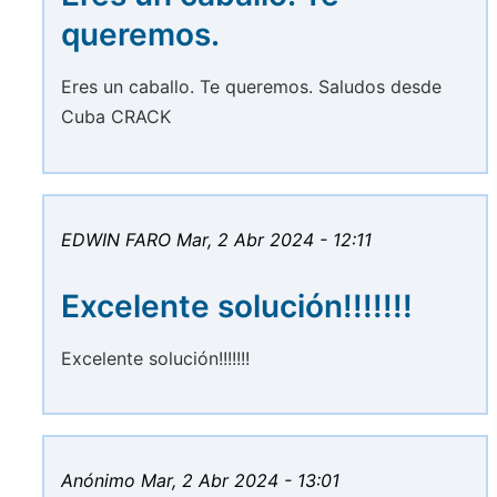
queremos.
Eres un caballo. Te queremos. Saludos desde
Cuba CRACK
EDWIN FARO
Mar, 2 Abr 2024 - 12:11
Excelente solución!!!!!!!
Excelente solución!!!!!!!
Anónimo
Mar, 2 Abr 2024 - 13:01