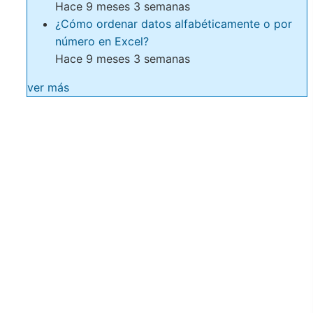
Hace 9 meses 3 semanas
¿Cómo ordenar datos alfabéticamente o por
número en Excel?
Hace 9 meses 3 semanas
ver más