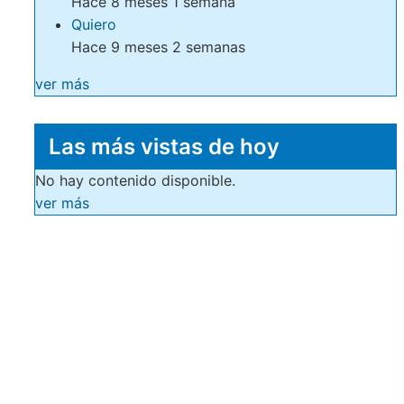
Hace 8 meses 1 semana
Quiero
Hace 9 meses 2 semanas
ver más
Las más vistas de hoy
No hay contenido disponible.
ver más