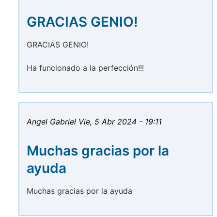
GRACIAS GENIO!
GRACIAS GENIO!
Ha funcionado a la perfección!!!
Angel Gabriel
Vie, 5 Abr 2024 - 19:11
Muchas gracias por la
ayuda
Muchas gracias por la ayuda