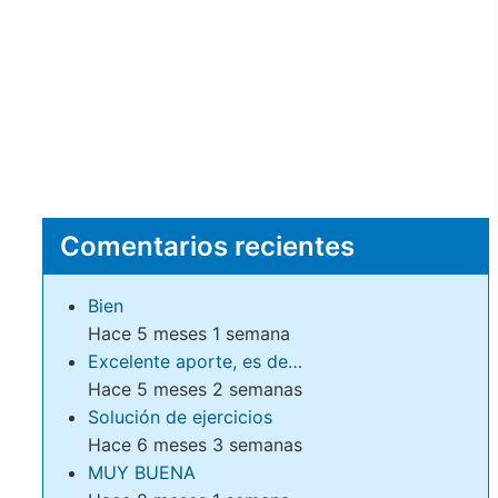
Comentarios recientes
Bien
Hace 5 meses 1 semana
Excelente aporte, es de…
Hace 5 meses 2 semanas
Solución de ejercicios
Hace 6 meses 3 semanas
MUY BUENA