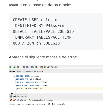
usuario en la base de datos oracle:
CREATE USER colegio

IDENTIFIED BY P4$$w0rd

DEFAULT TABLESPACE COLEGIO

TEMPORARY TABLESPACE TEMP

Aparece el siguiente mensaje de error: