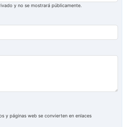
ivado y no se mostrará públicamente.
cos y páginas web se convierten en enlaces