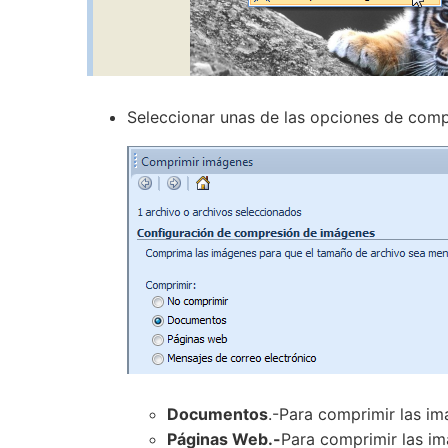
Seleccionar unas de las opciones de comp
Documentos
.-Para comprimir las i
Páginas Web.-
Para comprimir las im