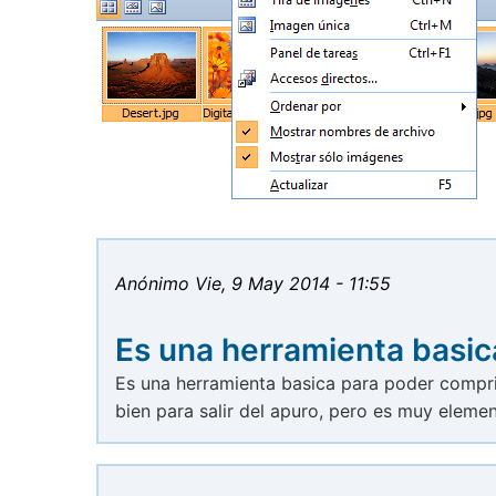
Anónimo
Vie, 9 May 2014 - 11:55
Es una herramienta basic
Es una herramienta basica para poder compri
bien para salir del apuro, pero es muy element