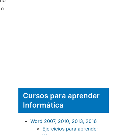
omo
 o
e
Cursos para aprender
Informática
Word 2007, 2010, 2013, 2016
Ejercicios para aprender