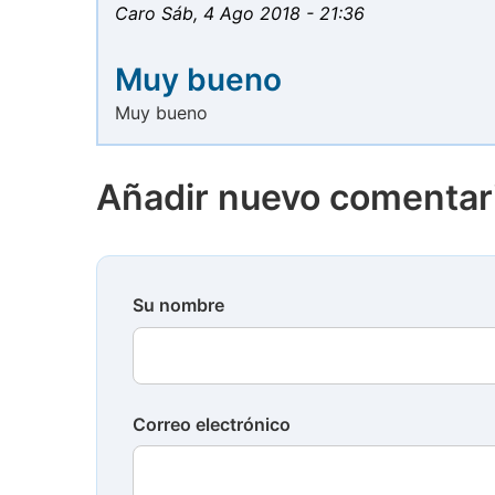
Caro
Sáb, 4 Ago 2018 - 21:36
Muy bueno
Muy bueno
Añadir nuevo comentar
Su nombre
Correo electrónico