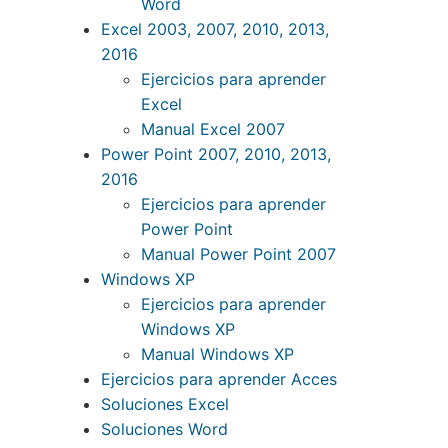
Word
Excel 2003, 2007, 2010, 2013,
2016
Ejercicios para aprender
Excel
Manual Excel 2007
Power Point 2007, 2010, 2013,
2016
Ejercicios para aprender
Power Point
Manual Power Point 2007
Windows XP
Ejercicios para aprender
Windows XP
Manual Windows XP
Ejercicios para aprender Acces
Soluciones Excel
Soluciones Word