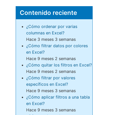
Contenido reciente
¿Cómo ordenar por varias
columnas en Excel?
Hace 3 meses 3 semanas
¿Cómo filtrar datos por colores
en Excel?
Hace 9 meses 2 semanas
¿Cómo quitar los filtros en Excel?
Hace 9 meses 2 semanas
¿Cómo filtrar por valores
específicos en Excel?
Hace 9 meses 3 semanas
¿Cómo aplicar filtros a una tabla
en Excel?
Hace 9 meses 3 semanas