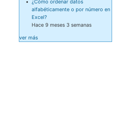
¿Cómo ordenar datos
alfabéticamente o por número en
Excel?
Hace 9 meses 3 semanas
ver más