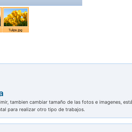
a
mir, tambien cambiar tamaño de las fotos e imagenes, est
al para realizar otro tipo de trabajos.