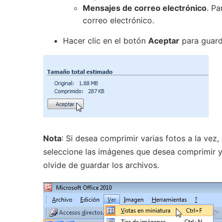
Mensajes de correo electrónico
. P
correo electrónico.
Hacer clic en el botón
Aceptar
para guard
Nota
: Si desea comprimir varias fotos a la vez
seleccione las imágenes que desea comprimir y 
olvide de guardar los archivos.