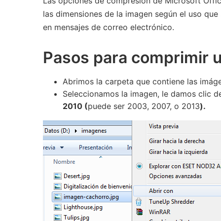
Las opciones de compresión de Microsoft Offi
las dimensiones de la imagen según el uso que
en mensajes de correo electrónico.
Pasos para comprimir u
Abrimos la carpeta que contiene las imág
Seleccionamos la imagen, le damos clic 
2010 (
puede ser 2003, 2007, o 2013
).