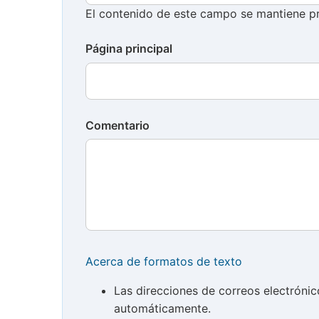
El contenido de este campo se mantiene pr
Página principal
Comentario
Acerca de formatos de texto
Las direcciones de correos electróni
automáticamente.