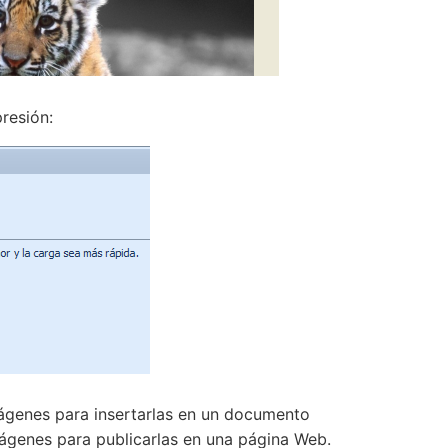
resión:
mágenes para insertarlas en un documento
ágenes para publicarlas en una página Web.