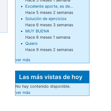
Excelente aporte, es de…
Hace 5 meses 2 semanas
Solución de ejercicios
Hace 6 meses 3 semanas
MUY BUENA
Hace 8 meses 1 semana
Quiero
Hace 9 meses 2 semanas
ver más
Las más vistas de hoy
No hay contenido disponible.
ver más