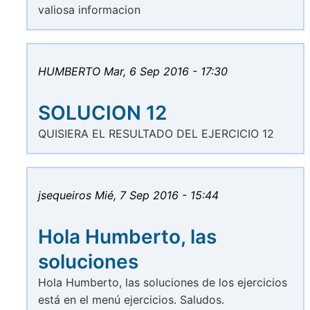
valiosa informacion
HUMBERTO
Mar, 6 Sep 2016 - 17:30
SOLUCION 12
QUISIERA EL RESULTADO DEL EJERCICIO 12
jsequeiros
Mié, 7 Sep 2016 - 15:44
Hola Humberto, las
soluciones
Hola Humberto, las soluciones de los ejercicios
está en el menú ejercicios. Saludos.