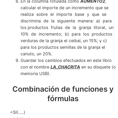
En la columna rotulada como
AUMENTO2
,
calcular el importe de un incremento que se
realiza sobre el importe base y que se
discrimina de la siguiente manera: a) para
los productos frutas de la granja litoral, un
10% de incremento; b) para los productos
verduras de la granja el ceibal, un 15%; y c)
para los productos semillas de la granja el
canuto, un 20%.
Guardar los cambios efectuados en este libro
con el nombre
LA_CHACRITA
en su disquete (o
memoria USB).
Combinación de funciones y
fórmulas
=SI(…..)