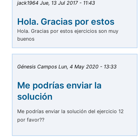
jack1964
Jue, 13 Jul 2017 - 11:43
Hola. Gracias por estos
Hola. Gracias por estos ejercicios son muy
buenos
Génesis Campos
Lun, 4 May 2020 - 13:33
Me podrías enviar la
solución
Me podrías enviar la solución del ejercicio 12
por favor??