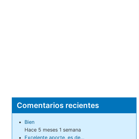
Comentarios recientes
Bien
Hace 5 meses 1 semana
Excelente aporte, es de…