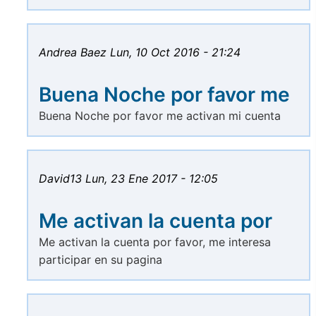
Andrea Baez
Lun, 10 Oct 2016 - 21:24
Buena Noche por favor me
Buena Noche por favor me activan mi cuenta
David13
Lun, 23 Ene 2017 - 12:05
Me activan la cuenta por
Me activan la cuenta por favor, me interesa
participar en su pagina