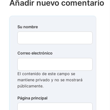
Añadir nuevo comentario
Su nombre
Correo electrónico
El contenido de este campo se
mantiene privado y no se mostrará
públicamente.
Página principal