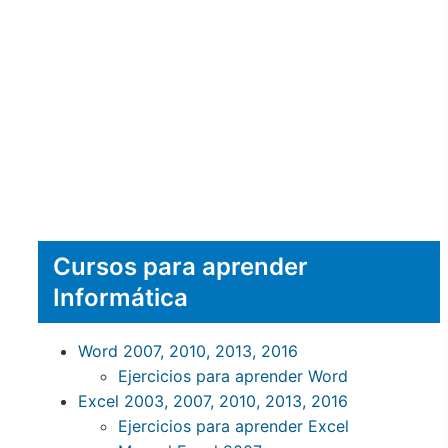
Cursos para aprender
Informática
Word 2007, 2010, 2013, 2016
Ejercicios para aprender Word
Excel 2003, 2007, 2010, 2013, 2016
Ejercicios para aprender Excel