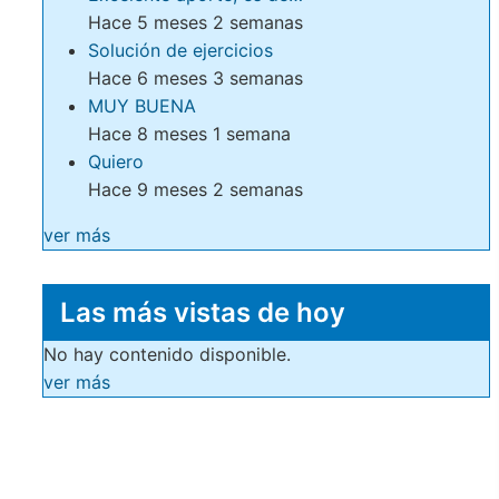
Hace 5 meses 2 semanas
Solución de ejercicios
Hace 6 meses 3 semanas
MUY BUENA
Hace 8 meses 1 semana
Quiero
Hace 9 meses 2 semanas
ver más
Las más vistas de hoy
No hay contenido disponible.
ver más