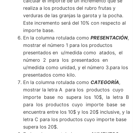
calcular el importe de un incremento que se
realiza a los productos del rubro frutas y
verduras de las granjas la garota y la pocha.
Este incremento será del 10% con respecto al
importe base.
En la columna rotulada como
PRESENTACIÓN
,
mostrar el número 1 para los productos
presentados en u/medida como atados, el
número 2 para los presentados en
u/medida como unidad, y el número 3.para los
presentados como kilo.
En la columna rotulada como
CATEGORÍA
,
mostrar la letra A para los productos cuyo
importe base no supera los 10$, la letra B
para los productos cuyo importe base se
encuentra entre los 10$ y los 20$ inclusive, y la
letra C para los productos cuyo importe base
supera los 20$.