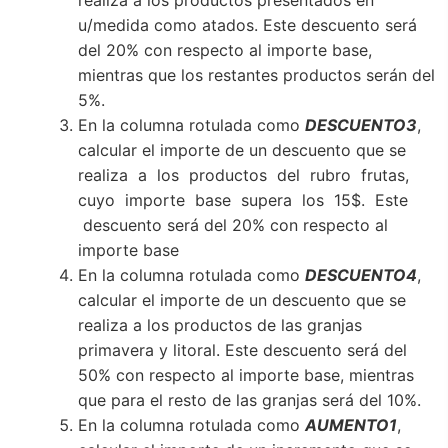
u/medida como atados. Este descuento será
del 20% con respecto al importe base,
mientras que los restantes productos serán del
5%.
En la columna rotulada como
DESCUENTO3
,
calcular el importe de un descuento que se
realiza a los productos del rubro frutas,
cuyo importe base supera los 15$. Este
descuento será del 20% con respecto al
importe base
En la columna rotulada como
DESCUENTO4
,
calcular el importe de un descuento que se
realiza a los productos de las granjas
primavera y litoral. Este descuento será del
50% con respecto al importe base, mientras
que para el resto de las granjas será del 10%.
En la columna rotulada como
AUMENTO1
,