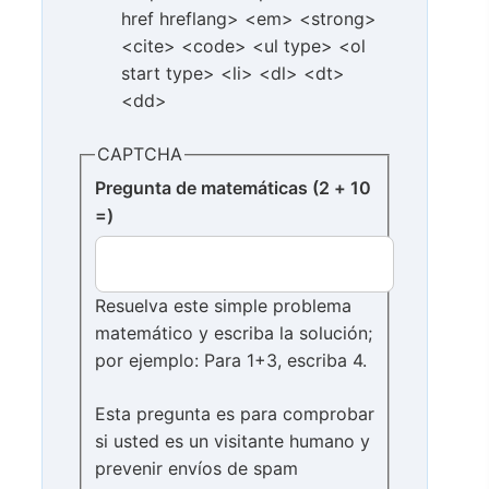
href hreflang> <em> <strong>
<cite> <code> <ul type> <ol
start type> <li> <dl> <dt>
<dd>
CAPTCHA
Pregunta de matemáticas (2 + 10
=)
Resuelva este simple problema
matemático y escriba la solución;
por ejemplo: Para 1+3, escriba 4.
Esta pregunta es para comprobar
si usted es un visitante humano y
prevenir envíos de spam