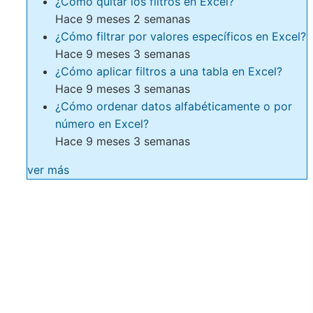
¿Cómo quitar los filtros en Excel?
Hace 9 meses 2 semanas
¿Cómo filtrar por valores específicos en Excel?
Hace 9 meses 3 semanas
¿Cómo aplicar filtros a una tabla en Excel?
Hace 9 meses 3 semanas
¿Cómo ordenar datos alfabéticamente o por
número en Excel?
Hace 9 meses 3 semanas
ver más