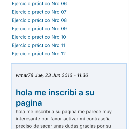
Ejercicio práctico Nro 06
Ejercicio práctico Nro 07
Ejercicio práctico Nro 08
Ejercicio práctico Nro 09
Ejercicio práctico Nro 10
Ejercicio práctico Nro 11
Ejercicio práctico Nro 12
wmar78
Jue, 23 Jun 2016 - 11:36
hola me inscribi a su
pagina
hola me inscribi a su pagina me parece muy
interesante por favor activar mi contraseña
preciso de sacar unas dudas gracias por su