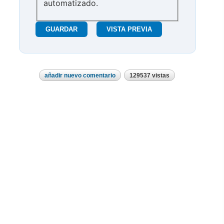
automatizado.
añadir nuevo comentario
129537 vistas