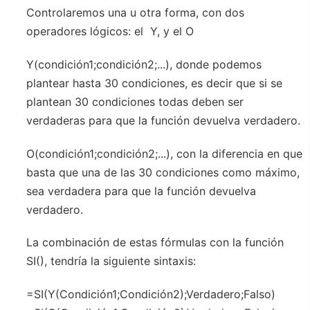
Controlaremos una u otra forma, con dos
operadores lógicos: el Y, y el O
Y(condición1;condición2;...), donde podemos
plantear hasta 30 condiciones, es decir que si se
plantean 30 condiciones todas deben ser
verdaderas para que la función devuelva verdadero.
O(condición1;condición2;...), con la diferencia en que
basta que una de las 30 condiciones como máximo,
sea verdadera para que la función devuelva
verdadero.
La combinación de estas fórmulas con la función
SI(), tendría la siguiente sintaxis:
=SI(Y(Condición1;Condición2);Verdadero;Falso)