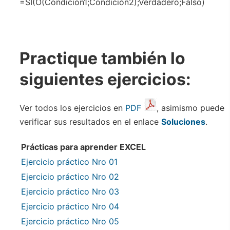
=SI(O(Condición1;Condición2);Verdadero;Falso)
Practique también lo
siguientes ejercicios:
Ver todos los ejercicios en
PDF
, asimismo puede
verificar sus resultados en el enlace
Soluciones
.
Prácticas para aprender EXCEL
Ejercicio práctico Nro 01
Ejercicio práctico Nro 02
Ejercicio práctico Nro 03
Ejercicio práctico Nro 04
Ejercicio práctico Nro 05