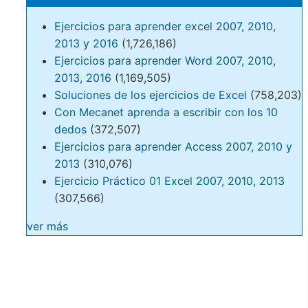
Ejercicios para aprender excel 2007, 2010,
2013 y 2016
(1,726,186)
Ejercicios para aprender Word 2007, 2010,
2013, 2016
(1,169,505)
Soluciones de los ejercicios de Excel
(758,203)
Con Mecanet aprenda a escribir con los 10
dedos
(372,507)
Ejercicios para aprender Access 2007, 2010 y
2013
(310,076)
Ejercicio Práctico 01 Excel 2007, 2010, 2013
(307,566)
ver más