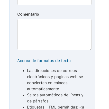
Comentario
Acerca de formatos de texto
Las direcciones de correos
electrónicos y páginas web se
convierten en enlaces
automáticamente.
Saltos automáticos de líneas y
de párrafos.
Etiquetas HTML permitidas: <a