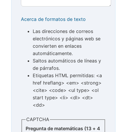
Acerca de formatos de texto
Las direcciones de correos
electrónicos y páginas web se
convierten en enlaces
automáticamente.
Saltos automáticos de líneas y
de párrafos.
Etiquetas HTML permitidas: <a
href hreflang> <em> <strong>
<cite> <code> <ul type> <ol
start type> <li> <dl> <dt>
<dd>
CAPTCHA
Pregunta de matemáticas (13 + 4