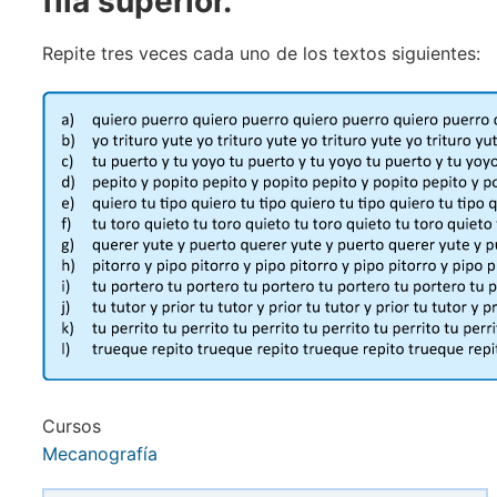
fila superior
.
Repite tres veces cada uno de los textos siguientes:
Cursos
Mecanografía