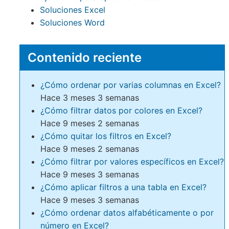
Soluciones Excel
Soluciones Word
Contenido reciente
¿Cómo ordenar por varias columnas en Excel?
Hace 3 meses 3 semanas
¿Cómo filtrar datos por colores en Excel?
Hace 9 meses 2 semanas
¿Cómo quitar los filtros en Excel?
Hace 9 meses 2 semanas
¿Cómo filtrar por valores específicos en Excel?
Hace 9 meses 3 semanas
¿Cómo aplicar filtros a una tabla en Excel?
Hace 9 meses 3 semanas
¿Cómo ordenar datos alfabéticamente o por
número en Excel?