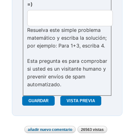
=)
Resuelva este simple problema
matemático y escriba la solución;
por ejemplo: Para 1+3, escriba 4.
Esta pregunta es para comprobar
si usted es un visitante humano y
prevenir envíos de spam
automatizado.
añadir nuevo comentario
26563 vistas