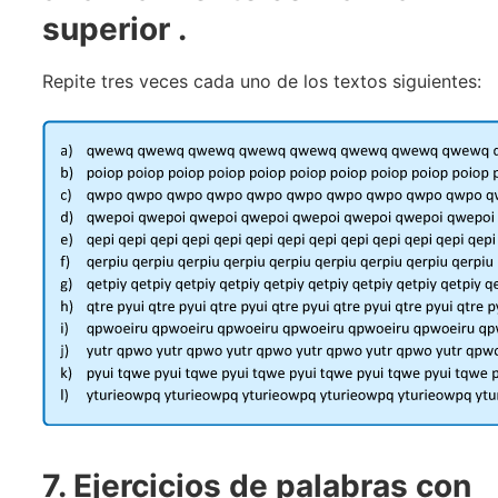
superior
.
Repite tres veces cada uno de los textos siguientes:
7. Ejercicios de palabras con