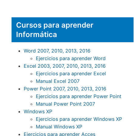
Cursos para aprender
Informática
Word 2007, 2010, 2013, 2016
Ejercicios para aprender Word
Excel 2003, 2007, 2010, 2013, 2016
Ejercicios para aprender Excel
Manual Excel 2007
Power Point 2007, 2010, 2013, 2016
Ejercicios para aprender Power Point
Manual Power Point 2007
Windows XP
Ejercicios para aprender Windows XP
Manual Windows XP
Ejercicios para aprender Acces