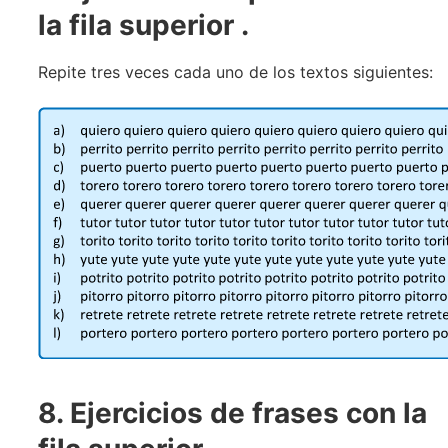
la fila superior
.
Repite tres veces cada uno de los textos siguientes:
8. Ejercicios de frases con la