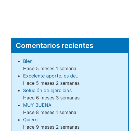
Comentarios recientes
Bien
Hace 5 meses 1 semana
Excelente aporte, es de…
Hace 5 meses 2 semanas
Solución de ejercicios
Hace 6 meses 3 semanas
MUY BUENA
Hace 8 meses 1 semana
Quiero
Hace 9 meses 2 semanas