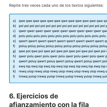
Repite tres veces cada uno de los textos siguientes:
6. Ejercicios de
afianzamiento con la fila