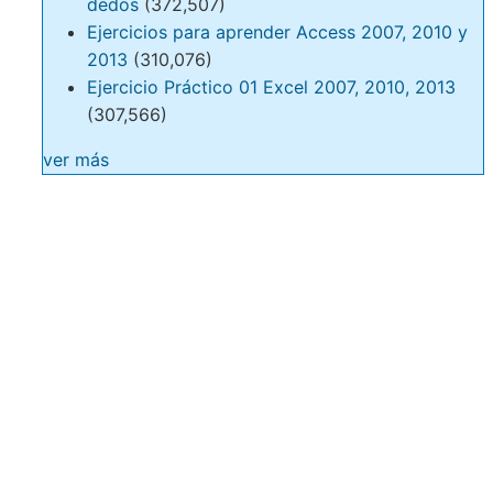
dedos
(372,507)
Ejercicios para aprender Access 2007, 2010 y
2013
(310,076)
Ejercicio Práctico 01 Excel 2007, 2010, 2013
(307,566)
ver más