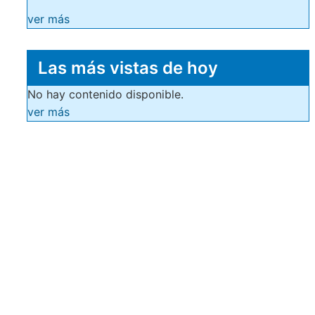
ver más
Las más vistas de hoy
No hay contenido disponible.
ver más