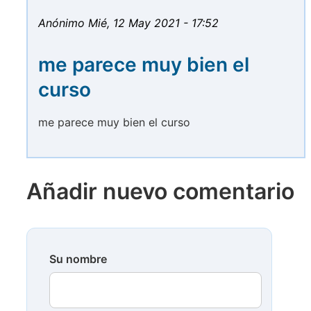
Anónimo
Mié, 12 May 2021 - 17:52
me parece muy bien el
curso
me parece muy bien el curso
Añadir nuevo comentario
Su nombre