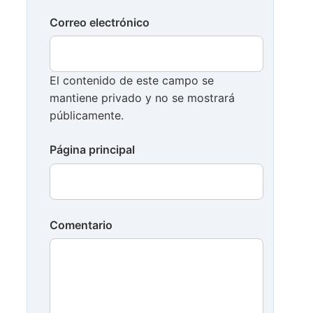
Correo electrónico
El contenido de este campo se
mantiene privado y no se mostrará
públicamente.
Página principal
Comentario