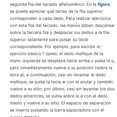
segunda fila del teclado alfanumérico. En la
figura
se puede apreciar qué teclas de la fila superior
corresponden a cada dedo. Para realizar ejercicios
con esta fila del teclado, las manos deben descansar
sobre la tercera fila y desplazar los dedos a la fila
superior solamente para pulsar su tecla
correspondiente. Por ejemplo, para escribir el
ejercicio básico 1 (qwe), el dedo meñique de la
mano izquierda se desplaza hacia arriba y pulsa la q,
pero inmediatamente vuelve a su posición (sobre la
letra a); a continuación, casi sin levantar el dedo
meñique, se pulsa la tecla w con el anular y también
vuelve a su sitio; por último, casi sin levantar los dos
dedos anteriores, se pulsa sobre la e con el dedo
medio y vuelve a su sitio. El espacio de separación
se inserta pulsando la barra espaciadora con el