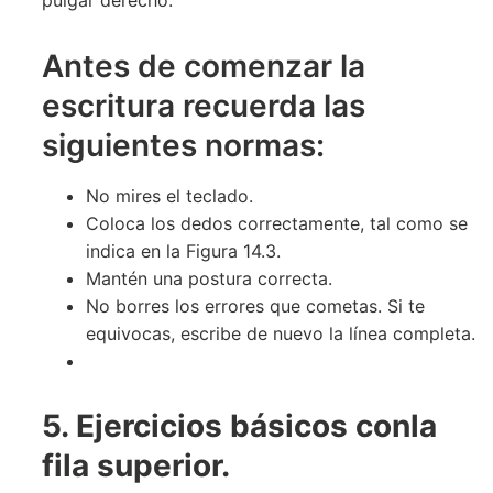
pulgar derecho.
Antes de comenzar la
escritura recuerda las
siguientes normas:
No mires el teclado.
Coloca los dedos correctamente, tal como se
indica en la Figura 14.3.
Mantén una postura correcta.
No borres los errores que cometas. Si te
equivocas, escribe de nuevo la línea completa.
5. Ejercicios b
á
sicos conla
fila superior.