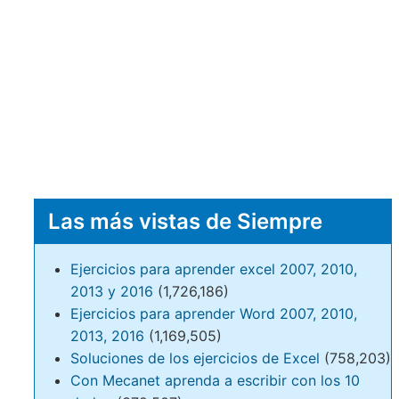
Las más vistas de Siempre
Ejercicios para aprender excel 2007, 2010,
2013 y 2016
(1,726,186)
Ejercicios para aprender Word 2007, 2010,
2013, 2016
(1,169,505)
Soluciones de los ejercicios de Excel
(758,203)
Con Mecanet aprenda a escribir con los 10