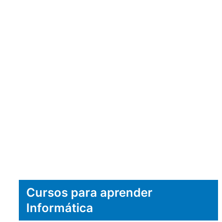
Cursos para aprender
Informática