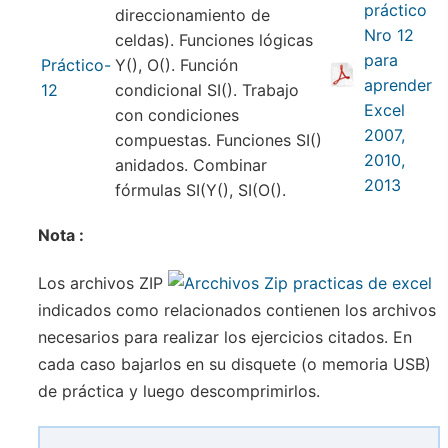
direccionamiento de
celdas). Funciones lógicas
Práctico-
Y(), O(). Función
12
condicional SI(). Trabajo
con condiciones
compuestas. Funciones SI()
anidados. Combinar
fórmulas SI(Y(), SI(O().
Nota :
Los archivos ZIP
indicados como relacionados contienen los archivos
necesarios para realizar los ejercicios citados. En
cada caso bajarlos en su disquete (o memoria USB)
de práctica y luego descomprimirlos.