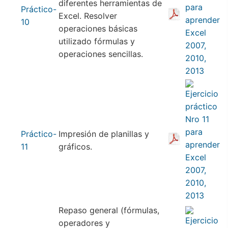
diferentes herramientas de
Práctico-
Excel. Resolver
10
operaciones básicas
utilizado fórmulas y
operaciones sencillas.
Práctico-
Impresión de planillas y
11
gráficos.
Repaso general (fórmulas,
operadores y