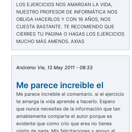
LOS EJERCICIOS NOS AMARGAN LA VIDA,
NUESTRO PROFESOR DE INFORMÁTICA NOS
OBLIGA HACERLOS Y CON 16 AÑOS, NOS
CUESTA BASTANTE. TE RECOMIENDO QUE
CIERRES TU PAGINA O HAGAS LOS EJERCICIOS
MUCHO MÁS AMENOS. AXIAS
Anónimo
Vie, 13 May 2011 - 08:33
Me parece increible el
Me parece increible el comentario. si el ejercicio
te amarga la vida aprende a hacerlo. Espero
que nunca necesites de la información que tan
amablemente comparte el autor porque es
evidente que como crio que eres no tienes
visión de nada. Mis felicitaciones y apoyo al