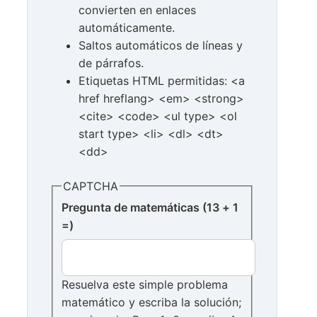
convierten en enlaces
automáticamente.
Saltos automáticos de líneas y
de párrafos.
Etiquetas HTML permitidas: <a
href hreflang> <em> <strong>
<cite> <code> <ul type> <ol
start type> <li> <dl> <dt>
<dd>
CAPTCHA
Pregunta de matemáticas (13 + 1
=)
Resuelva este simple problema
matemático y escriba la solución;