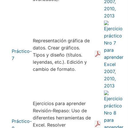
Representación gráfica de
datos. Crear gráficos.
Práctico-
Tipos y diseño (títulos.
7
leyendas, etc.). Edición y
cambio de formato.
Ejercicios para aprender
Revisión-Repaso: Uso de
diferentes herramientas de
Práctico-
Excel. Resolver