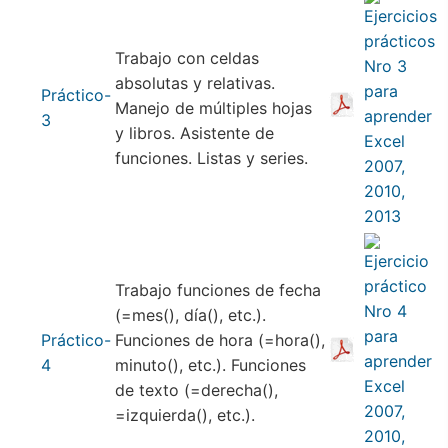
Trabajo con celdas
absolutas y relativas.
Práctico-
Manejo de múltiples hojas
3
y libros. Asistente de
funciones. Listas y series.
Trabajo funciones de fecha
(=mes(), día(), etc.).
Práctico-
Funciones de hora (=hora(),
4
minuto(), etc.). Funciones
de texto (=derecha(),
=izquierda(), etc.).