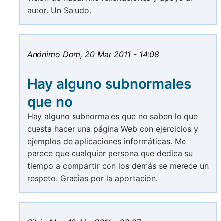
autor. Un Saludo.
Anónimo
Dom, 20 Mar 2011 - 14:08
Hay alguno subnormales
que no
Hay alguno subnormales que no saben lo que
cuesta hacer una página Web con ejercicios y
ejemplos de aplicaciones informáticas. Me
parece que cualquier persona que dedica su
tiempo a compartir con los demás se merece un
respeto. Gracias por la aportación.