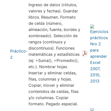
Ingreso de datos (rótulos,
valores y fechas). Guardar
libros. Resumen. Formato
de celda (número,
alineación, fuente, bordes y
sombreado). Selección de
rangos (continuos y
discontinuos). Funciones
Práctico-
matemáticas y estadísticas
2
(ej: =Suma(), =Promedio(),
etc.). Nombrar hojas.
Insertar y eliminar celdas,
filas, columnas y hojas.
Copiar, mover y eliminar
contenidos de celdas, filas
y/o columnas. Copiar
formato. Pegado especial.