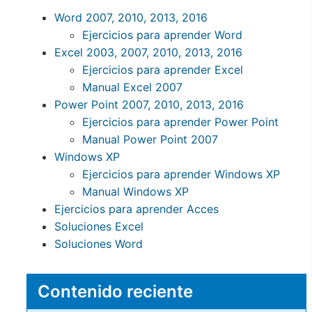
Word 2007, 2010, 2013, 2016
Ejercicios para aprender Word
Excel 2003, 2007, 2010, 2013, 2016
Ejercicios para aprender Excel
Manual Excel 2007
Power Point 2007, 2010, 2013, 2016
Ejercicios para aprender Power Point
Manual Power Point 2007
Windows XP
Ejercicios para aprender Windows XP
Manual Windows XP
Ejercicios para aprender Acces
Soluciones Excel
Soluciones Word
Contenido reciente