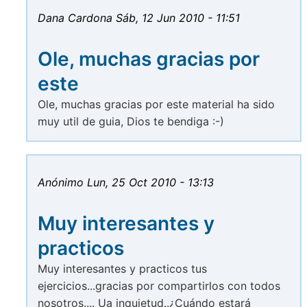
Dana Cardona
Sáb, 12 Jun 2010 - 11:51
Ole, muchas gracias por
este
Ole, muchas gracias por este material ha sido
muy util de guia, Dios te bendiga :-)
Anónimo
Lun, 25 Oct 2010 - 13:13
Muy interesantes y
practicos
Muy interesantes y practicos tus
ejercicios...gracias por compartirlos con todos
nosotros.... Ua inquietud..¿Cuándo estará