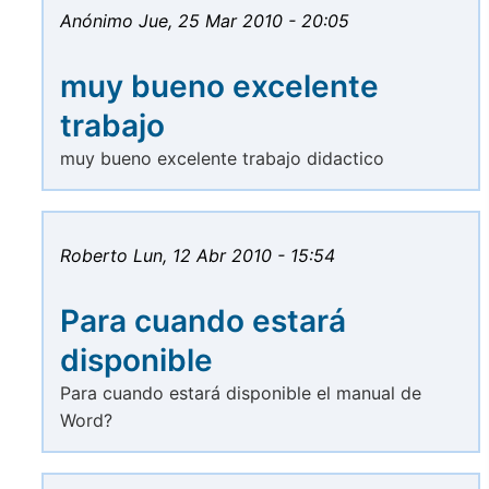
Anónimo
Jue, 25 Mar 2010 - 20:05
muy bueno excelente
trabajo
muy bueno excelente trabajo didactico
Roberto
Lun, 12 Abr 2010 - 15:54
Para cuando estará
disponible
Para cuando estará disponible el manual de
Word?