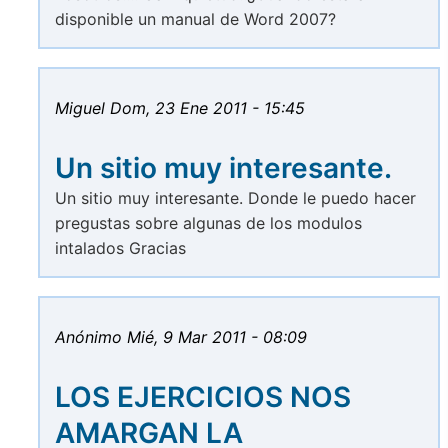
disponible un manual de Word 2007?
Miguel
Dom, 23 Ene 2011 - 15:45
Un sitio muy interesante.
Un sitio muy interesante. Donde le puedo hacer
pregustas sobre algunas de los modulos
intalados Gracias
Anónimo
Mié, 9 Mar 2011 - 08:09
LOS EJERCICIOS NOS
AMARGAN LA