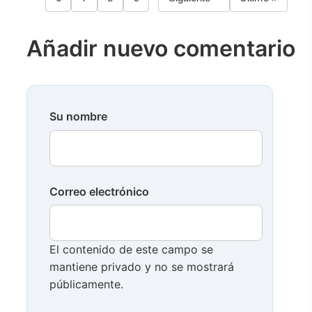
página
página
Añadir nuevo comentario
Su nombre
Correo electrónico
El contenido de este campo se
mantiene privado y no se mostrará
públicamente.