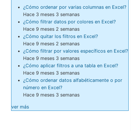
¿Cómo ordenar por varias columnas en Excel?
Hace 3 meses 3 semanas
¿Cómo filtrar datos por colores en Excel?
Hace 9 meses 2 semanas
¿Cómo quitar los filtros en Excel?
Hace 9 meses 2 semanas
¿Cómo filtrar por valores específicos en Excel?
Hace 9 meses 3 semanas
¿Cómo aplicar filtros a una tabla en Excel?
Hace 9 meses 3 semanas
¿Cómo ordenar datos alfabéticamente o por
número en Excel?
Hace 9 meses 3 semanas
ver más