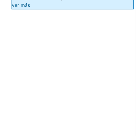
ver más