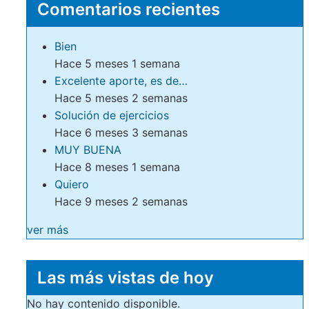
Comentarios recientes
Bien
Hace 5 meses 1 semana
Excelente aporte, es de…
Hace 5 meses 2 semanas
Solución de ejercicios
Hace 6 meses 3 semanas
MUY BUENA
Hace 8 meses 1 semana
Quiero
Hace 9 meses 2 semanas
ver más
Las más vistas de hoy
No hay contenido disponible.