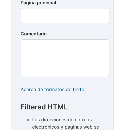
Página principal
Comentario
Acerca de formatos de texto
Filtered HTML
Las direcciones de correos
electrónicos y páginas web se