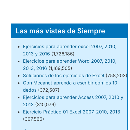
Las más vistas de Siempre
Ejercicios para aprender excel 2007, 2010,
2013 y 2016
(1,726,186)
Ejercicios para aprender Word 2007, 2010,
2013, 2016
(1,169,505)
Soluciones de los ejercicios de Excel
(758,203)
Con Mecanet aprenda a escribir con los 10
dedos
(372,507)
Ejercicios para aprender Access 2007, 2010 y
2013
(310,076)
Ejercicio Práctico 01 Excel 2007, 2010, 2013
(307,566)