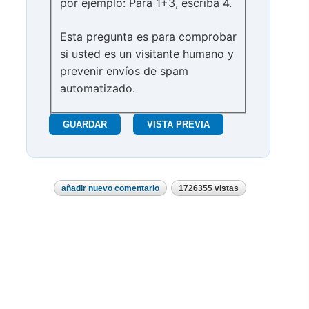
por ejemplo: Para 1+3, escriba 4.
Esta pregunta es para comprobar
si usted es un visitante humano y
prevenir envíos de spam
automatizado.
añadir nuevo comentario
1726355 vistas