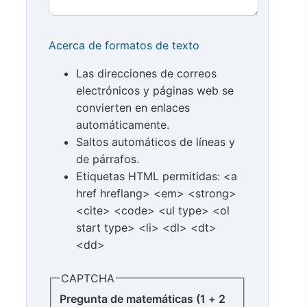
Acerca de formatos de texto
Las direcciones de correos
electrónicos y páginas web se
convierten en enlaces
automáticamente.
Saltos automáticos de líneas y
de párrafos.
Etiquetas HTML permitidas: <a
href hreflang> <em> <strong>
<cite> <code> <ul type> <ol
start type> <li> <dl> <dt>
<dd>
CAPTCHA
Pregunta de matemáticas (1 + 2