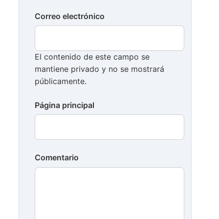
Correo electrónico
El contenido de este campo se
mantiene privado y no se mostrará
públicamente.
Página principal
Comentario