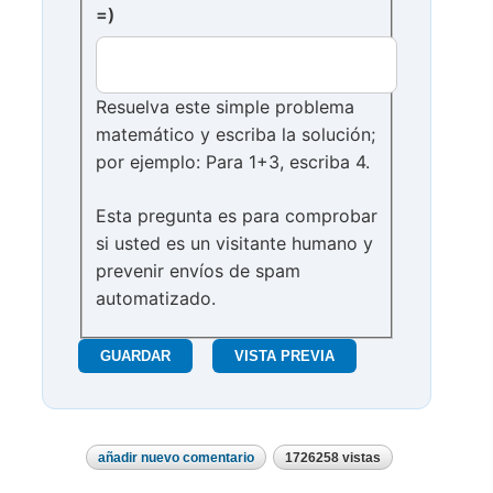
=)
Resuelva este simple problema
matemático y escriba la solución;
por ejemplo: Para 1+3, escriba 4.
Esta pregunta es para comprobar
si usted es un visitante humano y
prevenir envíos de spam
automatizado.
añadir nuevo comentario
1726258 vistas