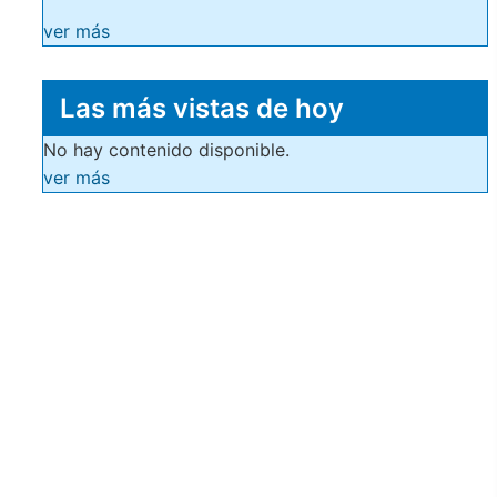
ver más
Las más vistas de hoy
No hay contenido disponible.
ver más