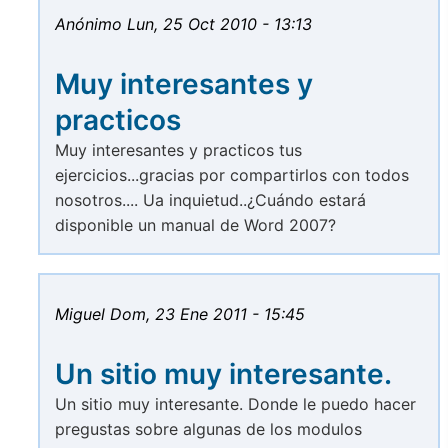
Anónimo
Lun, 25 Oct 2010 - 13:13
Muy interesantes y
practicos
Muy interesantes y practicos tus
ejercicios...gracias por compartirlos con todos
nosotros.... Ua inquietud..¿Cuándo estará
disponible un manual de Word 2007?
Miguel
Dom, 23 Ene 2011 - 15:45
Un sitio muy interesante.
Un sitio muy interesante. Donde le puedo hacer
pregustas sobre algunas de los modulos