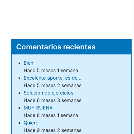
Comentarios recientes
Bien
Hace 5 meses 1 semana
Excelente aporte, es de…
Hace 5 meses 2 semanas
Solución de ejercicios
Hace 6 meses 3 semanas
MUY BUENA
Hace 8 meses 1 semana
Quiero
Hace 9 meses 2 semanas