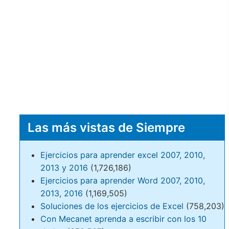
Las más vistas de Siempre
Ejercicios para aprender excel 2007, 2010,
2013 y 2016
(1,726,186)
Ejercicios para aprender Word 2007, 2010,
2013, 2016
(1,169,505)
Soluciones de los ejercicios de Excel
(758,203)
Con Mecanet aprenda a escribir con los 10