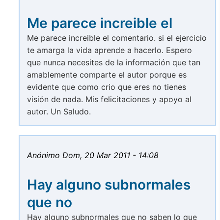
Me parece increible el
Me parece increible el comentario. si el ejercicio
te amarga la vida aprende a hacerlo. Espero
que nunca necesites de la información que tan
amablemente comparte el autor porque es
evidente que como crio que eres no tienes
visión de nada. Mis felicitaciones y apoyo al
autor. Un Saludo.
Anónimo
Dom, 20 Mar 2011 - 14:08
Hay alguno subnormales
que no
Hay alguno subnormales que no saben lo que