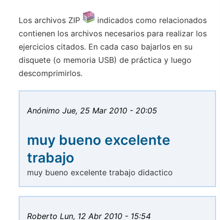
Los archivos ZIP
indicados como relacionados
contienen los archivos necesarios para realizar los
ejercicios citados. En cada caso bajarlos en su
disquete (o memoria USB) de práctica y luego
descomprimirlos.
Anónimo
Jue, 25 Mar 2010 - 20:05
muy bueno excelente
trabajo
muy bueno excelente trabajo didactico
Roberto
Lun, 12 Abr 2010 - 15:54