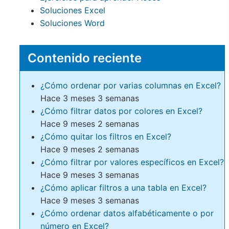
Soluciones Excel
Soluciones Word
Contenido reciente
¿Cómo ordenar por varias columnas en Excel?
Hace 3 meses 3 semanas
¿Cómo filtrar datos por colores en Excel?
Hace 9 meses 2 semanas
¿Cómo quitar los filtros en Excel?
Hace 9 meses 2 semanas
¿Cómo filtrar por valores específicos en Excel?
Hace 9 meses 3 semanas
¿Cómo aplicar filtros a una tabla en Excel?
Hace 9 meses 3 semanas
¿Cómo ordenar datos alfabéticamente o por
número en Excel?