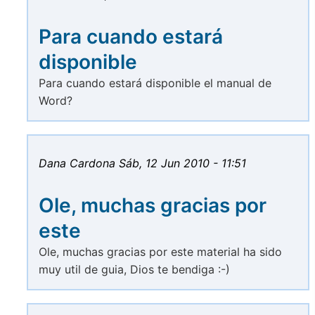
Para cuando estará
disponible
Para cuando estará disponible el manual de
Word?
Dana Cardona
Sáb, 12 Jun 2010 - 11:51
Ole, muchas gracias por
este
Ole, muchas gracias por este material ha sido
muy util de guia, Dios te bendiga :-)