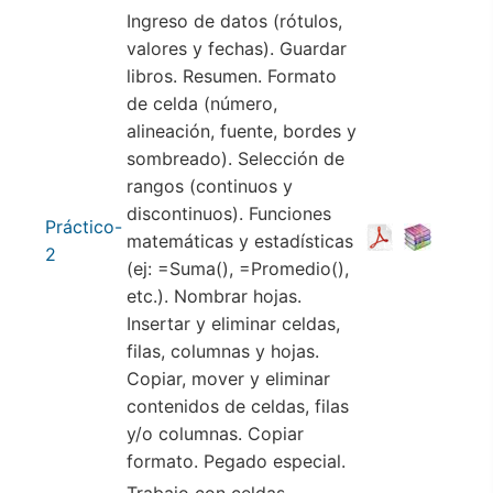
Ingreso de datos (rótulos,
valores y fechas). Guardar
libros. Resumen. Formato
de celda (número,
alineación, fuente, bordes y
sombreado). Selección de
rangos (continuos y
discontinuos). Funciones
Práctico-
matemáticas y estadísticas
2
(ej: =Suma(), =Promedio(),
etc.). Nombrar hojas.
Insertar y eliminar celdas,
filas, columnas y hojas.
Copiar, mover y eliminar
contenidos de celdas, filas
y/o columnas. Copiar
formato. Pegado especial.