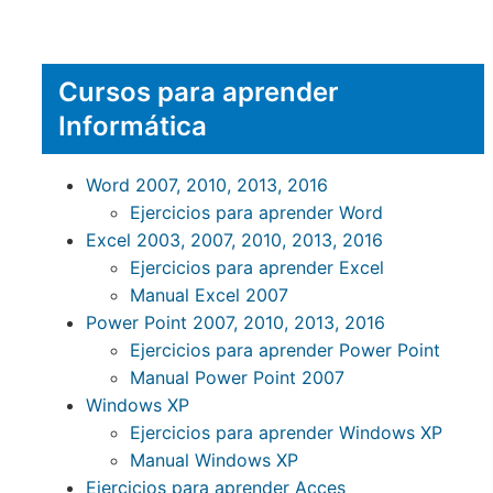
Cursos para aprender
Informática
Word 2007, 2010, 2013, 2016
Ejercicios para aprender Word
Excel 2003, 2007, 2010, 2013, 2016
Ejercicios para aprender Excel
Manual Excel 2007
Power Point 2007, 2010, 2013, 2016
Ejercicios para aprender Power Point
Manual Power Point 2007
Windows XP
Ejercicios para aprender Windows XP
Manual Windows XP
Ejercicios para aprender Acces