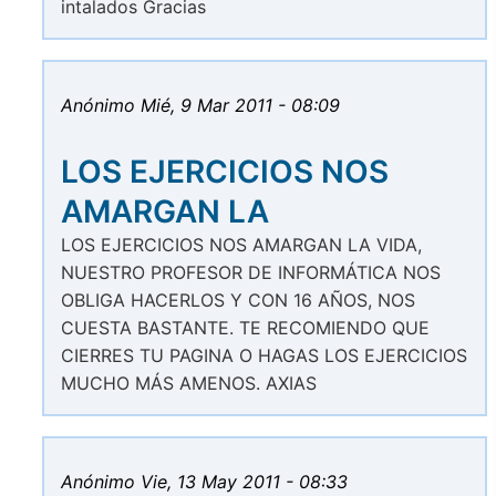
intalados Gracias
Anónimo
Mié, 9 Mar 2011 - 08:09
LOS EJERCICIOS NOS
AMARGAN LA
LOS EJERCICIOS NOS AMARGAN LA VIDA,
NUESTRO PROFESOR DE INFORMÁTICA NOS
OBLIGA HACERLOS Y CON 16 AÑOS, NOS
CUESTA BASTANTE. TE RECOMIENDO QUE
CIERRES TU PAGINA O HAGAS LOS EJERCICIOS
MUCHO MÁS AMENOS. AXIAS
Anónimo
Vie, 13 May 2011 - 08:33