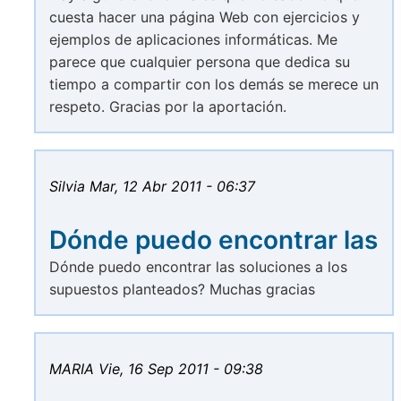
cuesta hacer una página Web con ejercicios y
ejemplos de aplicaciones informáticas. Me
parece que cualquier persona que dedica su
tiempo a compartir con los demás se merece un
respeto. Gracias por la aportación.
Silvia
Mar, 12 Abr 2011 - 06:37
Dónde puedo encontrar las
Dónde puedo encontrar las soluciones a los
supuestos planteados? Muchas gracias
MARIA
Vie, 16 Sep 2011 - 09:38