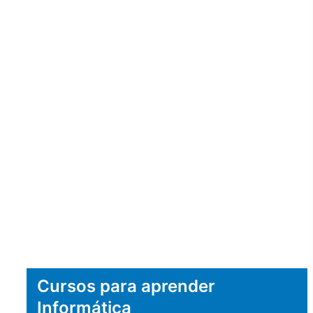
Cursos para aprender
Informática