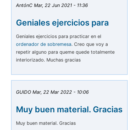
AntónC
Mar, 22 Jun 2021 - 11:36
Geniales ejercicios para
Geniales ejercicios para practicar en el
ordenador de sobremesa
. Creo que voy a
repetir alguno para queme quede totalmente
interiorizado. Muchas gracias
GUIDO
Mar, 22 Mar 2022 - 10:06
Muy buen material. Gracias
Muy buen material. Gracias