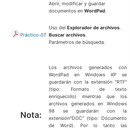
Abrir, modificar y guardar
documentos en
WordPad
.
Uso del
Explorador de archivos
.
Práctico-07
Buscar archivos
.
Parámetros de búsqueda.
Los archivos generados con
WordPad en Windows XP se
guardarán con la extensión "RTF"
(tipo: Formato de texto
enriquecido) mientras que los
archivos generados en Windows
98 se guardarán con la
Nota:
extensión"DOC" (tipo: Documento
de Word). Por lo tanto las