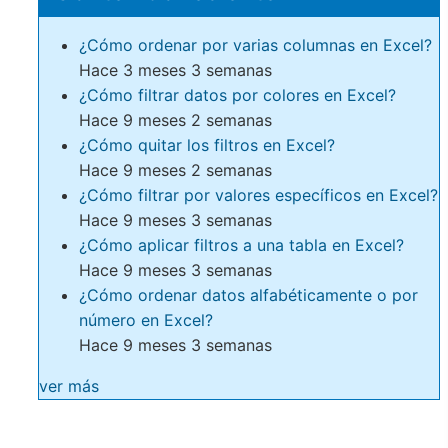
¿Cómo ordenar por varias columnas en Excel?
Hace 3 meses 3 semanas
¿Cómo filtrar datos por colores en Excel?
Hace 9 meses 2 semanas
¿Cómo quitar los filtros en Excel?
Hace 9 meses 2 semanas
¿Cómo filtrar por valores específicos en Excel?
Hace 9 meses 3 semanas
¿Cómo aplicar filtros a una tabla en Excel?
Hace 9 meses 3 semanas
¿Cómo ordenar datos alfabéticamente o por
número en Excel?
Hace 9 meses 3 semanas
ver más