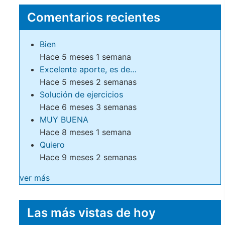
Comentarios recientes
Bien
Hace 5 meses 1 semana
Excelente aporte, es de…
Hace 5 meses 2 semanas
Solución de ejercicios
Hace 6 meses 3 semanas
MUY BUENA
Hace 8 meses 1 semana
Quiero
Hace 9 meses 2 semanas
ver más
Las más vistas de hoy