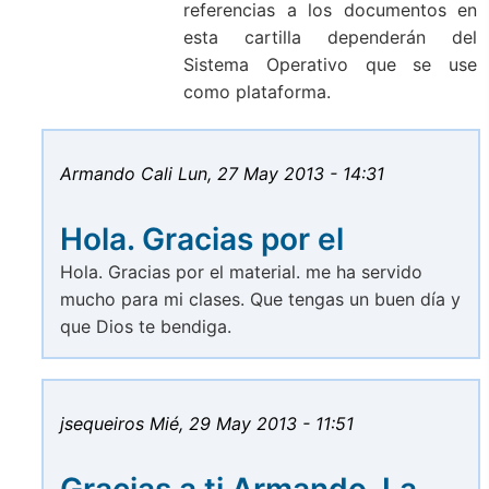
referencias a los documentos en
esta cartilla dependerán del
Sistema Operativo que se use
como plataforma.
Armando Cali
Lun, 27 May 2013 - 14:31
Hola. Gracias por el
Hola. Gracias por el material. me ha servido
mucho para mi clases. Que tengas un buen día y
que Dios te bendiga.
jsequeiros
Mié, 29 May 2013 - 11:51