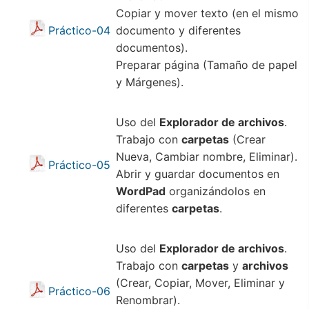
Copiar y mover texto (en el mismo
Práctico-04
documento y diferentes
documentos).
Preparar página (Tamaño de papel
y Márgenes).
Uso del
Explorador de archivos
.
Trabajo con
carpetas
(Crear
Nueva, Cambiar nombre, Eliminar).
Práctico-05
Abrir y guardar documentos en
WordPad
organizándolos en
diferentes
carpetas
.
Uso del
Explorador de archivos
.
Trabajo con
carpetas
y
archivos
(Crear, Copiar, Mover, Eliminar y
Práctico-06
Renombrar).