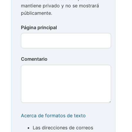
mantiene privado y no se mostrará
públicamente.
Página principal
Comentario
Acerca de formatos de texto
Las direcciones de correos