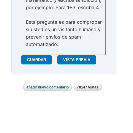
por ejemplo: Para 1+3, escriba 4.
Esta pregunta es para comprobar
si usted es un visitante humano y
prevenir envíos de spam
automatizado.
añadir nuevo comentario
78147 vistas