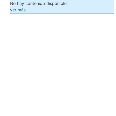
No hay contenido disponible.
ver más