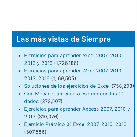
Las más vistas de Siempre
Ejercicios para aprender excel 2007, 2010,
2013 y 2016
(1,726,186)
Ejercicios para aprender Word 2007, 2010,
2013, 2016
(1,169,505)
Soluciones de los ejercicios de Excel
(758,203)
Con Mecanet aprenda a escribir con los 10
dedos
(372,507)
Ejercicios para aprender Access 2007, 2010 y
2013
(310,076)
Ejercicio Práctico 01 Excel 2007, 2010, 2013
(307,566)