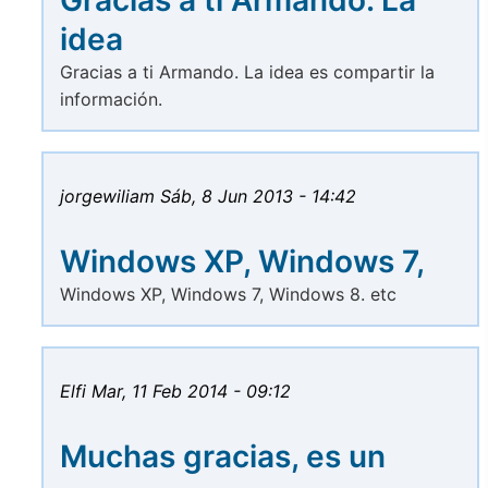
Gracias a ti Armando. La
idea
Gracias a ti Armando. La idea es compartir la
información.
jorgewiliam
Sáb, 8 Jun 2013 - 14:42
Windows XP, Windows 7,
Windows XP, Windows 7, Windows 8. etc
Elfi
Mar, 11 Feb 2014 - 09:12
Muchas gracias, es un