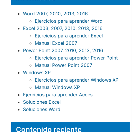
Word 2007, 2010, 2013, 2016
Ejercicios para aprender Word
Excel 2003, 2007, 2010, 2013, 2016
Ejercicios para aprender Excel
Manual Excel 2007
Power Point 2007, 2010, 2013, 2016
Ejercicios para aprender Power Point
Manual Power Point 2007
Windows XP
Ejercicios para aprender Windows XP
Manual Windows XP
Ejercicios para aprender Acces
Soluciones Excel
Soluciones Word
Contenido reciente