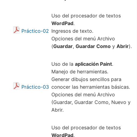
Uso del procesador de textos
WordPad
.
Práctico-02
Ingresos de texto.
Opciones del menú Archivo
(
Guardar
,
Guardar Como
y
Abrir
).
Uso de la
aplicación Paint
.
Manejo de herramientas.
Generar dibujos sencillos para
Práctico-03
conocer las herramientas básicas.
Opciones del menú Archivo
(Guardar, Guardar Como, Nuevo y
Abrir.
Uso del procesador de textos
WordPad
.