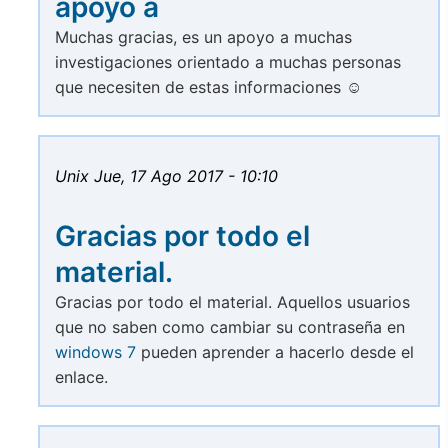
apoyo a
Muchas gracias, es un apoyo a muchas
investigaciones orientado a muchas personas
que necesiten de estas informaciones ☺
Unix
Jue, 17 Ago 2017 - 10:10
Gracias por todo el
material.
Gracias por todo el material. Aquellos usuarios
que no saben como cambiar su contraseña en
windows 7
pueden aprender a hacerlo desde el
enlace.