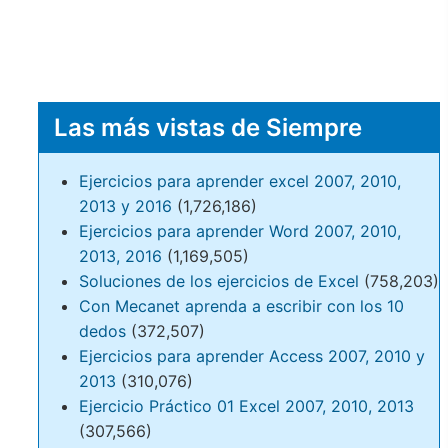
Las más vistas de Siempre
Ejercicios para aprender excel 2007, 2010,
2013 y 2016
(1,726,186)
Ejercicios para aprender Word 2007, 2010,
2013, 2016
(1,169,505)
Soluciones de los ejercicios de Excel
(758,203)
Con Mecanet aprenda a escribir con los 10
dedos
(372,507)
Ejercicios para aprender Access 2007, 2010 y
2013
(310,076)
Ejercicio Práctico 01 Excel 2007, 2010, 2013
(307,566)