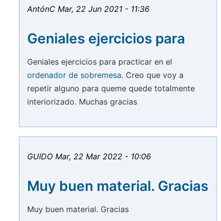
AntónC
Mar, 22 Jun 2021 - 11:36
Geniales ejercicios para
Geniales ejercicios para practicar en el
ordenador de sobremesa
. Creo que voy a
repetir alguno para queme quede totalmente
interiorizado. Muchas gracias
GUIDO
Mar, 22 Mar 2022 - 10:06
Muy buen material. Gracias
Muy buen material. Gracias