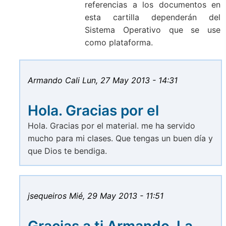
referencias a los documentos en
esta cartilla dependerán del
Sistema Operativo que se use
como plataforma.
Armando Cali
Lun, 27 May 2013 - 14:31
Hola. Gracias por el
Hola. Gracias por el material. me ha servido
mucho para mi clases. Que tengas un buen día y
que Dios te bendiga.
jsequeiros
Mié, 29 May 2013 - 11:51