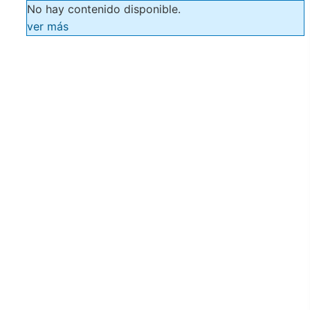
No hay contenido disponible.
ver más