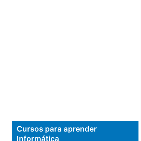
Cursos para aprender
Informática