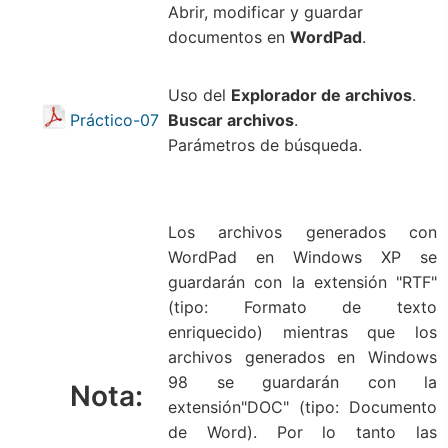
Abrir, modificar y guardar
documentos en
WordPad
.
Uso del
Explorador de archivos
.
Práctico-07
Buscar archivos
.
Parámetros de búsqueda.
Los archivos generados con
WordPad en Windows XP se
guardarán con la extensión "RTF"
(tipo: Formato de texto
enriquecido) mientras que los
archivos generados en Windows
98 se guardarán con la
Nota:
extensión"DOC" (tipo: Documento
de Word). Por lo tanto las