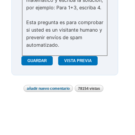
por ejemplo: Para 1+3, escriba 4.
Esta pregunta es para comprobar
si usted es un visitante humano y
prevenir envíos de spam
automatizado.
añadir nuevo comentario
78154 vistas