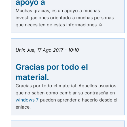
apoyo a
Muchas gracias, es un apoyo a muchas
investigaciones orientado a muchas personas
que necesiten de estas informaciones ☺
Unix
Jue, 17 Ago 2017 - 10:10
Gracias por todo el
material.
Gracias por todo el material. Aquellos usuarios
que no saben como cambiar su contraseña en
windows 7
pueden aprender a hacerlo desde el
enlace.