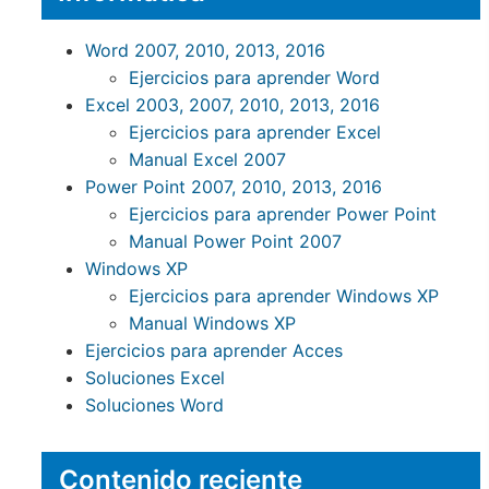
Word 2007, 2010, 2013, 2016
Ejercicios para aprender Word
Excel 2003, 2007, 2010, 2013, 2016
Ejercicios para aprender Excel
Manual Excel 2007
Power Point 2007, 2010, 2013, 2016
Ejercicios para aprender Power Point
Manual Power Point 2007
Windows XP
Ejercicios para aprender Windows XP
Manual Windows XP
Ejercicios para aprender Acces
Soluciones Excel
Soluciones Word
Contenido reciente