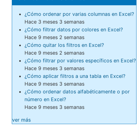
¿Cómo ordenar por varias columnas en Excel?
Hace 3 meses 3 semanas
¿Cómo filtrar datos por colores en Excel?
Hace 9 meses 2 semanas
¿Cómo quitar los filtros en Excel?
Hace 9 meses 2 semanas
¿Cómo filtrar por valores específicos en Excel?
Hace 9 meses 3 semanas
¿Cómo aplicar filtros a una tabla en Excel?
Hace 9 meses 3 semanas
¿Cómo ordenar datos alfabéticamente o por
número en Excel?
Hace 9 meses 3 semanas
ver más