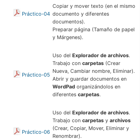
Copiar y mover texto (en el mismo
Práctico-04
documento y diferentes
documentos).
Preparar página (Tamaño de papel
y Márgenes).
Uso del
Explorador de archivos
.
Trabajo con
carpetas
(Crear
Nueva, Cambiar nombre, Eliminar).
Práctico-05
Abrir y guardar documentos en
WordPad
organizándolos en
diferentes
carpetas
.
Uso del
Explorador de archivos
.
Trabajo con
carpetas
y
archivos
(Crear, Copiar, Mover, Eliminar y
Práctico-06
Renombrar).