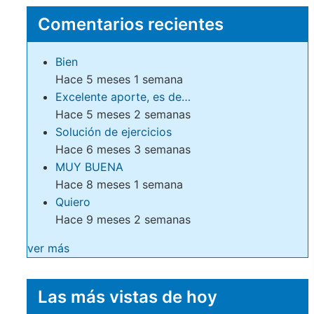
Comentarios recientes
Bien
Hace 5 meses 1 semana
Excelente aporte, es de…
Hace 5 meses 2 semanas
Solución de ejercicios
Hace 6 meses 3 semanas
MUY BUENA
Hace 8 meses 1 semana
Quiero
Hace 9 meses 2 semanas
ver más
Las más vistas de hoy