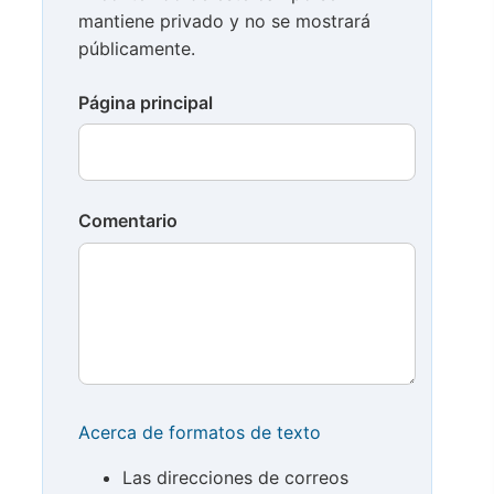
mantiene privado y no se mostrará
públicamente.
Página principal
Comentario
Acerca de formatos de texto
Las direcciones de correos