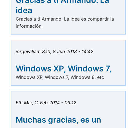
Gracias a ti Armando. La
idea
Gracias a ti Armando. La idea es compartir la
información.
jorgewiliam
Sáb, 8 Jun 2013 - 14:42
Windows XP, Windows 7,
Windows XP, Windows 7, Windows 8. etc
Elfi
Mar, 11 Feb 2014 - 09:12
Muchas gracias, es un