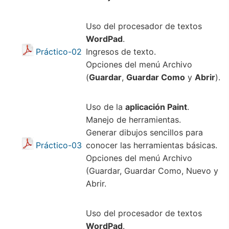
Uso del procesador de textos
WordPad
.
Práctico-02
Ingresos de texto.
Opciones del menú Archivo
(
Guardar
,
Guardar Como
y
Abrir
).
Uso de la
aplicación Paint
.
Manejo de herramientas.
Generar dibujos sencillos para
Práctico-03
conocer las herramientas básicas.
Opciones del menú Archivo
(Guardar, Guardar Como, Nuevo y
Abrir.
Uso del procesador de textos
WordPad
.