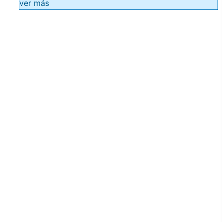
ver más