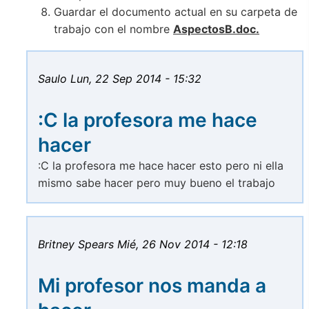
Guardar el documento actual en su carpeta de
trabajo con el nombre
AspectosB.doc.
Saulo
Lun, 22 Sep 2014 - 15:32
:C la profesora me hace
hacer
:C la profesora me hace hacer esto pero ni ella
mismo sabe hacer pero muy bueno el trabajo
Britney Spears
Mié, 26 Nov 2014 - 12:18
Mi profesor nos manda a