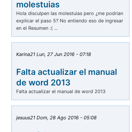
molestuias
Hola disculpen las molestuias pero ¿me podrian
explicar el paso 5? No entiendo eso de ingresar
en el Resumen :( ...
Karina21
Lun, 27 Jun 2016 - 07:18
Falta actualizar el manual
de word 2013
Falta actualizar el manual de word 2013
jesuus21
Dom, 28 Ago 2016 - 05:08