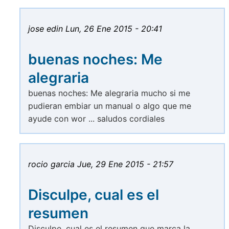
jose edin
Lun, 26 Ene 2015 - 20:41
buenas noches: Me
alegraria
buenas noches: Me alegraria mucho si me
pudieran embiar un manual o algo que me
ayude con wor ... saludos cordiales
rocio garcia
Jue, 29 Ene 2015 - 21:57
Disculpe, cual es el
resumen
Disculpe, cual es el resumen que marca la