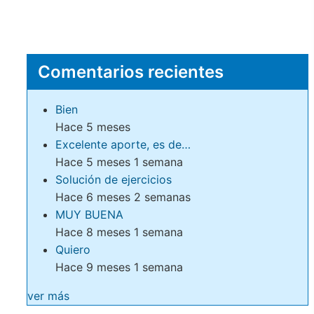
Comentarios recientes
Bien
Hace 5 meses
Excelente aporte, es de…
Hace 5 meses 1 semana
Solución de ejercicios
Hace 6 meses 2 semanas
MUY BUENA
Hace 8 meses 1 semana
Quiero
Hace 9 meses 1 semana
ver más