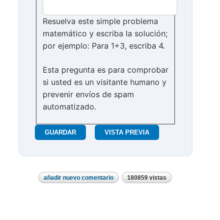
Resuelva este simple problema
matemático y escriba la solución;
por ejemplo: Para 1+3, escriba 4.
Esta pregunta es para comprobar
si usted es un visitante humano y
prevenir envíos de spam
automatizado.
añadir nuevo comentario
180859 vistas