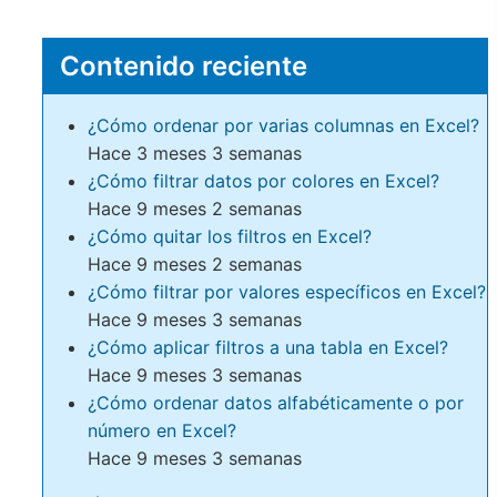
Contenido reciente
¿Cómo ordenar por varias columnas en Excel?
Hace 3 meses 3 semanas
¿Cómo filtrar datos por colores en Excel?
Hace 9 meses 2 semanas
¿Cómo quitar los filtros en Excel?
Hace 9 meses 2 semanas
¿Cómo filtrar por valores específicos en Excel?
Hace 9 meses 3 semanas
¿Cómo aplicar filtros a una tabla en Excel?
Hace 9 meses 3 semanas
¿Cómo ordenar datos alfabéticamente o por
número en Excel?
Hace 9 meses 3 semanas