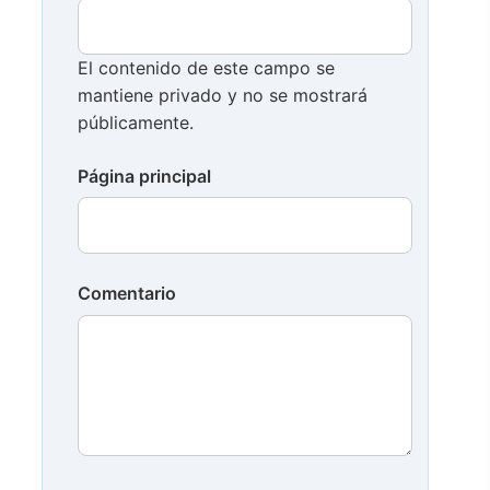
El contenido de este campo se
mantiene privado y no se mostrará
públicamente.
Página principal
Comentario