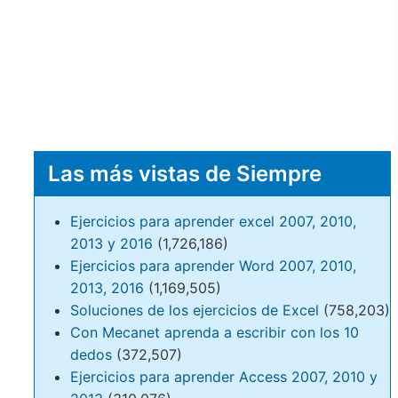
Las más vistas de Siempre
Ejercicios para aprender excel 2007, 2010,
2013 y 2016
(1,726,186)
Ejercicios para aprender Word 2007, 2010,
2013, 2016
(1,169,505)
Soluciones de los ejercicios de Excel
(758,203)
Con Mecanet aprenda a escribir con los 10
dedos
(372,507)
Ejercicios para aprender Access 2007, 2010 y