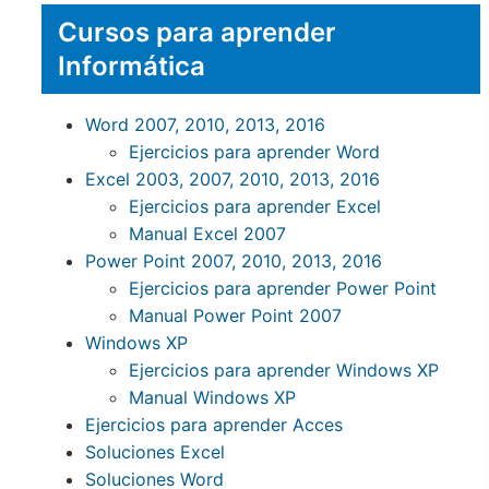
Cursos para aprender
Informática
Word 2007, 2010, 2013, 2016
Ejercicios para aprender Word
Excel 2003, 2007, 2010, 2013, 2016
Ejercicios para aprender Excel
Manual Excel 2007
Power Point 2007, 2010, 2013, 2016
Ejercicios para aprender Power Point
Manual Power Point 2007
Windows XP
Ejercicios para aprender Windows XP
Manual Windows XP
Ejercicios para aprender Acces
Soluciones Excel
Soluciones Word