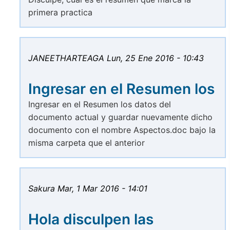
primera practica
JANEETHARTEAGA
Lun, 25 Ene 2016 - 10:43
Ingresar en el Resumen los
Ingresar en el Resumen los datos del
documento actual y guardar nuevamente dicho
documento con el nombre Aspectos.doc bajo la
misma carpeta que el anterior
Sakura
Mar, 1 Mar 2016 - 14:01
Hola disculpen las