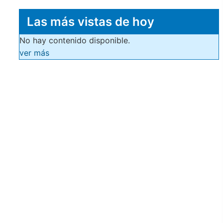
Las más vistas de hoy
No hay contenido disponible.
ver más