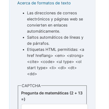
Acerca de formatos de texto
Las direcciones de correos
electrónicos y páginas web se
convierten en enlaces
automáticamente.
Saltos automáticos de líneas y
de párrafos.
Etiquetas HTML permitidas: <a
href hreflang> <em> <strong>
<cite> <code> <ul type> <ol
start type> <li> <dl> <dt>
<dd>
CAPTCHA
Pregunta de matemáticas (2 + 13
=)