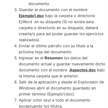
documento.
Guardar el documento con el nombre
Ejemplo1.doc
bajo la carpeta o directorio
EjWord en su disquete (Si no existe esta
carpeta o directorio en su disquete, deberá
crearla/o para así poder guardar los ejercicios
realizados).
Enviar el último párrafo con su título a la
próxima hoja del documento.
Ingresar en el
Resumen
los datos del
documento actual y guardar nuevamente dicho
documento con el nombre
Aspectos.doc
bajo
la misma carpeta que el anterior.
Salir de la aplicación y desde el Explorador de
Windows abrir el documento guardado en
primer término (Ejemplo1.doc).
Aplicar color azul a todo el documento
exceptuando los títulos.