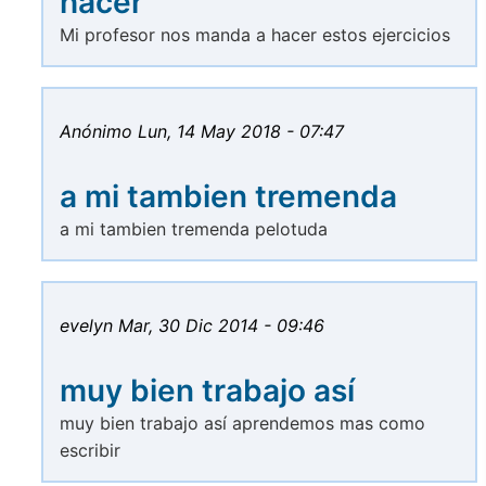
hacer
Mi profesor nos manda a hacer estos ejercicios
Anónimo
Lun, 14 May 2018 - 07:47
a mi tambien tremenda
a mi tambien tremenda pelotuda
evelyn
Mar, 30 Dic 2014 - 09:46
muy bien trabajo así
muy bien trabajo así aprendemos mas como
escribir