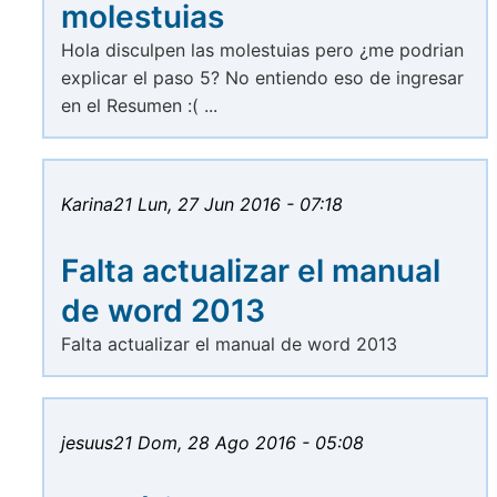
molestuias
Hola disculpen las molestuias pero ¿me podrian
explicar el paso 5? No entiendo eso de ingresar
en el Resumen :( ...
Karina21
Lun, 27 Jun 2016 - 07:18
Falta actualizar el manual
de word 2013
Falta actualizar el manual de word 2013
jesuus21
Dom, 28 Ago 2016 - 05:08