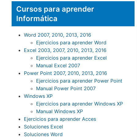
Cursos para aprender
Informática
Word 2007, 2010, 2013, 2016
Ejercicios para aprender Word
Excel 2003, 2007, 2010, 2013, 2016
Ejercicios para aprender Excel
Manual Excel 2007
Power Point 2007, 2010, 2013, 2016
Ejercicios para aprender Power Point
Manual Power Point 2007
Windows XP
Ejercicios para aprender Windows XP
Manual Windows XP
Ejercicios para aprender Acces
Soluciones Excel
Soluciones Word