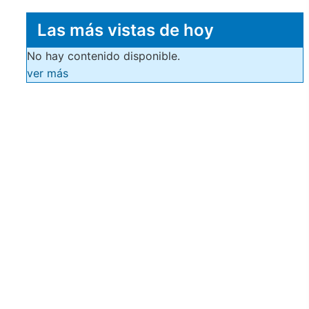
Las más vistas de hoy
No hay contenido disponible.
ver más