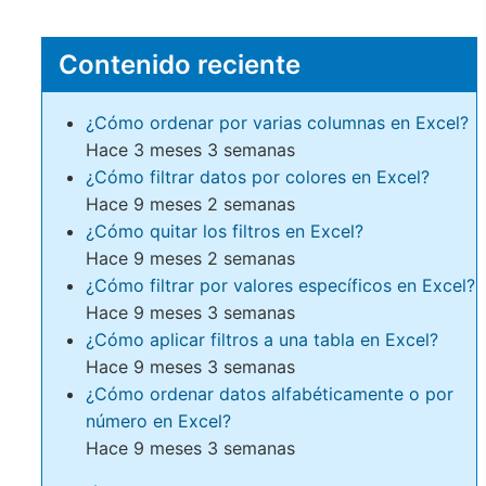
Contenido reciente
¿Cómo ordenar por varias columnas en Excel?
Hace 3 meses 3 semanas
¿Cómo filtrar datos por colores en Excel?
Hace 9 meses 2 semanas
¿Cómo quitar los filtros en Excel?
Hace 9 meses 2 semanas
¿Cómo filtrar por valores específicos en Excel?
Hace 9 meses 3 semanas
¿Cómo aplicar filtros a una tabla en Excel?
Hace 9 meses 3 semanas
¿Cómo ordenar datos alfabéticamente o por
número en Excel?
Hace 9 meses 3 semanas