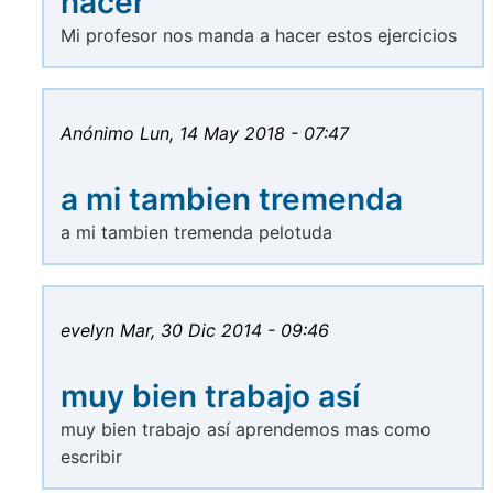
hacer
Mi profesor nos manda a hacer estos ejercicios
Anónimo
Lun, 14 May 2018 - 07:47
a mi tambien tremenda
a mi tambien tremenda pelotuda
evelyn
Mar, 30 Dic 2014 - 09:46
muy bien trabajo así
muy bien trabajo así aprendemos mas como
escribir