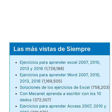
Las más vistas de Siempre
Ejercicios para aprender excel 2007, 2010,
2013 y 2016
(1,726,186)
Ejercicios para aprender Word 2007, 2010,
2013, 2016
(1,169,505)
Soluciones de los ejercicios de Excel
(758,203)
Con Mecanet aprenda a escribir con los 10
dedos
(372,507)
Ejercicios para aprender Access 2007, 2010 y