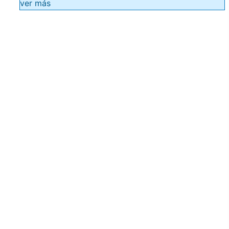
ver más