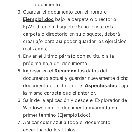
documento.
Guardar el documento con el nombre
Ejemplo1.doc
bajo la carpeta o directorio
EjWord en su disquete (Si no existe esta
carpeta o directorio en su disquete, deberá
crearla/o para así poder guardar los ejercicios
realizados).
Enviar el último párrafo con su título a la
próxima hoja del documento.
Ingresar en el
Resumen
los datos del
documento actual y guardar nuevamente dicho
documento con el nombre
Aspectos.doc
bajo
la misma carpeta que el anterior.
Salir de la aplicación y desde el Explorador de
Windows abrir el documento guardado en
primer término (Ejemplo1.doc).
Aplicar color azul a todo el documento
exceptuando los títulos.