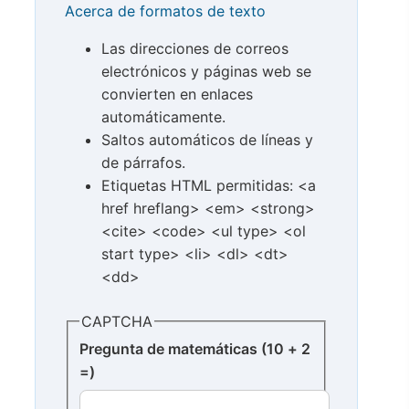
Acerca de formatos de texto
Las direcciones de correos
electrónicos y páginas web se
convierten en enlaces
automáticamente.
Saltos automáticos de líneas y
de párrafos.
Etiquetas HTML permitidas: <a
href hreflang> <em> <strong>
<cite> <code> <ul type> <ol
start type> <li> <dl> <dt>
<dd>
CAPTCHA
Pregunta de matemáticas (10 + 2
=)