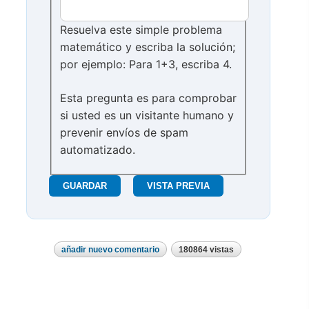
Resuelva este simple problema
matemático y escriba la solución;
por ejemplo: Para 1+3, escriba 4.
Esta pregunta es para comprobar
si usted es un visitante humano y
prevenir envíos de spam
automatizado.
añadir nuevo comentario
180864 vistas