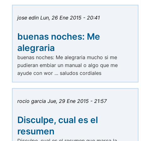
jose edin
Lun, 26 Ene 2015 - 20:41
buenas noches: Me
alegraria
buenas noches: Me alegraria mucho si me
pudieran embiar un manual o algo que me
ayude con wor ... saludos cordiales
rocio garcia
Jue, 29 Ene 2015 - 21:57
Disculpe, cual es el
resumen
Disculpe, cual es el resumen que marca la