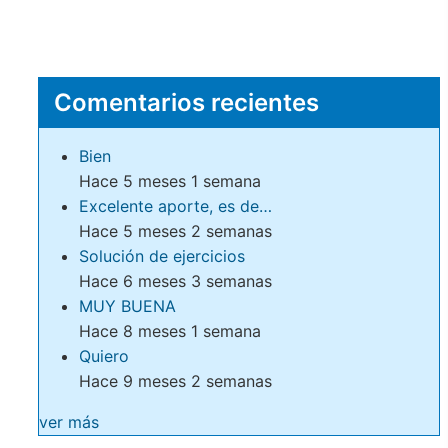
Comentarios recientes
Bien
Hace 5 meses 1 semana
Excelente aporte, es de…
Hace 5 meses 2 semanas
Solución de ejercicios
Hace 6 meses 3 semanas
MUY BUENA
Hace 8 meses 1 semana
Quiero
Hace 9 meses 2 semanas
ver más