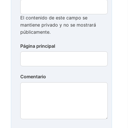
El contenido de este campo se
mantiene privado y no se mostrará
públicamente.
Página principal
Comentario