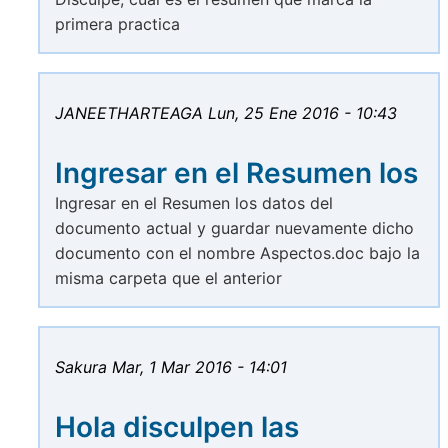
primera practica
JANEETHARTEAGA
Lun, 25 Ene 2016 - 10:43
Ingresar en el Resumen los
Ingresar en el Resumen los datos del
documento actual y guardar nuevamente dicho
documento con el nombre Aspectos.doc bajo la
misma carpeta que el anterior
Sakura
Mar, 1 Mar 2016 - 14:01
Hola disculpen las