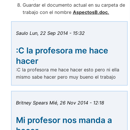
Guardar el documento actual en su carpeta de
trabajo con el nombre
AspectosB.doc.
Saulo
Lun, 22 Sep 2014 - 15:32
:C la profesora me hace
hacer
:C la profesora me hace hacer esto pero ni ella
mismo sabe hacer pero muy bueno el trabajo
Britney Spears
Mié, 26 Nov 2014 - 12:18
Mi profesor nos manda a