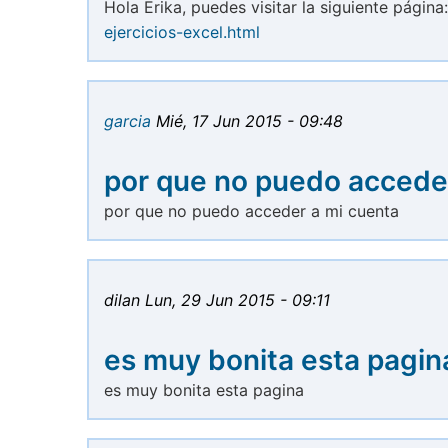
Hola Erika, puedes visitar la siguiente página
ejercicios-excel.html
garcia
Mié, 17 Jun 2015 - 09:48
por que no puedo accede
por que no puedo acceder a mi cuenta
dilan
Lun, 29 Jun 2015 - 09:11
es muy bonita esta pagin
es muy bonita esta pagina