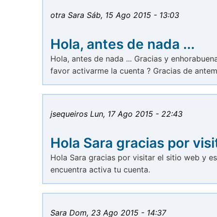
otra Sara
Sáb, 15 Ago 2015 - 13:03
Hola, antes de nada ...
Hola, antes de nada ... Gracias y enhorabuena
favor activarme la cuenta ? Gracias de ante
jsequeiros
Lun, 17 Ago 2015 - 22:43
Hola Sara gracias por visi
Hola Sara gracias por visitar el sitio web y e
encuentra activa tu cuenta.
Sara
Dom, 23 Ago 2015 - 14:37