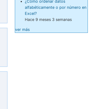
¿Cómo ordenar datos
alfabéticamente o por número en
Excel?
Hace 9 meses 3 semanas
ver más