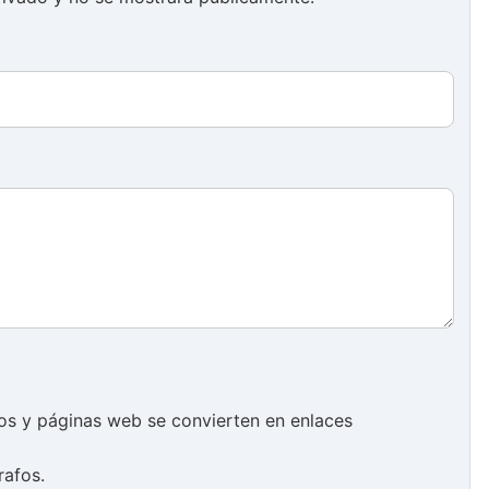
cos y páginas web se convierten en enlaces
rafos.