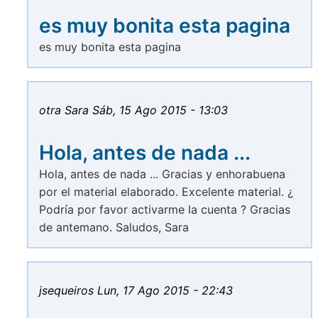
es muy bonita esta pagina
es muy bonita esta pagina
otra Sara
Sáb, 15 Ago 2015 - 13:03
Hola, antes de nada ...
Hola, antes de nada ... Gracias y enhorabuena
por el material elaborado. Excelente material. ¿
Podría por favor activarme la cuenta ? Gracias
de antemano. Saludos, Sara
jsequeiros
Lun, 17 Ago 2015 - 22:43