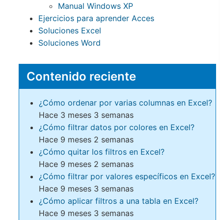
Manual Windows XP
Ejercicios para aprender Acces
Soluciones Excel
Soluciones Word
Contenido reciente
¿Cómo ordenar por varias columnas en Excel?
Hace 3 meses 3 semanas
¿Cómo filtrar datos por colores en Excel?
Hace 9 meses 2 semanas
¿Cómo quitar los filtros en Excel?
Hace 9 meses 2 semanas
¿Cómo filtrar por valores específicos en Excel?
Hace 9 meses 3 semanas
¿Cómo aplicar filtros a una tabla en Excel?
Hace 9 meses 3 semanas