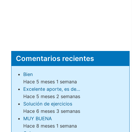
Comentarios recientes
Bien
Hace 5 meses 1 semana
Excelente aporte, es de…
Hace 5 meses 2 semanas
Solución de ejercicios
Hace 6 meses 3 semanas
MUY BUENA
Hace 8 meses 1 semana