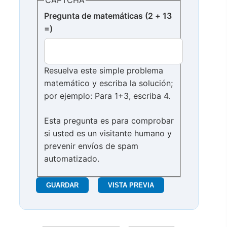
CAPTCHA
Pregunta de matemáticas (2 + 13
=)
Resuelva este simple problema
matemático y escriba la solución;
por ejemplo: Para 1+3, escriba 4.
Esta pregunta es para comprobar
si usted es un visitante humano y
prevenir envíos de spam
automatizado.