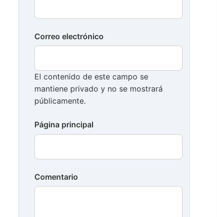
Correo electrónico
El contenido de este campo se
mantiene privado y no se mostrará
públicamente.
Página principal
Comentario