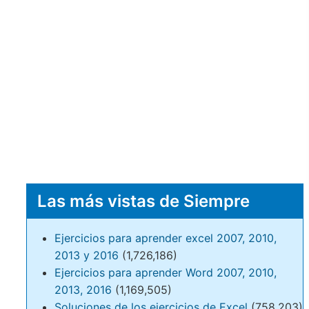
Las más vistas de Siempre
Ejercicios para aprender excel 2007, 2010,
2013 y 2016
(1,726,186)
Ejercicios para aprender Word 2007, 2010,
2013, 2016
(1,169,505)
Soluciones de los ejercicios de Excel
(758,203)