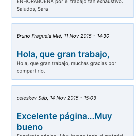
ENHORABUENA por el trabajo tan exhaustivo.
Saludos, Sara
Bruno Fraguela
Mié, 11 Nov 2015 - 14:30
Hola, que gran trabajo,
Hola, que gran trabajo, muchas gracias por
compartirlo.
celeskev
Sáb, 14 Nov 2015 - 15:03
Excelente página...Muy
bueno