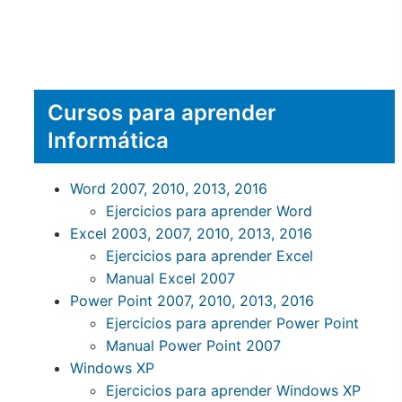
Cursos para aprender
Informática
Word 2007, 2010, 2013, 2016
Ejercicios para aprender Word
Excel 2003, 2007, 2010, 2013, 2016
Ejercicios para aprender Excel
Manual Excel 2007
Power Point 2007, 2010, 2013, 2016
Ejercicios para aprender Power Point
Manual Power Point 2007
Windows XP
Ejercicios para aprender Windows XP