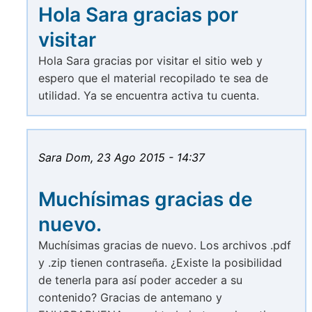
Hola Sara gracias por
visitar
Hola Sara gracias por visitar el sitio web y
espero que el material recopilado te sea de
utilidad. Ya se encuentra activa tu cuenta.
Sara
Dom, 23 Ago 2015 - 14:37
Muchísimas gracias de
nuevo.
Muchísimas gracias de nuevo. Los archivos .pdf
y .zip tienen contraseña. ¿Existe la posibilidad
de tenerla para así poder acceder a su
contenido? Gracias de antemano y