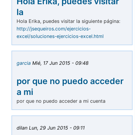
Hola Erika, puedes visitar
la
Hola Erika, puedes visitar la siguiente página:
http://jsequeiros.com/ejercicios-
excel/soluciones-ejercicios-excel.html
garcia
Mié, 17 Jun 2015 - 09:48
por que no puedo acceder
a mi
por que no puedo acceder a mi cuenta
dilan
Lun, 29 Jun 2015 - 09:11