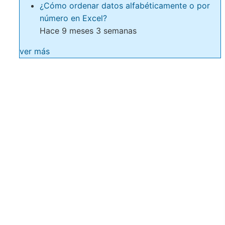
¿Cómo ordenar datos alfabéticamente o por
número en Excel?
Hace 9 meses 3 semanas
ver más