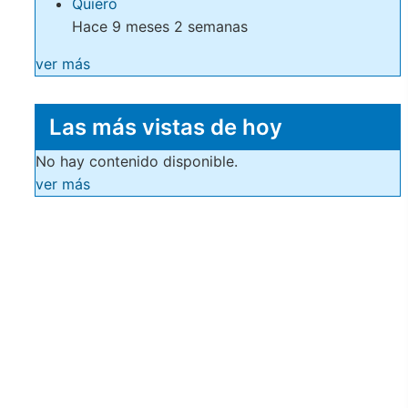
Quiero
Hace 9 meses 2 semanas
ver más
Las más vistas de hoy
No hay contenido disponible.
ver más