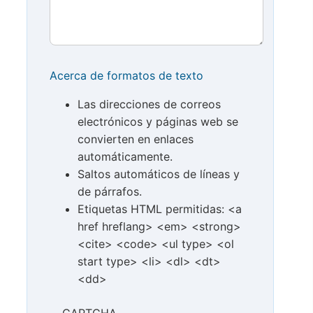
Acerca de formatos de texto
Las direcciones de correos
electrónicos y páginas web se
convierten en enlaces
automáticamente.
Saltos automáticos de líneas y
de párrafos.
Etiquetas HTML permitidas: <a
href hreflang> <em> <strong>
<cite> <code> <ul type> <ol
start type> <li> <dl> <dt>
<dd>