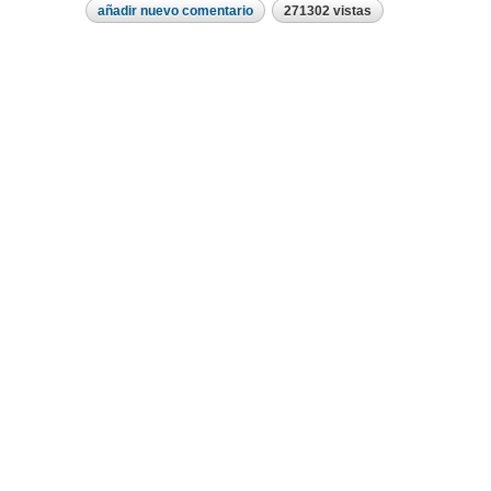
añadir nuevo comentario
271302 vistas