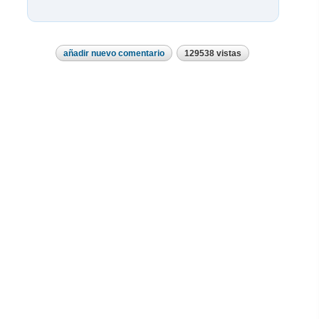
añadir nuevo comentario
129538 vistas