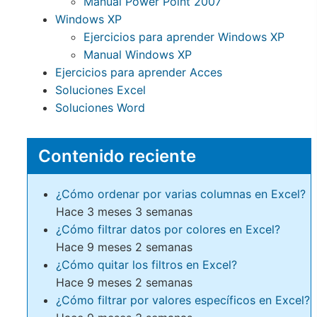
Manual Power Point 2007
Windows XP
Ejercicios para aprender Windows XP
Manual Windows XP
Ejercicios para aprender Acces
Soluciones Excel
Soluciones Word
Contenido reciente
¿Cómo ordenar por varias columnas en Excel?
Hace 3 meses 3 semanas
¿Cómo filtrar datos por colores en Excel?
Hace 9 meses 2 semanas
¿Cómo quitar los filtros en Excel?
Hace 9 meses 2 semanas
¿Cómo filtrar por valores específicos en Excel?