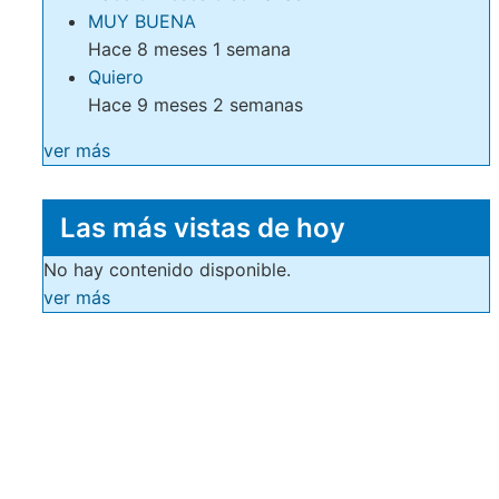
MUY BUENA
Hace 8 meses 1 semana
Quiero
Hace 9 meses 2 semanas
ver más
Las más vistas de hoy
No hay contenido disponible.
ver más