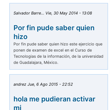
Salvador Barre…
Vie, 30 May 2014 - 13:08
Por fin pude saber quien
hizo
Por fin pude saber quien hizo este ejercicio que
ponen de examen de excel en el Curso de
Tecnologias de la información, de la universidad
de Guadalajara, México.
andrez
Jue, 6 Ago 2015 - 22:52
hola me pudieran activar
mi