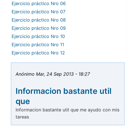
Ejercicio práctico Nro 06
Ejercicio práctico Nro 07
Ejercicio práctico Nro 08
Ejercicio práctico Nro 09
Ejercicio práctico Nro 10
Ejercicio práctico Nro 11
Ejercicio práctico Nro 12
Anónimo
Mar, 24 Sep 2013 - 18:27
Informacion bastante util
que
Informacion bastante util que me ayudo con mis
tareas