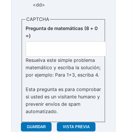
<dd>
CAPTCHA
Pregunta de matemáticas (8 + 0
=)
Resuelva este simple problema
matemático y escriba la solución;
por ejemplo: Para 1+3, escriba 4.
Esta pregunta es para comprobar
si usted es un visitante humano y
prevenir envíos de spam
automatizado.