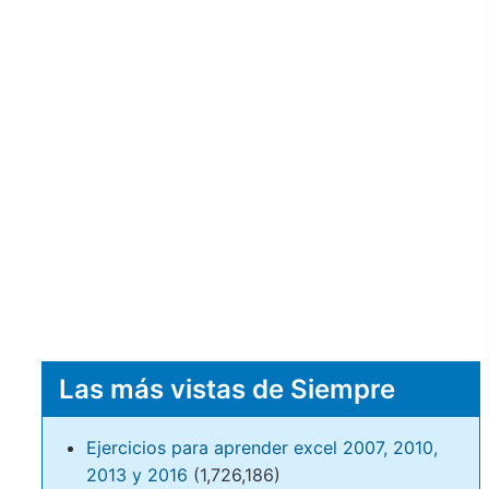
Las más vistas de Siempre
Ejercicios para aprender excel 2007, 2010,
2013 y 2016
(1,726,186)