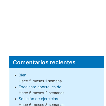
Comentarios recientes
Bien
Hace 5 meses 1 semana
Excelente aporte, es de…
Hace 5 meses 2 semanas
Solución de ejercicios
Hace 6 meses 3 semanas