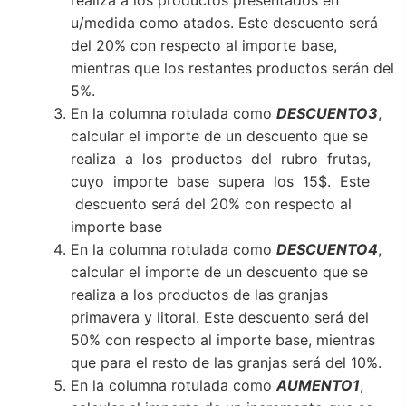
u/medida como atados. Este descuento será
del 20% con respecto al importe base,
mientras que los restantes productos serán del
5%.
En la columna rotulada como
DESCUENTO3
,
calcular el importe de un descuento que se
realiza a los productos del rubro frutas,
cuyo importe base supera los 15$. Este
descuento será del 20% con respecto al
importe base
En la columna rotulada como
DESCUENTO4
,
calcular el importe de un descuento que se
realiza a los productos de las granjas
primavera y litoral. Este descuento será del
50% con respecto al importe base, mientras
que para el resto de las granjas será del 10%.
En la columna rotulada como
AUMENTO1
,