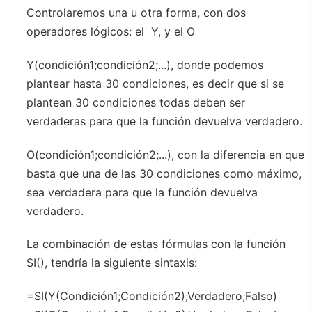
Controlaremos una u otra forma, con dos
operadores lógicos: el Y, y el O
Y(condición1;condición2;...), donde podemos
plantear hasta 30 condiciones, es decir que si se
plantean 30 condiciones todas deben ser
verdaderas para que la función devuelva verdadero.
O(condición1;condición2;...), con la diferencia en que
basta que una de las 30 condiciones como máximo,
sea verdadera para que la función devuelva
verdadero.
La combinación de estas fórmulas con la función
SI(), tendría la siguiente sintaxis:
=SI(Y(Condición1;Condición2);Verdadero;Falso)