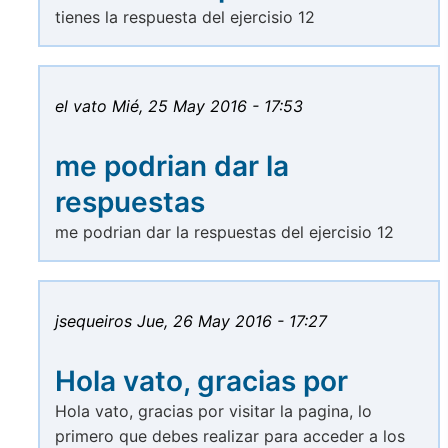
tienes la respuesta del ejercisio 12
el vato
Mié, 25 May 2016 - 17:53
me podrian dar la
respuestas
me podrian dar la respuestas del ejercisio 12
jsequeiros
Jue, 26 May 2016 - 17:27
Hola vato, gracias por
Hola vato, gracias por visitar la pagina, lo
primero que debes realizar para acceder a los