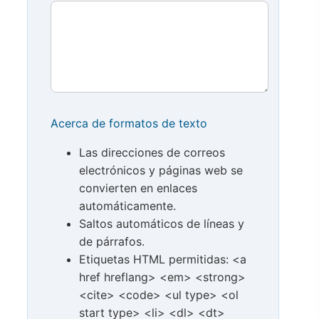
Acerca de formatos de texto
Las direcciones de correos
electrónicos y páginas web se
convierten en enlaces
automáticamente.
Saltos automáticos de líneas y
de párrafos.
Etiquetas HTML permitidas: <a
href hreflang> <em> <strong>
<cite> <code> <ul type> <ol
start type> <li> <dl> <dt>