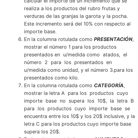
calcular el importe de un incremento que se
realiza a los productos del rubro frutas y
verduras de las granjas la garota y la pocha.
Este incremento será del 10% con respecto al
importe base.
En la columna rotulada como
PRESENTACIÓN
,
mostrar el número 1 para los productos
presentados en u/medida como atados, el
número 2 para los presentados en
u/medida como unidad, y el número 3.para los
presentados como kilo.
En la columna rotulada como
CATEGORÍA
,
mostrar la letra A para los productos cuyo
importe base no supera los 10$, la letra B
para los productos cuyo importe base se
encuentra entre los 10$ y los 20$ inclusive, y la
letra C para los productos cuyo importe base
supera los 20$.