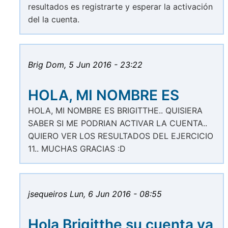
resultados es registrarte y esperar la activación
del la cuenta.
Brig
Dom, 5 Jun 2016 - 23:22
HOLA, MI NOMBRE ES
HOLA, MI NOMBRE ES BRIGITTHE.. QUISIERA
SABER SI ME PODRIAN ACTIVAR LA CUENTA..
QUIERO VER LOS RESULTADOS DEL EJERCICIO
11.. MUCHAS GRACIAS :D
jsequeiros
Lun, 6 Jun 2016 - 08:55
Hola Brigitthe su cuenta ya