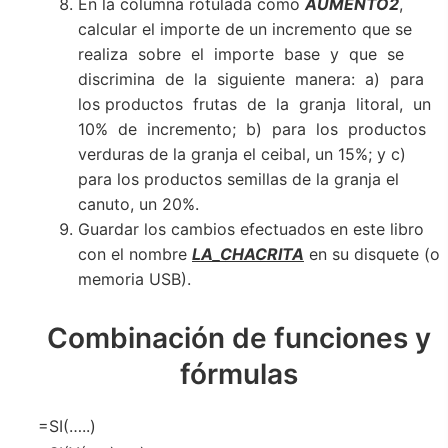
En la columna rotulada como
AUMENTO2
,
calcular el importe de un incremento que se
realiza sobre el importe base y que se
discrimina de la siguiente manera: a) para
los productos frutas de la granja litoral, un
10% de incremento; b) para los productos
verduras de la granja el ceibal, un 15%; y c)
para los productos semillas de la granja el
canuto, un 20%.
Guardar los cambios efectuados en este libro
con el nombre
LA_CHACRITA
en su disquete (o
memoria USB).
Combinación de funciones y
fórmulas
=SI(…..)