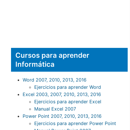
Cursos para aprender
Informática
Word 2007, 2010, 2013, 2016
Ejercicios para aprender Word
Excel 2003, 2007, 2010, 2013, 2016
Ejercicios para aprender Excel
Manual Excel 2007
Power Point 2007, 2010, 2013, 2016
Ejercicios para aprender Power Point