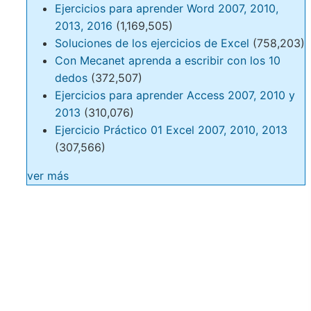
Ejercicios para aprender Word 2007, 2010,
2013, 2016
(1,169,505)
Soluciones de los ejercicios de Excel
(758,203)
Con Mecanet aprenda a escribir con los 10
dedos
(372,507)
Ejercicios para aprender Access 2007, 2010 y
2013
(310,076)
Ejercicio Práctico 01 Excel 2007, 2010, 2013
(307,566)
ver más