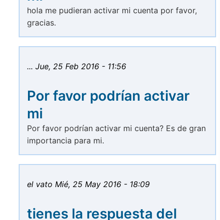
hola me pudieran activar mi cuenta por favor,
gracias.
...
Jue, 25 Feb 2016 - 11:56
Por favor podrían activar
mi
Por favor podrían activar mi cuenta? Es de gran
importancia para mi.
el vato
Mié, 25 May 2016 - 18:09
tienes la respuesta del