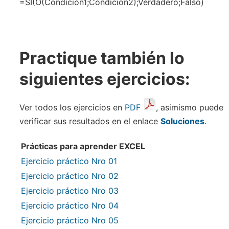
=SI(O(Condición1;Condición2);Verdadero;Falso)
Practique también lo
siguientes ejercicios:
Ver todos los ejercicios en
PDF
, asimismo puede
verificar sus resultados en el enlace
Soluciones
.
Prácticas para aprender EXCEL
Ejercicio práctico Nro 01
Ejercicio práctico Nro 02
Ejercicio práctico Nro 03
Ejercicio práctico Nro 04
Ejercicio práctico Nro 05