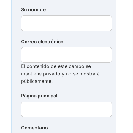
Su nombre
Correo electrónico
El contenido de este campo se
mantiene privado y no se mostrará
públicamente.
Página principal
Comentario