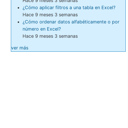
Hace 9 meses 3 semanas
¿Cómo aplicar filtros a una tabla en Excel?
Hace 9 meses 3 semanas
¿Cómo ordenar datos alfabéticamente o por
número en Excel?
Hace 9 meses 3 semanas
ver más