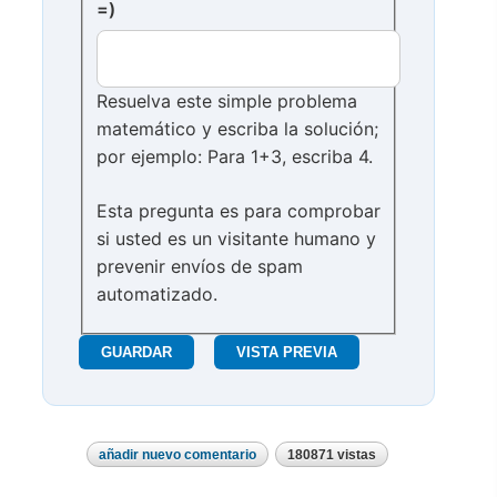
=)
Resuelva este simple problema
matemático y escriba la solución;
por ejemplo: Para 1+3, escriba 4.
Esta pregunta es para comprobar
si usted es un visitante humano y
prevenir envíos de spam
automatizado.
añadir nuevo comentario
180871 vistas