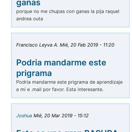
ganas
porque no me chupas con ganas la pija raquel
andrea outa
Francisco Leyva A.
Mié, 20 Feb 2019 - 11:20
Podria mandarme este
prigrama
Podria mandarme este prigrama de aprendizaje
a mi e .mail por favor. Esta interesante.
Joshua
Mié, 20 Mar 2019 - 15:12