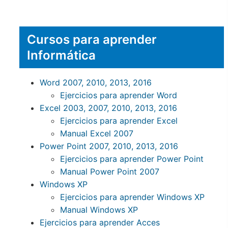
Cursos para aprender
Informática
Word 2007, 2010, 2013, 2016
Ejercicios para aprender Word
Excel 2003, 2007, 2010, 2013, 2016
Ejercicios para aprender Excel
Manual Excel 2007
Power Point 2007, 2010, 2013, 2016
Ejercicios para aprender Power Point
Manual Power Point 2007
Windows XP
Ejercicios para aprender Windows XP
Manual Windows XP
Ejercicios para aprender Acces