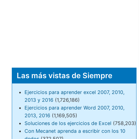
Las más vistas de Siempre
Ejercicios para aprender excel 2007, 2010,
2013 y 2016
(1,726,186)
Ejercicios para aprender Word 2007, 2010,
2013, 2016
(1,169,505)
Soluciones de los ejercicios de Excel
(758,203)
Con Mecanet aprenda a escribir con los 10
dedos
(372,507)