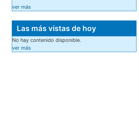
ver más
Las más vistas de hoy
No hay contenido disponible.
ver más