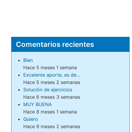
Comentarios recientes
Bien
Hace 5 meses 1 semana
Excelente aporte, es de…
Hace 5 meses 2 semanas
Solución de ejercicios
Hace 6 meses 3 semanas
MUY BUENA
Hace 8 meses 1 semana
Quiero
Hace 9 meses 2 semanas