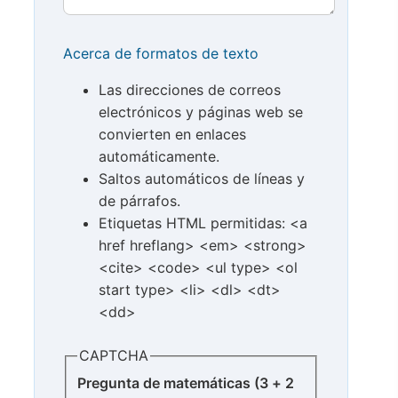
Acerca de formatos de texto
Las direcciones de correos
electrónicos y páginas web se
convierten en enlaces
automáticamente.
Saltos automáticos de líneas y
de párrafos.
Etiquetas HTML permitidas: <a
href hreflang> <em> <strong>
<cite> <code> <ul type> <ol
start type> <li> <dl> <dt>
<dd>
CAPTCHA
Pregunta de matemáticas (3 + 2