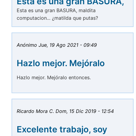
Esta es una gran BASURA,
Esta es una gran BASURA, maldita
computacion... ¿matilda que putas?
Anónimo
Jue, 19 Ago 2021 - 09:49
Hazlo mejor. Mejóralo
Hazlo mejor. Mejóralo entonces.
Ricardo Mora C.
Dom, 15 Dic 2019 - 12:54
Excelente trabajo, soy