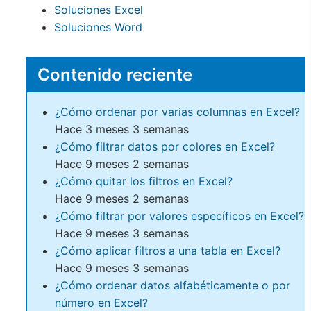
Soluciones Excel
Soluciones Word
Contenido reciente
¿Cómo ordenar por varias columnas en Excel?
Hace 3 meses 3 semanas
¿Cómo filtrar datos por colores en Excel?
Hace 9 meses 2 semanas
¿Cómo quitar los filtros en Excel?
Hace 9 meses 2 semanas
¿Cómo filtrar por valores específicos en Excel?
Hace 9 meses 3 semanas
¿Cómo aplicar filtros a una tabla en Excel?
Hace 9 meses 3 semanas
¿Cómo ordenar datos alfabéticamente o por
número en Excel?