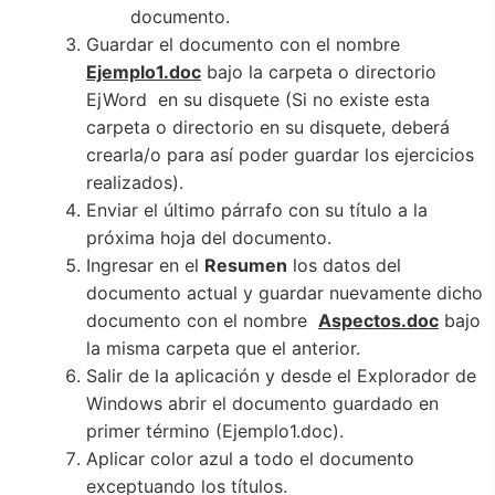
documento.
Guardar el documento con el nombre
Ejemplo1.doc
bajo la carpeta o directorio
EjWord en su disquete (Si no existe esta
carpeta o directorio en su disquete, deberá
crearla/o para así poder guardar los ejercicios
realizados).
Enviar el último párrafo con su título a la
próxima hoja del documento.
Ingresar en el
Resumen
los datos del
documento actual y guardar nuevamente dicho
documento con el nombre
Aspectos.doc
bajo
la misma carpeta que el anterior.
Salir de la aplicación y desde el Explorador de
Windows abrir el documento guardado en
primer término (Ejemplo1.doc).
Aplicar color azul a todo el documento
exceptuando los títulos.