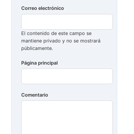
Correo electrónico
El contenido de este campo se
mantiene privado y no se mostrará
públicamente.
Página principal
Comentario