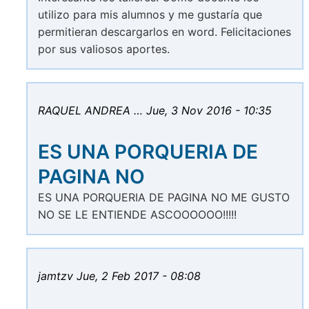
utilizo para mis alumnos y me gustaría que
permitieran descargarlos en word. Felicitaciones
por sus valiosos aportes.
RAQUEL ANDREA …
Jue, 3 Nov 2016 - 10:35
ES UNA PORQUERIA DE
PAGINA NO
ES UNA PORQUERIA DE PAGINA NO ME GUSTO
NO SE LE ENTIENDE ASCOOOOOO!!!!!
jamtzv
Jue, 2 Feb 2017 - 08:08