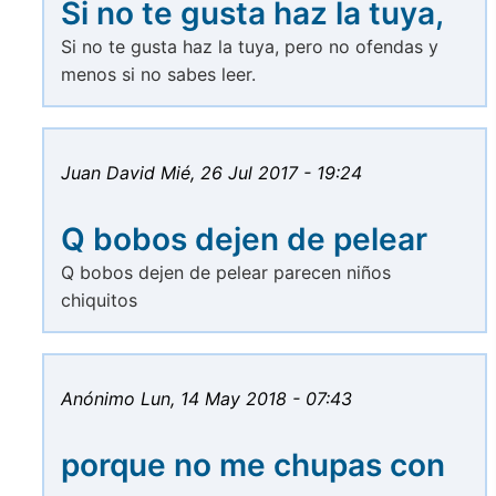
Si no te gusta haz la tuya,
Si no te gusta haz la tuya, pero no ofendas y
menos si no sabes leer.
Juan David
Mié, 26 Jul 2017 - 19:24
Q bobos dejen de pelear
Q bobos dejen de pelear parecen niños
chiquitos
Anónimo
Lun, 14 May 2018 - 07:43
porque no me chupas con