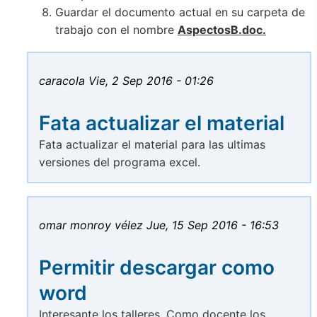
Guardar el documento actual en su carpeta de
trabajo con el nombre
AspectosB.doc.
caracola
Vie, 2 Sep 2016 - 01:26
Fata actualizar el material
Fata actualizar el material para las ultimas
versiones del programa excel.
omar monroy vélez
Jue, 15 Sep 2016 - 16:53
Permitir descargar como
word
Interesante los talleres. Como docente los