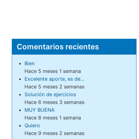
Comentarios recientes
Bien
Hace 5 meses 1 semana
Excelente aporte, es de…
Hace 5 meses 2 semanas
Solución de ejercicios
Hace 6 meses 3 semanas
MUY BUENA
Hace 8 meses 1 semana
Quiero
Hace 9 meses 2 semanas