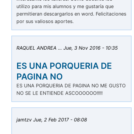
utilizo para mis alumnos y me gustaría que
permitieran descargarlos en word. Felicitaciones
por sus valiosos aportes.
RAQUEL ANDREA …
Jue, 3 Nov 2016 - 10:35
ES UNA PORQUERIA DE
PAGINA NO
ES UNA PORQUERIA DE PAGINA NO ME GUSTO
NO SE LE ENTIENDE ASCOOOOOO!!!!!
jamtzv
Jue, 2 Feb 2017 - 08:08