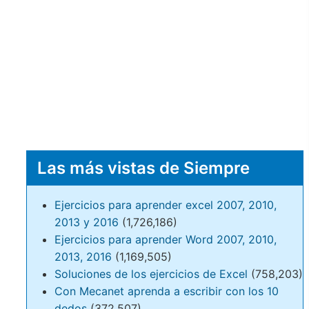
Las más vistas de Siempre
Ejercicios para aprender excel 2007, 2010,
2013 y 2016
(1,726,186)
Ejercicios para aprender Word 2007, 2010,
2013, 2016
(1,169,505)
Soluciones de los ejercicios de Excel
(758,203)
Con Mecanet aprenda a escribir con los 10
dedos
(372,507)