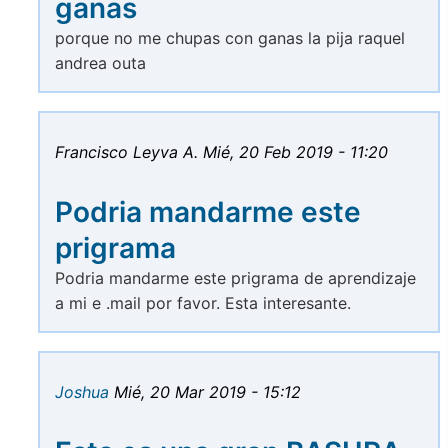
ganas
porque no me chupas con ganas la pija raquel
andrea outa
Francisco Leyva A.
Mié, 20 Feb 2019 - 11:20
Podria mandarme este
prigrama
Podria mandarme este prigrama de aprendizaje
a mi e .mail por favor. Esta interesante.
Joshua
Mié, 20 Mar 2019 - 15:12