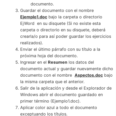
documento.
Guardar el documento con el nombre
Ejemplo1.doc
bajo la carpeta o directorio
EjWord en su disquete (Si no existe esta
carpeta o directorio en su disquete, deberá
crearla/o para así poder guardar los ejercicios
realizados).
Enviar el último párrafo con su título a la
próxima hoja del documento.
Ingresar en el
Resumen
los datos del
documento actual y guardar nuevamente dicho
documento con el nombre
Aspectos.doc
bajo
la misma carpeta que el anterior.
Salir de la aplicación y desde el Explorador de
Windows abrir el documento guardado en
primer término (Ejemplo1.doc).
Aplicar color azul a todo el documento
exceptuando los títulos.