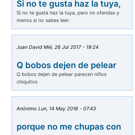
Si no te gusta haz la tuya,
Si no te gusta haz la tuya, pero no ofendas y
menos si no sabes leer.
Juan David
Mié, 26 Jul 2017 - 19:24
Q bobos dejen de pelear
Q bobos dejen de pelear parecen niños
chiquitos
Anónimo
Lun, 14 May 2018 - 07:43
porque no me chupas con