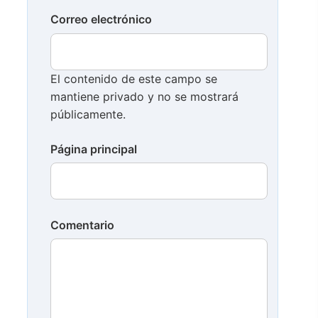
Correo electrónico
El contenido de este campo se
mantiene privado y no se mostrará
públicamente.
Página principal
Comentario