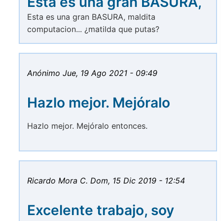
Esta es una gran BASURA,
Esta es una gran BASURA, maldita
computacion... ¿matilda que putas?
Anónimo
Jue, 19 Ago 2021 - 09:49
Hazlo mejor. Mejóralo
Hazlo mejor. Mejóralo entonces.
Ricardo Mora C.
Dom, 15 Dic 2019 - 12:54
Excelente trabajo, soy