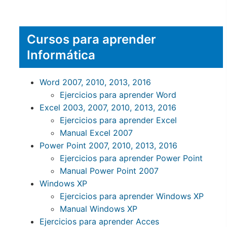
Cursos para aprender
Informática
Word 2007, 2010, 2013, 2016
Ejercicios para aprender Word
Excel 2003, 2007, 2010, 2013, 2016
Ejercicios para aprender Excel
Manual Excel 2007
Power Point 2007, 2010, 2013, 2016
Ejercicios para aprender Power Point
Manual Power Point 2007
Windows XP
Ejercicios para aprender Windows XP
Manual Windows XP
Ejercicios para aprender Acces