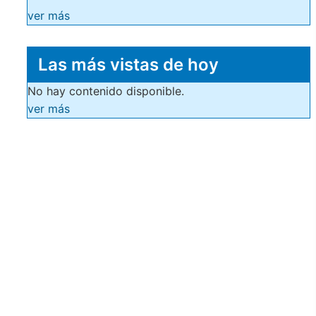
ver más
Las más vistas de hoy
No hay contenido disponible.
ver más