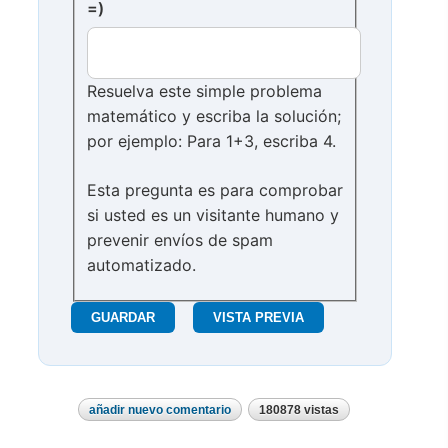
=)
Resuelva este simple problema
matemático y escriba la solución;
por ejemplo: Para 1+3, escriba 4.
Esta pregunta es para comprobar
si usted es un visitante humano y
prevenir envíos de spam
automatizado.
añadir nuevo comentario
180878 vistas