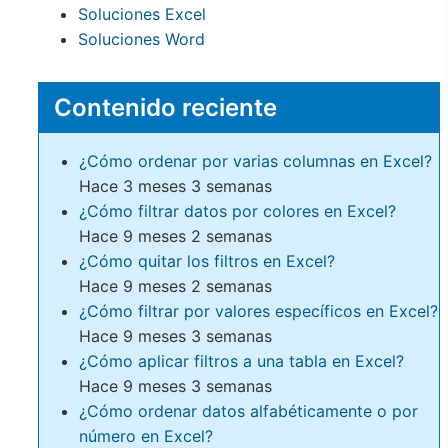
Soluciones Excel
Soluciones Word
Contenido reciente
¿Cómo ordenar por varias columnas en Excel?
Hace 3 meses 3 semanas
¿Cómo filtrar datos por colores en Excel?
Hace 9 meses 2 semanas
¿Cómo quitar los filtros en Excel?
Hace 9 meses 2 semanas
¿Cómo filtrar por valores específicos en Excel?
Hace 9 meses 3 semanas
¿Cómo aplicar filtros a una tabla en Excel?
Hace 9 meses 3 semanas
¿Cómo ordenar datos alfabéticamente o por
número en Excel?