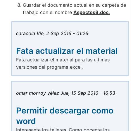
Guardar el documento actual en su carpeta de
trabajo con el nombre
AspectosB.doc.
caracola
Vie, 2 Sep 2016 - 01:26
Fata actualizar el material
Fata actualizar el material para las ultimas
versiones del programa excel.
omar monroy vélez
Jue, 15 Sep 2016 - 16:53
Permitir descargar como
word
Interesante los talleres. Como docente los