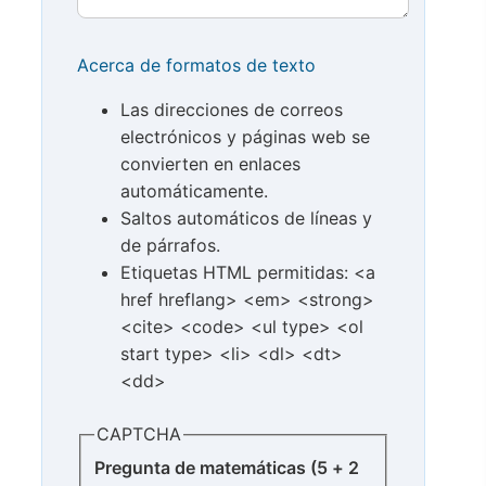
Acerca de formatos de texto
Las direcciones de correos
electrónicos y páginas web se
convierten en enlaces
automáticamente.
Saltos automáticos de líneas y
de párrafos.
Etiquetas HTML permitidas: <a
href hreflang> <em> <strong>
<cite> <code> <ul type> <ol
start type> <li> <dl> <dt>
<dd>
CAPTCHA
Pregunta de matemáticas (5 + 2