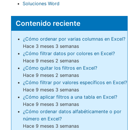
Soluciones Word
Contenido reciente
¿Cómo ordenar por varias columnas en Excel?
Hace 3 meses 3 semanas
¿Cómo filtrar datos por colores en Excel?
Hace 9 meses 2 semanas
¿Cómo quitar los filtros en Excel?
Hace 9 meses 2 semanas
¿Cómo filtrar por valores específicos en Excel?
Hace 9 meses 3 semanas
¿Cómo aplicar filtros a una tabla en Excel?
Hace 9 meses 3 semanas
¿Cómo ordenar datos alfabéticamente o por
número en Excel?
Hace 9 meses 3 semanas