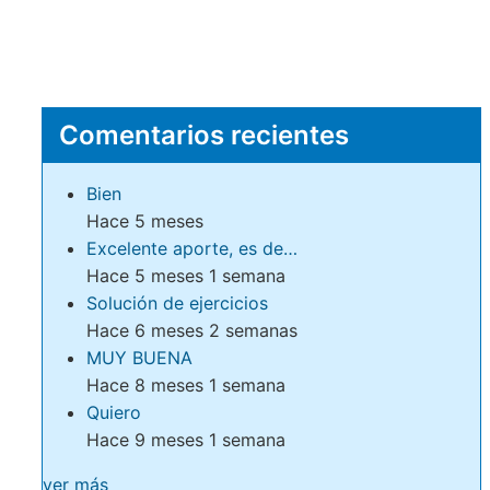
Comentarios recientes
Bien
Hace 5 meses
Excelente aporte, es de…
Hace 5 meses 1 semana
Solución de ejercicios
Hace 6 meses 2 semanas
MUY BUENA
Hace 8 meses 1 semana
Quiero
Hace 9 meses 1 semana
ver más