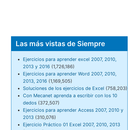
Las más vistas de Siempre
Ejercicios para aprender excel 2007, 2010,
2013 y 2016
(1,726,186)
Ejercicios para aprender Word 2007, 2010,
2013, 2016
(1,169,505)
Soluciones de los ejercicios de Excel
(758,203)
Con Mecanet aprenda a escribir con los 10
dedos
(372,507)
Ejercicios para aprender Access 2007, 2010 y
2013
(310,076)
Ejercicio Práctico 01 Excel 2007, 2010, 2013