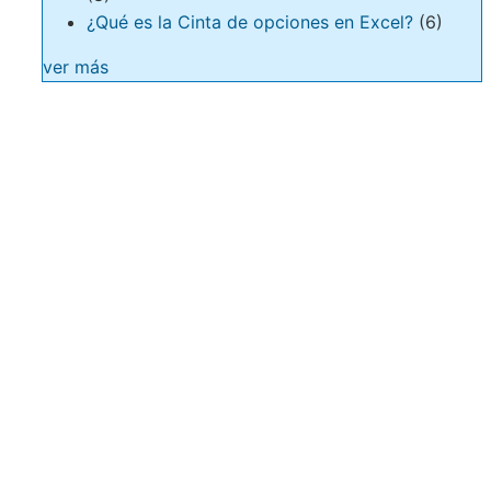
¿Qué es la Cinta de opciones en Excel?
(6)
ver más