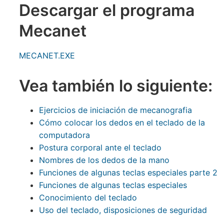
Descargar el programa
Mecanet
MECANET.EXE
Vea también lo siguiente:
Ejercicios de iniciación de mecanografia
Cómo colocar los dedos en el teclado de la
computadora
Postura corporal ante el teclado
Nombres de los dedos de la mano
Funciones de algunas teclas especiales parte 2
Funciones de algunas teclas especiales
Conocimiento del teclado
Uso del teclado, disposiciones de seguridad