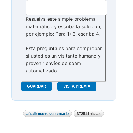
Resuelva este simple problema
matemático y escriba la solución;
por ejemplo: Para 1+3, escriba 4.
Esta pregunta es para comprobar
si usted es un visitante humano y
prevenir envíos de spam
automatizado.
añadir nuevo comentario
372514 vistas