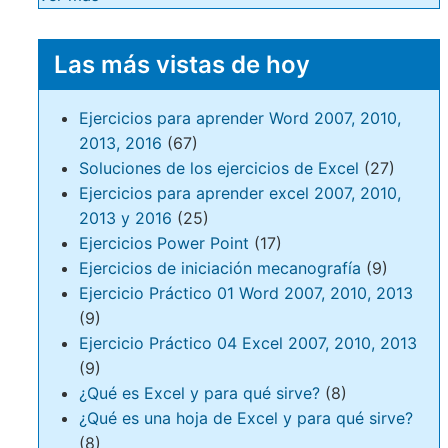
Las más vistas de hoy
Ejercicios para aprender Word 2007, 2010,
2013, 2016
(67)
Soluciones de los ejercicios de Excel
(27)
Ejercicios para aprender excel 2007, 2010,
2013 y 2016
(25)
Ejercicios Power Point
(17)
Ejercicios de iniciación mecanografía
(9)
Ejercicio Práctico 01 Word 2007, 2010, 2013
(9)
Ejercicio Práctico 04 Excel 2007, 2010, 2013
(9)
¿Qué es Excel y para qué sirve?
(8)
¿Qué es una hoja de Excel y para qué sirve?
(8)