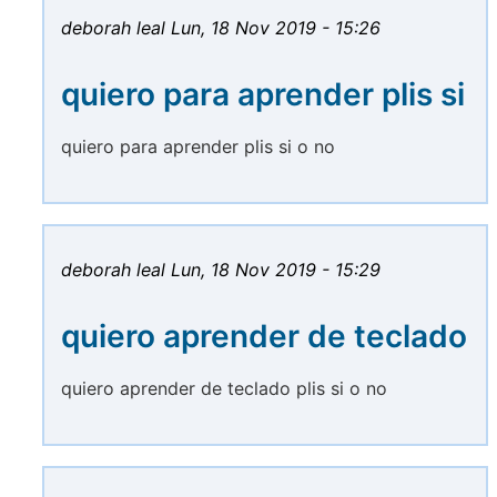
deborah leal
Lun, 18 Nov 2019 - 15:26
quiero para aprender plis si
quiero para aprender plis si o no
deborah leal
Lun, 18 Nov 2019 - 15:29
quiero aprender de teclado
quiero aprender de teclado plis si o no