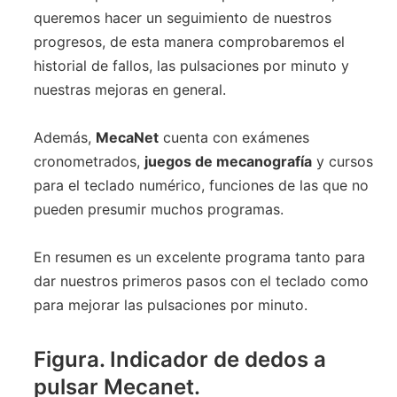
queremos hacer un seguimiento de nuestros
progresos, de esta manera comprobaremos el
historial de fallos, las pulsaciones por minuto y
nuestras mejoras en general.
Además,
MecaNet
cuenta con exámenes
cronometrados,
juegos de mecanografía
y cursos
para el teclado numérico, funciones de las que no
pueden presumir muchos programas.
En resumen es un excelente programa tanto para
dar nuestros primeros pasos con el teclado como
para mejorar las pulsaciones por minuto.
Figura. Indicador de dedos a
pulsar Mecanet.