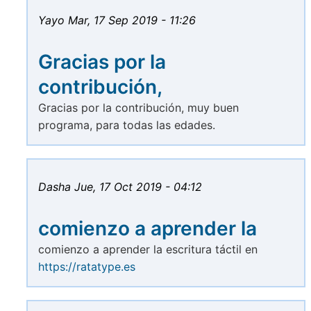
Yayo
Mar, 17 Sep 2019 - 11:26
Gracias por la
contribución,
Gracias por la contribución, muy buen
programa, para todas las edades.
Dasha
Jue, 17 Oct 2019 - 04:12
comienzo a aprender la
comienzo a aprender la escritura táctil en
https://ratatype.es