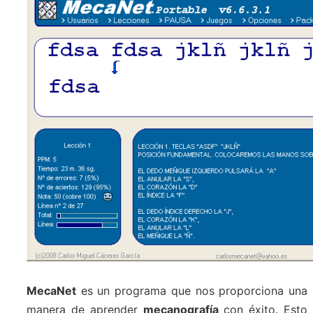
MecaNet
es un programa que nos proporciona una
manera de aprender
mecanografía
con éxito. Esto