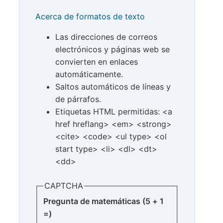
Acerca de formatos de texto
Las direcciones de correos
electrónicos y páginas web se
convierten en enlaces
automáticamente.
Saltos automáticos de líneas y
de párrafos.
Etiquetas HTML permitidas: <a
href hreflang> <em> <strong>
<cite> <code> <ul type> <ol
start type> <li> <dl> <dt>
<dd>
CAPTCHA
Pregunta de matemáticas (5 + 1
=)