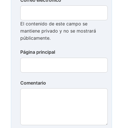
El contenido de este campo se
mantiene privado y no se mostrará
públicamente.
Página principal
Comentario