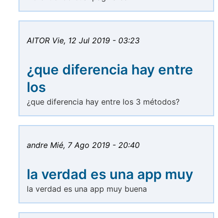
AITOR
Vie, 12 Jul 2019 - 03:23
¿que diferencia hay entre
los
¿que diferencia hay entre los 3 métodos?
andre
Mié, 7 Ago 2019 - 20:40
la verdad es una app muy
la verdad es una app muy buena