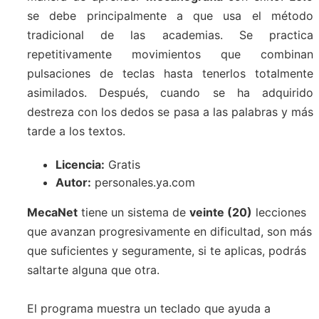
se debe principalmente a que usa el método
tradicional de las academias. Se practica
repetitivamente movimientos que combinan
pulsaciones de teclas hasta tenerlos totalmente
asimilados. Después, cuando se ha adquirido
destreza con los dedos se pasa a las palabras y más
tarde a los textos.
Licencia:
Gratis
Autor:
personales.ya.com
MecaNet
tiene un sistema de
veinte (20)
lecciones
que avanzan progresivamente en dificultad, son más
que suficientes y seguramente, si te aplicas, podrás
saltarte alguna que otra.
El programa muestra un teclado que ayuda a