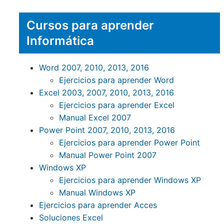
Cursos para aprender
Informática
Word 2007, 2010, 2013, 2016
Ejercicios para aprender Word
Excel 2003, 2007, 2010, 2013, 2016
Ejercicios para aprender Excel
Manual Excel 2007
Power Point 2007, 2010, 2013, 2016
Ejercicios para aprender Power Point
Manual Power Point 2007
Windows XP
Ejercicios para aprender Windows XP
Manual Windows XP
Ejercicios para aprender Acces
Soluciones Excel