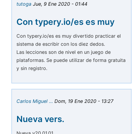
tutoga
Jue, 9 Ene 2020 - 01:44
Con typery.io/es es muy
Con typery.io/es es muy divertido practicar el
sistema de escribir con los diez dedos.
Las lecciones son de nivel en un juego de
plataformas. Se puede utilizar de forma gratuita
y sin registro.
Carlos Miguel …
Dom, 19 Ene 2020 - 13:27
Nueva vers.
Nueva v20.01.01