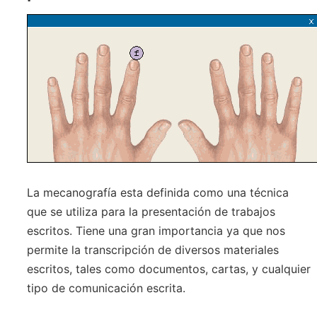
La mecanografía esta definida como una técnica
que se utiliza para la presentación de trabajos
escritos. Tiene una gran importancia ya que nos
permite la transcripción de diversos materiales
escritos, tales como documentos, cartas, y cualquier
tipo de comunicación escrita.