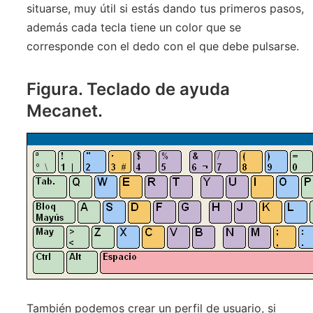
situarse, muy útil si estás dando tus primeros pasos,
además cada tecla tiene un color que se
corresponde con el dedo con el que debe pulsarse.
Figura. Teclado de ayuda
Mecanet.
También podemos crear un perfil de usuario, si