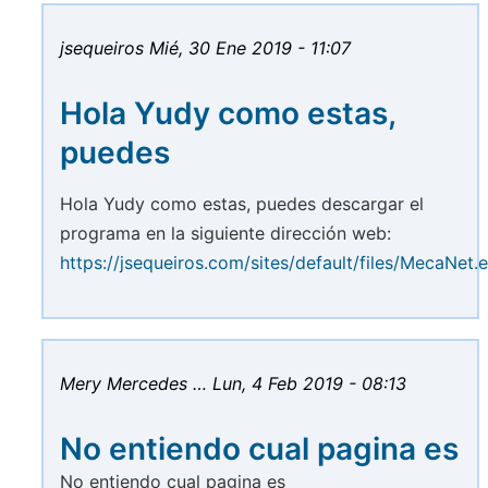
jsequeiros
Mié, 30 Ene 2019 - 11:07
Hola Yudy como estas,
puedes
Hola Yudy como estas, puedes descargar el
programa en la siguiente dirección web:
https://jsequeiros.com/sites/default/files/MecaNet.
Mery Mercedes …
Lun, 4 Feb 2019 - 08:13
No entiendo cual pagina es
No entiendo cual pagina es