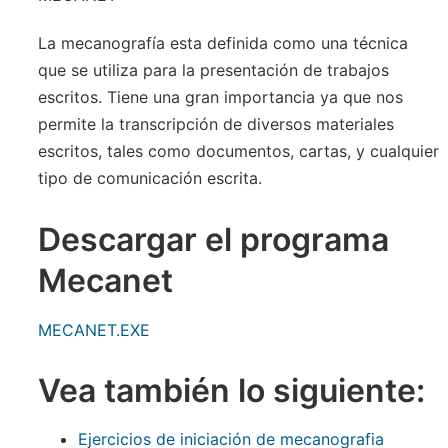
La mecanografía esta definida como una técnica
que se utiliza para la presentación de trabajos
escritos. Tiene una gran importancia ya que nos
permite la transcripción de diversos materiales
escritos, tales como documentos, cartas, y cualquier
tipo de comunicación escrita.
Descargar el programa
Mecanet
MECANET.EXE
Vea también lo siguiente:
Ejercicios de iniciación de mecanografia