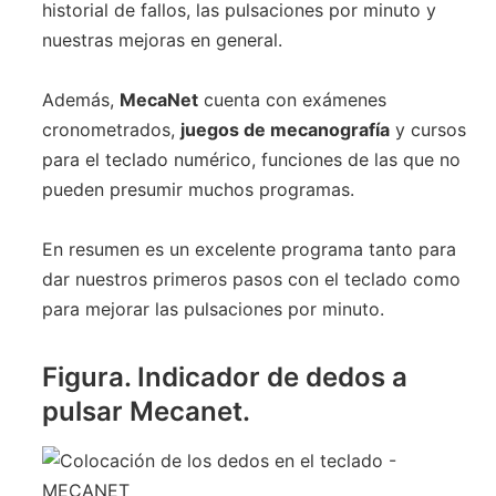
historial de fallos, las pulsaciones por minuto y
nuestras mejoras en general.
Además,
MecaNet
cuenta con exámenes
cronometrados,
juegos de mecanografía
y cursos
para el teclado numérico, funciones de las que no
pueden presumir muchos programas.
En resumen es un excelente programa tanto para
dar nuestros primeros pasos con el teclado como
para mejorar las pulsaciones por minuto.
Figura. Indicador de dedos a
pulsar Mecanet.