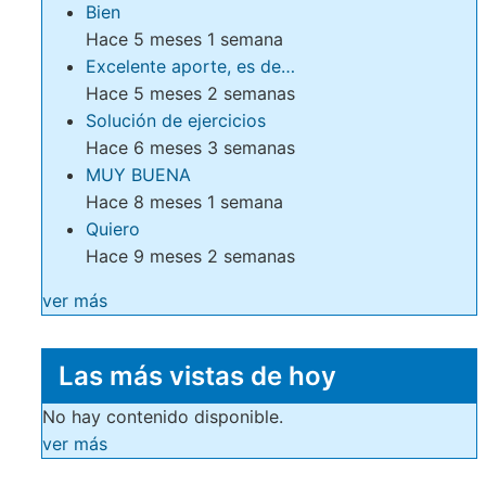
Bien
Hace 5 meses 1 semana
Excelente aporte, es de…
Hace 5 meses 2 semanas
Solución de ejercicios
Hace 6 meses 3 semanas
MUY BUENA
Hace 8 meses 1 semana
Quiero
Hace 9 meses 2 semanas
ver más
Las más vistas de hoy
No hay contenido disponible.
ver más