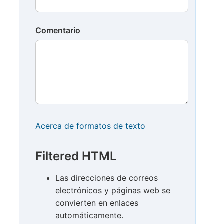
Comentario
Acerca de formatos de texto
Filtered HTML
Las direcciones de correos
electrónicos y páginas web se
convierten en enlaces
automáticamente.