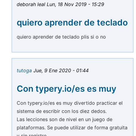
deborah leal
Lun, 18 Nov 2019 - 15:29
quiero aprender de teclado
quiero aprender de teclado plis si o no
tutoga
Jue, 9 Ene 2020 - 01:44
Con typery.io/es es muy
Con typery.io/es es muy divertido practicar el
sistema de escribir con los diez dedos.
Las lecciones son de nivel en un juego de
plataformas. Se puede utilizar de forma gratuita
y sin registro.