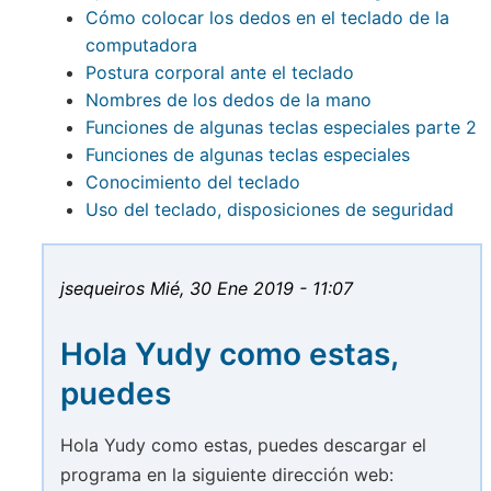
Cómo colocar los dedos en el teclado de la
computadora
Postura corporal ante el teclado
Nombres de los dedos de la mano
Funciones de algunas teclas especiales parte 2
Funciones de algunas teclas especiales
Conocimiento del teclado
Uso del teclado, disposiciones de seguridad
jsequeiros
Mié, 30 Ene 2019 - 11:07
Hola Yudy como estas,
puedes
Hola Yudy como estas, puedes descargar el
programa en la siguiente dirección web: