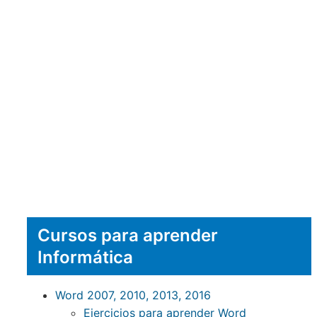
Cursos para aprender
Informática
Word 2007, 2010, 2013, 2016
Ejercicios para aprender Word