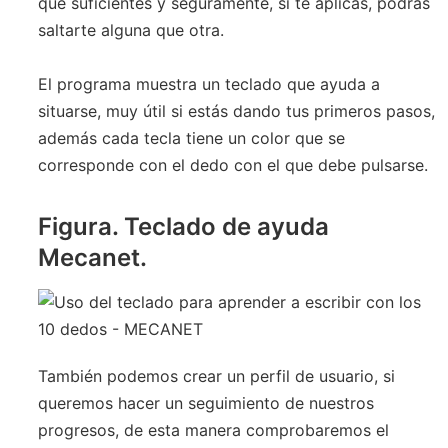
que suficientes y seguramente, si te aplicas, podrás
saltarte alguna que otra.
El programa muestra un teclado que ayuda a
situarse, muy útil si estás dando tus primeros pasos,
además cada tecla tiene un color que se
corresponde con el dedo con el que debe pulsarse.
Figura. Teclado de ayuda
Mecanet.
También podemos crear un perfil de usuario, si
queremos hacer un seguimiento de nuestros
progresos, de esta manera comprobaremos el