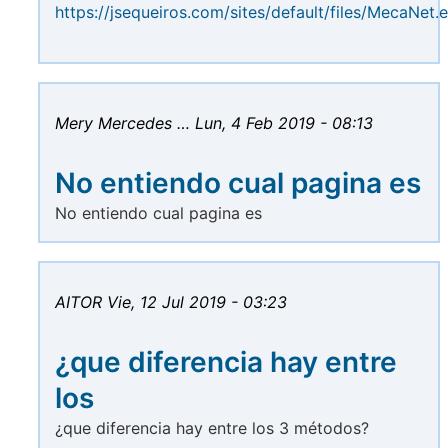
https://jsequeiros.com/sites/default/files/MecaNet.
Mery Mercedes …
Lun, 4 Feb 2019 - 08:13
No entiendo cual pagina es
No entiendo cual pagina es
AITOR
Vie, 12 Jul 2019 - 03:23
¿que diferencia hay entre
los
¿que diferencia hay entre los 3 métodos?