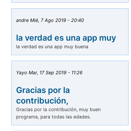
andre
Mié, 7 Ago 2019 - 20:40
la verdad es una app muy
la verdad es una app muy buena
Yayo
Mar, 17 Sep 2019 - 11:26
Gracias por la
contribución,
Gracias por la contribución, muy buen
programa, para todas las edades.