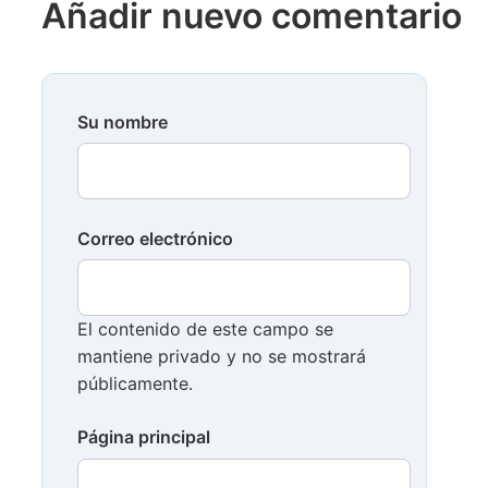
Añadir nuevo comentario
Su nombre
Correo electrónico
El contenido de este campo se
mantiene privado y no se mostrará
públicamente.
Página principal