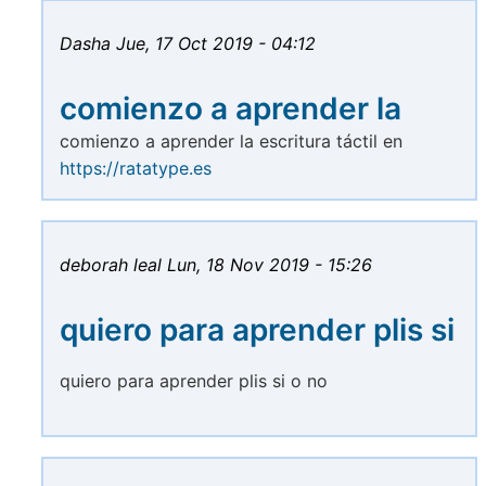
Dasha
Jue, 17 Oct 2019 - 04:12
comienzo a aprender la
comienzo a aprender la escritura táctil en
https://ratatype.es
deborah leal
Lun, 18 Nov 2019 - 15:26
quiero para aprender plis si
quiero para aprender plis si o no