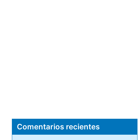
Comentarios recientes