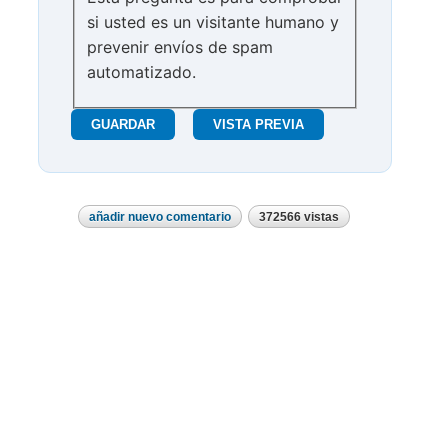
si usted es un visitante humano y
prevenir envíos de spam
automatizado.
añadir nuevo comentario
372566 vistas