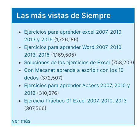
Las más vistas de Siempre
Ejercicios para aprender excel 2007, 2010,
2013 y 2016
(1,726,186)
Ejercicios para aprender Word 2007, 2010,
2013, 2016
(1,169,505)
Soluciones de los ejercicios de Excel
(758,203)
Con Mecanet aprenda a escribir con los 10
dedos
(372,507)
Ejercicios para aprender Access 2007, 2010 y
2013
(310,076)
Ejercicio Práctico 01 Excel 2007, 2010, 2013
(307,566)
ver más