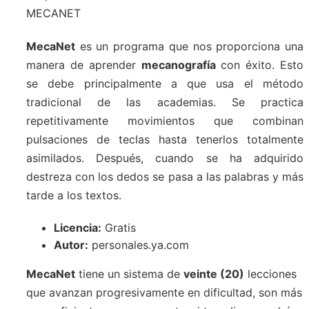
MecaNet
es un programa que nos proporciona una
manera de aprender
mecanografía
con éxito. Esto
se debe principalmente a que usa el método
tradicional de las academias. Se practica
repetitivamente movimientos que combinan
pulsaciones de teclas hasta tenerlos totalmente
asimilados. Después, cuando se ha adquirido
destreza con los dedos se pasa a las palabras y más
tarde a los textos.
Licencia:
Gratis
Autor:
personales.ya.com
MecaNet
tiene un sistema de
veinte (20)
lecciones
que avanzan progresivamente en dificultad, son más