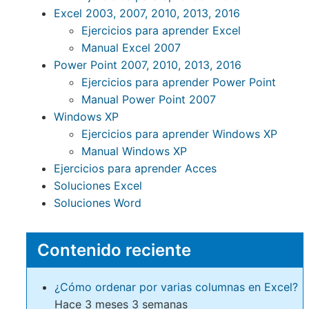
Excel 2003, 2007, 2010, 2013, 2016
Ejercicios para aprender Excel
Manual Excel 2007
Power Point 2007, 2010, 2013, 2016
Ejercicios para aprender Power Point
Manual Power Point 2007
Windows XP
Ejercicios para aprender Windows XP
Manual Windows XP
Ejercicios para aprender Acces
Soluciones Excel
Soluciones Word
Contenido reciente
¿Cómo ordenar por varias columnas en Excel?
Hace 3 meses 3 semanas