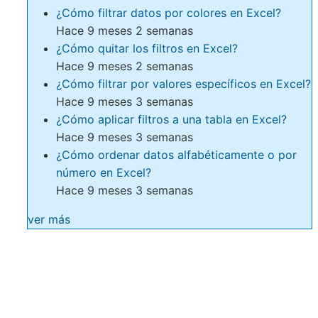
¿Cómo filtrar datos por colores en Excel?
Hace 9 meses 2 semanas
¿Cómo quitar los filtros en Excel?
Hace 9 meses 2 semanas
¿Cómo filtrar por valores específicos en Excel?
Hace 9 meses 3 semanas
¿Cómo aplicar filtros a una tabla en Excel?
Hace 9 meses 3 semanas
¿Cómo ordenar datos alfabéticamente o por
número en Excel?
Hace 9 meses 3 semanas
ver más