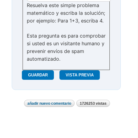
Resuelva este simple problema
matemático y escriba la solución;
por ejemplo: Para 1+3, escriba 4.
Esta pregunta es para comprobar
si usted es un visitante humano y
prevenir envíos de spam
automatizado.
añadir nuevo comentario
1726253 vistas