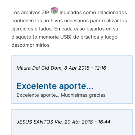
Los archivos ZIP
indicados como relacionados
contienen los archivos necesarios para realizar los
ejercicios citados. En cada caso bajarlos en su
disquete (o memoria USB) de práctica y luego
descomprimirlos.
Maura Del Cid
Dom, 8 Abr 2018 - 12:16
Excelente aporte...
Excelente aporte... Muchísimas gracias
JESUS SANTOS
Vie, 20 Abr 2018 - 16:44