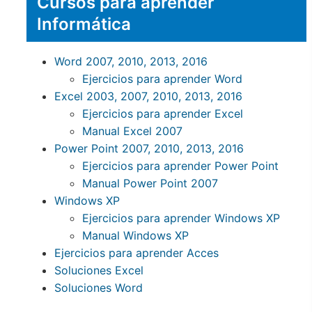
Cursos para aprender
Informática
Word 2007, 2010, 2013, 2016
Ejercicios para aprender Word
Excel 2003, 2007, 2010, 2013, 2016
Ejercicios para aprender Excel
Manual Excel 2007
Power Point 2007, 2010, 2013, 2016
Ejercicios para aprender Power Point
Manual Power Point 2007
Windows XP
Ejercicios para aprender Windows XP
Manual Windows XP
Ejercicios para aprender Acces
Soluciones Excel
Soluciones Word