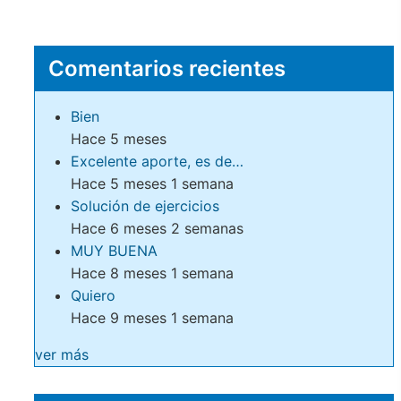
Comentarios recientes
Bien
Hace 5 meses
Excelente aporte, es de…
Hace 5 meses 1 semana
Solución de ejercicios
Hace 6 meses 2 semanas
MUY BUENA
Hace 8 meses 1 semana
Quiero
Hace 9 meses 1 semana
ver más