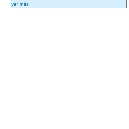
ver más