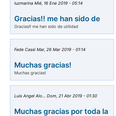
luzmarina
Mié, 16 Ene 2019 - 05:14
Gracias!! me han sido de
Gracias!! me han sido de utilidad
Fede Cassi
Mar, 26 Mar 2019 - 01:14
Muchas gracias!
Muchas gracias!
Luis Angel Alo…
Dom, 21 Abr 2019 - 01:30
Muchas gracias por toda la