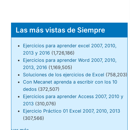
Las más vistas de Siempre
Ejercicios para aprender excel 2007, 2010,
2013 y 2016
(1,726,186)
Ejercicios para aprender Word 2007, 2010,
2013, 2016
(1,169,505)
Soluciones de los ejercicios de Excel
(758,203)
Con Mecanet aprenda a escribir con los 10
dedos
(372,507)
Ejercicios para aprender Access 2007, 2010 y
2013
(310,076)
Ejercicio Práctico 01 Excel 2007, 2010, 2013
(307,566)
ver más