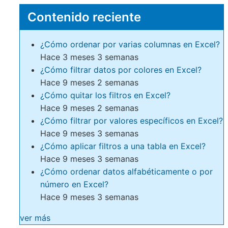
Contenido reciente
¿Cómo ordenar por varias columnas en Excel?
Hace 3 meses 3 semanas
¿Cómo filtrar datos por colores en Excel?
Hace 9 meses 2 semanas
¿Cómo quitar los filtros en Excel?
Hace 9 meses 2 semanas
¿Cómo filtrar por valores específicos en Excel?
Hace 9 meses 3 semanas
¿Cómo aplicar filtros a una tabla en Excel?
Hace 9 meses 3 semanas
¿Cómo ordenar datos alfabéticamente o por
número en Excel?
Hace 9 meses 3 semanas
ver más