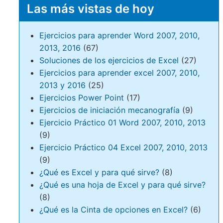
Las más vistas de hoy
Ejercicios para aprender Word 2007, 2010,
2013, 2016
(67)
Soluciones de los ejercicios de Excel
(27)
Ejercicios para aprender excel 2007, 2010,
2013 y 2016
(25)
Ejercicios Power Point
(17)
Ejercicios de iniciación mecanografía
(9)
Ejercicio Práctico 01 Word 2007, 2010, 2013
(9)
Ejercicio Práctico 04 Excel 2007, 2010, 2013
(9)
¿Qué es Excel y para qué sirve?
(8)
¿Qué es una hoja de Excel y para qué sirve?
(8)
¿Qué es la Cinta de opciones en Excel?
(6)