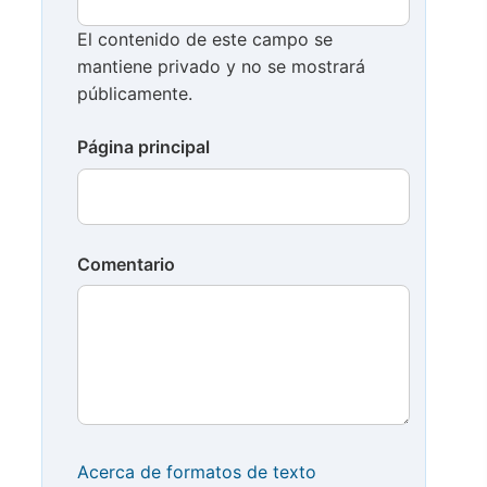
El contenido de este campo se
mantiene privado y no se mostrará
públicamente.
Página principal
Comentario
Acerca de formatos de texto