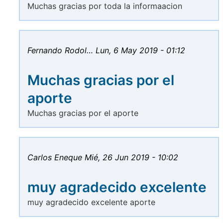
Muchas gracias por toda la informaacion
Fernando Rodol…
Lun, 6 May 2019 - 01:12
Muchas gracias por el
aporte
Muchas gracias por el aporte
Carlos Eneque
Mié, 26 Jun 2019 - 10:02
muy agradecido excelente
muy agradecido excelente aporte