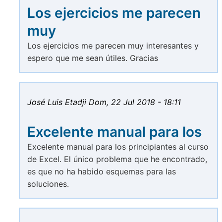
Los ejercicios me parecen
muy
Los ejercicios me parecen muy interesantes y
espero que me sean útiles. Gracias
José Luis Etadji
Dom, 22 Jul 2018 - 18:11
Excelente manual para los
Excelente manual para los principiantes al curso
de Excel. El único problema que he encontrado,
es que no ha habido esquemas para las
soluciones.