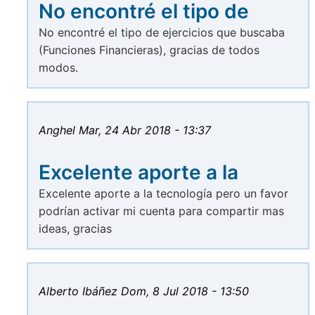
No encontré el tipo de
No encontré el tipo de ejercicios que buscaba
(Funciones Financieras), gracias de todos
modos.
Anghel
Mar, 24 Abr 2018 - 13:37
Excelente aporte a la
Excelente aporte a la tecnología pero un favor
podrían activar mi cuenta para compartir mas
ideas, gracias
Alberto Ibáñez
Dom, 8 Jul 2018 - 13:50