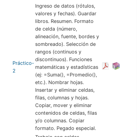
Ingreso de datos (rótulos,
valores y fechas). Guardar
libros. Resumen. Formato
de celda (número,
alineación, fuente, bordes y
sombreado). Selección de
rangos (continuos y
discontinuos). Funciones
Práctico-
matemáticas y estadísticas
2
(ej: =Suma(), =Promedio(),
etc.). Nombrar hojas.
Insertar y eliminar celdas,
filas, columnas y hojas.
Copiar, mover y eliminar
contenidos de celdas, filas
y/o columnas. Copiar
formato. Pegado especial.