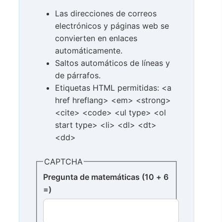
Las direcciones de correos
electrónicos y páginas web se
convierten en enlaces
automáticamente.
Saltos automáticos de líneas y
de párrafos.
Etiquetas HTML permitidas: <a
href hreflang> <em> <strong>
<cite> <code> <ul type> <ol
start type> <li> <dl> <dt>
<dd>
CAPTCHA
Pregunta de matemáticas (10 + 6
=)