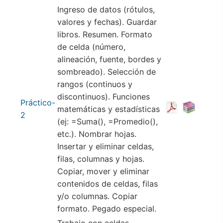
Ingreso de datos (rótulos,
valores y fechas). Guardar
libros. Resumen. Formato
de celda (número,
alineación, fuente, bordes y
sombreado). Selección de
rangos (continuos y
discontinuos). Funciones
Práctico-
matemáticas y estadísticas
2
(ej: =Suma(), =Promedio(),
etc.). Nombrar hojas.
Insertar y eliminar celdas,
filas, columnas y hojas.
Copiar, mover y eliminar
contenidos de celdas, filas
y/o columnas. Copiar
formato. Pegado especial.