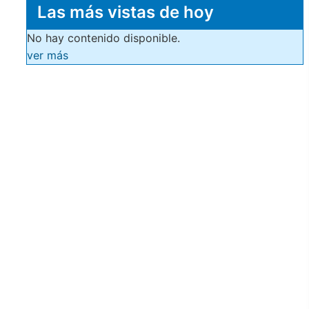
Las más vistas de hoy
No hay contenido disponible.
ver más