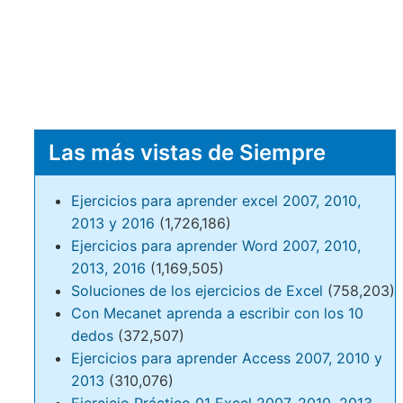
Las más vistas de Siempre
Ejercicios para aprender excel 2007, 2010,
2013 y 2016
(1,726,186)
Ejercicios para aprender Word 2007, 2010,
2013, 2016
(1,169,505)
Soluciones de los ejercicios de Excel
(758,203)
Con Mecanet aprenda a escribir con los 10
dedos
(372,507)
Ejercicios para aprender Access 2007, 2010 y
2013
(310,076)
Ejercicio Práctico 01 Excel 2007, 2010, 2013