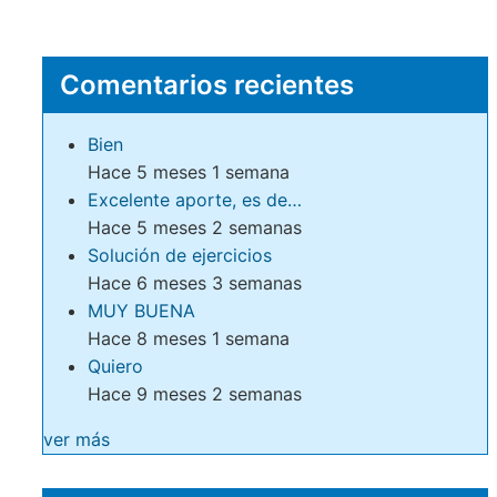
Comentarios recientes
Bien
Hace 5 meses 1 semana
Excelente aporte, es de…
Hace 5 meses 2 semanas
Solución de ejercicios
Hace 6 meses 3 semanas
MUY BUENA
Hace 8 meses 1 semana
Quiero
Hace 9 meses 2 semanas
ver más