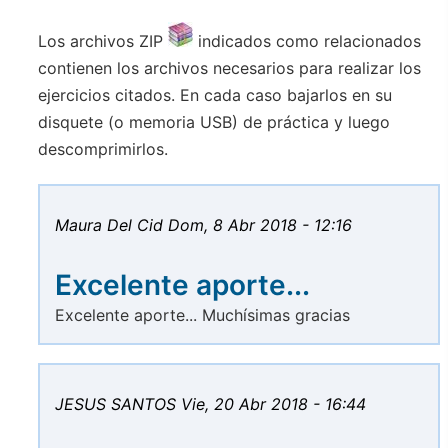
Los archivos ZIP
indicados como relacionados
contienen los archivos necesarios para realizar los
ejercicios citados. En cada caso bajarlos en su
disquete (o memoria USB) de práctica y luego
descomprimirlos.
Maura Del Cid
Dom, 8 Abr 2018 - 12:16
Excelente aporte...
Excelente aporte... Muchísimas gracias
JESUS SANTOS
Vie, 20 Abr 2018 - 16:44