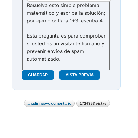
Resuelva este simple problema
matemático y escriba la solución;
por ejemplo: Para 1+3, escriba 4.
Esta pregunta es para comprobar
si usted es un visitante humano y
prevenir envíos de spam
automatizado.
añadir nuevo comentario
1726353 vistas