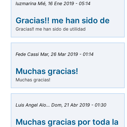
luzmarina
Mié, 16 Ene 2019 - 05:14
Gracias!! me han sido de
Gracias!! me han sido de utilidad
Fede Cassi
Mar, 26 Mar 2019 - 01:14
Muchas gracias!
Muchas gracias!
Luis Angel Alo…
Dom, 21 Abr 2019 - 01:30
Muchas gracias por toda la