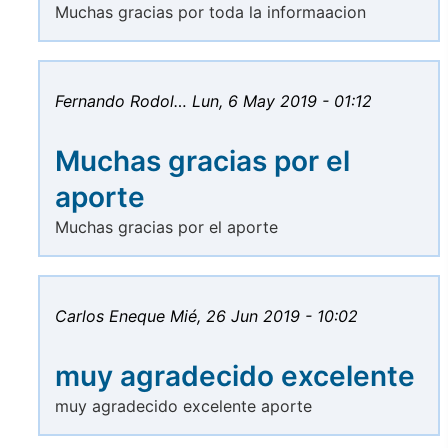
Muchas gracias por toda la informaacion
Fernando Rodol…
Lun, 6 May 2019 - 01:12
Muchas gracias por el
aporte
Muchas gracias por el aporte
Carlos Eneque
Mié, 26 Jun 2019 - 10:02
muy agradecido excelente
muy agradecido excelente aporte