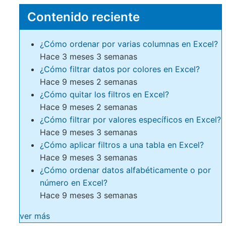
Contenido reciente
¿Cómo ordenar por varias columnas en Excel?
Hace 3 meses 3 semanas
¿Cómo filtrar datos por colores en Excel?
Hace 9 meses 2 semanas
¿Cómo quitar los filtros en Excel?
Hace 9 meses 2 semanas
¿Cómo filtrar por valores específicos en Excel?
Hace 9 meses 3 semanas
¿Cómo aplicar filtros a una tabla en Excel?
Hace 9 meses 3 semanas
¿Cómo ordenar datos alfabéticamente o por
número en Excel?
Hace 9 meses 3 semanas
ver más