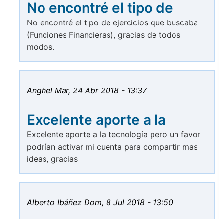
No encontré el tipo de
No encontré el tipo de ejercicios que buscaba
(Funciones Financieras), gracias de todos
modos.
Anghel
Mar, 24 Abr 2018 - 13:37
Excelente aporte a la
Excelente aporte a la tecnología pero un favor
podrían activar mi cuenta para compartir mas
ideas, gracias
Alberto Ibáñez
Dom, 8 Jul 2018 - 13:50