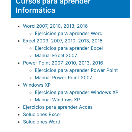
Cursos para aprender
Informática
Word 2007, 2010, 2013, 2016
Ejercicios para aprender Word
Excel 2003, 2007, 2010, 2013, 2016
Ejercicios para aprender Excel
Manual Excel 2007
Power Point 2007, 2010, 2013, 2016
Ejercicios para aprender Power Point
Manual Power Point 2007
Windows XP
Ejercicios para aprender Windows XP
Manual Windows XP
Ejercicios para aprender Acces
Soluciones Excel
Soluciones Word