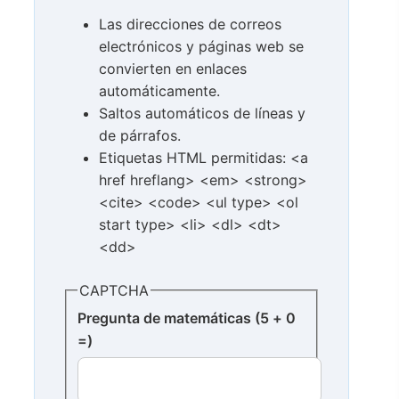
Las direcciones de correos
electrónicos y páginas web se
convierten en enlaces
automáticamente.
Saltos automáticos de líneas y
de párrafos.
Etiquetas HTML permitidas: <a
href hreflang> <em> <strong>
<cite> <code> <ul type> <ol
start type> <li> <dl> <dt>
<dd>
CAPTCHA
Pregunta de matemáticas (5 + 0
=)