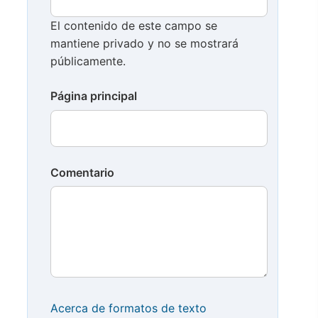
El contenido de este campo se
mantiene privado y no se mostrará
públicamente.
Página principal
Comentario
Acerca de formatos de texto