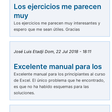
Los ejercicios me parecen
muy
Los ejercicios me parecen muy interesantes y
espero que me sean útiles. Gracias
José Luis Etadji
Dom, 22 Jul 2018 - 18:11
Excelente manual para los
Excelente manual para los principiantes al curso
de Excel. El único problema que he encontrado,
es que no ha habido esquemas para las
soluciones.