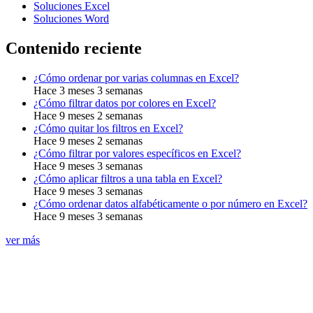
Soluciones Excel
Soluciones Word
Contenido reciente
¿Cómo ordenar por varias columnas en Excel?
Hace 3 meses 3 semanas
¿Cómo filtrar datos por colores en Excel?
Hace 9 meses 2 semanas
¿Cómo quitar los filtros en Excel?
Hace 9 meses 2 semanas
¿Cómo filtrar por valores específicos en Excel?
Hace 9 meses 3 semanas
¿Cómo aplicar filtros a una tabla en Excel?
Hace 9 meses 3 semanas
¿Cómo ordenar datos alfabéticamente o por número en Excel?
Hace 9 meses 3 semanas
ver más