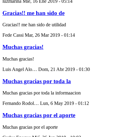
luzmarina
Mié, 16 Ene 2019 - 05:14
Gracias!! me han sido de
Gracias!! me han sido de utilidad
Fede Cassi
Mar, 26 Mar 2019 - 01:14
Muchas gracias!
Muchas gracias!
Luis Angel Alo…
Dom, 21 Abr 2019 - 01:30
Muchas gracias por toda la
Muchas gracias por toda la informaacion
Fernando Rodol…
Lun, 6 May 2019 - 01:12
Muchas gracias por el aporte
Muchas gracias por el aporte