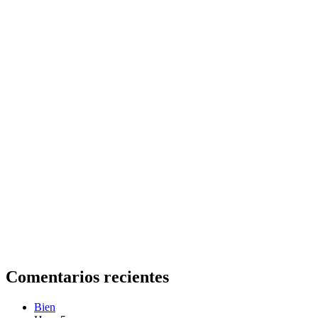
Comentarios recientes
Bien