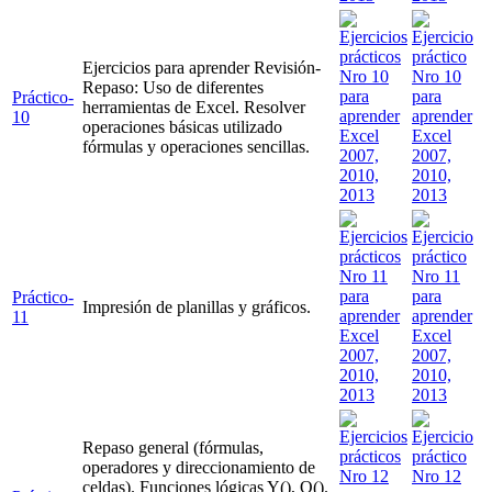
Ejercicios para aprender Revisión-
Repaso: Uso de diferentes
Práctico-
herramientas de Excel. Resolver
10
operaciones básicas utilizado
fórmulas y operaciones sencillas.
Práctico-
Impresión de planillas y gráficos.
11
Repaso general (fórmulas,
operadores y direccionamiento de
celdas). Funciones lógicas Y(), O().