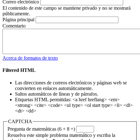
Correo electrónico
El contenido de este campo se mantiene privado y no se mostrará
públicamente.
Página principal
Comentario
Acerca de formatos de texto
Filtered HTML
Las direcciones de correos electrónicos y páginas web se
convierten en enlaces automáticamente.
Saltos automáticos de líneas y de párrafos.
Etiquetas HTML permitidas: <a href hreflang> <em>
<strong> <cite> <code> <ul type> <ol start type> <li> <dl>
<dt> <dd>
CAPTCHA
Pregunta de matemáticas (6 + 8 =)
Resuelva este simple problema matemático y escriba la