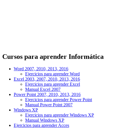
Cursos para aprender Informática
Word 2007, 2010, 2013, 2016
Ejercicios para aprender Word
Excel 2003, 2007, 2010, 2013, 2016
Ejercicios para aprender Excel
Manual Excel 2007
Power Point 2007, 2010, 2013, 2016
Ejercicios para aprender Power Point
Manual Power Point 2007
Windows XP
Ejercicios para aprender Windows XP
Manual Windows XP
Ejercicios para aprender Acces