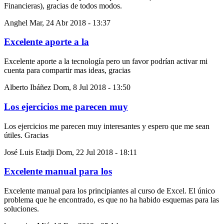
Financieras), gracias de todos modos.
Anghel
Mar, 24 Abr 2018 - 13:37
Excelente aporte a la
Excelente aporte a la tecnología pero un favor podrían activar mi
cuenta para compartir mas ideas, gracias
Alberto Ibáñez
Dom, 8 Jul 2018 - 13:50
Los ejercicios me parecen muy
Los ejercicios me parecen muy interesantes y espero que me sean
útiles. Gracias
José Luis Etadji
Dom, 22 Jul 2018 - 18:11
Excelente manual para los
Excelente manual para los principiantes al curso de Excel. El único
problema que he encontrado, es que no ha habido esquemas para las
soluciones.