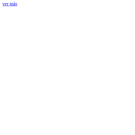
ver más