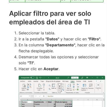
Aplicar filtro para ver solo
empleados del área de TI
Seleccionar la tabla.
Ir a la pestaña
"Datos"
y hacer clic en
"Filtro"
.
En la columna
"Departamento"
, hacer clic en la
flecha desplegable.
Desmarcar todas las opciones y seleccionar
solo
"TI"
.
Hacer clic en
Aceptar
.