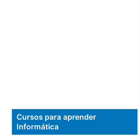
Cursos para aprender
Informática