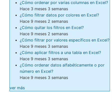
¿Cómo ordenar por varias columnas en Excel?
Hace 3 meses 3 semanas
¿Cómo filtrar datos por colores en Excel?
Hace 9 meses 2 semanas
¿Cómo quitar los filtros en Excel?
Hace 9 meses 2 semanas
¿Cómo filtrar por valores específicos en Excel?
Hace 9 meses 3 semanas
¿Cómo aplicar filtros a una tabla en Excel?
Hace 9 meses 3 semanas
¿Cómo ordenar datos alfabéticamente o por
número en Excel?
Hace 9 meses 3 semanas
ver más