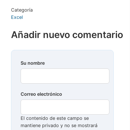
Categoría
Excel
Añadir nuevo comentario
Su nombre
Correo electrónico
El contenido de este campo se
mantiene privado y no se mostrará