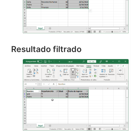
Resultado filtrado