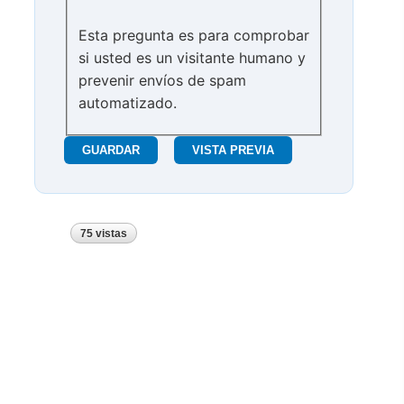
Esta pregunta es para comprobar
si usted es un visitante humano y
prevenir envíos de spam
automatizado.
75 vistas