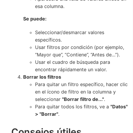
esa columna.
Se puede:
Seleccionar/desmarcar valores
específicos.
Usar filtros por condición (por ejemplo,
“Mayor que”, “Contiene”, “Antes de…”).
Usar el cuadro de búsqueda para
encontrar rápidamente un valor.
Borrar los filtros
Para quitar un filtro específico, hacer clic
en el ícono de filtro en la columna y
seleccionar
"Borrar filtro de..."
.
Para quitar todos los filtros, ve a
"Datos"
> "Borrar"
.
Consejos útiles