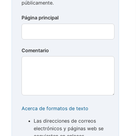
públicamente.
Página principal
Comentario
Acerca de formatos de texto
Las direcciones de correos
electrónicos y páginas web se