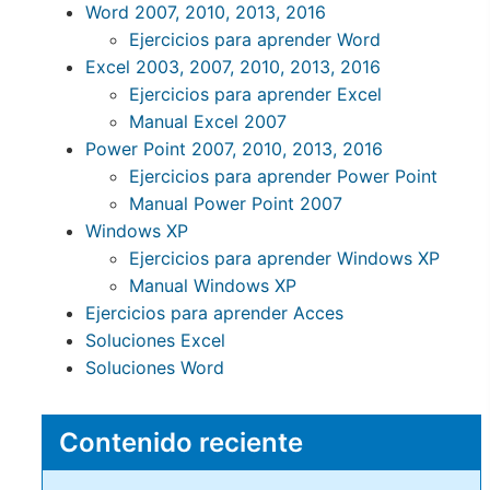
Word 2007, 2010, 2013, 2016
Ejercicios para aprender Word
Excel 2003, 2007, 2010, 2013, 2016
Ejercicios para aprender Excel
Manual Excel 2007
Power Point 2007, 2010, 2013, 2016
Ejercicios para aprender Power Point
Manual Power Point 2007
Windows XP
Ejercicios para aprender Windows XP
Manual Windows XP
Ejercicios para aprender Acces
Soluciones Excel
Soluciones Word
Contenido reciente