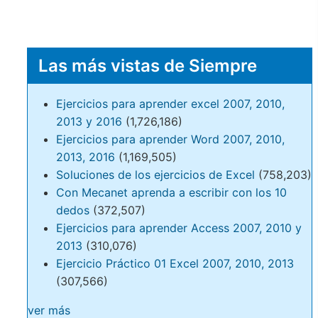
Las más vistas de Siempre
Ejercicios para aprender excel 2007, 2010,
2013 y 2016
(1,726,186)
Ejercicios para aprender Word 2007, 2010,
2013, 2016
(1,169,505)
Soluciones de los ejercicios de Excel
(758,203)
Con Mecanet aprenda a escribir con los 10
dedos
(372,507)
Ejercicios para aprender Access 2007, 2010 y
2013
(310,076)
Ejercicio Práctico 01 Excel 2007, 2010, 2013
(307,566)
ver más