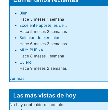
Bien
Hace 5 meses 1 semana
Excelente aporte, es de…
Hace 5 meses 2 semanas
Solución de ejercicios
Hace 6 meses 3 semanas
MUY BUENA
Hace 8 meses 1 semana
Quiero
Hace 9 meses 2 semanas
ver más
Las más vistas de hoy
No hay contenido disponible.