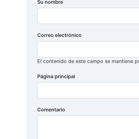
Su nombre
Correo electrónico
El contenido de este campo se mantiene pr
Página principal
Comentario