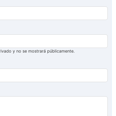
ivado y no se mostrará públicamente.