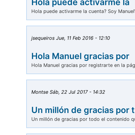
Hola puede activarme la
Hola puede activarme la cuenta? Soy Manue
jsequeiros
Jue, 11 Feb 2016 - 12:10
Hola Manuel gracias por
Hola Manuel gracias por registrarte en la pág
Montse
Sáb, 22 Jul 2017 - 14:32
Un millón de gracias por 
Un millón de gracias por todo el contenido q