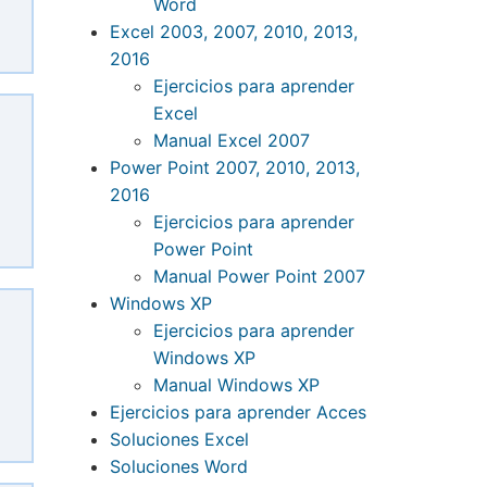
Word
Excel 2003, 2007, 2010, 2013,
2016
Ejercicios para aprender
Excel
Manual Excel 2007
Power Point 2007, 2010, 2013,
2016
Ejercicios para aprender
Power Point
Manual Power Point 2007
Windows XP
Ejercicios para aprender
Windows XP
Manual Windows XP
Ejercicios para aprender Acces
Soluciones Excel
Soluciones Word