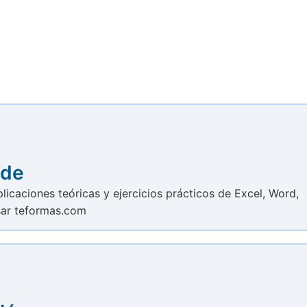
 de
licaciones teóricas y ejercicios prácticos de Excel, Word,
esar teformas.com