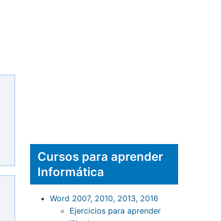
Cursos para aprender
Informática
Word 2007, 2010, 2013, 2016
Ejercicios para aprender