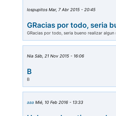
lospupitos
Mar, 7 Abr 2015 - 20:45
GRacias por todo, seria 
GRacias por todo, seria bueno realizar algu
Nia
Sáb, 21 Nov 2015 - 16:06
B
B
aaa
Mié, 10 Feb 2016 - 13:33