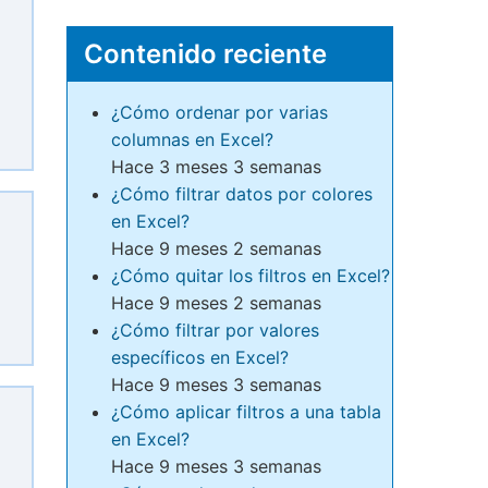
Contenido reciente
¿Cómo ordenar por varias
columnas en Excel?
Hace 3 meses 3 semanas
¿Cómo filtrar datos por colores
en Excel?
Hace 9 meses 2 semanas
¿Cómo quitar los filtros en Excel?
Hace 9 meses 2 semanas
¿Cómo filtrar por valores
específicos en Excel?
Hace 9 meses 3 semanas
¿Cómo aplicar filtros a una tabla
en Excel?
Hace 9 meses 3 semanas