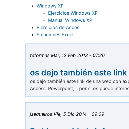
Windows XP
Ejercicios Windows XP
Manual Windows XP
Ejercicios de Acces
Soluciones Excel
teformas
Mar, 12 Feb 2013 - 07:26
os dejo también este link
os dejo también este link de una web con exp
Access, Powerpoint,... por si os puede inter
jsequeiros
Vie, 5 Dic 2014 - 09:09