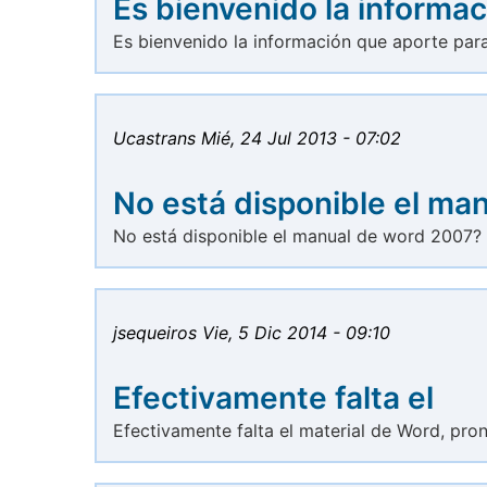
Es bienvenido la informac
Es bienvenido la información que aporte par
Ucastrans
Mié, 24 Jul 2013 - 07:02
No está disponible el ma
No está disponible el manual de word 2007?
jsequeiros
Vie, 5 Dic 2014 - 09:10
Efectivamente falta el
Efectivamente falta el material de Word, pr