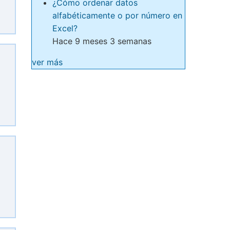
¿Cómo ordenar datos
alfabéticamente o por número en
Excel?
Hace 9 meses 3 semanas
ver más