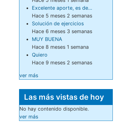
Excelente aporte, es de…
Hace 5 meses 2 semanas
Solución de ejercicios
Hace 6 meses 3 semanas
MUY BUENA
Hace 8 meses 1 semana
Quiero
Hace 9 meses 2 semanas
ver más
Las más vistas de hoy
No hay contenido disponible.
ver más