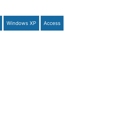
Windows XP
Access